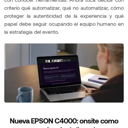
criterio qué automatizar, qué no automatizar, cómo
proteger la autenticidad de la experiencia y qué
papel debe seguir ocupando el equipo humano en
la estrategia del evento.
Nueva EPSON C4000: onsite como