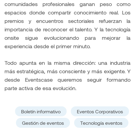
comunidades profesionales ganan peso como
espacios donde compartir conocimiento real. Los
premios y encuentros sectoriales refuerzan la
importancia de reconocer el talento. Y la tecnología
onsite sigue evolucionando para mejorar la
experiencia desde el primer minuto.
Todo apunta en la misma dirección: una industria
más estratégica, más consciente y más exigente. Y
desde Eventscase queremos seguir formando
parte activa de esa evolución.
Boletín informativo
Eventos Corporativos
Gestión de eventos
Tecnología eventos