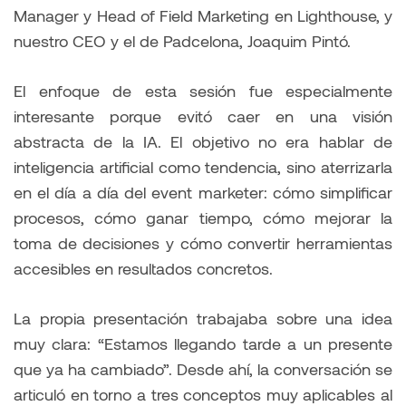
Manager y Head of Field Marketing en Lighthouse, y
nuestro CEO y el de Padcelona, Joaquim Pintó.
El enfoque de esta sesión fue especialmente
interesante porque evitó caer en una visión
abstracta de la IA. El objetivo no era hablar de
inteligencia artificial como tendencia, sino aterrizarla
en el día a día del event marketer: cómo simplificar
procesos, cómo ganar tiempo, cómo mejorar la
toma de decisiones y cómo convertir herramientas
accesibles en resultados concretos.
La propia presentación trabajaba sobre una idea
muy clara: “Estamos llegando tarde a un presente
que ya ha cambiado”. Desde ahí, la conversación se
articuló en torno a tres conceptos muy aplicables al