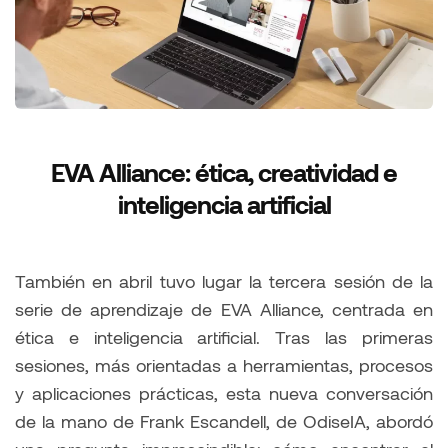
EVA Alliance: ética, creatividad e
inteligencia artificial
También en abril tuvo lugar la tercera sesión de la
serie de aprendizaje de EVA Alliance, centrada en
ética e inteligencia artificial. Tras las primeras
sesiones, más orientadas a herramientas, procesos
y aplicaciones prácticas, esta nueva conversación
de la mano de Frank Escandell, de OdiseIA, abordó