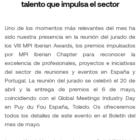
talento que impulsa el sector
Uno de los momentos más relevantes del mes ha
sido nuestra presencia en la reunión del jurado de
los VIII MPI Iberian Awards, los premios impulsados
por MPI Iberian Chapter para reconocer la
excelencia de profesionales, proyectos e iniciativas
del sector de reuniones y eventos en España y
Portugal. La reunión del jurado se celebró el 20 de
abril y la entrega de premios el 6 de mayo,
coincidiendo con el Global Meetings Industry Day
en Puy du Fou España, Toledo. Os ofreceremos
todos los detalles de este evento en el Boletín del
mes de mayo.