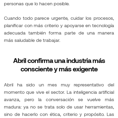
personas que lo hacen posible.
Cuando todo parece urgente, cuidar los procesos,
planificar con más criterio y apoyarse en tecnología
adecuada también forma parte de una manera
más saludable de trabajar.
Abril confirma una industria más
consciente y más exigente
Abril ha sido un mes muy representativo del
momento que vive el sector. La inteligencia artificial
avanza, pero la conversación se vuelve más
madura: ya no se trata solo de usar herramientas,
sino de hacerlo con ética, criterio y propósito. Las