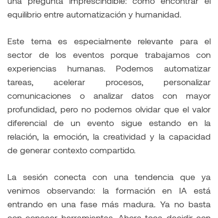
una pregunta imprescindible: cómo encontrar el
equilibrio entre automatización y humanidad.
Este tema es especialmente relevante para el
sector de los eventos porque trabajamos con
experiencias humanas. Podemos automatizar
tareas, acelerar procesos, personalizar
comunicaciones o analizar datos con mayor
profundidad, pero no podemos olvidar que el valor
diferencial de un evento sigue estando en la
relación, la emoción, la creatividad y la capacidad
de generar contexto compartido.
La sesión conecta con una tendencia que ya
venimos observando: la formación en IA está
entrando en una fase más madura. Ya no basta
con conocer herramientas. Ahora toca decidir con