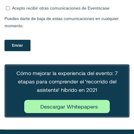
Cómo mejorar la experiencia del evento: 7
etapas para comprender el ‘recorrido del
asistente’ híbrido en 2021
Descargar Whitepapers