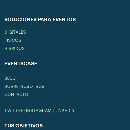
SOLUCIONES PARA EVENTOS
DIGITALES
FÍSICOS
HÍBRIDOS
EVENTSCASE
BLOG
SOBRE NOSOTROS
CONTACTO
TWITTER
|
INSTAGRAM
|
LINKEDIN
TUS OBJETIVOS