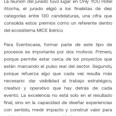
La reunión del jurado tuvo lugar en Only YOU Hotel
Atocha, el jurado eligió a los finalistas de diez
categorías entre 130 candidaturas, una cifra que
consolida estos premios como un referente dentro
del ecosistema MICE ibérico.
Para Eventscase, formar parte de este tipo de
procesos es importante por dos motivos. Primero,
porque permite estar cerca de los proyectos que
están marcando el pulso real del sector. Segundo,
porque refuerza algo que cada vez resulta más
necesario: dar visibilidad al trabajo estratégico,
creativo y operativo que hay detrás de cada
evento. La excelencia no está solo en el resultado
final, sino en la capacidad de diseñar experiencias
con sentido, medir impacto y construir valor para