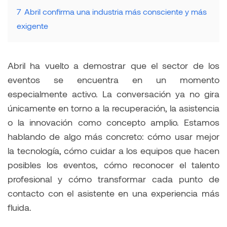
7
Abril confirma una industria más consciente y más
exigente
Abril ha vuelto a demostrar que el sector de los
eventos se encuentra en un momento
especialmente activo. La conversación ya no gira
únicamente en torno a la recuperación, la asistencia
o la innovación como concepto amplio. Estamos
hablando de algo más concreto: cómo usar mejor
la tecnología, cómo cuidar a los equipos que hacen
posibles los eventos, cómo reconocer el talento
profesional y cómo transformar cada punto de
contacto con el asistente en una experiencia más
fluida.