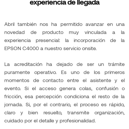
experiencia de llegada
Abril también nos ha permitido avanzar en una
novedad de producto muy vinculada a la
experiencia presencial: la incorporación de la
EPSON C4000 a nuestro servicio onsite.
La acreditación ha dejado de ser un trámite
puramente operativo. Es uno de los primeros
momentos de contacto entre el asistente y el
evento. Si el acceso genera colas, confusión o
fricción, esa percepción condiciona el resto de la
jornada. Si, por el contrario, el proceso es rápido,
claro y bien resuelto, transmite organización,
cuidado por el detalle y profesionalidad.