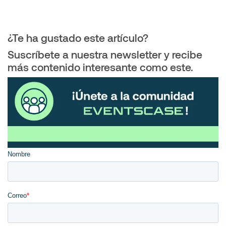
¿Te ha gustado este artículo?
Suscríbete a nuestra newsletter y recibe
más contenido interesante como este.