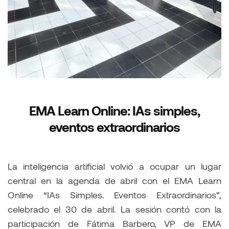
EMA Learn Online: IAs simples,
eventos extraordinarios
La inteligencia artificial volvió a ocupar un lugar
central en la agenda de abril con el EMA Learn
Online “IAs Simples. Eventos Extraordinarios”,
celebrado el 30 de abril. La sesión contó con la
participación de Fátima Barbero, VP de EMA