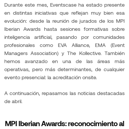
Durante este mes, Eventscase ha estado presente
en distintas iniciativas que reflejan muy bien esa
evolución: desde la reunión de jurados de los MPI
Iberian Awards hasta sesiones formativas sobre
inteligencia artificial, pasando por comunidades
profesionales como EVA Alliance, EMA (Event
Managers Association) y The Kollective. También
hemos avanzado en una de las áreas más
operativas, pero más determinantes, de cualquier
evento presencial: la acreditación onsite.
A continuación, repasamos las noticias destacadas
de abril.
MPI Iberian Awards: reconocimiento al