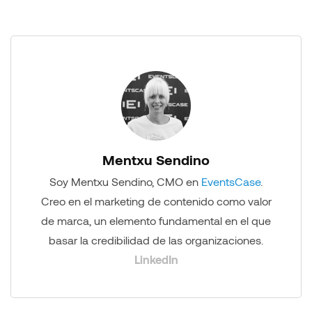
Mentxu Sendino
Soy Mentxu Sendino, CMO en
EventsCase
.
Creo en el marketing de contenido como valor
de marca, un elemento fundamental en el que
basar la credibilidad de las organizaciones.
LinkedIn