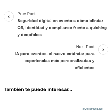
Post
Prev Post
Navigation
Seguridad digital en eventos: cómo blindar
QR, identidad y compliance frente a quishing
y deepfakes
Next Post
IA para eventos: el nuevo estándar para
experiencias más personalizadas y
eficientes
También te puede interesar...