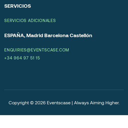
SERVICIOS
SERVICIOS ADICIONALES
ESPAÑA, Madrid Barcelona Castellón
ENQUIRIES@EVENTSCASE.COM
+34 964 97 51 15
Copyright © 2026
Eventscase | Always Aiming Higher
.