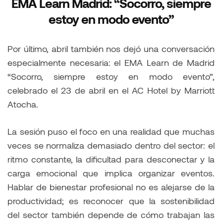
EMA Learn Madrid: “Socorro, siempre
estoy en modo evento”
Por último, abril también nos dejó una conversación
especialmente necesaria: el EMA Learn de Madrid
“Socorro, siempre estoy en modo evento”,
celebrado el 23 de abril en el AC Hotel by Marriott
Atocha.
La sesión puso el foco en una realidad que muchas
veces se normaliza demasiado dentro del sector: el
ritmo constante, la dificultad para desconectar y la
carga emocional que implica organizar eventos.
Hablar de bienestar profesional no es alejarse de la
productividad; es reconocer que la sostenibilidad
del sector también depende de cómo trabajan las