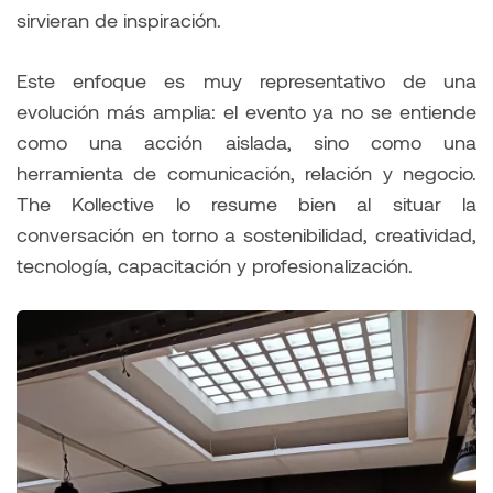
sirvieran de inspiración.
Este enfoque es muy representativo de una
evolución más amplia: el evento ya no se entiende
como una acción aislada, sino como una
herramienta de comunicación, relación y negocio.
The Kollective lo resume bien al situar la
conversación en torno a sostenibilidad, creatividad,
tecnología, capacitación y profesionalización.