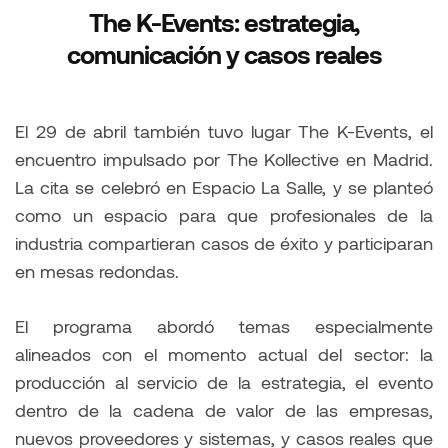
The K-Events: estrategia,
comunicación y casos reales
El 29 de abril también tuvo lugar The K-Events, el
encuentro impulsado por The Kollective en Madrid.
La cita se celebró en Espacio La Salle, y se planteó
como un espacio para que profesionales de la
industria compartieran casos de éxito y participaran
en mesas redondas.
El programa abordó temas especialmente
alineados con el momento actual del sector: la
producción al servicio de la estrategia, el evento
dentro de la cadena de valor de las empresas,
nuevos proveedores y sistemas, y casos reales que