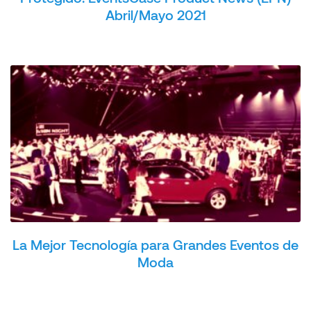
Abril/Mayo 2021
La Mejor Tecnología para Grandes Eventos de
Moda