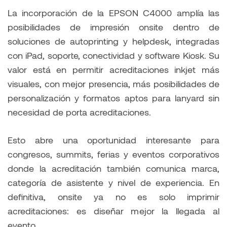
La incorporación de la EPSON C4000 amplía las
posibilidades de impresión onsite dentro de
soluciones de autoprinting y helpdesk, integradas
con iPad, soporte, conectividad y software Kiosk. Su
valor está en permitir acreditaciones inkjet más
visuales, con mejor presencia, más posibilidades de
personalización y formatos aptos para lanyard sin
necesidad de porta acreditaciones.
Esto abre una oportunidad interesante para
congresos, summits, ferias y eventos corporativos
donde la acreditación también comunica marca,
categoría de asistente y nivel de experiencia. En
definitiva, onsite ya no es solo imprimir
acreditaciones: es diseñar mejor la llegada al
evento.