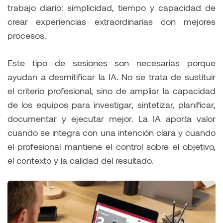
trabajo diario: simplicidad, tiempo y capacidad de
crear experiencias extraordinarias con mejores
procesos.
Este tipo de sesiones son necesarias porque
ayudan a desmitificar la IA. No se trata de sustituir
el criterio profesional, sino de ampliar la capacidad
de los equipos para investigar, sintetizar, planificar,
documentar y ejecutar mejor. La IA aporta valor
cuando se integra con una intención clara y cuando
el profesional mantiene el control sobre el objetivo,
el contexto y la calidad del resultado.