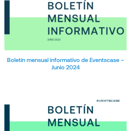
Boletín mensual informativo de Eventscase –
Junio 2024