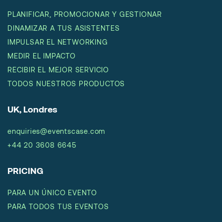
PLANIFICAR, PROMOCIONAR Y GESTIONAR
DINAMIZAR A TUS ASISTENTES
IMPULSAR EL NETWORKING
MEDIR EL IMPACTO
RECIBIR EL MEJOR SERVICIO
TODOS NUESTROS PRODUCTOS
UK, Londres
enquiries@eventscase.com
+44 20 3608 6645
PRICING
PARA UN ÚNICO EVENTO
PARA TODOS TUS EVENTOS