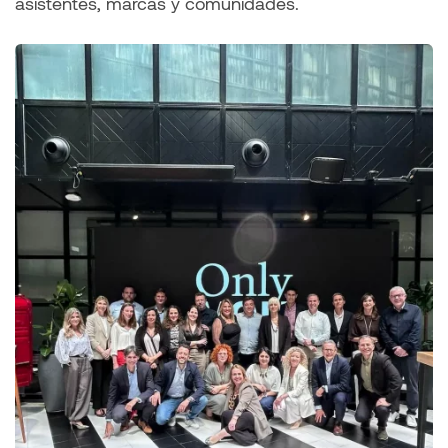
asistentes, marcas y comunidades.