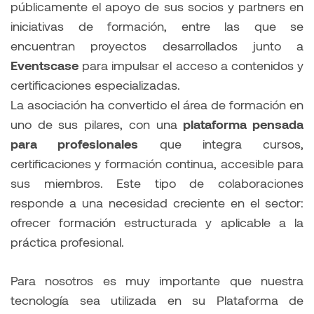
públicamente el apoyo de sus socios y partners en
iniciativas de formación, entre las que se
encuentran proyectos desarrollados junto a
Eventscase
para impulsar el acceso a contenidos y
certificaciones especializadas.
La asociación ha convertido el área de formación en
uno de sus pilares, con una
plataforma pensada
para profesionales
que integra cursos,
certificaciones y formación continua, accesible para
sus miembros. Este tipo de colaboraciones
responde a una necesidad creciente en el sector:
ofrecer formación estructurada y aplicable a la
práctica profesional.
Para nosotros es muy importante que nuestra
tecnología sea utilizada en su Plataforma de