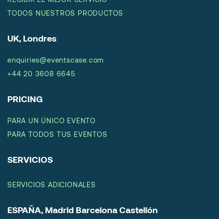
TODOS NUESTROS PRODUCTOS
UK, Londres
enquiries@eventscase.com
+44 20 3608 6645
PRICING
PARA UN ÚNICO EVENTO
PARA TODOS TUS EVENTOS
SERVICIOS
SERVICIOS ADICIONALES
ESPAÑA, Madrid Barcelona Castellón