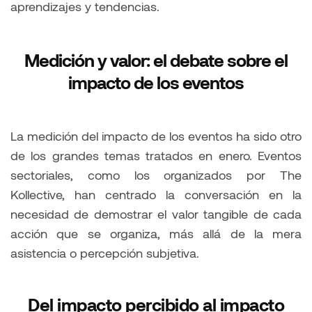
aprendizajes y tendencias.
Medición y valor: el debate sobre el
impacto de los eventos
La medición del impacto de los eventos ha sido otro
de los grandes temas tratados en enero. Eventos
sectoriales, como los organizados por The
Kollective, han centrado la conversación en la
necesidad de demostrar el valor tangible de cada
acción que se organiza, más allá de la mera
asistencia o percepción subjetiva.
Del impacto percibido al impacto