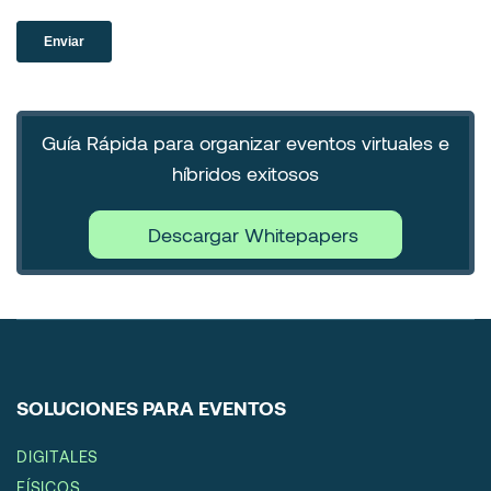
Guía Rápida para organizar eventos virtuales e
híbridos exitosos
Descargar Whitepapers
SOLUCIONES PARA EVENTOS
DIGITALES
FÍSICOS