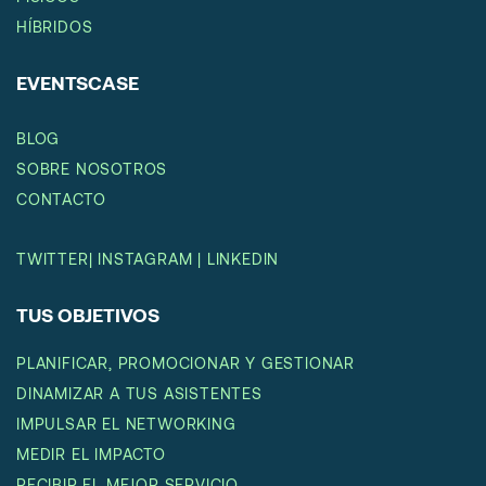
HÍBRIDOS
EVENTSCASE
BLOG
SOBRE NOSOTROS
CONTACTO
TWITTER
|
INSTAGRAM
|
LINKEDIN
TUS OBJETIVOS
PLANIFICAR, PROMOCIONAR Y GESTIONAR
DINAMIZAR A TUS ASISTENTES
IMPULSAR EL NETWORKING
MEDIR EL IMPACTO
RECIBIR EL MEJOR SERVICIO