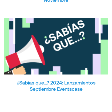
¿Sabías que…? 2024: Lanzamientos
Septiembre Eventscase