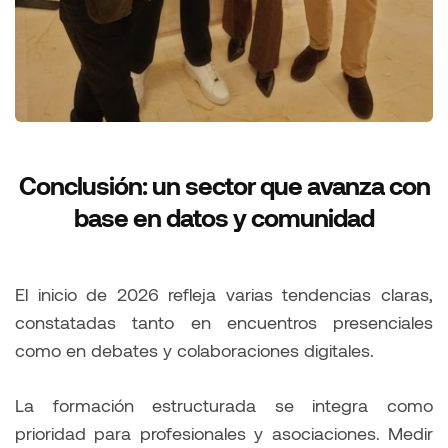
Conclusión: un sector que avanza con
base en datos y comunidad
El inicio de 2026 refleja varias tendencias claras,
constatadas tanto en encuentros presenciales
como en debates y colaboraciones digitales.
La formación estructurada se integra como
prioridad para profesionales y asociaciones. Medir