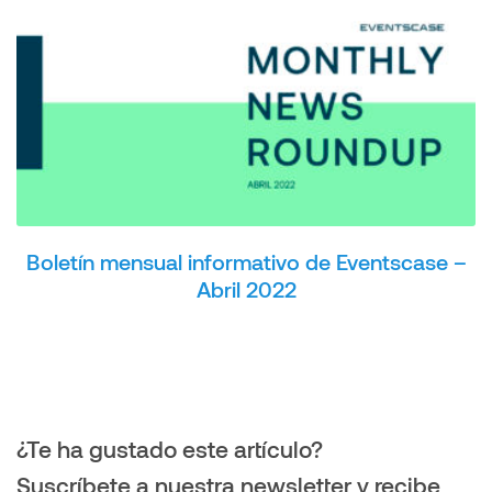
Boletín mensual informativo de Eventscase –
Abril 2022
¿Te ha gustado este artículo?
Suscríbete a nuestra newsletter y recibe