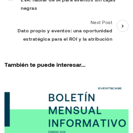
Navigation
negras
Next Post
Dato propio y eventos: una oportunidad
estratégica para el ROI y la atribución
También te puede interesar...