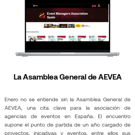
La Asamblea General de AEVEA
Enero no se entiende sin la Asamblea General de
AEVEA, una cita clave para la asociación de
agencias de eventos en España. El encuentro
supone el punto de partida de un año cargado de
proyectos, iniciativas y eventos, entre ellos sus