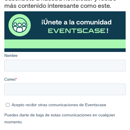
más contenido interesante como este.