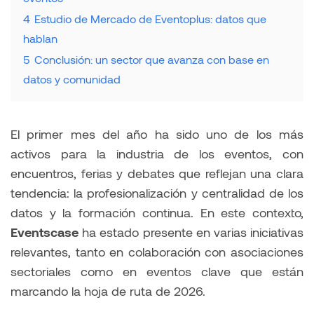
4
Estudio de Mercado de Eventoplus: datos que
hablan
5
Conclusión: un sector que avanza con base en
datos y comunidad
El primer mes del año ha sido uno de los más
activos para la industria de los eventos, con
encuentros, ferias y debates que reflejan una clara
tendencia: la profesionalización y centralidad de los
datos y la formación continua. En este contexto,
Eventscase
ha estado presente en varias iniciativas
relevantes, tanto en colaboración con asociaciones
sectoriales como en eventos clave que están
marcando la hoja de ruta de 2026.