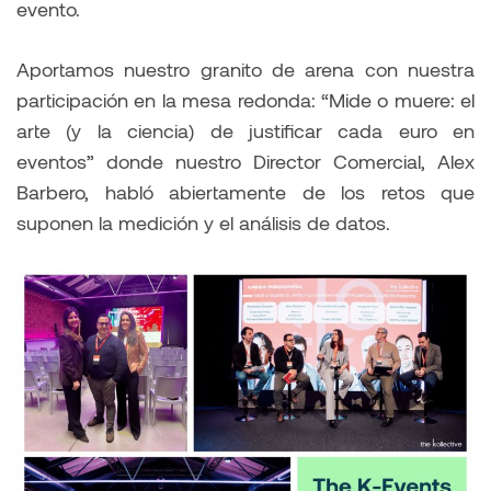
evento.
Aportamos nuestro granito de arena con nuestra
participación en la mesa redonda: “Mide o muere: el
arte (y la ciencia) de justificar cada euro en
eventos” donde nuestro Director Comercial, Alex
Barbero, habló abiertamente de los retos que
suponen la medición y el análisis de datos.