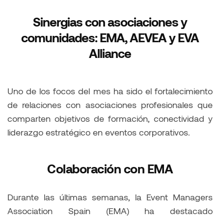
Sinergias con asociaciones y
comunidades: EMA, AEVEA y EVA
Alliance
Uno de los focos del mes ha sido el fortalecimiento
de relaciones con asociaciones profesionales que
comparten objetivos de formación, conectividad y
liderazgo estratégico en eventos corporativos.
Colaboración con EMA
Durante las últimas semanas, la Event Managers
Association Spain (EMA) ha destacado