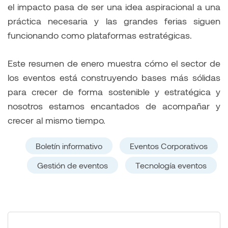
el impacto pasa de ser una idea aspiracional a una
práctica necesaria y las grandes ferias siguen
funcionando como plataformas estratégicas.
Este resumen de enero muestra cómo el sector de
los eventos está construyendo bases más sólidas
para crecer de forma sostenible y estratégica y
nosotros estamos encantados de acompañar y
crecer al mismo tiempo.
Boletín informativo
Eventos Corporativos
Gestión de eventos
Tecnología eventos