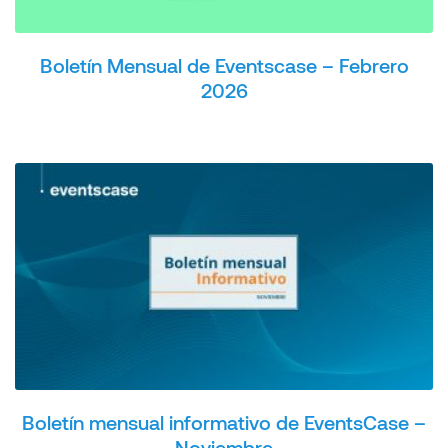
Boletín Mensual de Eventscase – Febrero
2026
Boletín mensual informativo de EventsCase –
Noviembre