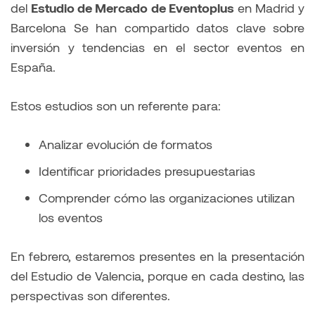
del
Estudio de Mercado de Eventoplus
en Madrid y
Barcelona Se han compartido datos clave sobre
inversión y tendencias en el sector eventos en
España.
Estos estudios son un referente para:
Analizar evolución de formatos
Identificar prioridades presupuestarias
Comprender cómo las organizaciones utilizan
los eventos
En febrero, estaremos presentes en la presentación
del Estudio de Valencia, porque en cada destino, las
perspectivas son diferentes.