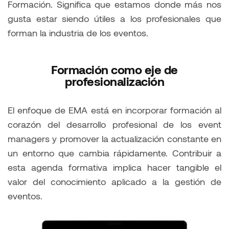
Formación. Significa que estamos donde más nos
gusta estar siendo útiles a los profesionales que
forman la industria de los eventos.
Formación como eje de
profesionalización
El enfoque de EMA está en incorporar formación al
corazón del desarrollo profesional de los event
managers y promover la actualización constante en
un entorno que cambia rápidamente. Contribuir a
esta agenda formativa implica hacer tangible el
valor del conocimiento aplicado a la gestión de
eventos.