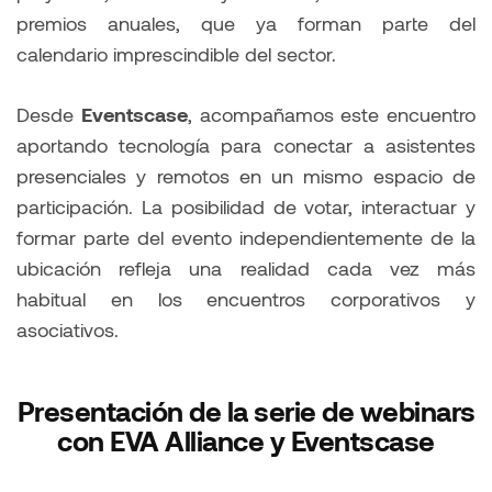
premios anuales, que ya forman parte del
calendario imprescindible del sector.
Desde
Eventscase
, acompañamos este encuentro
aportando tecnología para conectar a asistentes
presenciales y remotos en un mismo espacio de
participación. La posibilidad de votar, interactuar y
formar parte del evento independientemente de la
ubicación refleja una realidad cada vez más
habitual en los encuentros corporativos y
asociativos.
Presentación de la serie de webinars
con EVA Alliance
y Eventscase