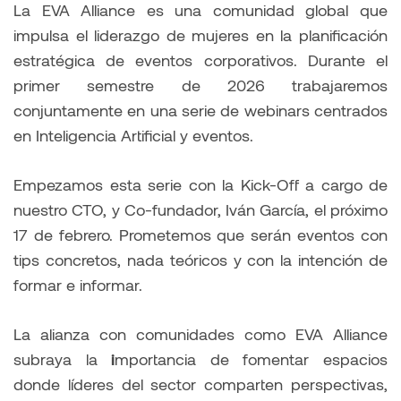
La EVA Alliance es una comunidad global que
impulsa el liderazgo de mujeres en la planificación
estratégica de eventos corporativos. Durante el
primer semestre de 2026 trabajaremos
conjuntamente en una serie de webinars centrados
en Inteligencia Artificial y eventos.
Empezamos esta serie con la Kick-Off a cargo de
nuestro CTO, y Co-fundador, Iván García, el próximo
17 de febrero. Prometemos que serán eventos con
tips concretos, nada teóricos y con la intención de
formar e informar.
La alianza con comunidades como EVA Alliance
subraya la
i
mportancia de fomentar espacios
donde líderes del sector comparten perspectivas,