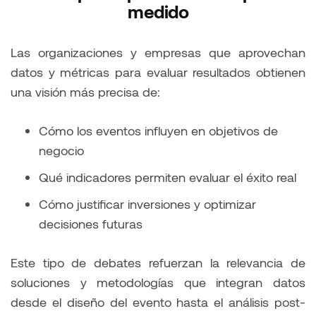
medido
Las organizaciones y empresas que aprovechan
datos y métricas para evaluar resultados obtienen
una visión más precisa de:
Cómo los eventos influyen en objetivos de
negocio
Qué indicadores permiten evaluar el éxito real
Cómo justificar inversiones y optimizar
decisiones futuras
Este tipo de debates refuerzan la relevancia de
soluciones y metodologías que integran datos
desde el diseño del evento hasta el análisis post-