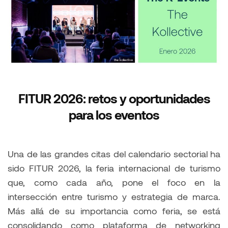
FITUR 2026: retos y oportunidades
para los eventos
Una de las grandes citas del calendario sectorial ha
sido FITUR 2026, la feria internacional de turismo
que, como cada año, pone el foco en la
intersección entre turismo y estrategia de marca.
Más allá de su importancia como feria, se está
consolidando como plataforma de networking