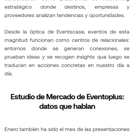
estratégico donde destinos, empresas y
proveedores analizan tendencias y oportunidades.
Desde la óptica de Eventscase, eventos de esta
magnitud funcionan como centros de relacionales:
entornos donde se generan conexiones, se
prueban ideas y se recogen insights que luego se
traducen en acciones concretas en nuestro día a
día.
Estudio de Mercado de Eventoplus:
datos que hablan
Enero también ha sido el mes de las presentaciones