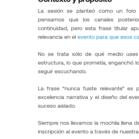
La sesión se planteó como un foro 
pensamos que los canales posteriore
continuidad, pero esta frase titular a
relevancia en el
evento para que esos ca
No se trata sólo de qué medio uses l
estructura, lo que prometía, enganchó l
seguir escuchando.
La frase “nunca fuiste relevante” es 
excelencia narrativa y el diseño del e
suceso aislado.
Siempre nos llevamos la mochila llena de
inscripción al evento a través de nuestra