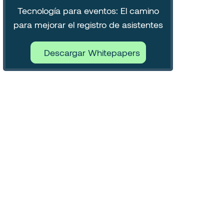
Tecnología para eventos: El camino
para mejorar el registro de asistentes
Descargar Whitepapers