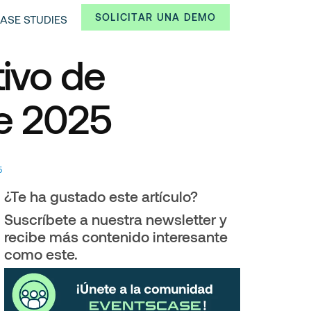
SOLICITAR UNA DEMO
ASE STUDIES
tivo de
e 2025
5
¿Te ha gustado este artículo?
Suscríbete a nuestra newsletter y
recibe más contenido interesante
como este.