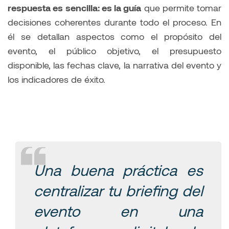
respuesta es sencilla: es la guía
que permite tomar
decisiones coherentes durante todo el proceso. En
él se detallan aspectos como el propósito del
evento, el público objetivo, el presupuesto
disponible, las fechas clave, la narrativa del evento y
los indicadores de éxito.
Una buena práctica es
centralizar tu briefing del
evento en una