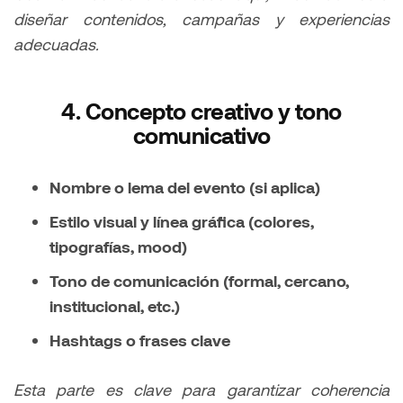
diseñar contenidos, campañas y experiencias
adecuadas.
4. Concepto creativo y tono
comunicativo
Nombre o lema del evento (si aplica)
Estilo visual y línea gráfica (colores,
tipografías, mood)
Tono de comunicación (formal, cercano,
institucional, etc.)
Hashtags o frases clave
Esta parte es clave para garantizar coherencia