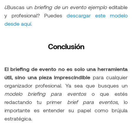
¿Buscas un
briefing de un evento ejemplo
editable
y profesional? Puedes
descargar este modelo
desde aquí.
Conclusión
El briefing de evento no es solo una herramienta
útil, sino una pieza imprescindible
para cualquier
organizador profesional. Ya sea que busques un
modelo briefing para eventos
o que estés
redactando tu primer
brief para eventos
, lo
importante es entender su papel como brújula
estratégica.