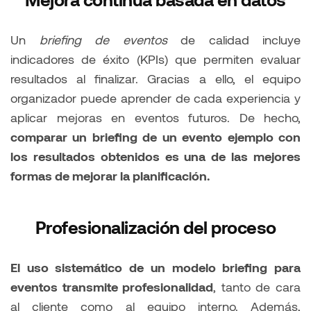
Un
briefing de eventos
de calidad incluye
indicadores de éxito (KPIs) que permiten evaluar
resultados al finalizar. Gracias a ello, el equipo
organizador puede aprender de cada experiencia y
aplicar mejoras en eventos futuros. De hecho,
comparar un briefing de un evento ejemplo con
los resultados obtenidos es una de las mejores
formas de mejorar la planificación.
Profesionalización del proceso
El uso sistemático de un modelo briefing para
eventos transmite profesionalidad
, tanto de cara
al cliente como al equipo interno. Además,