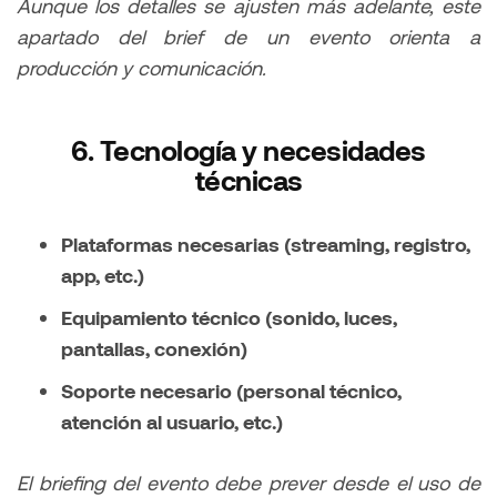
Aunque los detalles se ajusten más adelante, este
apartado del brief de un evento orienta a
producción y comunicación.
6. Tecnología y necesidades
técnicas
Plataformas necesarias (streaming, registro,
app, etc.)
Equipamiento técnico (sonido, luces,
pantallas, conexión)
Soporte necesario (personal técnico,
atención al usuario, etc.)
El briefing del evento debe prever desde el uso de