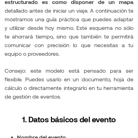
estructurado es como disponer de un mapa
detallado antes de iniciar un viaje. A continuación te
mostramos una guía práctica que puedes adaptar
y utilizar desde hoy mismo. Este esquema no sólo
te ahorrará tiempo, sino que también te permitirá
comunicar con precisión lo que necesitas a tu
equipo o proveedores.
Consejo: este modelo está pensado para ser
flexible. Puedes usarlo en un documento, hoja de
cálculo o directamente integrarlo en tu herramienta
de gestión de eventos.
1. Datos básicos del evento
Nombre del evento