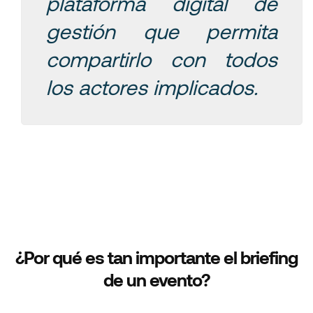
plataforma digital de
gestión que permita
compartirlo con todos
los actores implicados.
¿Por qué es tan importante el briefing
de un evento?