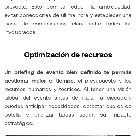
proyecto. Esto permite reducir la ambigüedad,
evitar correcciones de última hora y establecer una
base de comunicación clara entre todos los
involucrados.
Optimización de recursos
Un
briefing de evento bien definido te permite
gestionar mejor el tiempo
, el presupuesto y los
recursos humanos y técnicos. Al tener una visión
global del evento antes de iniciar la ejecución,
puedes anticipar necesidades, detectar cuellos de
botella y priorizar tareas según su impacto
estratégico.