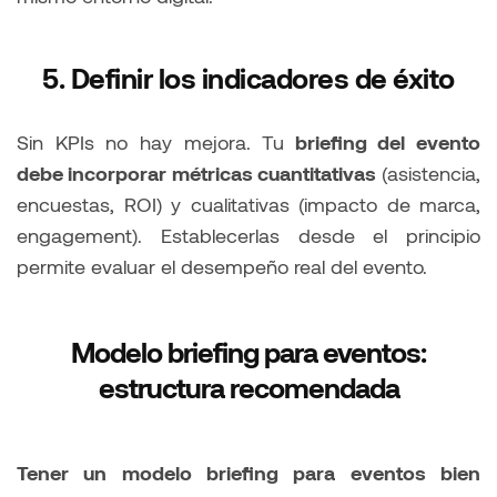
5. Definir los indicadores de éxito
Sin KPIs no hay mejora. Tu
briefing del evento
debe incorporar métricas cuantitativas
(asistencia,
encuestas, ROI) y cualitativas (impacto de marca,
engagement). Establecerlas desde el principio
permite evaluar el desempeño real del evento.
Modelo briefing para eventos:
estructura recomendada
Tener un modelo briefing para eventos bien