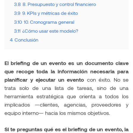
3.8
8. Presupuesto y control financiero
3.9
9. KPIs y métricas de éxito
3.10
10. Cronograma general
3.11
¿Cómo usar este modelo?
4
Conclusión
El briefing de un evento es un documento clave
que recoge toda la información necesaria para
planificar y ejecutar un evento
con éxito. No se
trata solo de una lista de tareas, sino de una
herramienta estratégica que orienta a todos los
implicados —clientes, agencias, proveedores y
equipo interno— hacia los mismos objetivos.
Si te preguntas qué es el briefing de un evento, la