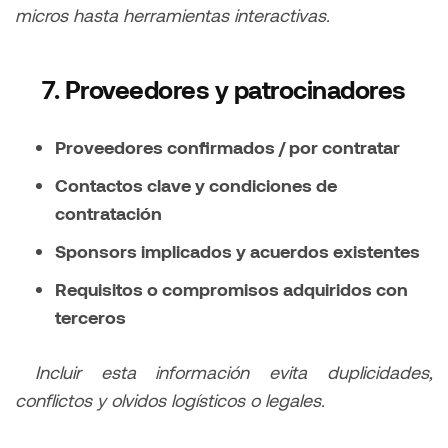
micros hasta herramientas interactivas.
7. Proveedores y patrocinadores
Proveedores confirmados / por contratar
Contactos clave y condiciones de
contratación
Sponsors implicados y acuerdos existentes
Requisitos o compromisos adquiridos con
terceros
Incluir esta información evita duplicidades,
conflictos y olvidos logísticos o legales.