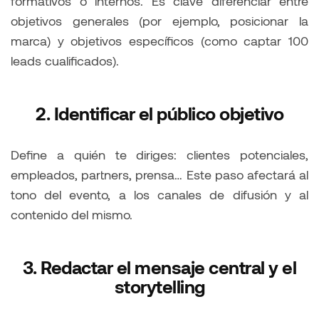
formativos o internos. Es clave diferenciar entre
objetivos generales (por ejemplo, posicionar la
marca) y objetivos específicos (como captar 100
leads cualificados).
2. Identificar el público objetivo
Define a quién te diriges: clientes potenciales,
empleados, partners, prensa… Este paso afectará al
tono del evento, a los canales de difusión y al
contenido del mismo.
3. Redactar el mensaje central y el
storytelling