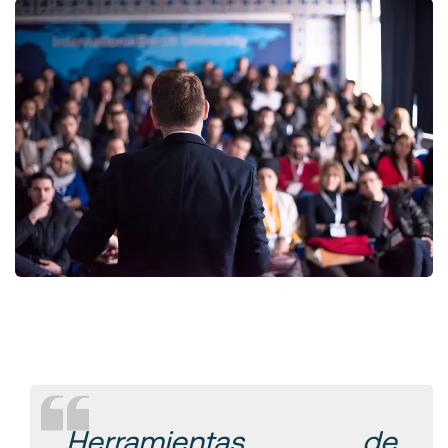
Herramientas de