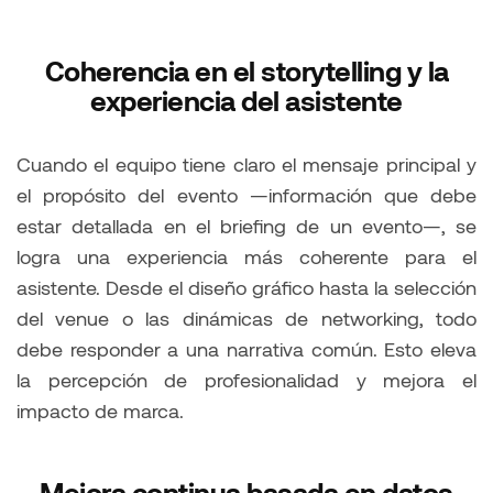
Coherencia en el storytelling y la
experiencia del asistente
Cuando el equipo tiene claro el mensaje principal y
el propósito del evento —información que debe
estar detallada en el briefing de un evento—, se
logra una experiencia más coherente para el
asistente. Desde el diseño gráfico hasta la selección
del venue o las dinámicas de networking, todo
debe responder a una narrativa común. Esto eleva
la percepción de profesionalidad y mejora el
impacto de marca.
Mejora continua basada en datos