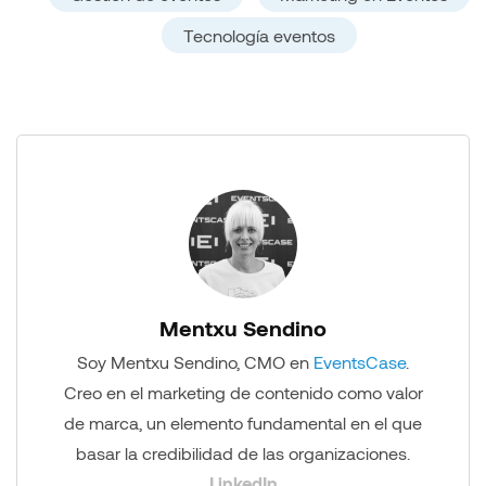
Tecnología eventos
Mentxu Sendino
Soy Mentxu Sendino, CMO en
EventsCase
.
Creo en el marketing de contenido como valor
de marca, un elemento fundamental en el que
basar la credibilidad de las organizaciones.
LinkedIn