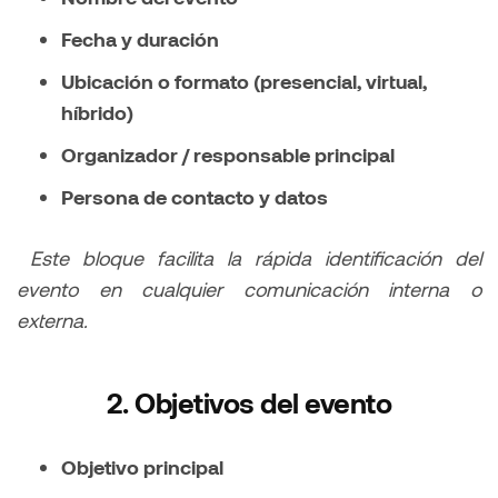
Fecha y duración
Ubicación o formato (presencial, virtual,
híbrido)
Organizador / responsable principal
Persona de contacto y datos
Este bloque facilita la rápida identificación del
evento en cualquier comunicación interna o
externa.
2. Objetivos del evento
Objetivo principal