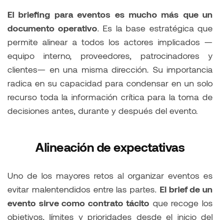
El briefing para eventos es mucho más que un
documento operativo
. Es la base estratégica que
permite alinear a todos los actores implicados —
equipo interno, proveedores, patrocinadores y
clientes— en una misma dirección. Su importancia
radica en su capacidad para condensar en un solo
recurso toda la información crítica para la toma de
decisiones antes, durante y después del evento.
Alineación de expectativas
Uno de los mayores retos al organizar eventos es
evitar malentendidos entre las partes.
El brief de un
evento sirve como contrato tácito
que recoge los
objetivos, límites y prioridades desde el inicio del