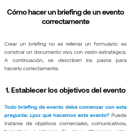
Cómo hacer un briefing de un evento
correctamente
Crear un briefing no es rellenar un formulario: es
construir un documento vivo, con visión estratégica.
A continuación, se describen los pasos para
hacerlo correctamente.
1. Establecer los objetivos del evento
Todo briefing de evento debe comenzar con esta
pregunta: ¿por qué hacemos este evento?
Puede
tratarse de objetivos comerciales, comunicativos,