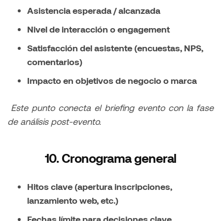
Asistencia esperada / alcanzada
Nivel de interacción o engagement
Satisfacción del asistente (encuestas, NPS,
comentarios)
Impacto en objetivos de negocio o marca
Este punto conecta el briefing evento con la fase
de análisis post-evento.
10. Cronograma general
Hitos clave (apertura inscripciones,
lanzamiento web, etc.)
Fechas límite para decisiones clave