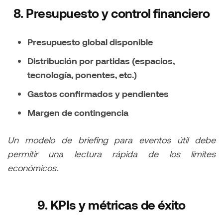
8. Presupuesto y control financiero
Presupuesto global disponible
Distribución por partidas (espacios,
tecnología, ponentes, etc.)
Gastos confirmados y pendientes
Margen de contingencia
Un modelo de briefing para eventos útil debe
permitir una lectura rápida de los límites
económicos.
9. KPIs y métricas de éxito