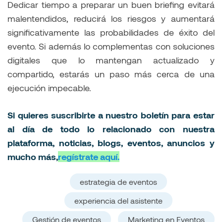
Dedicar tiempo a preparar un buen briefing evitará
malentendidos, reducirá los riesgos y aumentará
significativamente las probabilidades de éxito del
evento. Si además lo complementas con soluciones
digitales que lo mantengan actualizado y
compartido, estarás un paso más cerca de una
ejecución impecable.
Si quieres suscribirte a nuestro boletín para estar
al día de todo lo relacionado con nuestra
plataforma, noticias, blogs, eventos, anuncios y
mucho más,
regístrate aquí.
estrategia de eventos
experiencia del asistente
Gestión de eventos
Marketing en Eventos