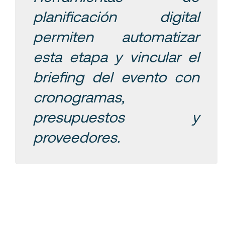
planificación digital
permiten automatizar
esta etapa y vincular el
briefing del evento
con
cronogramas,
presupuestos y
proveedores
.