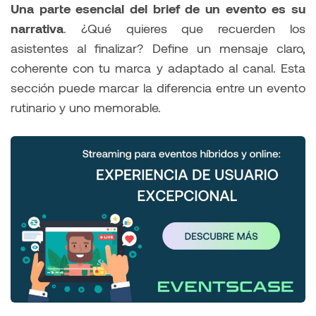
Una parte esencial del brief de un evento es su
narrativa
. ¿Qué quieres que recuerden los
asistentes al finalizar? Define un mensaje claro,
coherente con tu marca y adaptado al canal. Esta
sección puede marcar la diferencia entre un evento
rutinario y uno memorable.