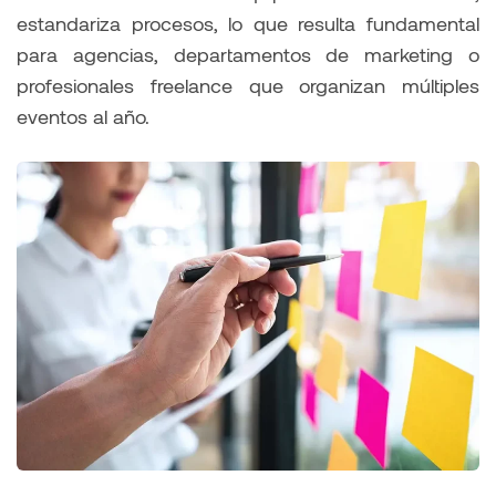
estandariza procesos, lo que resulta fundamental
para agencias, departamentos de marketing o
profesionales freelance que organizan múltiples
eventos al año.