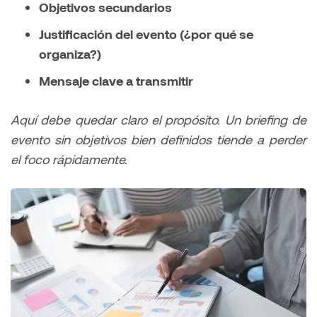
Objetivos secundarios
Justificación del evento (¿por qué se
organiza?)
Mensaje clave a transmitir
Aquí debe quedar claro el propósito. Un briefing de
evento sin objetivos bien definidos tiende a perder
el foco rápidamente.