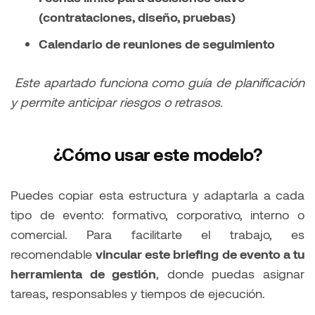
(contrataciones, diseño, pruebas)
Calendario de reuniones de seguimiento
Este apartado funciona como guía de planificación
y permite anticipar riesgos o retrasos.
¿Cómo usar este modelo?
Puedes copiar esta estructura y adaptarla a cada
tipo de evento: formativo, corporativo, interno o
comercial. Para facilitarte el trabajo, es
recomendable
vincular este briefing de evento a tu
herramienta de gestión
, donde puedas asignar
tareas, responsables y tiempos de ejecución.