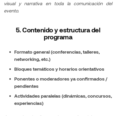
visual y narrativa en toda la comunicación del
evento.
5. Contenido y estructura del
programa
Formato general (conferencias, talleres,
networking, etc.)
Bloques temáticos y horarios orientativos
Ponentes o moderadores ya confirmados /
pendientes
Actividades paralelas (dinámicas, concursos,
experiencias)