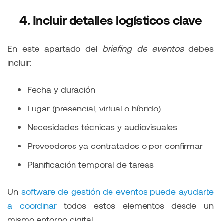
4. Incluir detalles logísticos clave
En este apartado del
briefing de eventos
debes
incluir:
Fecha y duración
Lugar (presencial, virtual o híbrido)
Necesidades técnicas y audiovisuales
Proveedores ya contratados o por confirmar
Planificación temporal de tareas
Un
software de gestión de eventos puede ayudarte
a coordinar
todos estos elementos desde un
mismo entorno digital.