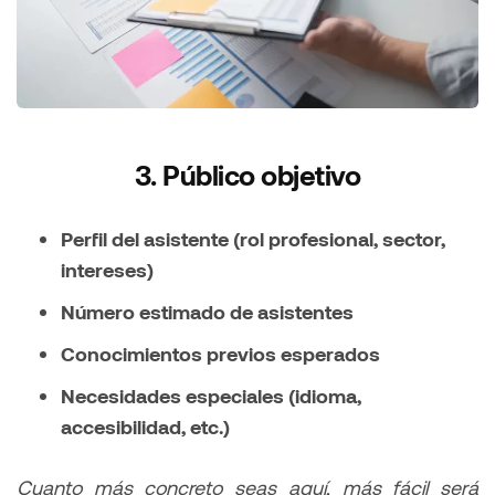
3. Público objetivo
Perfil del asistente (rol profesional, sector,
intereses)
Número estimado de asistentes
Conocimientos previos esperados
Necesidades especiales (idioma,
accesibilidad, etc.)
Cuanto más concreto seas aquí, más fácil será