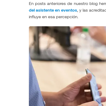
En posts anteriores de nuestro blog he
del asistente en eventos
, y las acredit
influye en esa percepción.