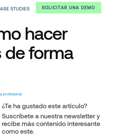
SOLICITAR UNA DEMO
ASE STUDIES
ómo hacer
s de forma
a profesional
¿Te ha gustado este artículo?
Suscríbete a nuestra newsletter y
recibe más contenido interesante
como este.