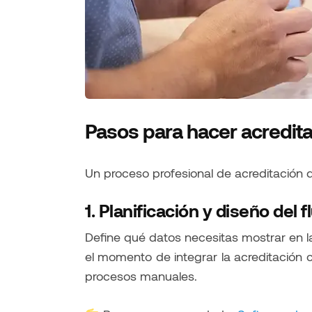
Pasos para hacer acredit
Un proceso profesional de acreditación 
1. Planificación y diseño del f
Define qué datos necesitas mostrar en la
el momento de integrar la acreditación 
procesos manuales.