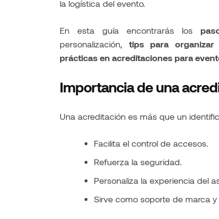
la logística del evento.
En esta guía encontrarás los
pas
personalización,
tips para organizar 
prácticas en acreditaciones para even
Importancia de una acredi
Una acreditación es más que un identifi
Facilita el control de accesos.
Refuerza la seguridad.
Personaliza la experiencia del as
Sirve como soporte de marca y