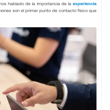
mos hablado de la importancia de la
experiencia
aciones son el primer punto de contacto físico que