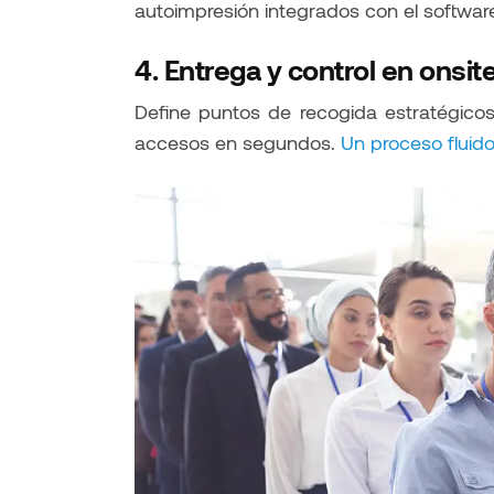
autoimpresión integrados con el software
4. Entrega y control en onsit
Define puntos de recogida estratégicos
accesos en segundos.
Un proceso fluido