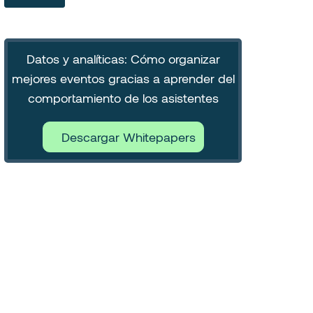
Datos y analíticas: Cómo organizar
mejores eventos gracias a aprender del
comportamiento de los asistentes
Descargar Whitepapers