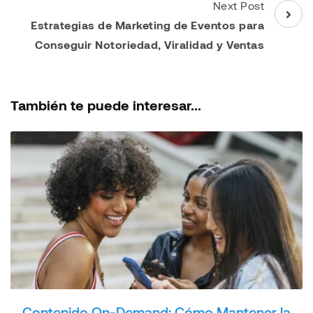
Next Post
Estrategias de Marketing de Eventos para
Conseguir Notoriedad, Viralidad y Ventas
También te puede interesar...
Contenido On-Demand: Cómo Mantener la