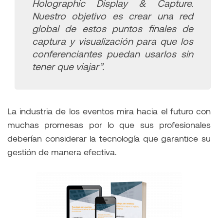
Holographic Display & Capture.
Nuestro objetivo es crear una red
global de estos puntos finales de
captura y visualización para que los
conferenciantes puedan usarlos sin
tener que viajar”.
La industria de los eventos mira hacia el futuro con
muchas promesas por lo que sus profesionales
deberían considerar la tecnología que garantice su
gestión de manera efectiva.