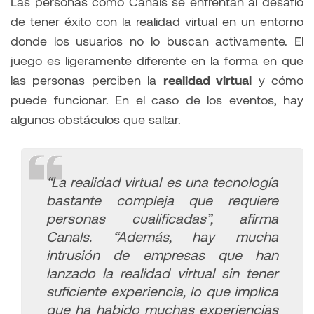
Las personas como Canals se enfrentan al desafío
de tener éxito con la realidad virtual en un entorno
donde los usuarios no lo buscan activamente. El
juego es ligeramente diferente en la forma en que
las personas perciben la
realidad virtual
y cómo
puede funcionar. En el caso de los eventos, hay
algunos obstáculos que saltar.
“La realidad virtual es una tecnología
bastante compleja que requiere
personas cualificadas”
, afirma
Canals.
“Además, hay mucha
intrusión de empresas que han
lanzado la realidad virtual sin tener
suficiente experiencia, lo que implica
que ha habido muchas experiencias