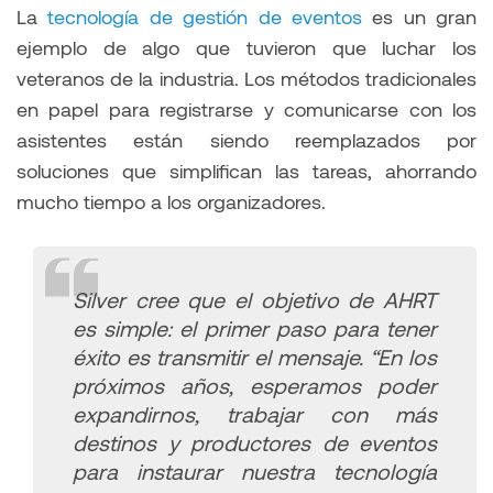
La
tecnología de gestión de eventos
es un gran
ejemplo de algo que tuvieron que luchar los
veteranos de la industria. Los métodos tradicionales
​​en papel para registrarse y comunicarse con los
asistentes están siendo reemplazados por
soluciones que simplifican las tareas, ahorrando
mucho tiempo a los organizadores.
Silver cree que el objetivo de AHRT
es simple: el primer paso para tener
éxito es transmitir el mensaje.
“En los
próximos años, esperamos poder
expandirnos, trabajar con más
destinos y productores de eventos
para instaurar nuestra tecnología