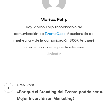
Marisa Felip
Soy Marisa Felip, responsable de
comunicación de
EventsCase
. Apasionada del
marketing y de la comunicación 360º, te traeré
información que te pueda interesar.
LinkedIn
Post
Prev Post
Navigation
¿Por qué el Branding del Evento podría ser tu
Mejor Inversión en Marketing?