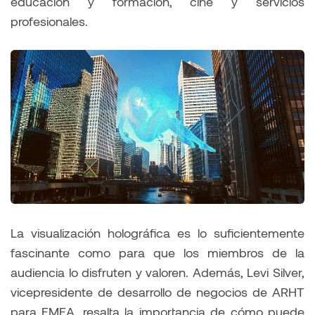
educación y formación, cine y servicios
profesionales.
La visualización holográfica es lo suficientemente
fascinante como para que los miembros de la
audiencia lo disfruten y valoren. Además, Levi Silver,
vicepresidente de desarrollo de negocios de ARHT
para EMEA, resalta la importancia de cómo puede