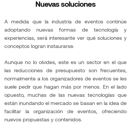
Nuevas soluciones
A medida que la industria de eventos continúe
adoptando nuevas formas de tecnología y
experiencias, será interesante ver qué soluciones y
conceptos logran instaurarse.
Aunque no lo olvides, este es un sector en el que
las reducciones de presupuesto son frecuentes,
normalmente a los organizadores de eventos se les
suele pedir que hagan más por menos. En el lado
opuesto, muchas de las nuevas tecnologías que
están inundando el mercado se basan en la idea de
facilitar la organización de eventos, ofreciendo
nuevos propuestas y contenidos.