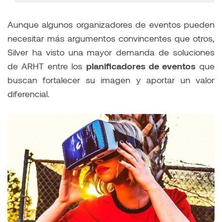
Aunque algunos organizadores de eventos pueden
necesitar más argumentos convincentes que otros,
Silver ha visto una mayor demanda de soluciones
de ARHT entre los
planificadores de eventos
que
buscan fortalecer su imagen y aportar un valor
diferencial.