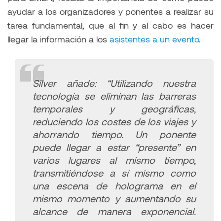
ayudar a los organizadores y ponentes a realizar su
tarea fundamental, que al fin y al cabo es hacer
llegar la información a los
asistentes a un evento
.
Silver añade:
“Utilizando nuestra
tecnología se eliminan las barreras
temporales y geográficas,
reduciendo los costes de los viajes y
ahorrando tiempo. Un ponente
puede llegar a estar “presente” en
varios lugares al mismo tiempo,
transmitiéndose a sí mismo como
una escena de holograma en el
mismo momento y aumentando su
alcance de manera exponencial.