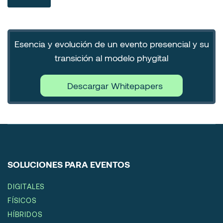
Esencia y evolución de un evento presencial y su
transición al modelo phygital
Descargar Whitepapers
SOLUCIONES PARA EVENTOS
DIGITALES
FÍSICOS
HÍBRIDOS