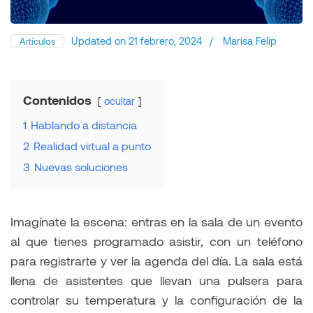
Updated on
21 febrero, 2024
/
Marisa Felip
Artículos
Contenidos
ocultar
1
Hablando a distancia
2
Realidad virtual a punto
3
Nuevas soluciones
Imagínate la escena: entras en la sala de un evento
al que tienes programado asistir, con un teléfono
para registrarte y ver la agenda del día. La sala está
llena de asistentes que llevan una pulsera para
controlar su temperatura y la configuración de la