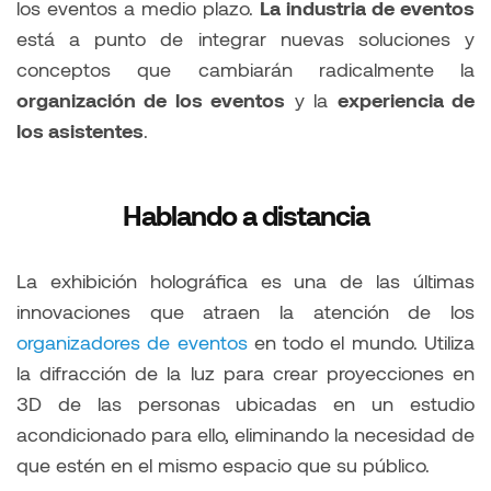
los eventos a medio plazo.
La industria de eventos
está a punto de integrar nuevas soluciones y
conceptos que cambiarán radicalmente la
organización de los eventos
y la
experiencia de
los asistentes
.
Hablando a distancia
La exhibición holográfica es una de las últimas
innovaciones que atraen la atención de los
organizadores de eventos
en todo el mundo. Utiliza
la difracción de la luz para crear proyecciones en
3D de las personas ubicadas en un estudio
acondicionado para ello, eliminando la necesidad de
que estén en el mismo espacio que su público.