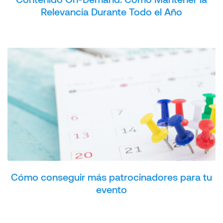
Relevancia Durante Todo el Año
Cómo conseguir más patrocinadores para tu
evento