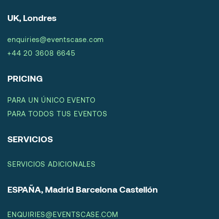
UK, Londres
enquiries@eventscase.com
+44 20 3608 6645
PRICING
PARA UN ÚNICO EVENTO
PARA TODOS TUS EVENTOS
SERVICIOS
SERVICIOS ADICIONALES
ESPAÑA, Madrid Barcelona Castellón
ENQUIRIES@EVENTSCASE.COM