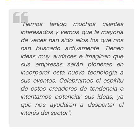
“Hemos tenido muchos clientes
interesados y vemos que la mayoría
de veces han sido ellos los que nos
han buscado activamente. Tienen
ideas muy audaces e imaginan que
sus empresas serán pioneras en
incorporar esta nueva tecnología a
sus eventos. Celebramos el espíritu
de estos creadores de tendencia e
intentamos potenciar sus ideas, ya
que nos ayudaran a despertar el
interés del sector”.