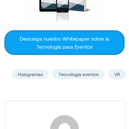
Descarga nuestro Whitepaper sobre la
Tecnología para Eventos
Hologramas
Tecnología eventos
VR