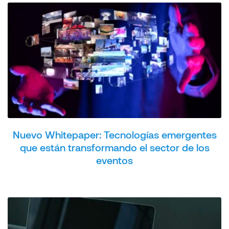
Nuevo Whitepaper: Tecnologías emergentes
que están transformando el sector de los
eventos