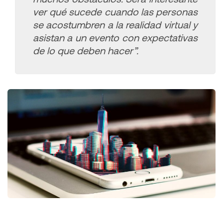
ver qué sucede cuando las personas
se acostumbren a la
realidad virtual y
asistan a un evento con expectativas
de lo que deben hacer”.