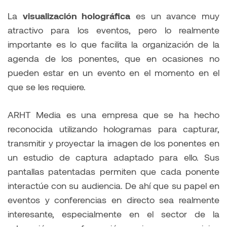
La
visualización holográfica
es un avance muy
atractivo para los eventos, pero lo realmente
importante es lo que facilita la organización de la
agenda de los ponentes, que en ocasiones no
pueden estar en un evento en el momento en el
que se les requiere.
ARHT Media es una empresa que se ha hecho
reconocida utilizando hologramas para capturar,
transmitir y proyectar la imagen de los ponentes en
un estudio de captura adaptado para ello. Sus
pantallas patentadas permiten que cada ponente
interactúe con su audiencia. De ahí que su papel en
eventos y conferencias en directo sea realmente
interesante, especialmente en el sector de la