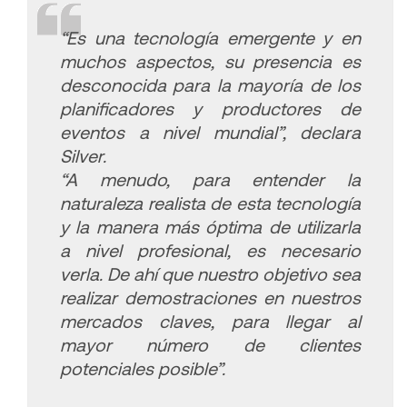
“Es una tecnología emergente y en
muchos aspectos, su presencia es
desconocida para la mayoría de los
planificadores y productores de
eventos a nivel mundial”,
declara
Silver.
“A menudo, para entender la
naturaleza realista de esta tecnología
y la manera más óptima de utilizarla
a nivel profesional, es necesario
verla. De ahí que nuestro objetivo sea
realizar demostraciones en nuestros
mercados claves, para llegar al
mayor número de clientes
potenciales posible”.