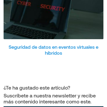
Seguridad de datos en eventos virtuales e
híbridos
¿Te ha gustado este artículo?
Suscríbete a nuestra newsletter y recibe
más contenido interesante como este.