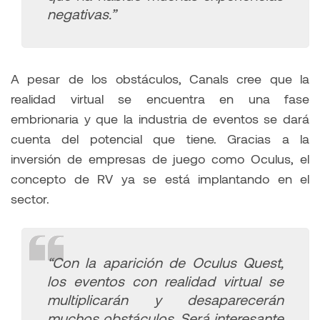
negativas.”
A pesar de los obstáculos, Canals cree que la
realidad virtual se encuentra en una fase
embrionaria y que la industria de eventos se dará
cuenta del potencial que tiene. Gracias a la
inversión de empresas de juego como Oculus, el
concepto de RV ya se está implantando en el
sector.
“Con la aparición de Oculus Quest,
los eventos con realidad virtual se
multiplicarán y desaparecerán
muchos obstáculos. Será interesante