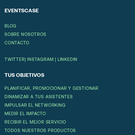
EVENTSCASE
BLOG
SOBRE NOSOTROS
CONTACTO
TWITTER
|
INSTAGRAM
|
LINKEDIN
TUS OBJETIVOS
PLANIFICAR, PROMOCIONAR Y GESTIONAR
DINAMIZAR A TUS ASISTENTES
IMPULSAR EL NETWORKING
MEDIR EL IMPACTO
RECIBIR EL MEJOR SERVICIO
TODOS NUESTROS PRODUCTOS