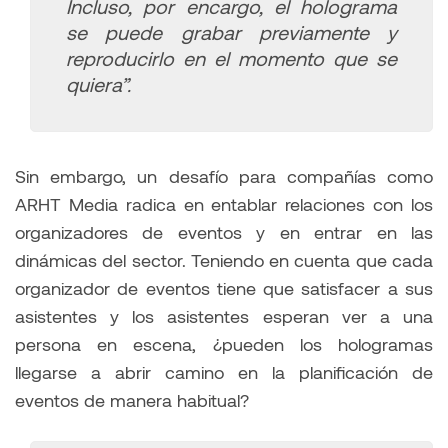
Incluso, por encargo, el holograma
se puede grabar previamente y
reproducirlo en el momento que se
quiera”.
Sin embargo, un desafío para compañías como
ARHT Media radica en entablar relaciones con los
organizadores de eventos y en entrar en las
dinámicas del sector. Teniendo en cuenta que cada
organizador de eventos tiene que satisfacer a sus
asistentes y los asistentes esperan ver a una
persona en escena, ¿pueden los hologramas
llegarse a abrir camino en la planificación de
eventos de manera habitual?