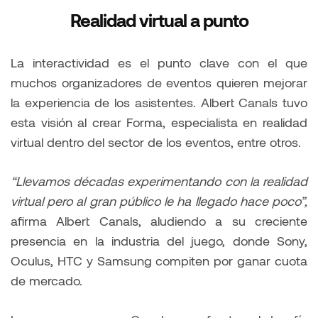
Realidad virtual a punto
La interactividad es el punto clave con el que
muchos organizadores de eventos quieren mejorar
la experiencia de los asistentes. Albert Canals tuvo
esta visión al crear Forma, especialista en realidad
virtual dentro del sector de los eventos, entre otros.
“Llevamos décadas experimentando con la realidad
virtual pero al gran público le ha llegado hace poco”,
afirma Albert Canals, aludiendo a su creciente
presencia en la industria del juego, donde Sony,
Oculus, HTC y Samsung compiten por ganar cuota
de mercado.