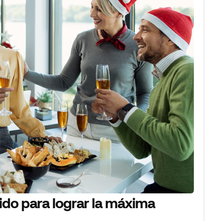
ido para lograr la máxima