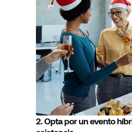
2.
Opta por un evento híbr