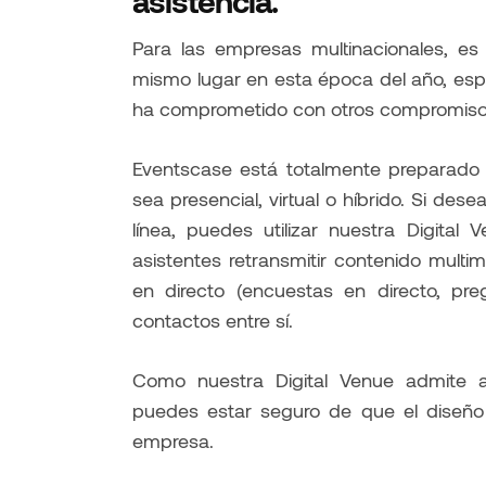
asistencia.
Para las empresas multinacionales, es
mismo lugar en esta época del año, esp
ha comprometido con otros compromisos 
Eventscase está totalmente preparado 
sea presencial, virtual o híbrido. Si dese
línea, puedes utilizar nuestra Digital
asistentes retransmitir contenido multi
en directo (encuestas en directo, pre
contactos entre sí.
Como nuestra Digital Venue admite a
puedes estar seguro de que el diseño r
empresa.