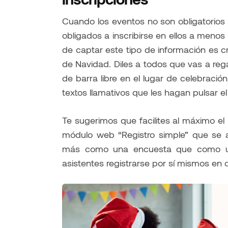
Cuando los eventos no son obligatorios
obligados a inscribirse en ellos a menos
de captar este tipo de información es c
de Navidad. Diles a todos que vas a re
de barra libre en el lugar de celebración
textos llamativos que les hagan pulsar el
Te sugerimos que facilites al máximo el
módulo web “Registro simple” que se a
más como una encuesta que como una
asistentes registrarse por sí mismos en