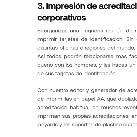
3.
Impresión de acreditac
corporativos
Si organizas una pequeña reunión de 
imprimir tarjetas de identificación. 
distintas oficinas o regiones del mundo,
Así todos podrán relacionarse más fác
bueno con los nombres, y les haces un f
de sus tarjetas de identificación.
Con nuestro editor y generador de acre
de imprimirlas en papel A4, que doblad
acreditación habitual en muchos event
impriman sus propias acreditaciones; en
lanyards y los soportes de plástico cuand