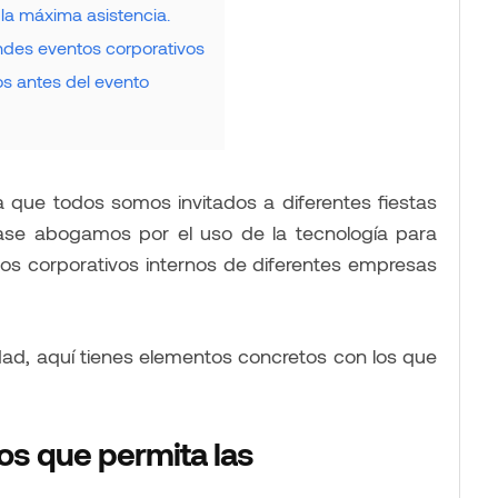
 la máxima asistencia.
ndes eventos corporativos
os antes del evento
 que todos somos invitados a diferentes fiestas
ase abogamos por el uso de la tecnología para
ntos corporativos internos de diferentes empresas
dad, aquí tienes elementos concretos con los que
os que permita las