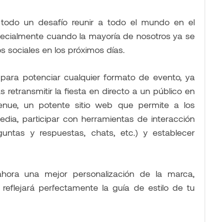
 todo un desafío reunir a todo el mundo en el
ecialmente cuando la mayoría de nosotros ya se
sociales en los próximos días.
para potenciar cualquier formato de evento, ya
as retransmitir la fiesta en directo a un público en
 Venue, un potente sitio web que permite a los
media, participar con herramientas de interacción
guntas y respuestas, chats, etc.) y establecer
hora una mejor personalización de la marca,
eflejará perfectamente la guía de estilo de tu