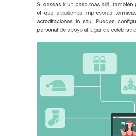
Si deseas ir un paso más allá, también 
el que alquilamos impresoras térmica
acreditaciones in situ. Puedes confi
personal de apoyo al lugar de celebraci