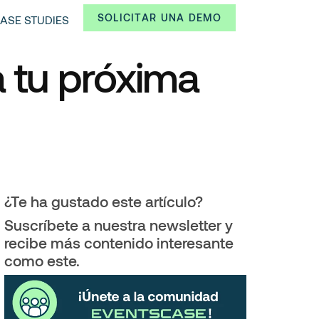
SOLICITAR UNA DEMO
ASE STUDIES
a tu próxima
¿Te ha gustado este artículo?
Suscríbete a nuestra newsletter y
recibe más contenido interesante
como este.