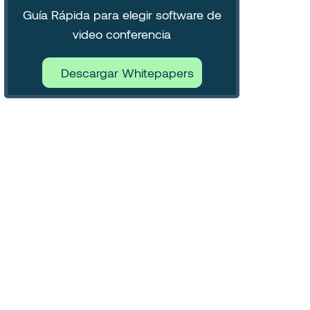
Guía Rápida para elegir software de
video conferencia
Descargar Whitepapers