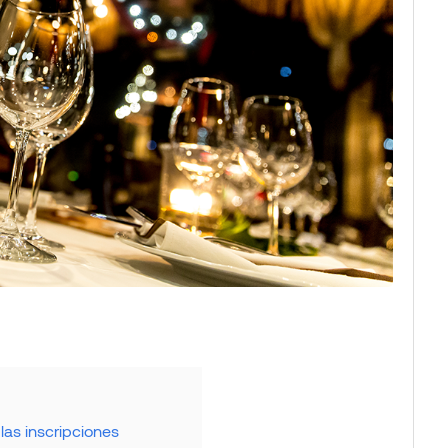
las inscripciones