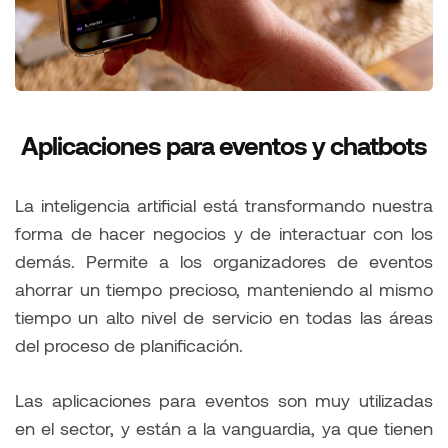
Aplicaciones para eventos y chatbots
La inteligencia artificial está transformando nuestra
forma de hacer negocios y de interactuar con los
demás. Permite a los organizadores de eventos
ahorrar un tiempo precioso, manteniendo al mismo
tiempo un alto nivel de servicio en todas las áreas
del proceso de planificación.
Las aplicaciones para eventos son muy utilizadas
en el sector, y están a la vanguardia, ya que tienen