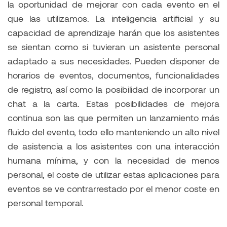
la oportunidad de mejorar con cada evento en el
que las utilizamos. La inteligencia artificial y su
capacidad de aprendizaje harán que los asistentes
se sientan como si tuvieran un asistente personal
adaptado a sus necesidades. Pueden disponer de
horarios de eventos, documentos, funcionalidades
de registro, así como la posibilidad de incorporar un
chat a la carta. Estas posibilidades de mejora
continua son las que permiten un lanzamiento más
fluido del evento, todo ello manteniendo un alto nivel
de asistencia a los asistentes con una interacción
humana mínima, y con la necesidad de menos
personal, el coste de utilizar estas aplicaciones para
eventos se ve contrarrestado por el menor coste en
personal temporal.