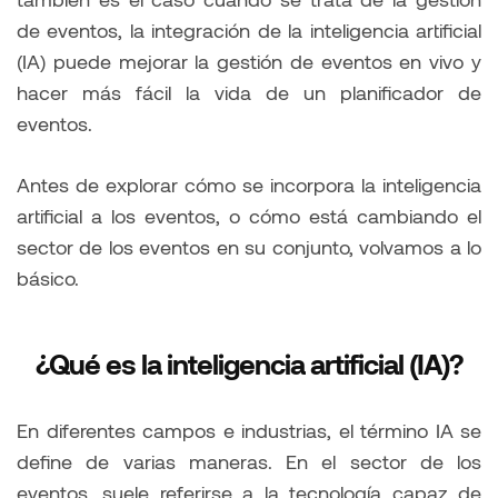
de eventos, la integración de la inteligencia artificial
(IA) puede mejorar la gestión de eventos en vivo y
hacer más fácil la vida de un planificador de
eventos.
Antes de explorar cómo se incorpora la inteligencia
artificial a los eventos, o cómo está cambiando el
sector de los eventos en su conjunto, volvamos a lo
básico.
¿Qué es la inteligencia artificial (IA)?
En diferentes campos e industrias, el término IA se
define de varias maneras. En el sector de los
eventos, suele referirse a la tecnología capaz de