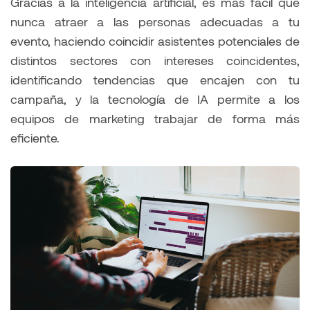
Gracias a la inteligencia artificial, es más fácil que
nunca atraer a las personas adecuadas a tu
evento, haciendo coincidir asistentes potenciales de
distintos sectores con intereses coincidentes,
identificando tendencias que encajen con tu
campaña, y la tecnología de IA permite a los
equipos de marketing trabajar de forma más
eficiente.