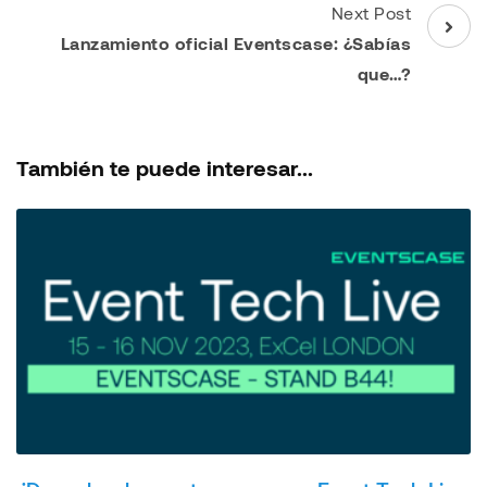
Next Post
Lanzamiento oficial Eventscase: ¿Sabías
que…?
También te puede interesar...