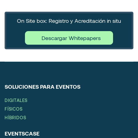
On Site box: Registro y Acreditación in situ
Descargar Whitepapers
SOLUCIONES PARA EVENTOS
DIGITALES
FÍSICOS
HÍBRIDOS
EVENTSCASE