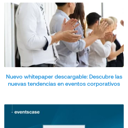
Nuevo whitepaper descargable: Descubre las
nuevas tendencias en eventos corporativos