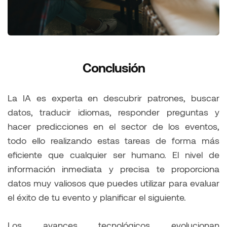
Conclusión
La IA es experta en descubrir patrones, buscar
datos, traducir idiomas, responder preguntas y
hacer predicciones en el sector de los eventos,
todo ello realizando estas tareas de forma más
eficiente que cualquier ser humano. El nivel de
información inmediata y precisa te proporciona
datos muy valiosos que puedes utilizar para evaluar
el éxito de tu evento y planificar el siguiente.
Los avances tecnológicos evolucionan