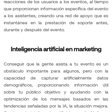
reacciones de los usuarios a los eventos, al tiempo
que proporcionan información específica del evento
a los asistentes, creando una red de apoyo que es
instantánea en la prestación de soporte antes,
durante y después del evento.
Inteligencia artificial en marketing
Conseguir que la gente asista a tu evento es un
obstáculo importante para algunos, pero con la
capacidad de capturar artificialmente datos
demográficos, proporcionando información útil
sobre tu público objetivo y ayudando con la
optimización de los mensajes basados en las
tendencias señaladas por la IA, la situación mejora.