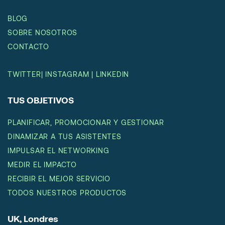
BLOG
SOBRE NOSOTROS
CONTACTO
TWITTER
|
INSTAGRAM
|
LINKEDIN
TUS OBJETIVOS
PLANIFICAR, PROMOCIONAR Y GESTIONAR
DINAMIZAR A TUS ASISTENTES
IMPULSAR EL NETWORKING
MEDIR EL IMPACTO
RECIBIR EL MEJOR SERVICIO
TODOS NUESTROS PRODUCTOS
UK, Londres