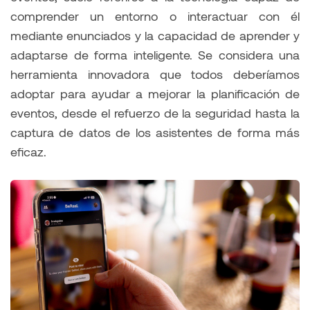
comprender un entorno o interactuar con él
mediante enunciados y la capacidad de aprender y
adaptarse de forma inteligente. Se considera una
herramienta innovadora que todos deberíamos
adoptar para ayudar a mejorar la planificación de
eventos, desde el refuerzo de la seguridad hasta la
captura de datos de los asistentes de forma más
eficaz.