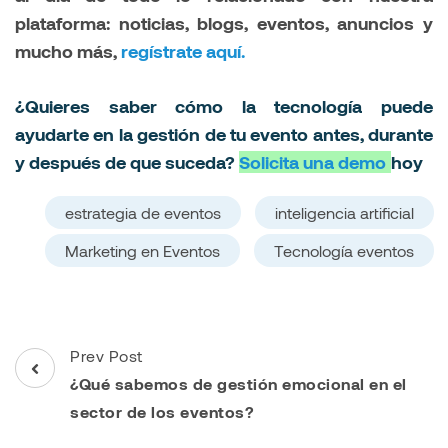
plataforma: noticias, blogs, eventos, anuncios y
mucho más,
regístrate aquí.
¿Quieres saber cómo la tecnología puede
ayudarte en la gestión de tu evento antes, durante
y después de que suceda?
Solicita una demo
hoy
estrategia de eventos
inteligencia artificial
Marketing en Eventos
Tecnología eventos
Post
Prev Post
Navigation
¿Qué sabemos de gestión emocional en el
sector de los eventos?