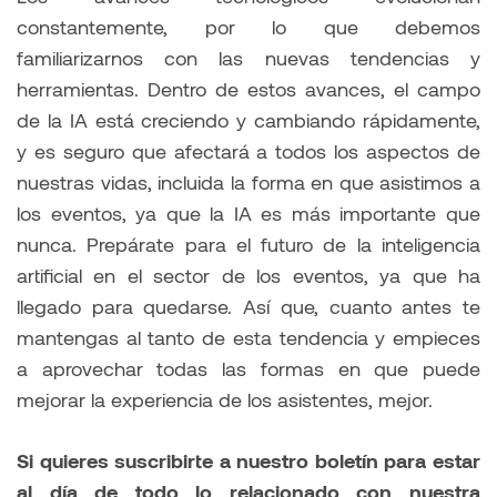
constantemente, por lo que debemos
familiarizarnos con las nuevas tendencias y
herramientas. Dentro de estos avances, el campo
de la IA está creciendo y cambiando rápidamente,
y es seguro que afectará a todos los aspectos de
nuestras vidas, incluida la forma en que asistimos a
los eventos, ya que la IA es más importante que
nunca. Prepárate para el futuro de la inteligencia
artificial en el sector de los eventos, ya que ha
llegado para quedarse. Así que, cuanto antes te
mantengas al tanto de esta tendencia y empieces
a aprovechar todas las formas en que puede
mejorar la experiencia de los asistentes, mejor.
Si quieres suscribirte a nuestro boletín para estar
al día de todo lo relacionado con nuestra