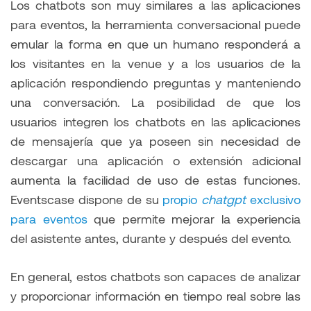
Los chatbots son muy similares a las aplicaciones
para eventos, la herramienta conversacional puede
emular la forma en que un humano responderá a
los visitantes en la venue y a los usuarios de la
aplicación respondiendo preguntas y manteniendo
una conversación. La posibilidad de que los
usuarios integren los chatbots en las aplicaciones
de mensajería que ya poseen sin necesidad de
descargar una aplicación o extensión adicional
aumenta la facilidad de uso de estas funciones.
Eventscase dispone de su
propio
chatgpt
exclusivo
para eventos
que permite mejorar la experiencia
del asistente antes, durante y después del evento.
En general, estos chatbots son capaces de analizar
y proporcionar información en tiempo real sobre las