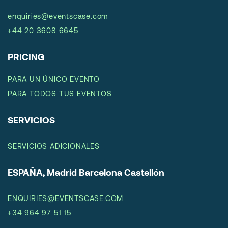
enquiries@eventscase.com
+44 20 3608 6645
PRICING
PARA UN ÚNICO EVENTO
PARA TODOS TUS EVENTOS
SERVICIOS
SERVICIOS ADICIONALES
ESPAÑA, Madrid Barcelona Castellón
ENQUIRIES@EVENTSCASE.COM
+34 964 97 51 15