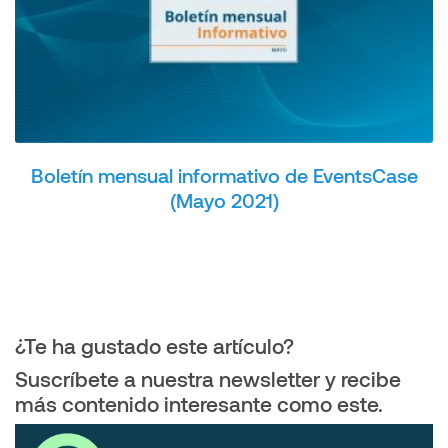
Boletín mensual informativo de EventsCase
(Mayo 2021)
¿Te ha gustado este artículo?
Suscríbete a nuestra newsletter y recibe
más contenido interesante como este.