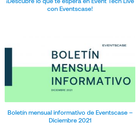
¡Descubre lo que te espera en Event Tech Live
con Eventscase!
Boletín mensual informativo de Eventscase –
Diciembre 2021