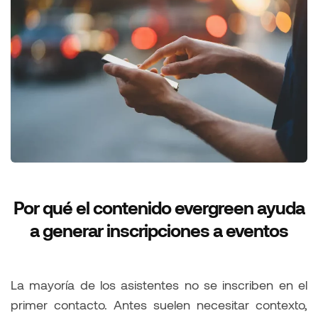
Por qué el contenido evergreen ayuda
a generar inscripciones a eventos
La mayoría de los asistentes no se inscriben en el
primer contacto. Antes suelen necesitar contexto,