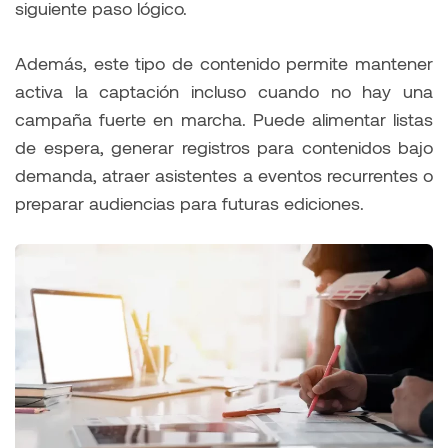
siguiente paso lógico.
Además, este tipo de contenido permite mantener
activa la captación incluso cuando no hay una
campaña fuerte en marcha. Puede alimentar listas
de espera, generar registros para contenidos bajo
demanda, atraer asistentes a eventos recurrentes o
preparar audiencias para futuras ediciones.