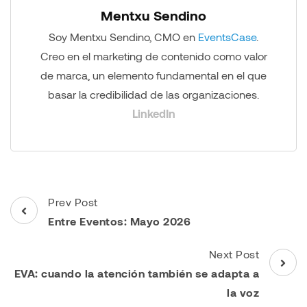
Mentxu Sendino
Soy Mentxu Sendino, CMO en
EventsCase
.
Creo en el marketing de contenido como valor
de marca, un elemento fundamental en el que
basar la credibilidad de las organizaciones.
LinkedIn
Post
Prev Post
Navigation
Entre Eventos: Mayo 2026
Next Post
EVA: cuando la atención también se adapta a
la voz