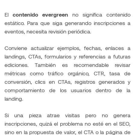
El
contenido evergreen
no significa contenido
estático. Para que siga generando inscripciones a
eventos, necesita revisión periódica.
Conviene actualizar ejemplos, fechas, enlaces a
landings, CTAs, formularios y referencias a futuras
ediciones. También es recomendable revisar
métricas como tráfico orgánico, CTR, tasa de
conversión, clics en CTAs, registros generados y
comportamiento de los usuarios dentro de la
landing.
Si una pieza atrae visitas pero no genera
inscripciones, quizá el problema no esté en el SEO,
sino en la propuesta de valor, el CTA o la página de