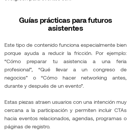
Guías prácticas para futuros
asistentes
Este tipo de contenido funciona especialmente bien
porque ayuda a reducir la fricción. Por ejemplo:
“Cómo preparar tu asistencia a una feria
profesional”, “Qué llevar a un congreso de
negocios” o “Cómo hacer networking antes,
durante y después de un evento”.
Estas piezas atraen usuarios con una intención muy
cercana a la participación y permiten incluir CTAs
hacia eventos relacionados, agendas, programas o
páginas de registro.