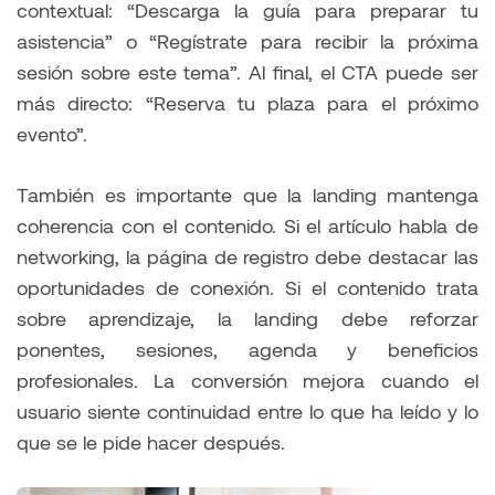
contextual: “Descarga la guía para preparar tu
asistencia” o “Regístrate para recibir la próxima
sesión sobre este tema”. Al final, el CTA puede ser
más directo: “Reserva tu plaza para el próximo
evento”.
También es importante que la landing mantenga
coherencia con el contenido. Si el artículo habla de
networking, la página de registro debe destacar las
oportunidades de conexión. Si el contenido trata
sobre aprendizaje, la landing debe reforzar
ponentes, sesiones, agenda y beneficios
profesionales. La conversión mejora cuando el
usuario siente continuidad entre lo que ha leído y lo
que se le pide hacer después.