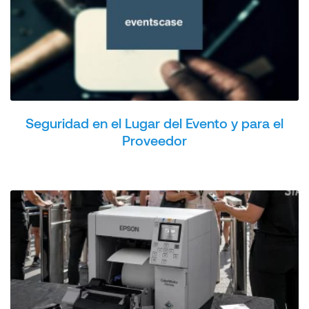
Seguridad en el Lugar del Evento y para el
Proveedor