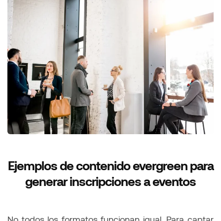
Ejemplos de contenido evergreen para
generar inscripciones a eventos
No todos los formatos funcionan igual. Para captar