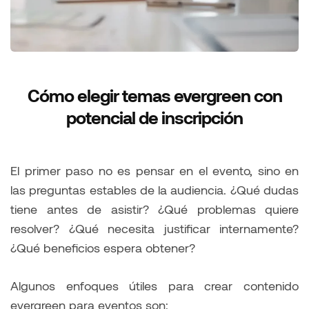
Cómo elegir temas evergreen con
potencial de inscripción
El primer paso no es pensar en el evento, sino en
las preguntas estables de la audiencia. ¿Qué dudas
tiene antes de asistir? ¿Qué problemas quiere
resolver? ¿Qué necesita justificar internamente?
¿Qué beneficios espera obtener?
Algunos enfoques útiles para crear contenido
evergreen para eventos son: