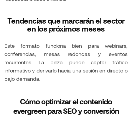
Tendencias que marcarán el sector
en los próximos meses
Este formato funciona bien para webinars,
conferencias, mesas redondas y eventos
recurrentes. La pieza puede captar tráfico
informativo y derivarlo hacia una sesión en directo o
bajo demanda.
Cómo optimizar el contenido
evergreen para SEO y conversión