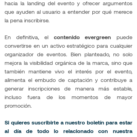
hacia la landing del evento y ofrecer argumentos
que ayuden al usuario a entender por qué merece
la pena inscribirse.
En definitiva, el
contenido evergreen
puede
convertirse en un activo estratégico para cualquier
organizador de eventos. Bien planteado, no solo
mejora la visibilidad orgánica de la marca, sino que
también mantiene vivo el interés por el evento,
alimenta el embudo de captación y contribuye a
generar inscripciones de manera más estable,
incluso fuera de los momentos de mayor
promoción.
Si quieres suscribirte a nuestro boletín para estar
al día de todo lo relacionado con nuestra