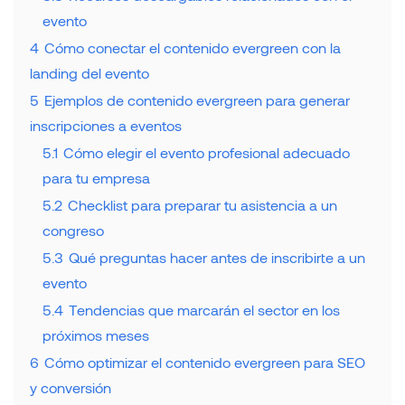
evento
4
Cómo conectar el contenido evergreen con la
landing del evento
5
Ejemplos de contenido evergreen para generar
inscripciones a eventos
5.1
Cómo elegir el evento profesional adecuado
para tu empresa
5.2
Checklist para preparar tu asistencia a un
congreso
5.3
Qué preguntas hacer antes de inscribirte a un
evento
5.4
Tendencias que marcarán el sector en los
próximos meses
6
Cómo optimizar el contenido evergreen para SEO
y conversión