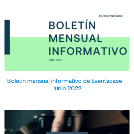
Boletín mensual informativo de Eventscase –
Junio 2022