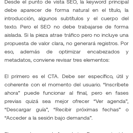
Desde el punto de vista SEO, la keyword principal
debe aparecer de forma natural en el título, la
introducción, algunos subtítulos y el cuerpo del
texto. Pero el SEO no debe trabajarse de forma
aislada. Si la pieza atrae tráfico pero no incluye una
propuesta de valor clara, no generará registros. Por
eso, además de optimizar encabezados y
metadatos, conviene revisar tres elementos:
El primero es el CTA. Debe ser específico, útil y
coherente con el momento del usuario. “Inscríbete
ahora” puede funcionar al final, pero en fases
previas quizá sea mejor ofrecer “Ver agenda”,
“Descargar guía”, “Recibir próximas fechas” o
“Acceder a la sesión bajo demanda”.