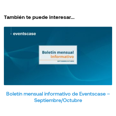
También te puede interesar...
Boletín mensual informativo de Eventscase –
Septiembre/Octubre