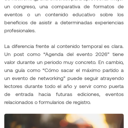
un congreso, una comparativa de formatos de
eventos o un contenido educativo sobre los
beneficios de asistir a determinadas experiencias
profesionales.
La diferencia frente al contenido temporal es clara.
Un post como “Agenda del evento 2026” tiene
valor durante un periodo muy concreto. En cambio,
una guía como “Cómo sacar el máximo partido a
un evento de networking” puede seguir atrayendo
lectores durante todo el año y servir como puerta
de entrada hacia futuras ediciones, eventos
relacionados o formularios de registro.