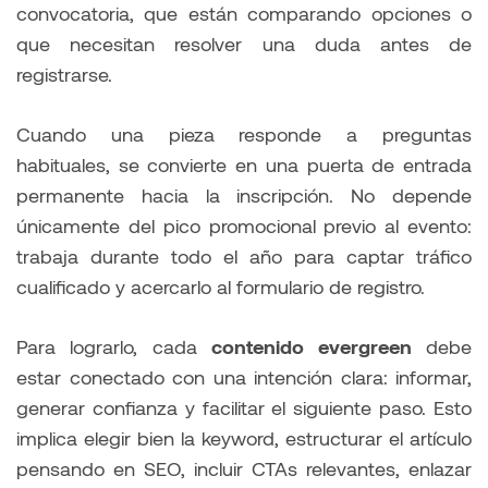
convocatoria, que están comparando opciones o
que necesitan resolver una duda antes de
registrarse.
Cuando una pieza responde a preguntas
habituales, se convierte en una puerta de entrada
permanente hacia la inscripción. No depende
únicamente del pico promocional previo al evento:
trabaja durante todo el año para captar tráfico
cualificado y acercarlo al formulario de registro.
Para lograrlo, cada
contenido evergreen
debe
estar conectado con una intención clara: informar,
generar confianza y facilitar el siguiente paso. Esto
implica elegir bien la keyword, estructurar el artículo
pensando en SEO, incluir CTAs relevantes, enlazar