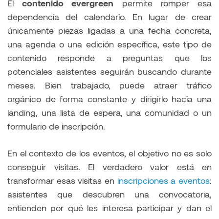
El
contenido evergreen
permite romper esa
dependencia del calendario. En lugar de crear
únicamente piezas ligadas a una fecha concreta,
una agenda o una edición específica, este tipo de
contenido responde a preguntas que los
potenciales asistentes seguirán buscando durante
meses. Bien trabajado, puede atraer tráfico
orgánico de forma constante y dirigirlo hacia una
landing, una lista de espera, una comunidad o un
formulario de inscripción.
En el contexto de los eventos, el objetivo no es solo
conseguir visitas. El verdadero valor está en
transformar esas visitas en
inscripciones a eventos
:
asistentes que descubren una convocatoria,
entienden por qué les interesa participar y dan el