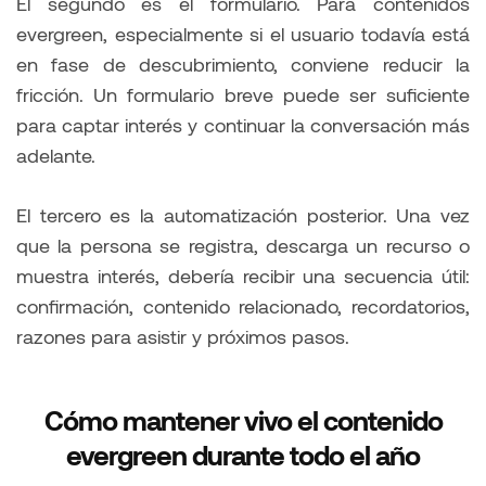
El segundo es el formulario. Para contenidos
evergreen, especialmente si el usuario todavía está
en fase de descubrimiento, conviene reducir la
fricción. Un formulario breve puede ser suficiente
para captar interés y continuar la conversación más
adelante.
El tercero es la automatización posterior. Una vez
que la persona se registra, descarga un recurso o
muestra interés, debería recibir una secuencia útil:
confirmación, contenido relacionado, recordatorios,
razones para asistir y próximos pasos.
Cómo mantener vivo el contenido
evergreen durante todo el año