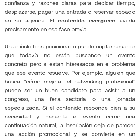
confianza y razones claras para dedicar tiempo,
desplazarse, pagar una entrada o reservar espacio
en su agenda. El
contenido evergreen
ayuda
precisamente en esa fase previa.
Un artículo bien posicionado puede captar usuarios
que todavía no están buscando un evento
concreto, pero sí están interesados en el problema
que ese evento resuelve. Por ejemplo, alguien que
busca “cómo mejorar el networking profesional”
puede ser un buen candidato para asistir a un
congreso, una feria sectorial o una jornada
especializada. Si el contenido responde bien a su
necesidad y presenta el evento como una
continuación natural, la inscripción deja de parecer
una acción promocional y se convierte en un