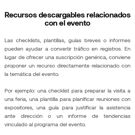
Recursos descargables relacionados
con el evento
Las checklists, plantillas, guías breves o informes
pueden ayudar a convertir tráfico en registros. En
lugar de ofrecer una suscripción genérica, conviene
proponer un recurso directamente relacionado con
la temática del evento.
Por ejemplo: una checklist para preparar la visita a
una feria, una plantilla para planificar reuniones con
expositores, una guía para justificar la asistencia
ante dirección o un informe de tendencias
vinculado al programa del evento.