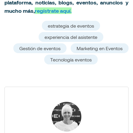
plataforma, noticias, blogs, eventos, anuncios y
mucho más,
regístrate aquí.
estrategia de eventos
experiencia del asistente
Gestión de eventos
Marketing en Eventos
Tecnología eventos