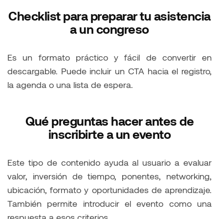
Checklist para preparar tu asistencia
a un congreso
Es un formato práctico y fácil de convertir en
descargable. Puede incluir un CTA hacia el registro,
la agenda o una lista de espera.
Qué preguntas hacer antes de
inscribirte a un evento
Este tipo de contenido ayuda al usuario a evaluar
valor, inversión de tiempo, ponentes, networking,
ubicación, formato y oportunidades de aprendizaje.
También permite introducir el evento como una
respuesta a esos criterios.