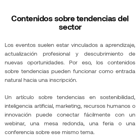
Contenidos sobre tendencias del
sector
Los eventos suelen estar vinculados a aprendizaje,
actualización profesional y descubrimiento de
nuevas oportunidades. Por eso, los contenidos
sobre tendencias pueden funcionar como entrada
natural hacia una inscripción.
Un artículo sobre tendencias en sostenibilidad,
inteligencia artificial, marketing, recursos humanos o
innovación puede conectar fácilmente con un
webinar, una mesa redonda, una feria o una
conferencia sobre ese mismo tema.