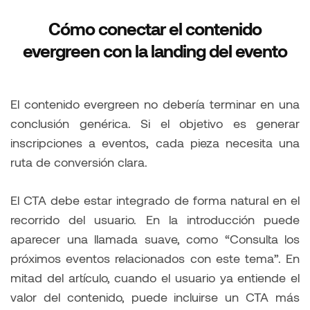
Cómo conectar el contenido
evergreen con la landing del evento
El contenido evergreen no debería terminar en una
conclusión genérica. Si el objetivo es generar
inscripciones a eventos, cada pieza necesita una
ruta de conversión clara.
El CTA debe estar integrado de forma natural en el
recorrido del usuario. En la introducción puede
aparecer una llamada suave, como “Consulta los
próximos eventos relacionados con este tema”. En
mitad del artículo, cuando el usuario ya entiende el
valor del contenido, puede incluirse un CTA más