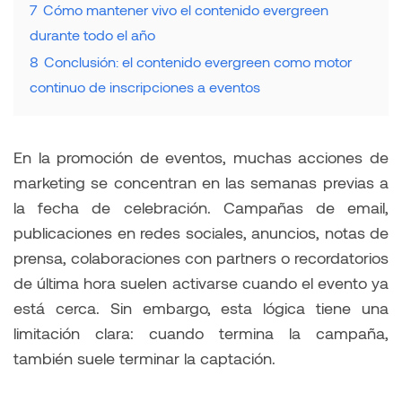
7
Cómo mantener vivo el contenido evergreen
durante todo el año
8
Conclusión: el contenido evergreen como motor
continuo de inscripciones a eventos
En la promoción de eventos, muchas acciones de
marketing se concentran en las semanas previas a
la fecha de celebración. Campañas de email,
publicaciones en redes sociales, anuncios, notas de
prensa, colaboraciones con partners o recordatorios
de última hora suelen activarse cuando el evento ya
está cerca. Sin embargo, esta lógica tiene una
limitación clara: cuando termina la campaña,
también suele terminar la captación.