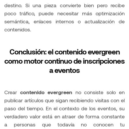
destino. Si una pieza convierte bien pero recibe
poco tráfico, puede necesitar más optimización
semántica, enlaces internos o actualización de
contenidos.
Conclusión: el contenido evergreen
como motor continuo de inscripciones
a eventos
Crear
contenido evergreen
no consiste solo en
publicar artículos que sigan recibiendo visitas con el
paso del tiempo. En el contexto de los eventos, su
verdadero valor está en atraer de forma constante
a personas que todavía no conocen tu