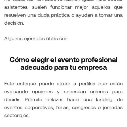
asistentes, suelen funcionar mejor aquellos que
resuelven una duda práctica o ayudan a tomar una
decisión.
Algunos ejemplos útiles son:
Cómo elegir el evento profesional
adecuado para tu empresa
Este enfoque puede atraer a perfiles que están
evaluando opciones y necesitan criterios para
decidir. Permite enlazar hacia una landing de
eventos corporativos, ferias, congresos o jornadas
sectoriales.