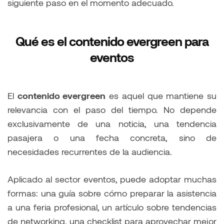
siguiente paso en el momento adecuado.
Qué es el contenido evergreen para
eventos
El
contenido evergreen
es aquel que mantiene su
relevancia con el paso del tiempo. No depende
exclusivamente de una noticia, una tendencia
pasajera o una fecha concreta, sino de
necesidades recurrentes de la audiencia.
Aplicado al sector eventos, puede adoptar muchas
formas: una guía sobre cómo preparar la asistencia
a una feria profesional, un artículo sobre tendencias
de networking, una checklist para aprovechar mejor