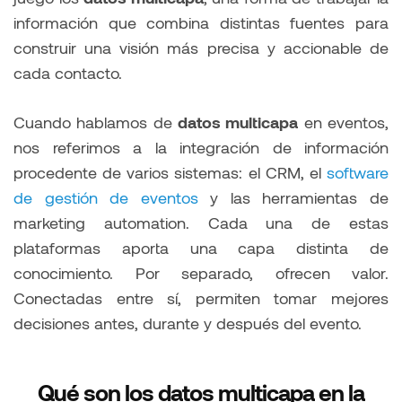
información que combina distintas fuentes para
construir una visión más precisa y accionable de
cada contacto.
Cuando hablamos de
datos multicapa
en eventos,
nos referimos a la integración de información
procedente de varios sistemas: el CRM, el
software
de gestión de eventos
y las herramientas de
marketing automation. Cada una de estas
plataformas aporta una capa distinta de
conocimiento. Por separado, ofrecen valor.
Conectadas entre sí, permiten tomar mejores
decisiones antes, durante y después del evento.
Qué son los datos multicapa en la