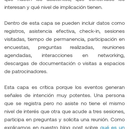
interesan y qué nivel de implicación tienen.
Dentro de esta capa se pueden incluir datos como
registros, asistencia efectiva, check-in, sesiones
visitadas, tiempo de permanencia, participación en
encuestas, preguntas realizadas, reuniones
agendadas, interacciones en networking,
descargas de documentación o visitas a espacios
de patrocinadores.
Esta capa es crítica porque los eventos generan
señales de intención muy potentes. Una persona
que se registra pero no asiste no tiene el mismo
nivel de interés que otra que acude a tres sesiones,
participa en preguntas y solicita una reunión. Como
explicamos en nuestro blog post sobre
qué es un