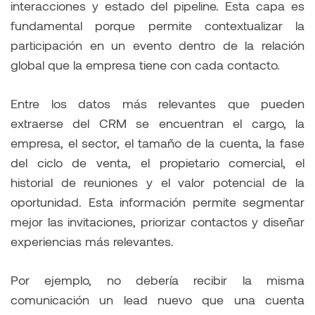
interacciones y estado del pipeline. Esta capa es
fundamental porque permite contextualizar la
participación en un evento dentro de la relación
global que la empresa tiene con cada contacto.
Entre los datos más relevantes que pueden
extraerse del CRM se encuentran el cargo, la
empresa, el sector, el tamaño de la cuenta, la fase
del ciclo de venta, el propietario comercial, el
historial de reuniones y el valor potencial de la
oportunidad. Esta información permite segmentar
mejor las invitaciones, priorizar contactos y diseñar
experiencias más relevantes.
Por ejemplo, no debería recibir la misma
comunicación un lead nuevo que una cuenta