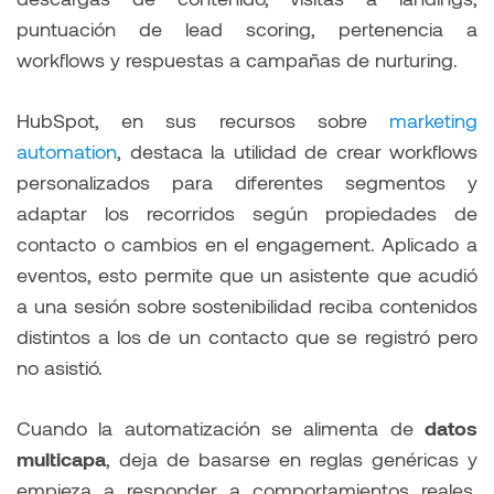
puntuación de lead scoring, pertenencia a
workflows y respuestas a campañas de nurturing.
HubSpot, en sus recursos sobre
marketing
automation
, destaca la utilidad de crear workflows
personalizados para diferentes segmentos y
adaptar los recorridos según propiedades de
contacto o cambios en el engagement. Aplicado a
eventos, esto permite que un asistente que acudió
a una sesión sobre sostenibilidad reciba contenidos
distintos a los de un contacto que se registró pero
no asistió.
Cuando la automatización se alimenta de
datos
multicapa
, deja de basarse en reglas genéricas y
empieza a responder a comportamientos reales,