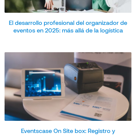
El desarrollo profesional del organizador de
eventos en 2025: más allá de la logística
Eventscase On Site box: Registro y