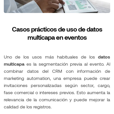
Casos prácticos de uso de datos
multicapa en eventos
Uno de los usos más habituales de los
datos
multicapa
es la segmentación previa al evento. Al
combinar datos del CRM con información de
marketing automation, una empresa puede crear
invitaciones personalizadas según sector, cargo,
fase comercial o intereses previos. Esto aumenta la
relevancia de la comunicación y puede mejorar la
calidad de los registros.