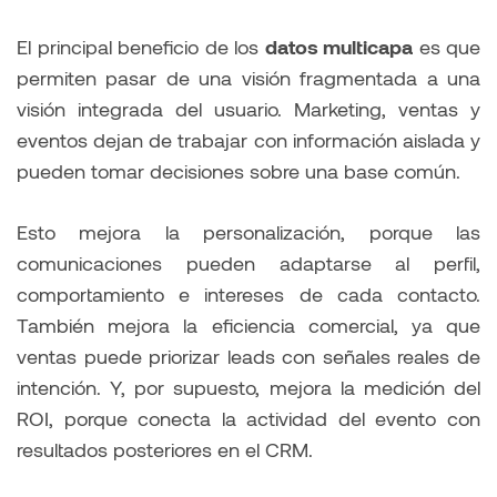
El principal beneficio de los
datos multicapa
es que
permiten pasar de una visión fragmentada a una
visión integrada del usuario. Marketing, ventas y
eventos dejan de trabajar con información aislada y
pueden tomar decisiones sobre una base común.
Esto mejora la personalización, porque las
comunicaciones pueden adaptarse al perfil,
comportamiento e intereses de cada contacto.
También mejora la eficiencia comercial, ya que
ventas puede priorizar leads con señales reales de
intención. Y, por supuesto, mejora la medición del
ROI, porque conecta la actividad del evento con
resultados posteriores en el CRM.