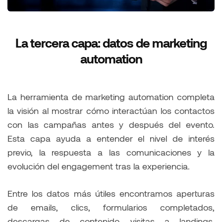
La tercera capa: datos de marketing
automation
La herramienta de marketing automation completa
la visión al mostrar cómo interactúan los contactos
con las campañas antes y después del evento.
Esta capa ayuda a entender el nivel de interés
previo, la respuesta a las comunicaciones y la
evolución del engagement tras la experiencia.
Entre los datos más útiles encontramos aperturas
de emails, clics, formularios completados,
descargas de contenido, visitas a landings,