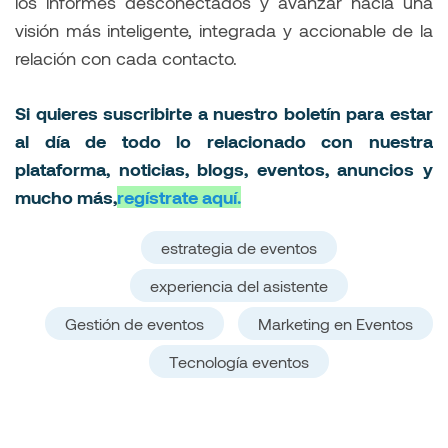
los informes desconectados y avanzar hacia una
visión más inteligente, integrada y accionable de la
relación con cada contacto.
Si quieres suscribirte a nuestro boletín para estar
al día de todo lo relacionado con nuestra
plataforma, noticias, blogs, eventos, anuncios y
mucho más,
regístrate aquí.
estrategia de eventos
experiencia del asistente
Gestión de eventos
Marketing en Eventos
Tecnología eventos