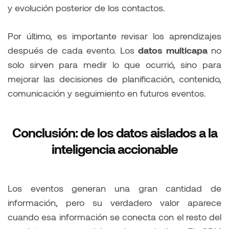
y evolución posterior de los contactos.
Por último, es importante revisar los aprendizajes
después de cada evento. Los
datos multicapa
no
solo sirven para medir lo que ocurrió, sino para
mejorar las decisiones de planificación, contenido,
comunicación y seguimiento en futuros eventos.
Conclusión: de los datos aislados a la
inteligencia accionable
Los eventos generan una gran cantidad de
información, pero su verdadero valor aparece
cuando esa información se conecta con el resto del