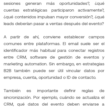
sesiones generan más oportunidades?, ¿qué
cuentas estratégicas participaron activamente?,
¿qué contenidos impulsan mayor conversión?, ¿qué
leads deberían pasar a ventas después del evento?
A partir de ahí, conviene establecer campos
comunes entre plataformas. El email suele ser el
identificador más habitual para conectar registros
entre CRM, software de gestión de eventos y
marketing automation. Sin embargo, en estrategias
B2B también puede ser útil vincular datos por
empresa, cuenta, oportunidad o ID de contacto.
También es importante definir reglas de
sincronización. Por ejemplo, cuándo se actualiza el
CRM, qué datos del evento deben enviarse a