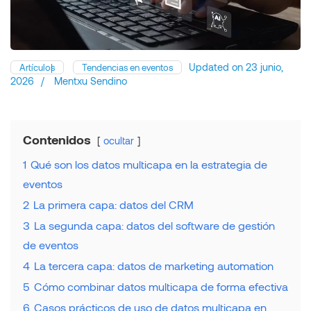
Updated on
23 junio,
Artículos
Tendencias en eventos
2026
/
Mentxu Sendino
Contenidos
ocultar
1
Qué son los datos multicapa en la estrategia de
eventos
2
La primera capa: datos del CRM
3
La segunda capa: datos del software de gestión
de eventos
4
La tercera capa: datos de marketing automation
5
Cómo combinar datos multicapa de forma efectiva
6
Casos prácticos de uso de datos multicapa en