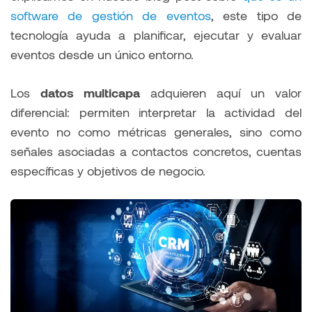
software de gestión de eventos
, este tipo de
tecnología ayuda a planificar, ejecutar y evaluar
eventos desde un único entorno.
Los
datos multicapa
adquieren aquí un valor
diferencial: permiten interpretar la actividad del
evento no como métricas generales, sino como
señales asociadas a contactos concretos, cuentas
específicas y objetivos de negocio.