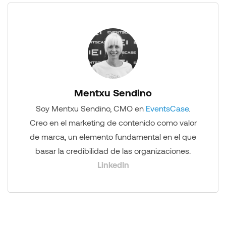
Mentxu Sendino
Soy Mentxu Sendino, CMO en
EventsCase
.
Creo en el marketing de contenido como valor
de marca, un elemento fundamental en el que
basar la credibilidad de las organizaciones.
LinkedIn