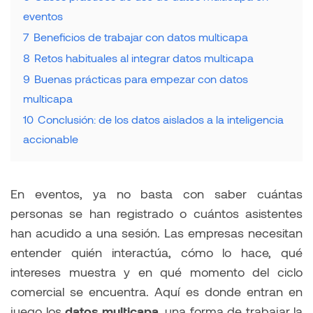
eventos
7
Beneficios de trabajar con datos multicapa
8
Retos habituales al integrar datos multicapa
9
Buenas prácticas para empezar con datos
multicapa
10
Conclusión: de los datos aislados a la inteligencia
accionable
En eventos, ya no basta con saber cuántas
personas se han registrado o cuántos asistentes
han acudido a una sesión. Las empresas necesitan
entender quién interactúa, cómo lo hace, qué
intereses muestra y en qué momento del ciclo
comercial se encuentra. Aquí es donde entran en
juego los
datos multicapa
, una forma de trabajar la