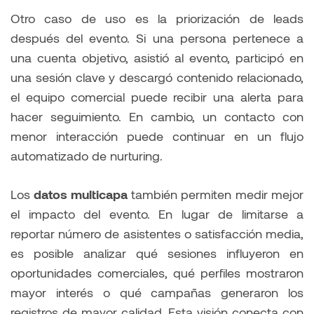
Otro caso de uso es la priorización de leads
después del evento. Si una persona pertenece a
una cuenta objetivo, asistió al evento, participó en
una sesión clave y descargó contenido relacionado,
el equipo comercial puede recibir una alerta para
hacer seguimiento. En cambio, un contacto con
menor interacción puede continuar en un flujo
automatizado de nurturing.
Los
datos multicapa
también permiten medir mejor
el impacto del evento. En lugar de limitarse a
reportar número de asistentes o satisfacción media,
es posible analizar qué sesiones influyeron en
oportunidades comerciales, qué perfiles mostraron
mayor interés o qué campañas generaron los
registros de mayor calidad. Esta visión conecta con