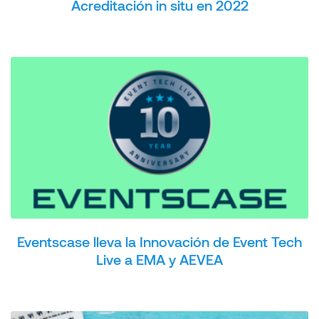
Acreditación in situ en 2022
Eventscase lleva la Innovación de Event Tech
Live a EMA y AEVEA