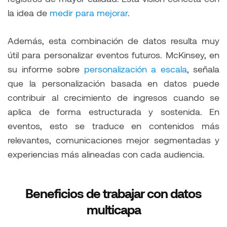
la idea de
medir para mejorar
.
Además, esta combinación de datos resulta muy
útil para personalizar eventos futuros. McKinsey, en
su informe sobre
personalización a escala
, señala
que la personalización basada en datos puede
contribuir al crecimiento de ingresos cuando se
aplica de forma estructurada y sostenida. En
eventos, esto se traduce en contenidos más
relevantes, comunicaciones mejor segmentadas y
experiencias más alineadas con cada audiencia.
Beneficios de trabajar con datos
multicapa