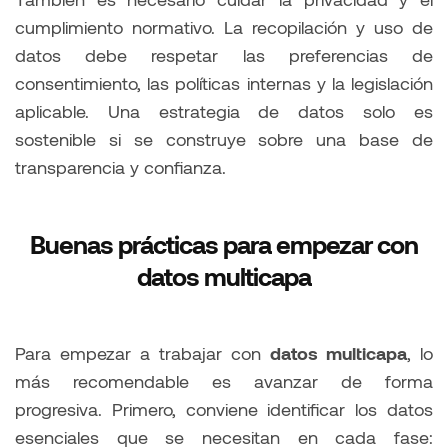
cumplimiento normativo. La recopilación y uso de
datos debe respetar las preferencias de
consentimiento, las políticas internas y la legislación
aplicable. Una estrategia de datos solo es
sostenible si se construye sobre una base de
transparencia y confianza.
Buenas prácticas para empezar con
datos multicapa
Para empezar a trabajar con
datos multicapa
, lo
más recomendable es avanzar de forma
progresiva. Primero, conviene identificar los datos
esenciales que se necesitan en cada fase: