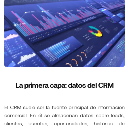
La primera capa: datos del CRM
El CRM suele ser la fuente principal de información
comercial. En él se almacenan datos sobre leads,
clientes, cuentas, oportunidades, histórico de