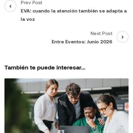
Post
Prev Post
Navigation
EVA: cuando la atención también se adapta a
la voz
Next Post
Entre Eventos: Junio 2026
También te puede interesar...