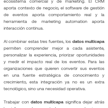
ecosistema comercial y de marketing. El CRM
aporta contexto de negocio, el software de gestión
de eventos aporta comportamiento real y la
herramienta de marketing automation aporta
interacción continua.
Al combinar estas tres fuentes, los
datos multicapa
permiten comprender mejor a cada asistente,
personalizar la experiencia, priorizar oportunidades
y medir el impacto real de los eventos. Para las
organizaciones que quieren convertir sus eventos
en una fuente estratégica de conocimiento y
crecimiento, esta integración ya no es un extra
tecnológico, sino una necesidad operativa.
Trabajar con
datos multicapa
significa dejar atrás