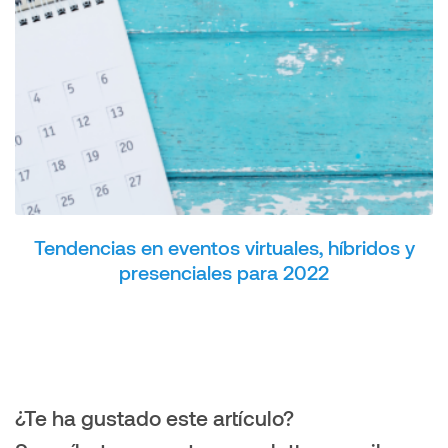
Tendencias en eventos virtuales, híbridos y
presenciales para 2022
¿Te ha gustado este artículo?