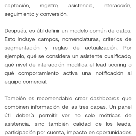
captación, registro, asistencia, interacción,
seguimiento y conversión.
Después, es útil definir un modelo común de datos.
Esto incluye campos, nomenclaturas, criterios de
segmentación y reglas de actualización. Por
ejemplo, qué se considera un asistente cualificado,
qué nivel de interacción modifica el lead scoring o
qué comportamiento activa una notificación al
equipo comercial.
También es recomendable crear dashboards que
combinen información de las tres capas. Un panel
útil debería permitir ver no solo métricas de
asistencia, sino también calidad de los leads,
participación por cuenta, impacto en oportunidades