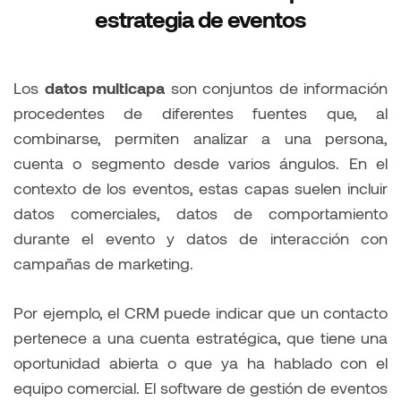
estrategia de eventos
Los
datos multicapa
son conjuntos de información
procedentes de diferentes fuentes que, al
combinarse, permiten analizar a una persona,
cuenta o segmento desde varios ángulos. En el
contexto de los eventos, estas capas suelen incluir
datos comerciales, datos de comportamiento
durante el evento y datos de interacción con
campañas de marketing.
Por ejemplo, el CRM puede indicar que un contacto
pertenece a una cuenta estratégica, que tiene una
oportunidad abierta o que ya ha hablado con el
equipo comercial. El software de gestión de eventos