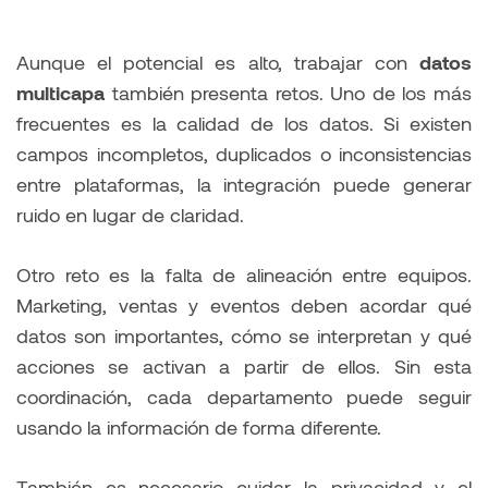
Aunque el potencial es alto, trabajar con
datos
multicapa
también presenta retos. Uno de los más
frecuentes es la calidad de los datos. Si existen
campos incompletos, duplicados o inconsistencias
entre plataformas, la integración puede generar
ruido en lugar de claridad.
Otro reto es la falta de alineación entre equipos.
Marketing, ventas y eventos deben acordar qué
datos son importantes, cómo se interpretan y qué
acciones se activan a partir de ellos. Sin esta
coordinación, cada departamento puede seguir
usando la información de forma diferente.
También es necesario cuidar la privacidad y el