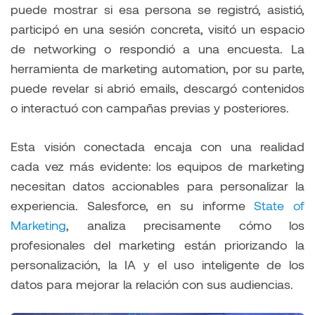
puede mostrar si esa persona se registró, asistió,
participó en una sesión concreta, visitó un espacio
de networking o respondió a una encuesta. La
herramienta de marketing automation, por su parte,
puede revelar si abrió emails, descargó contenidos
o interactuó con campañas previas y posteriores.
Esta visión conectada encaja con una realidad
cada vez más evidente: los equipos de marketing
necesitan datos accionables para personalizar la
experiencia. Salesforce, en su informe
State of
Marketing
, analiza precisamente cómo los
profesionales del marketing están priorizando la
personalización, la IA y el uso inteligente de los
datos para mejorar la relación con sus audiencias.