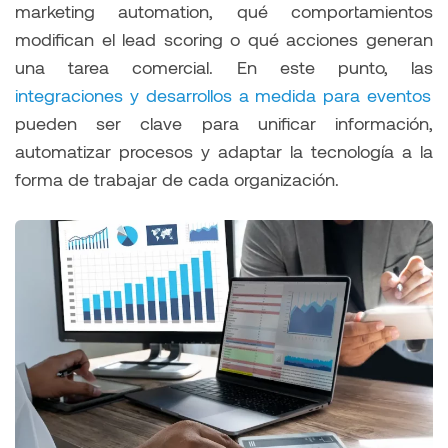
marketing automation, qué comportamientos
modifican el lead scoring o qué acciones generan
una tarea comercial. En este punto, las
integraciones y desarrollos a medida para eventos
pueden ser clave para unificar información,
automatizar procesos y adaptar la tecnología a la
forma de trabajar de cada organización.