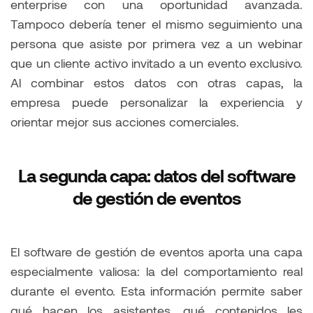
enterprise con una oportunidad avanzada.
Tampoco debería tener el mismo seguimiento una
persona que asiste por primera vez a un webinar
que un cliente activo invitado a un evento exclusivo.
Al combinar estos datos con otras capas, la
empresa puede personalizar la experiencia y
orientar mejor sus acciones comerciales.
La segunda capa: datos del software
de gestión de eventos
El software de gestión de eventos aporta una capa
especialmente valiosa: la del comportamiento real
durante el evento. Esta información permite saber
qué hacen los asistentes, qué contenidos les