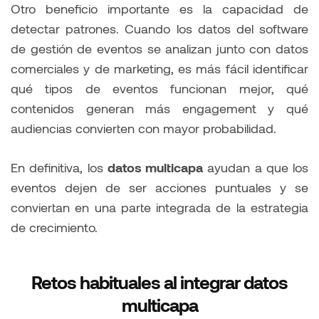
Otro beneficio importante es la capacidad de
detectar patrones. Cuando los datos del software
de gestión de eventos se analizan junto con datos
comerciales y de marketing, es más fácil identificar
qué tipos de eventos funcionan mejor, qué
contenidos generan más engagement y qué
audiencias convierten con mayor probabilidad.
En definitiva, los
datos multicapa
ayudan a que los
eventos dejen de ser acciones puntuales y se
conviertan en una parte integrada de la estrategia
de crecimiento.
Retos habituales al integrar datos
multicapa