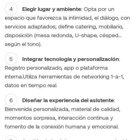
Elegir lugar y ambiente
: Opta por un
espacio que favorezca la intimidad, el diálogo, con
servicios adaptados; define catering, mobiliario,
disposición (mesa redonda, U-shape, césped…
según el tono).
Integrar tecnología y personalización
:
Registro personalizado, app o plataforma
interna.Utiliza herramientas de networking 1-a-1,
datos en tiempo real.
Diseñar la experiencia del asistente
:
Bienvenida personalizada, material de calidad,
momentos sorpresa, interacción continua y
fomento de la conexión humana y emocional.