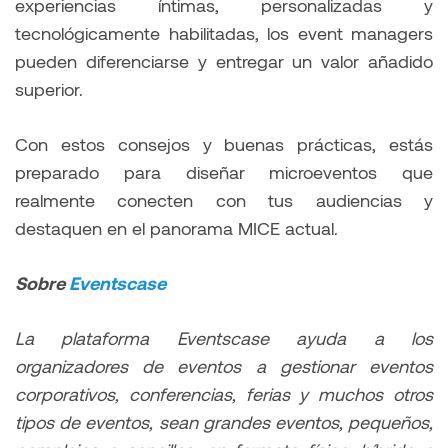
experiencias íntimas, personalizadas y
tecnológicamente habilitadas, los event managers
pueden diferenciarse y entregar un valor añadido
superior.
Con estos consejos y buenas prácticas, estás
preparado para diseñar microeventos que
realmente conecten con tus audiencias y
destaquen en el panorama MICE actual.
Sobre
Eventscase
La plataforma Eventscase ayuda a los
organizadores de eventos a gestionar eventos
corporativos, conferencias, ferias y muchos otros
tipos de eventos, sean grandes eventos, pequeños,