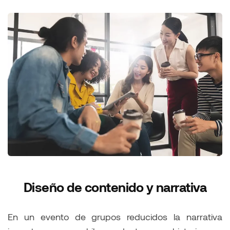
Diseño de contenido y narrativa
En un evento de grupos reducidos la narrativa