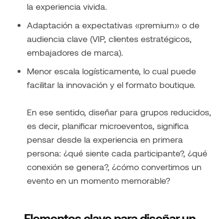
la experiencia vivida.
Adaptación a expectativas «premium» o de
audiencia clave (VIP, clientes estratégicos,
embajadores de marca).
Menor escala logísticamente, lo cual puede
facilitar la innovación y el formato boutique.
En ese sentido, diseñar para grupos reducidos,
es decir, planificar microeventos, significa
pensar desde la experiencia en primera
persona: ¿qué siente cada participante?, ¿qué
conexión se genera?, ¿cómo convertimos un
evento en un momento memorable?
Elementos clave para diseñar un