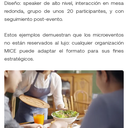
Diseño: speaker de alto nivel, interacción en mesa
redonda, grupo de unos 20 participantes, y con
seguimiento post-evento.
Estos ejemplos demuestran que los microeventos
no están reservados al lujo: cualquier organización
MICE puede adaptar el formato para sus fines
estratégicos.