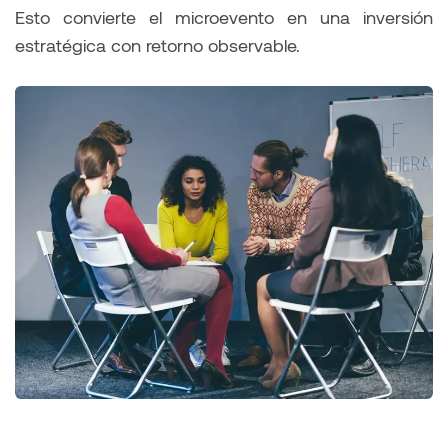
Esto convierte el microevento en una inversión
estratégica con retorno observable.