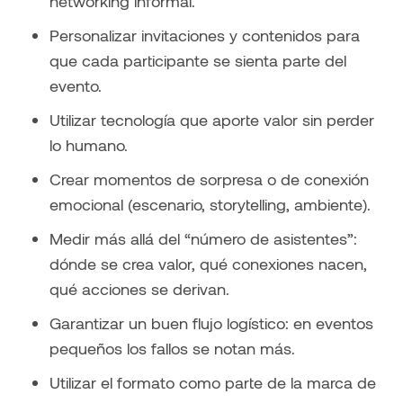
networking informal.
Personalizar invitaciones y contenidos para
que cada participante se sienta parte del
evento.
Utilizar tecnología que aporte valor sin perder
lo humano.
Crear momentos de sorpresa o de conexión
emocional (escenario, storytelling, ambiente).
Medir más allá del “número de asistentes”:
dónde se crea valor, qué conexiones nacen,
qué acciones se derivan.
Garantizar un buen flujo logístico: en eventos
pequeños los fallos se notan más.
Utilizar el formato como parte de la marca de