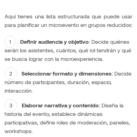
Aquí tienes una lista estructurada que puede usar
para planificar un microevento en grupos reducidos:
Definir audiencia y objetivo
: Decide quiénes
serán los asistentes, cuántos, qué rol tendrán y qué
se busca lograr con la microexperiencia.
Seleccionar formato y dimensiones
: Decide
número de participantes, duración, espacio,
interacción.
Elaborar narrativa y contenido
: Diseña la
historia del evento, establece dinámicas
participativas, define roles de moderación, paneles,
workshops.