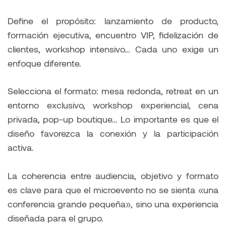
Define el propósito: lanzamiento de producto,
formación ejecutiva, encuentro VIP, fidelización de
clientes, workshop intensivo… Cada uno exige un
enfoque diferente.
Selecciona el formato: mesa redonda, retreat en un
entorno exclusivo, workshop experiencial, cena
privada, pop-up boutique… Lo importante es que el
diseño favorezca la conexión y la participación
activa.
La coherencia entre audiencia, objetivo y formato
es clave para que el microevento no se sienta «una
conferencia grande pequeña», sino una experiencia
diseñada para el grupo.