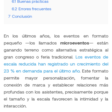
6.1
Buenas prácticas
6.2
Errores frecuentes
7
Conclusión
En los últimos años, los eventos en formato
pequeño —los llamados
microeventos
— están
ganando terreno como alternativa estratégica al
gran congreso o feria tradicional.
Los eventos de
escala reducida han registrado un crecimiento del
23 % en demanda para el último año
. Este formato
permite mayor personalización, fomentar la
conexión de marca y establecer relaciones más
profundas con los asistentes, precisamente porque
el tamaño y la escala favorecen la intimidad y la
interacción.