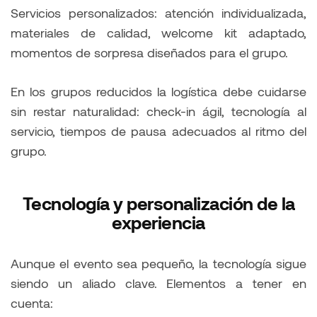
Servicios personalizados: atención individualizada,
materiales de calidad, welcome kit adaptado,
momentos de sorpresa diseñados para el grupo.
En los grupos reducidos la logística debe cuidarse
sin restar naturalidad: check-in ágil, tecnología al
servicio, tiempos de pausa adecuados al ritmo del
grupo.
Tecnología y personalización de la
experiencia
Aunque el evento sea pequeño, la tecnología sigue
siendo un aliado clave. Elementos a tener en
cuenta: