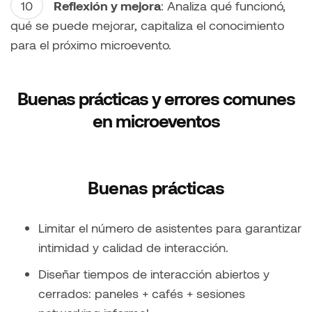
Reflexión y mejora
: Analiza qué funcionó,
qué se puede mejorar, capitaliza el conocimiento
para el próximo microevento.
Buenas prácticas y errores comunes
en microeventos
Buenas prácticas
Limitar el número de asistentes para garantizar
intimidad y calidad de interacción.
Diseñar tiempos de interacción abiertos y
cerrados: paneles + cafés + sesiones