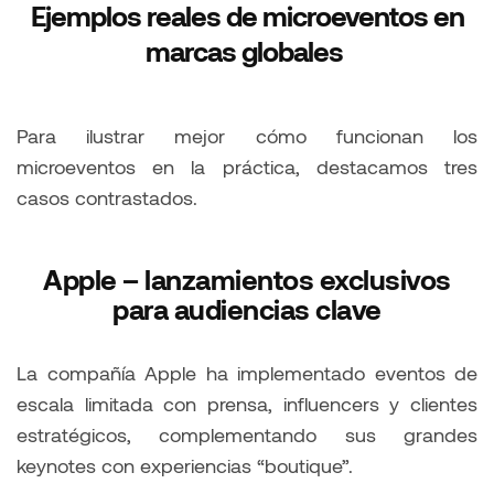
Ejemplos reales de microeventos en
marcas globales
Para ilustrar mejor cómo funcionan los
microeventos en la práctica, destacamos tres
casos contrastados.
Apple – lanzamientos exclusivos
para audiencias clave
La compañía Apple ha implementado eventos de
escala limitada con prensa, influencers y clientes
estratégicos, complementando sus grandes
keynotes con experiencias “boutique”.