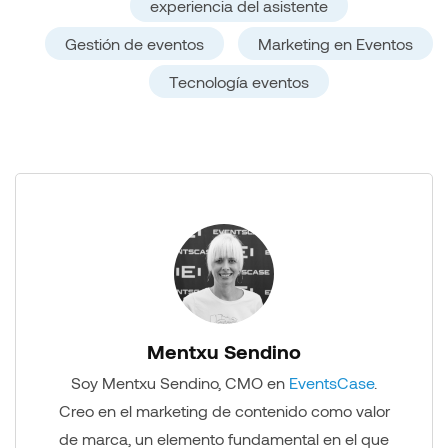
experiencia del asistente
Gestión de eventos
Marketing en Eventos
Tecnología eventos
Mentxu Sendino
Soy Mentxu Sendino, CMO en
EventsCase
.
Creo en el marketing de contenido como valor
de marca, un elemento fundamental en el que