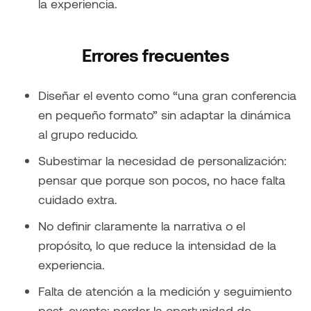
la experiencia.
Errores frecuentes
Diseñar el evento como “una gran conferencia
en pequeño formato” sin adaptar la dinámica
al grupo reducido.
Subestimar la necesidad de personalización:
pensar que porque son pocos, no hace falta
cuidado extra.
No definir claramente la narrativa o el
propósito, lo que reduce la intensidad de la
experiencia.
Falta de atención a la medición y seguimiento
post-evento: perder la oportunidad de