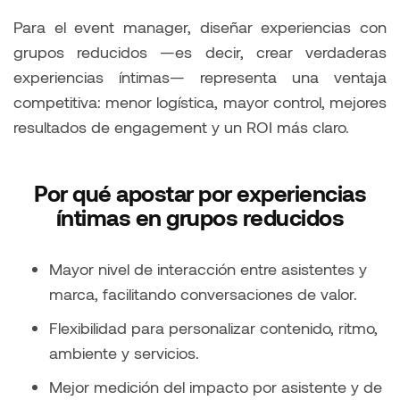
Para el event manager, diseñar experiencias con
grupos reducidos —es decir, crear verdaderas
experiencias íntimas— representa una ventaja
competitiva: menor logística, mayor control, mejores
resultados de engagement y un ROI más claro.
Por qué apostar por experiencias
íntimas en grupos reducidos
Mayor nivel de interacción entre asistentes y
marca, facilitando conversaciones de valor.
Flexibilidad para personalizar contenido, ritmo,
ambiente y servicios.
Mejor medición del impacto por asistente y de