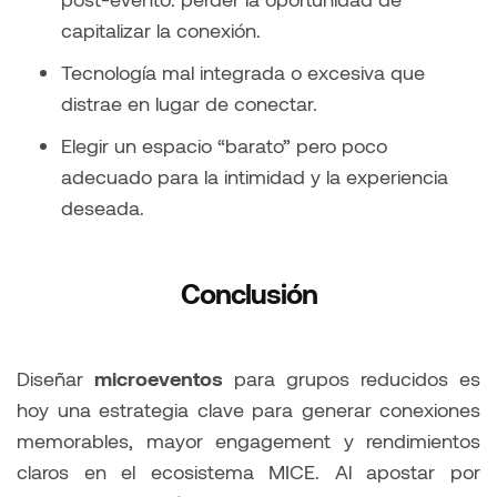
capitalizar la conexión.
Tecnología mal integrada o excesiva que
distrae en lugar de conectar.
Elegir un espacio “barato” pero poco
adecuado para la intimidad y la experiencia
deseada.
Conclusión
Diseñar
microeventos
para grupos reducidos es
hoy una estrategia clave para generar conexiones
memorables, mayor engagement y rendimientos
claros en el ecosistema MICE. Al apostar por