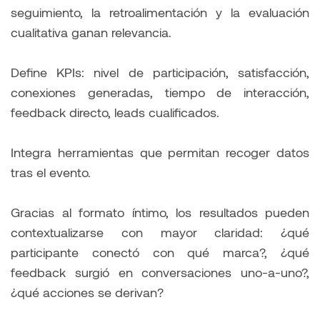
seguimiento, la retroalimentación y la evaluación
cualitativa ganan relevancia.
Define KPIs: nivel de participación, satisfacción,
conexiones generadas, tiempo de interacción,
feedback directo, leads cualificados.
Integra herramientas que permitan recoger datos
tras el evento.
Gracias al formato íntimo, los resultados pueden
contextualizarse con mayor claridad: ¿qué
participante conectó con qué marca?, ¿qué
feedback surgió en conversaciones uno-a-uno?,
¿qué acciones se derivan?