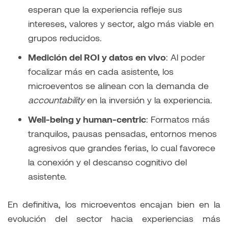
esperan que la experiencia refleje sus
intereses, valores y sector, algo más viable en
grupos reducidos.
Medición del ROI y datos en vivo
: Al poder
focalizar más en cada asistente, los
microeventos se alinean con la demanda de
accountability
en la inversión y la experiencia.
Well-being y human-centric
: Formatos más
tranquilos, pausas pensadas, entornos menos
agresivos que grandes ferias, lo cual favorece
la conexión y el descanso cognitivo del
asistente.
En definitiva, los microeventos encajan bien en la
evolución del sector hacia experiencias más