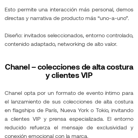
Esto permite una interacción más personal, demos
directas y narrativa de producto más “uno-a-uno”.
Diseño: invitados seleccionados, entorno controlado,
contenido adaptado, networking de alto valor.
Chanel – colecciones de alta costura
y clientes VIP
Chanel opta por un formato de evento íntimo para
el lanzamiento de sus colecciones de alta costura
en flagships de París, Nueva York o Tokio, invitando
a clientes VIP y prensa especializada. El entorno
reducido refuerza el mensaje de exclusividad y
conexión emocional con la marca.