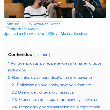
Artículos
IA Gestión de Eventos
Tendencias en eventos
Updated on
11 noviembre, 2025
/
Mentxu Sendino
Contenidos
ocultar
1
Por qué apostar por experiencias íntimas en grupos
reducidos
2
Elementos clave para diseñar un microevento
2.1
Definición de audiencia, objetivo y formato
2.2
Diseño de contenido y narrativa
2.3
Experiencia de espacio, ambiente y servicios
2.4
Tecnología y personalización de la experiencia