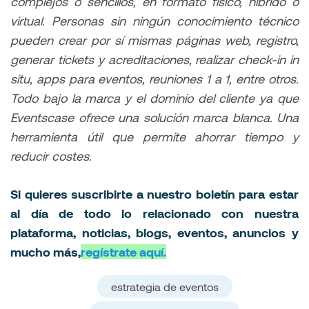
complejos o sencillos, en formato físico, híbrido o
virtual. Personas sin ningún conocimiento técnico
pueden crear por sí mismas páginas web, registro,
generar tickets y acreditaciones, realizar check-in in
situ, apps para eventos, reuniones 1 a 1, entre otros.
Todo bajo la marca y el dominio del cliente ya que
Eventscase ofrece una solución marca blanca. Una
herramienta útil que permite ahorrar tiempo y
reducir costes
.
Si quieres suscribirte a nuestro boletín para estar
al día de todo lo relacionado con nuestra
plataforma, noticias, blogs, eventos, anuncios y
mucho más,
regístrate aquí.
estrategia de eventos