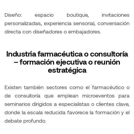
Diseño: espacio boutique, invitaciones
personalizadas, experiencia sensorial, conversación
directa con diseñadores o embajadores.
Industria farmacéutica o consultoría
– formación ejecutiva o reunión
estratégica
Existen también sectores como el farmacéutico o
de consultoría que emplean microeventos para
seminarios dirigidos a especialistas o clientes clave,
donde la escala reducida favorece la formación y el
debate profundo.