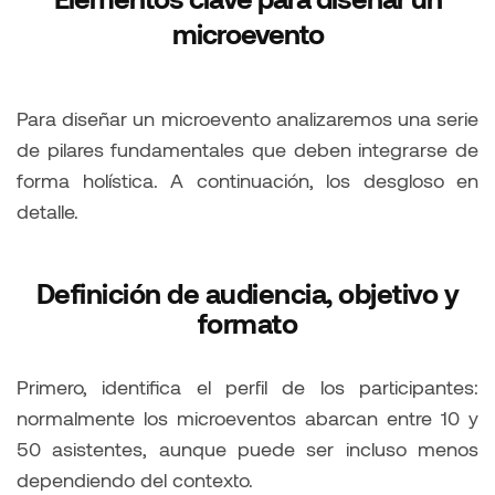
microevento
Para diseñar un microevento analizaremos una serie
de pilares fundamentales que deben integrarse de
forma holística. A continuación, los desgloso en
detalle.
Definición de audiencia, objetivo y
formato
Primero, identifica el perfil de los participantes:
normalmente los microeventos abarcan entre 10 y
50 asistentes, aunque puede ser incluso menos
dependiendo del contexto.