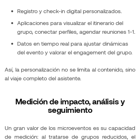
Registro y check-in digital personalizados.
Aplicaciones para visualizar el itinerario del
grupo, conectar perfiles, agendar reuniones 1-1.
Datos en tiempo real para ajustar dinámicas
del evento y valorar el engagement del grupo.
Así, la personalización no se limita al contenido, sino
al viaje completo del asistente.
Medición de impacto, análisis y
seguimiento
Un gran valor de los microeventos es su capacidad
de medición: al tratarse de grupos reducidos, el