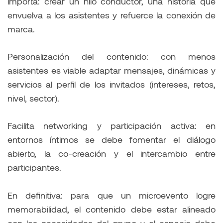
importa: crear un hilo conductor, una historia que
envuelva a los asistentes y refuerce la conexión de
marca.
Personalización del contenido: con menos
asistentes es viable adaptar mensajes, dinámicas y
servicios al perfil de los invitados (intereses, retos,
nivel, sector).
Facilita networking y participación activa: en
entornos íntimos se debe fomentar el diálogo
abierto, la co-creación y el intercambio entre
participantes.
En definitiva: para que un microevento logre
memorabilidad, el contenido debe estar alineado