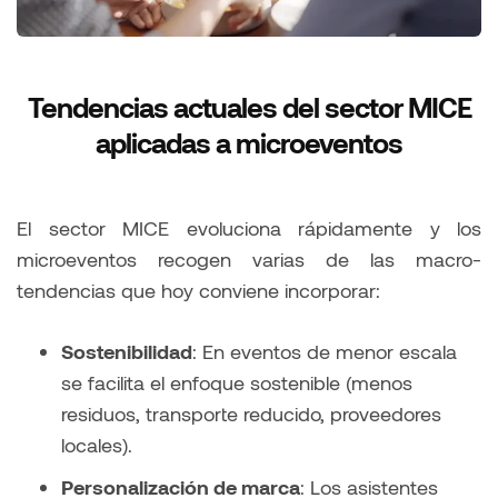
Tendencias actuales del sector MICE
aplicadas a microeventos
El sector MICE evoluciona rápidamente y los
microeventos recogen varias de las macro-
tendencias que hoy conviene incorporar:
Sostenibilidad
: En eventos de menor escala
se facilita el enfoque sostenible (menos
residuos, transporte reducido, proveedores
locales).
Personalización de marca
: Los asistentes