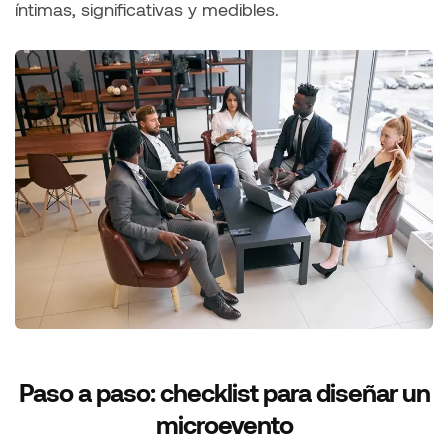
íntimas, significativas y medibles.
Paso a paso: checklist para diseñar un
microevento