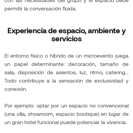
con las necesidades del grupo y el espacio debe
permitir la conversación fluida.
Experiencia de espacio, ambiente y
servicios
El entorno físico o híbrido de un microevento juega
un papel determinante: decoración, tamaño de
sala, disposición de asientos, luz, ritmo, catering…
Todo contribuye a la sensación de exclusividad y
conexión.
Por ejemplo: optar por un espacio no convencional
(una villa, showroom, espacio boutique) en lugar de
un gran hotel funcional puede potenciar la vivencia.