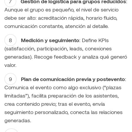
Gestión de logística para grupos reducidos
:
Aunque el grupo es pequeño, el nivel de servicio
debe ser alto: acreditación rápida, horario fluido,
comunicación constante, atención al detalle.
Medición y seguimiento
: Define KPIs
(satisfacción, participación, leads, conexiones
generadas). Recoge feedback y analiza qué generó
valor.
Plan de comunicación previa y postevento
:
Comunica el evento como algo exclusivo (“plazas
limitadas”), facilita preparación de los asistentes,
crea contenido previo; tras el evento, envía
seguimiento personalizado, conecta las relaciones
generadas.