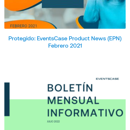
Protegido: EventsCase Product News (EPN)
Febrero 2021