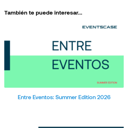
También te puede interesar...
Entre Eventos: Summer Edition 2026