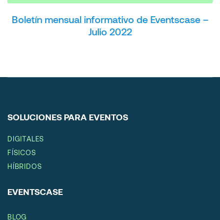
Boletín mensual informativo de Eventscase –
Julio 2022
SOLUCIONES PARA EVENTOS
DIGITALES
FÍSICOS
HÍBRIDOS
EVENTSCASE
BLOG