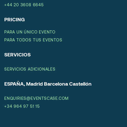
+44 20 3608 6645
PRICING
PARA UN ÚNICO EVENTO
PARA TODOS TUS EVENTOS
SERVICIOS
SERVICIOS ADICIONALES
ESPAÑA, Madrid Barcelona Castellón
ENQUIRIES@EVENTSCASE.COM
+34 964 97 51 15