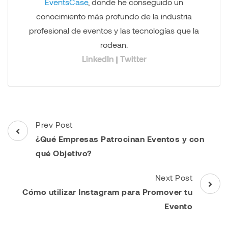
EventsCase
, donde he conseguido un
conocimiento más profundo de la industria
profesional de eventos y las tecnologías que la
rodean.
LinkedIn
|
Twitter
Post
Prev Post
Navigation
¿Qué Empresas Patrocinan Eventos y con
qué Objetivo?
Next Post
Cómo utilizar Instagram para Promover tu
Evento