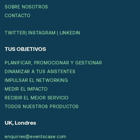
SOBRE NOSOTROS
CONTACTO
TWITTER
|
INSTAGRAM
|
LINKEDIN
TUS OBJETIVOS
PLANIFICAR, PROMOCIONAR Y GESTIONAR
DINAMIZAR A TUS ASISTENTES
IMPULSAR EL NETWORKING
MEDIR EL IMPACTO
RECIBIR EL MEJOR SERVICIO
TODOS NUESTROS PRODUCTOS
UK, Londres
enquiries@eventscase.com