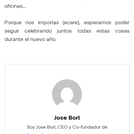
oficinas…
Porque nos importas (ecare), esperamos poder
seguir celebrando juntos todas estas cosas
durante el nuevo año.
Jose Bort
Soy Jose Bort, CEO y Co-fundador de