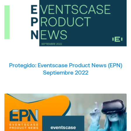
Protegido: Eventscase Product News (EPN)
Septiembre 2022