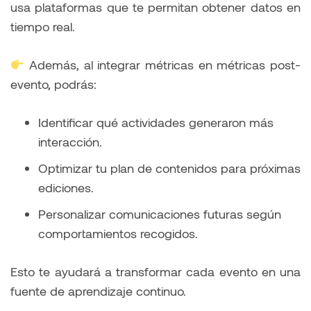
usa plataformas que te permitan obtener datos en
tiempo real.
Además, al integrar métricas en métricas post-
evento, podrás:
Identificar qué actividades generaron más
interacción.
Optimizar tu plan de contenidos para próximas
ediciones.
Personalizar comunicaciones futuras según
comportamientos recogidos.
Esto te ayudará a transformar cada evento en una
fuente de aprendizaje continuo.