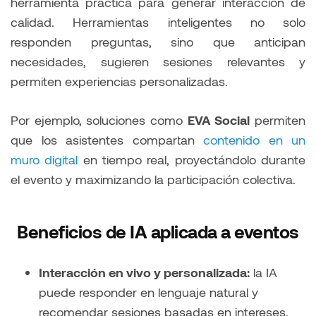
herramienta práctica para generar interacción de
calidad. Herramientas inteligentes no solo
responden preguntas, sino que anticipan
necesidades, sugieren sesiones relevantes y
permiten experiencias personalizadas.
Por ejemplo, soluciones como
EVA Social
permiten
que los asistentes compartan
contenido en un
muro digital
en tiempo real, proyectándolo durante
el evento y maximizando la participación colectiva.
Beneficios de IA aplicada a eventos
Interacción en vivo y personalizada:
la IA
puede responder en lenguaje natural y
recomendar sesiones basadas en intereses.