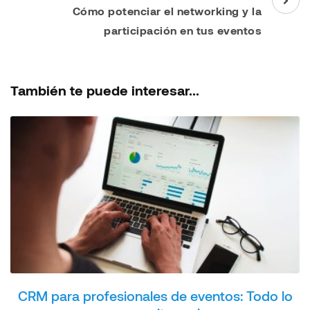
Cómo potenciar el networking y la
participación en tus eventos
También te puede interesar...
CRM para profesionales de eventos: Todo lo