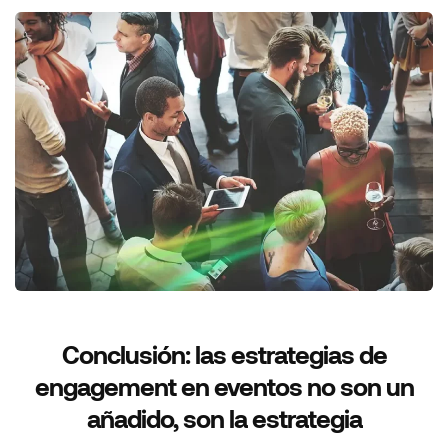
Conclusión: las estrategias de
engagement en eventos no son un
añadido, son la estrategia