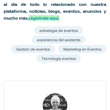
al día de todo lo relacionado con nuestra
plataforma, noticias, blogs, eventos, anuncios y
mucho más,
regístrate aquí.
estrategia de eventos
experiencia del asistente
Gestión de eventos
Marketing en Eventos
Tecnología eventos