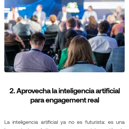
2. Aprovecha la inteligencia artificial
para engagement real
La inteligencia artificial ya no es futurista: es una