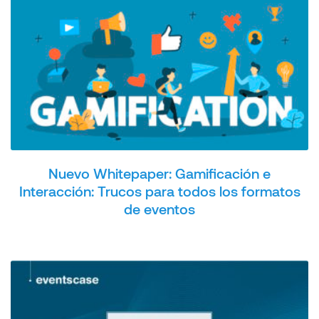
Nuevo Whitepaper: Gamificación e
Interacción: Trucos para todos los formatos
de eventos