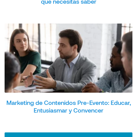
que necesitas saber
Marketing de Contenidos Pre-Evento: Educar,
Entusiasmar y Convencer