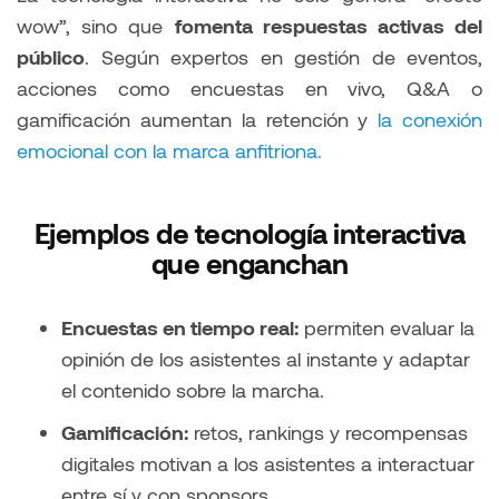
wow”, sino que
fomenta respuestas activas del
público
. Según expertos en gestión de eventos,
acciones como encuestas en vivo, Q&A o
gamificación aumentan la retención y
la conexión
emocional con la marca anfitriona.
Ejemplos de tecnología interactiva
que enganchan
Encuestas en tiempo real:
permiten evaluar la
opinión de los asistentes al instante y adaptar
el contenido sobre la marcha.
Gamificación:
retos, rankings y recompensas
digitales motivan a los asistentes a interactuar
entre sí y con sponsors.