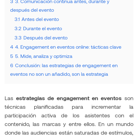
3
3. Comunicación continua antes, durante y
después del evento
3.1
Antes del evento
3.2
Durante el evento
3.3
Después del evento
4
4. Engagement en eventos online: tácticas clave
5
5. Mide, analiza y optimiza
6
Conclusión: las estrategias de engagement en
eventos no son un añadido, son la estrategia
Las
estrategias de engagement en eventos
son
técnicas planificadas para incrementar la
participación activa de los asistentes con el
contenido, las marcas y entre ellos. En un mundo
donde las audiencias están saturadas de estímulos,