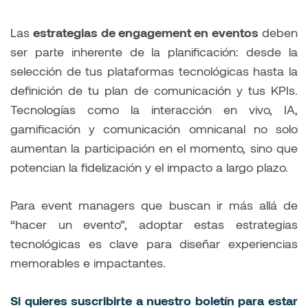
Las
estrategias de engagement en eventos
deben
ser parte inherente de la planificación: desde la
selección de tus plataformas tecnológicas hasta la
definición de tu plan de comunicación y tus KPIs.
Tecnologías como la interacción en vivo, IA,
gamificación y comunicación omnicanal no solo
aumentan la participación en el momento, sino que
potencian la fidelización y el impacto a largo plazo.
Para event managers que buscan ir más allá de
“hacer un evento”, adoptar estas estrategias
tecnológicas es clave para diseñar experiencias
memorables e impactantes.
Si quieres suscribirte a nuestro boletín para estar