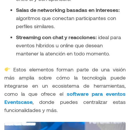
Salas de networking basadas en intereses:
algoritmos que conectan participantes con
perfiles similares.
Streaming con chat y reacciones:
ideal para
eventos híbridos u online que desean
mantener la atención en todo momento.
Estos elementos forman parte de una visión
más amplia sobre cómo la tecnología puede
integrarse en un ecosistema de herramientas,
como la que ofrece el
software para eventos
Eventscase
, donde puedes centralizar estas
funcionalidades y más.