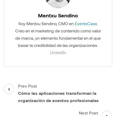
Mentxu Sendino
Soy Mentxu Sendino, CMO en
EventsCase
.
Creo en el marketing de contenido como valor
de marca, un elemento fundamental en el que
basar la credibilidad de las organizaciones.
LinkedIn
Post
Prev Post
Navigation
Cómo las aplicaciones transforman la
organización de eventos profesionales
Next Post