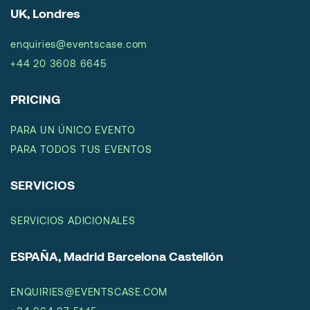
UK, Londres
enquiries@eventscase.com
+44 20 3608 6645
PRICING
PARA UN ÚNICO EVENTO
PARA TODOS TUS EVENTOS
SERVICIOS
SERVICIOS ADICIONALES
ESPAÑA, Madrid Barcelona Castellón
ENQUIRIES@EVENTSCASE.COM