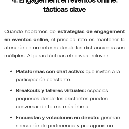
tácticas clave
Cuando hablamos de
estrategias de engagement
en eventos online
, el principal reto es mantener la
atención en un entorno donde las distracciones son
múltiples. Algunas tácticas efectivas incluyen:
Plataformas con chat activo:
que invitan a la
participación constante.
Breakouts y talleres virtuales:
espacios
pequeños donde los asistentes pueden
conversar de forma más íntima.
Encuestas y votaciones en directo:
generan
sensación de pertenencia y protagonismo.