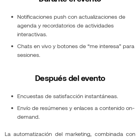
Notificaciones push con actualizaciones de
agenda y recordatorios de actividades
interactivas.
Chats en vivo y botones de “me interesa” para
sesiones.
Después del evento
Encuestas de satisfacción instantáneas.
Envío de resúmenes y enlaces a contenido on-
demand.
La automatización del marketing, combinada con