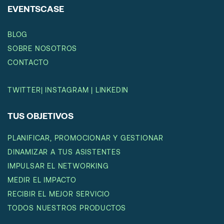
EVENTSCASE
BLOG
SOBRE NOSOTROS
CONTACTO
TWITTER
|
INSTAGRAM
|
LINKEDIN
TUS OBJETIVOS
PLANIFICAR, PROMOCIONAR Y GESTIONAR
DINAMIZAR A TUS ASISTENTES
IMPULSAR EL NETWORKING
MEDIR EL IMPACTO
RECIBIR EL MEJOR SERVICIO
TODOS NUESTROS PRODUCTOS