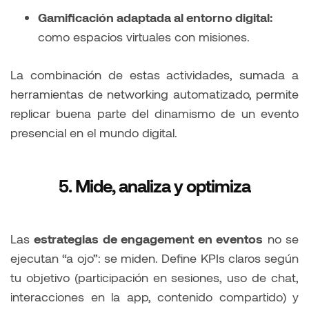
Gamificación adaptada al entorno digital:
como espacios virtuales con misiones.
La combinación de estas actividades, sumada a
herramientas de networking automatizado, permite
replicar buena parte del dinamismo de un evento
presencial en el mundo digital.
5. Mide, analiza y optimiza
Las
estrategias de engagement en eventos
no se
ejecutan “a ojo”: se miden. Define KPIs claros según
tu objetivo (participación en sesiones, uso de chat,
interacciones en la app, contenido compartido) y