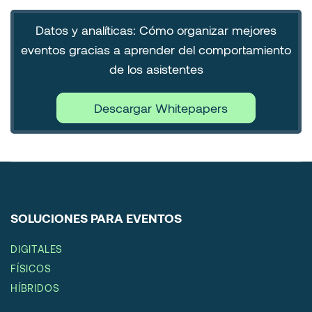
Datos y analíticas: Cómo organizar mejores
eventos gracias a aprender del comportamiento
de los asistentes
Descargar Whitepapers
SOLUCIONES PARA EVENTOS
DIGITALES
FÍSICOS
HÍBRIDOS