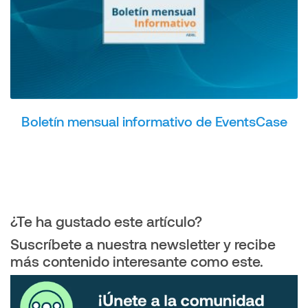
Boletín mensual informativo de EventsCase
¿Te ha gustado este artículo?
Suscríbete a nuestra newsletter y recibe
más contenido interesante como este.