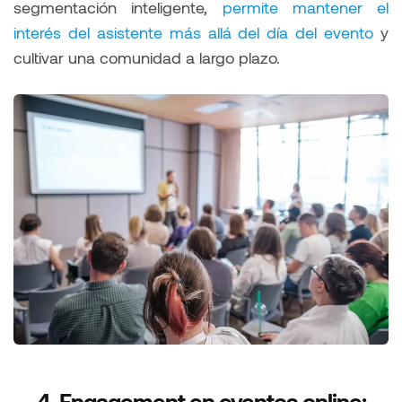
segmentación inteligente,
permite mantener el
interés del asistente más allá del día del evento
y
cultivar una comunidad a largo plazo.
4. Engagement en eventos online: