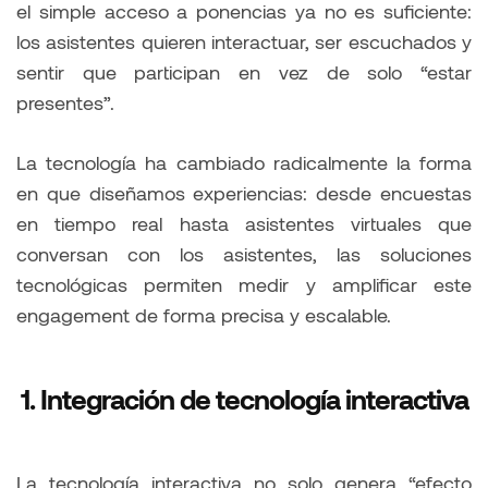
el simple acceso a ponencias ya no es suficiente:
los asistentes quieren interactuar, ser escuchados y
sentir que participan en vez de solo “estar
presentes”.
La tecnología ha cambiado radicalmente la forma
en que diseñamos experiencias: desde encuestas
en tiempo real hasta asistentes virtuales que
conversan con los asistentes, las soluciones
tecnológicas permiten medir y amplificar este
engagement de forma precisa y escalable.
1. Integración de tecnología interactiva
La tecnología interactiva no solo genera “efecto