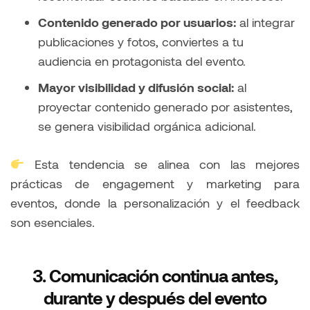
Contenido generado por usuarios:
al integrar
publicaciones y fotos, conviertes a tu
audiencia en protagonista del evento.
Mayor visibilidad y difusión social:
al
proyectar contenido generado por asistentes,
se genera visibilidad orgánica adicional.
Esta tendencia se alinea con las mejores
prácticas de engagement y marketing para
eventos, donde la personalización y el feedback
son esenciales.
3. Comunicación continua antes,
durante y después del evento