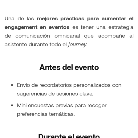
Una de las
mejores prácticas para aumentar el
engagement en eventos
es tener una estrategia
de comunicación omnicanal que acompañe al
asistente durante todo el
journey
:
Antes del evento
Envío de recordatorios personalizados con
sugerencias de sesiones clave.
Mini encuestas previas para recoger
preferencias temáticas.
Durante el evento