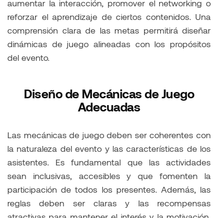
aumentar la interacción, promover el networking o
reforzar el aprendizaje de ciertos contenidos. Una
comprensión clara de las metas permitirá diseñar
dinámicas de juego alineadas con los propósitos
del evento.
Diseño de Mecánicas de Juego
Adecuadas
Las mecánicas de juego deben ser coherentes con
la naturaleza del evento y las características de los
asistentes. Es fundamental que las actividades
sean inclusivas, accesibles y que fomenten la
participación de todos los presentes. Además, las
reglas deben ser claras y las recompensas
atractivas para mantener el interés y la motivación.