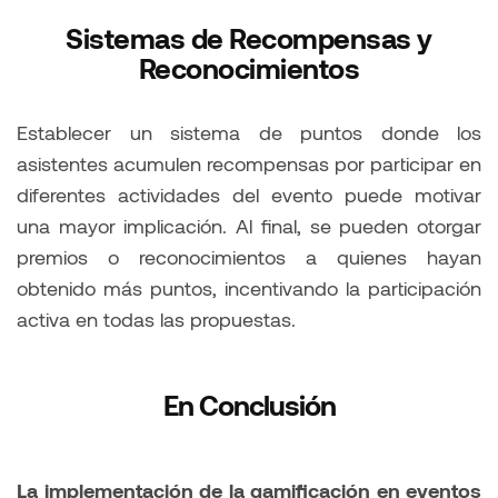
Sistemas de Recompensas y
Reconocimientos
Establecer un sistema de puntos donde los
asistentes acumulen recompensas por participar en
diferentes actividades del evento puede motivar
una mayor implicación. Al final, se pueden otorgar
premios o reconocimientos a quienes hayan
obtenido más puntos, incentivando la participación
activa en todas las propuestas.
En Conclusión
La implementación de la gamificación en eventos