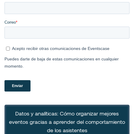
Datos y analíticas: Cómo organizar mejores
eventos gracias a aprender del comportamiento
de los asistentes