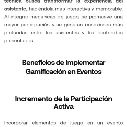
técnica busca transformar la experiencia del
asistente
, haciéndola más interactiva y memorable.
Al integrar mecánicas de juego, se promueve una
mayor participación y se generan conexiones más
profundas entre los asistentes y los contenidos
presentados.
Beneficios de Implementar
Gamificación en Eventos
Incremento de la Participación
Activa
Incorporar elementos de juego en un evento