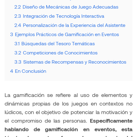
2.2
Diseño de Mecánicas de Juego Adecuadas
2.3
Integración de Tecnología Interactiva
2.4
Personalización de la Experiencia del Asistente
3
Ejemplos Prácticos de Gamificación en Eventos
3.1
Búsquedas del Tesoro Temáticas
3.2
Competiciones de Conocimientos
3.3
Sistemas de Recompensas y Reconocimientos
4
En Conclusión
La gamificación se refiere al uso de elementos y
dinámicas propias de los juegos en contextos no
lúdicos, con el objetivo de potenciar la motivación y
el compromiso de las personas.
Específicamente
hablando de gamificación en eventos, esta