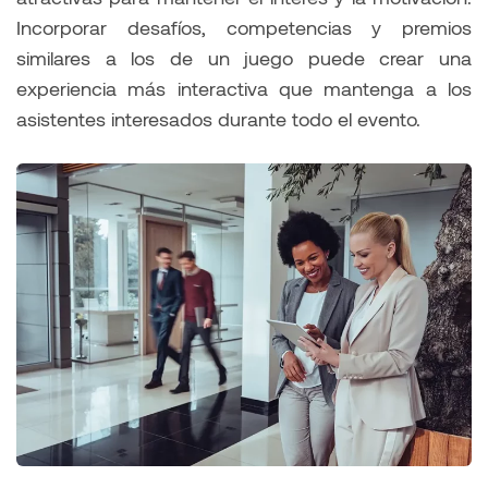
Incorporar desafíos, competencias y premios
similares a los de un juego puede crear una
experiencia más interactiva que mantenga a los
asistentes interesados durante todo el evento.