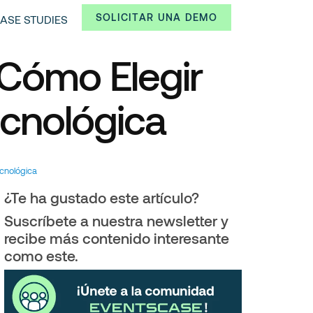
SOLICITAR UNA DEMO
ASE STUDIES
 Cómo Elegir
ecnológica
ecnológica
¿Te ha gustado este artículo?
Suscríbete a nuestra newsletter y
recibe más contenido interesante
como este.