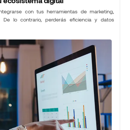
tu ecosistema digital
tegrarse con tus herramientas de marketing,
. De lo contrario, perderás eficiencia y datos