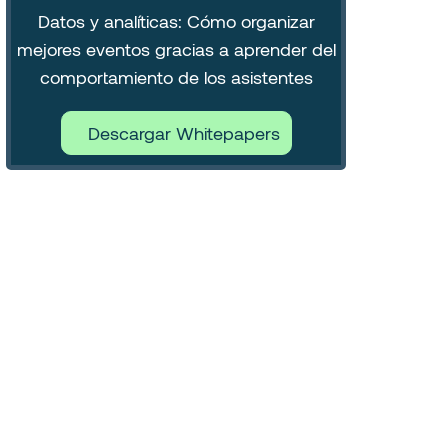
Datos y analíticas: Cómo organizar
mejores eventos gracias a aprender del
comportamiento de los asistentes
Descargar Whitepapers