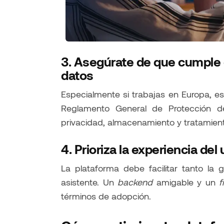
3. Asegúrate de que cumple 
datos
Especialmente si trabajas en Europa, e
Reglamento General de Protección d
privacidad, almacenamiento y tratamien
4. Prioriza la experiencia del
La plataforma debe facilitar tanto la
asistente. Un
backend
amigable y un
f
términos de adopción.