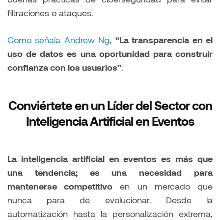
filtraciones o ataques.
Como señala Andrew Ng
,
“La transparencia en el
uso de datos es una oportunidad para construir
confianza con los usuarios”
.
Conviértete en un Líder del Sector con
Inteligencia Artificial en Eventos
La inteligencia artificial en eventos es más que
una tendencia; es una necesidad para
mantenerse competitivo
en un mercado que
nunca para de evolucionar. Desde la
automatización hasta la personalización extrema,