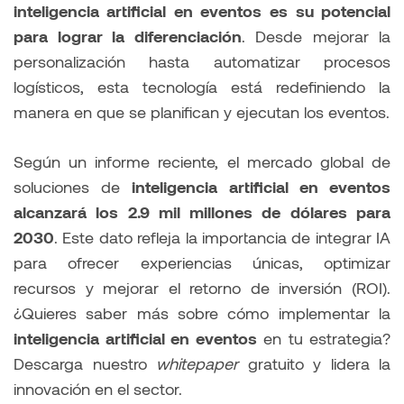
inteligencia artificial en eventos
es su potencial
para lograr la diferenciación
. Desde mejorar la
personalización hasta automatizar procesos
logísticos, esta tecnología está redefiniendo la
manera en que se planifican y ejecutan los eventos.
Según un informe reciente, el mercado global de
soluciones de
inteligencia artificial en eventos
alcanzará los 2.9 mil millones de dólares para
2030
. Este dato refleja la importancia de integrar IA
para ofrecer experiencias únicas, optimizar
recursos y mejorar el retorno de inversión (ROI).
¿Quieres saber más sobre cómo implementar la
inteligencia artificial en eventos
en tu estrategia?
Descarga nuestro
whitepaper
gratuito y lidera la
innovación en el sector.