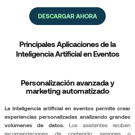
DESCARGAR AHORA
Principales Aplicaciones de la
Inteligencia Artificial en Eventos
Personalización avanzada y
marketing automatizado
La inteligencia artificial en eventos permite crear
experiencias personalizadas analizando grandes
volúmenes de datos.
Los asistentes reciben
recomendaciones de contenido, sesiones o