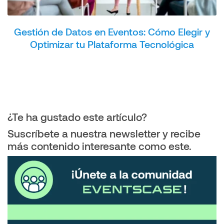
Gestión de Datos en Eventos: Cómo Elegir y
Optimizar tu Plataforma Tecnológica
¿Te ha gustado este artículo?
Suscríbete a nuestra newsletter y recibe
más contenido interesante como este.