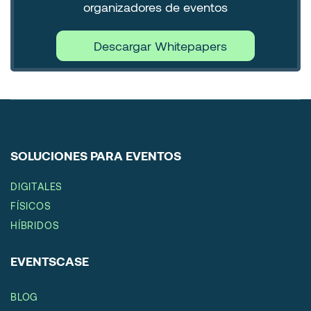
organizadores de eventos
Descargar Whitepapers
SOLUCIONES PARA EVENTOS
DIGITALES
FÍSICOS
HÍBRIDOS
EVENTSCASE
BLOG