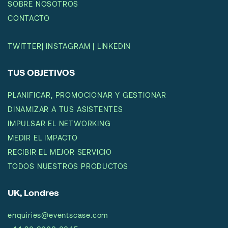
SOBRE NOSOTROS
CONTACTO
TWITTER
|
INSTAGRAM
|
LINKEDIN
TUS OBJETIVOS
PLANIFICAR, PROMOCIONAR Y GESTIONAR
DINAMIZAR A TUS ASISTENTES
IMPULSAR EL NETWORKING
MEDIR EL IMPACTO
RECIBIR EL MEJOR SERVICIO
TODOS NUESTROS PRODUCTOS
UK, Londres
enquiries@eventscase.com