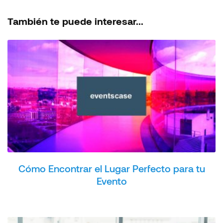
También te puede interesar...
Cómo Encontrar el Lugar Perfecto para tu
Evento