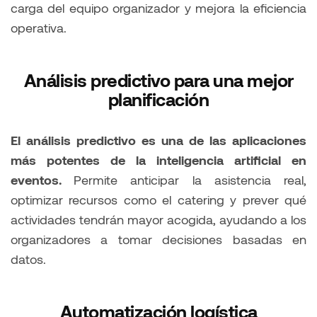
carga del equipo organizador y mejora la eficiencia
operativa.
Análisis predictivo para una mejor
planificación
El análisis predictivo es una de las aplicaciones
más potentes de la inteligencia artificial en
eventos.
Permite anticipar la asistencia real,
optimizar recursos como el catering y prever qué
actividades tendrán mayor acogida, ayudando a los
organizadores a tomar decisiones basadas en
datos.
Automatización logística