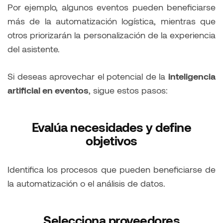
Por ejemplo, algunos eventos pueden beneficiarse
más de la automatización logística, mientras que
otros priorizarán la personalización de la experiencia
del asistente.
Si deseas aprovechar el potencial de la
inteligencia
artificial en eventos
, sigue estos pasos:
Evalúa necesidades y define
objetivos
Identifica los procesos que pueden beneficiarse de
la automatización o el análisis de datos.
Selecciona proveedores