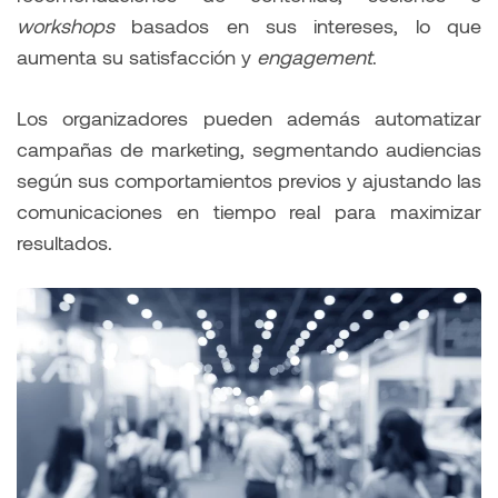
workshops
basados en sus intereses, lo que
aumenta su satisfacción y
engagement
.
Los organizadores pueden además automatizar
campañas de marketing, segmentando audiencias
según sus comportamientos previos y ajustando las
comunicaciones en tiempo real para maximizar
resultados.