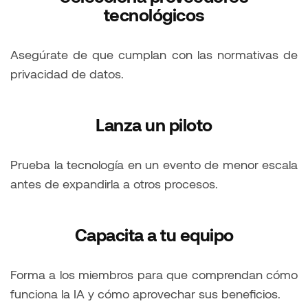
tecnológicos
Asegúrate de que cumplan con las normativas de
privacidad de datos.
Lanza un piloto
Prueba la tecnología en un evento de menor escala
antes de expandirla a otros procesos.
Capacita a tu equipo
Forma a los miembros para que comprendan cómo
funciona la IA y cómo aprovechar sus beneficios.