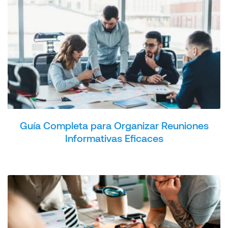
Guía Completa para Organizar Reuniones
Informativas Eficaces