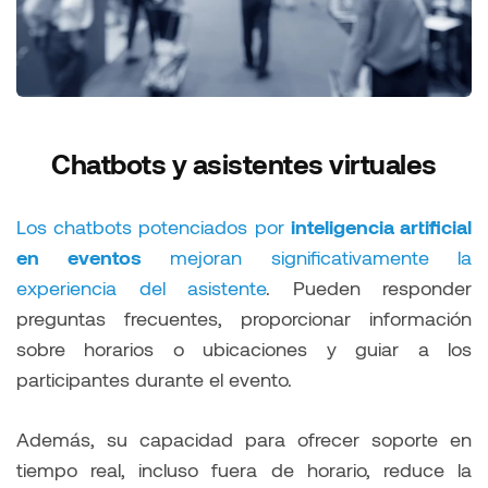
Chatbots y asistentes virtuales
Los chatbots potenciados por
inteligencia artificial
en eventos
mejoran significativamente la
experiencia del asistente
. Pueden responder
preguntas frecuentes, proporcionar información
sobre horarios o ubicaciones y guiar a los
participantes durante el evento.
Además, su capacidad para ofrecer soporte en
tiempo real, incluso fuera de horario, reduce la