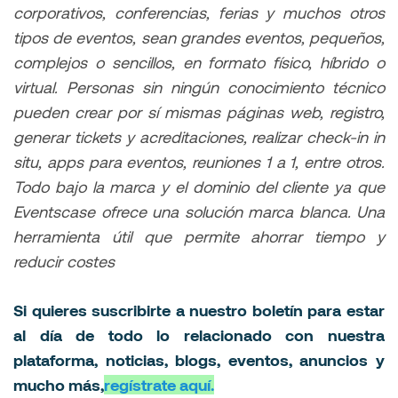
corporativos, conferencias, ferias y muchos otros
tipos de eventos, sean grandes eventos, pequeños,
complejos o sencillos, en formato físico, híbrido o
virtual. Personas sin ningún conocimiento técnico
pueden crear por sí mismas páginas web, registro,
generar tickets y acreditaciones, realizar check-in in
situ, apps para eventos, reuniones 1 a 1, entre otros.
Todo bajo la marca y el dominio del cliente ya que
Eventscase ofrece una solución marca blanca. Una
herramienta útil que permite ahorrar tiempo y
reducir costes
Si quieres suscribirte a nuestro boletín para estar
al día de todo lo relacionado con nuestra
plataforma, noticias, blogs, eventos, anuncios y
mucho más,
regístrate aquí.