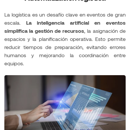
La logística es un desafío clave en eventos de gran
escala.
La inteligencia artificial en eventos
simplifica la gestión de recursos
, la asignación de
espacios y la planificación operativa. Esto permite
reducir tiempos de preparación, evitando errores
humanos y mejorando la coordinación entre
equipos.