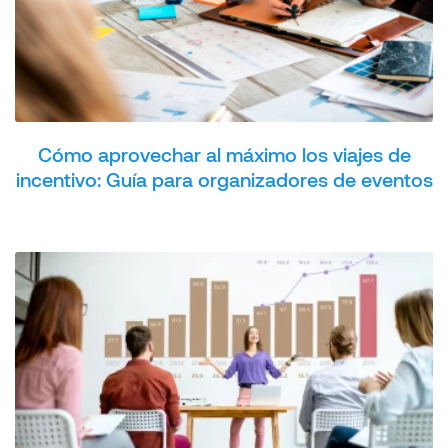
Cómo aprovechar al máximo los viajes de
incentivo: Guía para organizadores de eventos