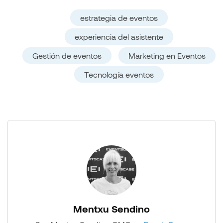
estrategia de eventos
experiencia del asistente
Gestión de eventos
Marketing en Eventos
Tecnología eventos
Mentxu Sendino