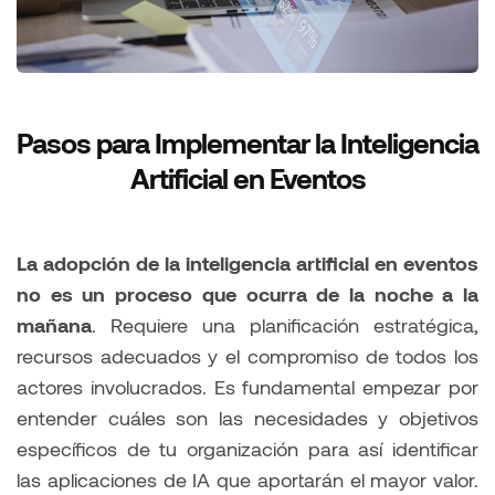
Pasos para Implementar la Inteligencia
Artificial en Eventos
La adopción de la inteligencia artificial en eventos
no es un proceso que ocurra de la noche a la
mañana
. Requiere una planificación estratégica,
recursos adecuados y el compromiso de todos los
actores involucrados. Es fundamental empezar por
entender cuáles son las necesidades y objetivos
específicos de tu organización para así identificar
las aplicaciones de IA que aportarán el mayor valor.