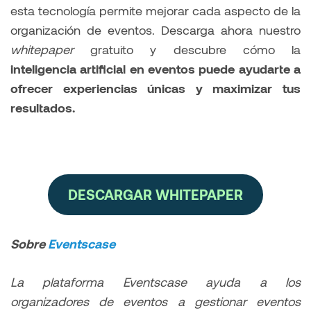
esta tecnología permite mejorar cada aspecto de la
organización de eventos. Descarga ahora nuestro
whitepaper
gratuito y descubre cómo la
inteligencia artificial en eventos puede ayudarte a
ofrecer experiencias únicas y maximizar tus
resultados.
DESCARGAR WHITEPAPER
Sobre
Eventscase
La plataforma Eventscase ayuda a los
organizadores de eventos a gestionar eventos