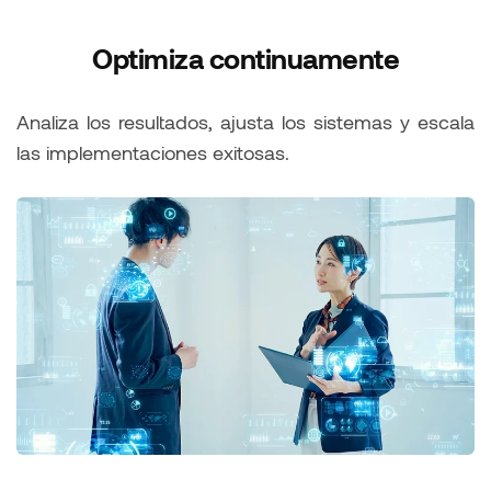
Optimiza continuamente
Analiza los resultados, ajusta los sistemas y escala
las implementaciones exitosas.