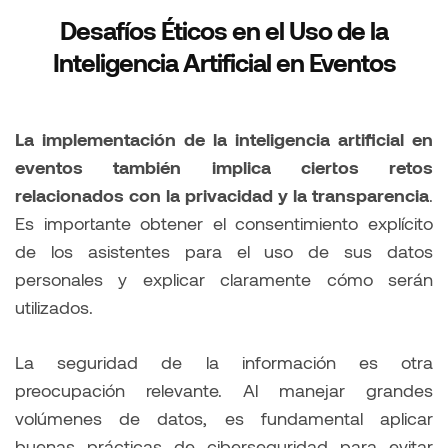
Desafíos Éticos en el Uso de la
Inteligencia Artificial en Eventos
La implementación de la inteligencia artificial en
eventos también implica ciertos retos
relacionados con la privacidad y la transparencia
.
Es importante obtener el consentimiento explícito
de los asistentes para el uso de sus datos
personales y explicar claramente cómo serán
utilizados.
La seguridad de la información es otra
preocupación relevante. Al manejar grandes
volúmenes de datos, es fundamental aplicar
buenas prácticas de ciberseguridad para evitar