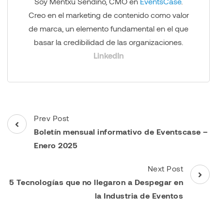
Soy Mentxu Sendino, CMO en
EventsCase
.
Creo en el marketing de contenido como valor
de marca, un elemento fundamental en el que
basar la credibilidad de las organizaciones.
LinkedIn
Post
Prev Post
Navigation
Boletín mensual informativo de Eventscase –
Enero 2025
Next Post
5 Tecnologías que no llegaron a Despegar en
la Industria de Eventos