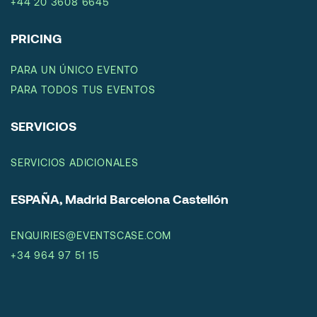
+44 20 3608 6645
PRICING
PARA UN ÚNICO EVENTO
PARA TODOS TUS EVENTOS
SERVICIOS
SERVICIOS ADICIONALES
ESPAÑA, Madrid Barcelona Castellón
ENQUIRIES@EVENTSCASE.COM
+34 964 97 51 15