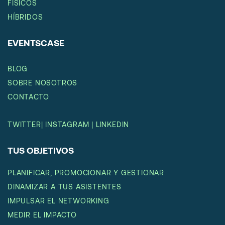
FÍSICOS
HÍBRIDOS
EVENTSCASE
BLOG
SOBRE NOSOTROS
CONTACTO
TWITTER
|
INSTAGRAM
|
LINKEDIN
TUS OBJETIVOS
PLANIFICAR, PROMOCIONAR Y GESTIONAR
DINAMIZAR A TUS ASISTENTES
IMPULSAR EL NETWORKING
MEDIR EL IMPACTO