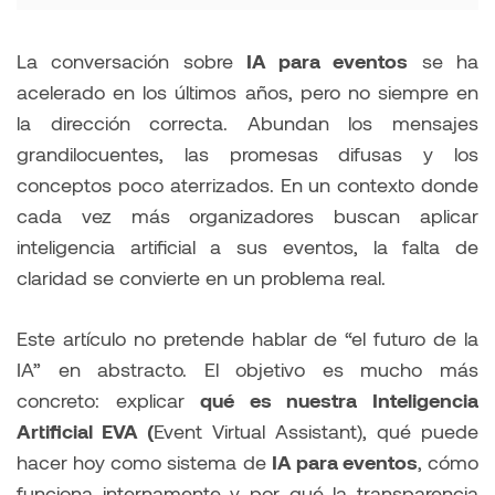
La conversación sobre
IA para eventos
se ha
acelerado en los últimos años, pero no siempre en
la dirección correcta. Abundan los mensajes
grandilocuentes, las promesas difusas y los
conceptos poco aterrizados. En un contexto donde
cada vez más organizadores buscan aplicar
inteligencia artificial a sus eventos, la falta de
claridad se convierte en un problema real.
Este artículo no pretende hablar de “el futuro de la
IA” en abstracto. El objetivo es mucho más
concreto: explicar
qué es nuestra Inteligencia
Artificial EVA (
Event Virtual Assistant), qué puede
hacer hoy como sistema de
IA para eventos
, cómo
funciona internamente y por qué la transparencia