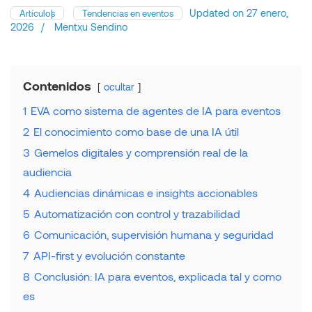
Updated on
27 enero,
Artículos
Tendencias en eventos
2026
/
Mentxu Sendino
Contenidos
ocultar
1
EVA como sistema de agentes de IA para eventos
2
El conocimiento como base de una IA útil
3
Gemelos digitales y comprensión real de la
audiencia
4
Audiencias dinámicas e insights accionables
5
Automatización con control y trazabilidad
6
Comunicación, supervisión humana y seguridad
7
API-first y evolución constante
8
Conclusión: IA para eventos, explicada tal y como
es