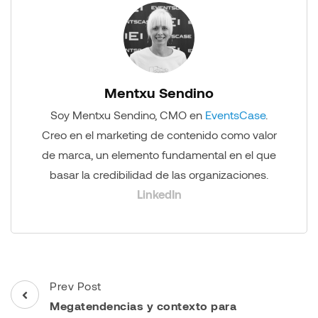
Mentxu Sendino
Soy Mentxu Sendino, CMO en
EventsCase
.
Creo en el marketing de contenido como valor
de marca, un elemento fundamental en el que
basar la credibilidad de las organizaciones.
LinkedIn
Post
Prev Post
Navigation
Megatendencias y contexto para