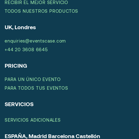
RECIBIR EL MEJOR SERVICIO
TODOS NUESTROS PRODUCTOS
UK, Londres
enquiries@eventscase.com
+44 20 3608 6645
PRICING
PARA UN ÚNICO EVENTO
PARA TODOS TUS EVENTOS
SERVICIOS
SERVICIOS ADICIONALES
ESPAÑA, Madrid Barcelona Castellón