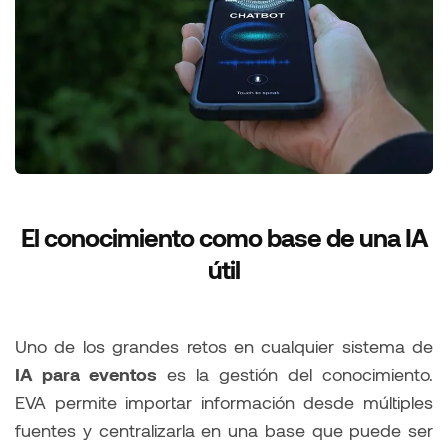
El conocimiento como base de una IA
útil
Uno de los grandes retos en cualquier sistema de
IA para eventos
es la gestión del conocimiento.
EVA permite importar información desde múltiples
fuentes y centralizarla en una base que puede ser