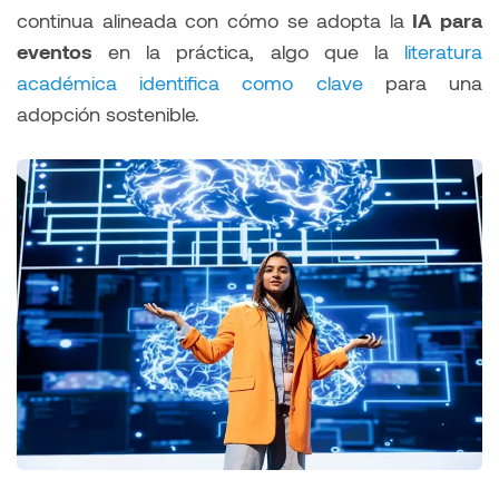
continua alineada con cómo se adopta la
IA para
eventos
en la práctica, algo que la
literatura
académica identifica como clave
para una
adopción sostenible.