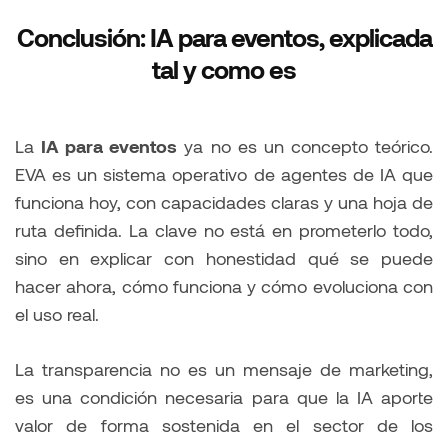
Conclusión: IA para eventos, explicada
tal y como es
La
IA para eventos
ya no es un concepto teórico.
EVA es un sistema operativo de agentes de IA que
funciona hoy, con capacidades claras y una hoja de
ruta definida. La clave no está en prometerlo todo,
sino en explicar con honestidad qué se puede
hacer ahora, cómo funciona y cómo evoluciona con
el uso real.
La transparencia no es un mensaje de marketing,
es una condición necesaria para que la IA aporte
valor de forma sostenida en el sector de los