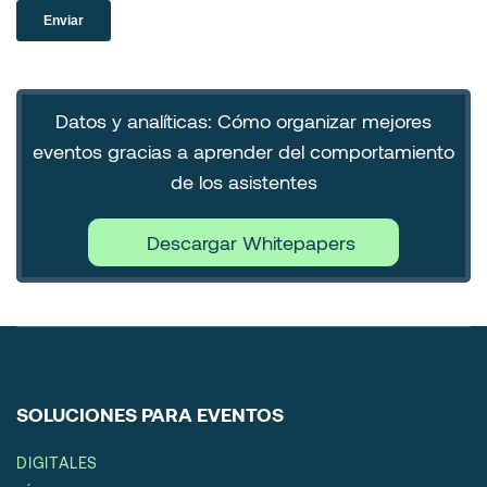
Datos y analíticas: Cómo organizar mejores
eventos gracias a aprender del comportamiento
de los asistentes
Descargar Whitepapers
SOLUCIONES PARA EVENTOS
DIGITALES