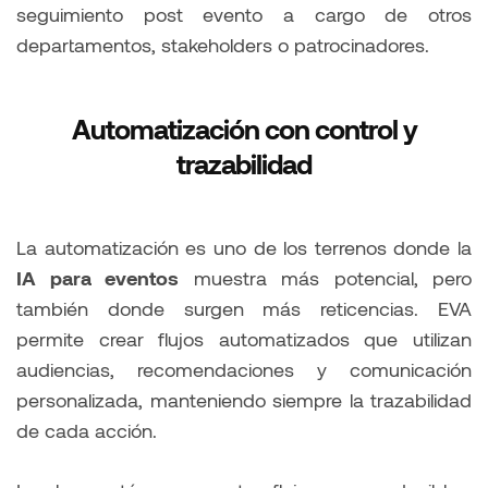
seguimiento post evento a cargo de otros
departamentos, stakeholders o patrocinadores.
Automatización con control y
trazabilidad
La automatización es uno de los terrenos donde la
IA para eventos
muestra más potencial, pero
también donde surgen más reticencias. EVA
permite crear flujos automatizados que utilizan
audiencias, recomendaciones y comunicación
personalizada, manteniendo siempre la trazabilidad
de cada acción.