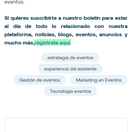
eventos.
Si quieres suscribirte a nuestro boletín para estar
al día de todo lo relacionado con nuestra
plataforma, noticias, blogs, eventos, anuncios y
mucho más,
regístrate aquí.
estrategia de eventos
experiencia del asistente
Gestión de eventos
Marketing en Eventos
Tecnología eventos