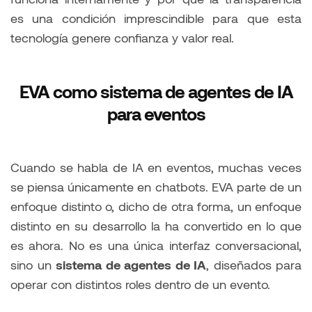
es una condición imprescindible para que esta
tecnología genere confianza y valor real.
EVA como sistema de agentes de IA
para eventos
Cuando se habla de IA en eventos, muchas veces
se piensa únicamente en chatbots. EVA parte de un
enfoque distinto o, dicho de otra forma, un enfoque
distinto en su desarrollo la ha convertido en lo que
es ahora. No es una única interfaz conversacional,
sino un
sistema de agentes de IA
, diseñados para
operar con distintos roles dentro de un evento.