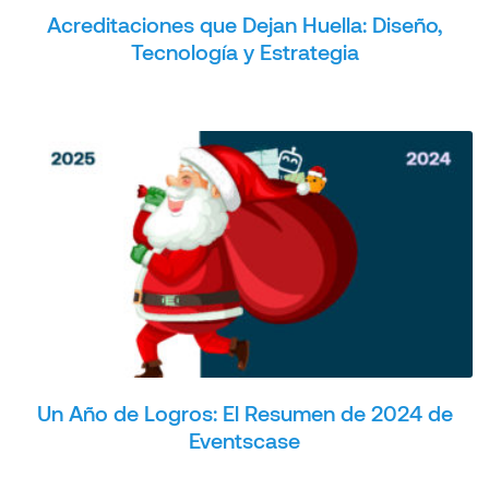
Acreditaciones que Dejan Huella: Diseño,
Tecnología y Estrategia
Un Año de Logros: El Resumen de 2024 de
Eventscase