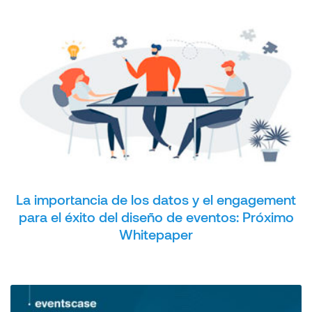
La importancia de los datos y el engagement
para el éxito del diseño de eventos: Próximo
Whitepaper