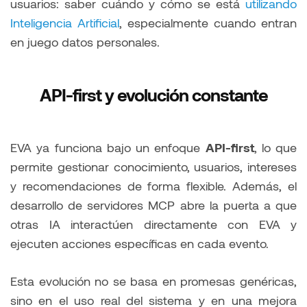
usuarios: saber cuándo y cómo se está
utilizando
Inteligencia Artificial
, especialmente cuando entran
en juego datos personales.
API-first y evolución constante
EVA ya funciona bajo un enfoque
API-first
, lo que
permite gestionar conocimiento, usuarios, intereses
y recomendaciones de forma flexible. Además, el
desarrollo de servidores MCP abre la puerta a que
otras IA interactúen directamente con EVA y
ejecuten acciones específicas en cada evento.
Esta evolución no se basa en promesas genéricas,
sino en el uso real del sistema y en una mejora