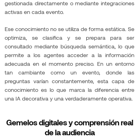
gestionada directamente o mediante integraciones
activas en cada evento.
Ese conocimiento no se utiliza de forma estática. Se
optimiza, se clasifica y se prepara para ser
consultado mediante búsqueda semántica, lo que
permite a los agentes acceder a la información
adecuada en el momento preciso. En un entorno
tan cambiante como un evento, donde las
preguntas varían constantemente, esta capa de
conocimiento es lo que marca la diferencia entre
una IA decorativa y una verdaderamente operativa.
Gemelos digitales y comprensión real
de la audiencia