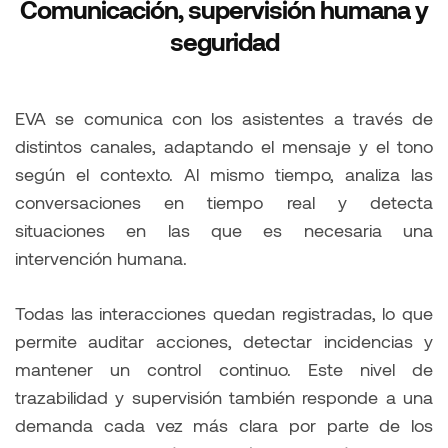
Comunicación, supervisión humana y
seguridad
EVA se comunica con los asistentes a través de
distintos canales, adaptando el mensaje y el tono
según el contexto. Al mismo tiempo, analiza las
conversaciones en tiempo real y detecta
situaciones en las que es necesaria una
intervención humana.
Todas las interacciones quedan registradas, lo que
permite auditar acciones, detectar incidencias y
mantener un control continuo. Este nivel de
trazabilidad y supervisión también responde a una
demanda cada vez más clara por parte de los