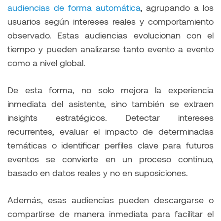
audiencias de forma automática
, agrupando a los
usuarios según intereses reales y comportamiento
observado. Estas audiencias evolucionan con el
tiempo y pueden analizarse tanto evento a evento
como a nivel global.
De esta forma, no solo mejora la experiencia
inmediata del asistente, sino también se extraen
insights estratégicos. Detectar intereses
recurrentes, evaluar el impacto de determinadas
temáticas o identificar perfiles clave para futuros
eventos se convierte en un proceso continuo,
basado en datos reales y no en suposiciones.
Además, esas audiencias pueden descargarse o
compartirse de manera inmediata para facilitar el