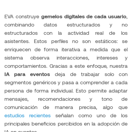
EVA construye
gemelos digitales de cada usuario
,
combinando datos estructurados y no
estructurados con la actividad real de los
asistentes. Estos perfiles no son estáticos: se
enriquecen de forma iterativa a medida que el
sistema observa interacciones, intereses y
comportamientos. Gracias a este enfoque, nuestra
IA para eventos
deja de trabajar solo con
segmentos genéricos y pasa a comprender a cada
persona de forma individual. Esto permite adaptar
mensajes, recomendaciones y tono de
comunicación de manera precisa, algo que
estudios recientes
señalan como uno de los
principales beneficios percibidos en la adopción de
IA en eventos.