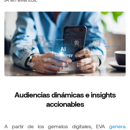
Audiencias dinámicas e insights
accionables
A partir de los gemelos digitales, EVA
genera