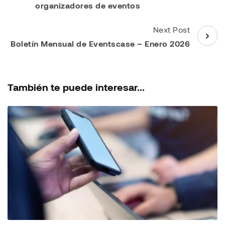
organizadores de eventos
Next Post
Boletín Mensual de Eventscase – Enero 2026
También te puede interesar...