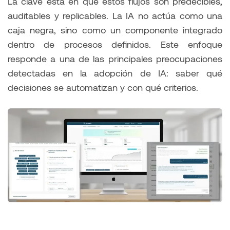
La clave está en que estos flujos son predecibles,
auditables y replicables. La IA no actúa como una
caja negra, sino como un componente integrado
dentro de procesos definidos. Este enfoque
responde a una de las principales preocupaciones
detectadas en la adopción de IA: saber qué
decisiones se automatizan y con qué criterios.