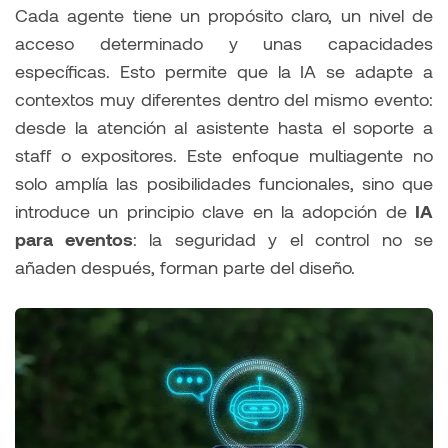
Cada agente tiene un propósito claro, un nivel de
acceso determinado y unas capacidades
específicas. Esto permite que la IA se adapte a
contextos muy diferentes dentro del mismo evento:
desde la atención al asistente hasta el soporte a
staff o expositores. Este enfoque multiagente no
solo amplía las posibilidades funcionales, sino que
introduce un principio clave en la adopción de
IA
para eventos
: la seguridad y el control no se
añaden después, forman parte del diseño.