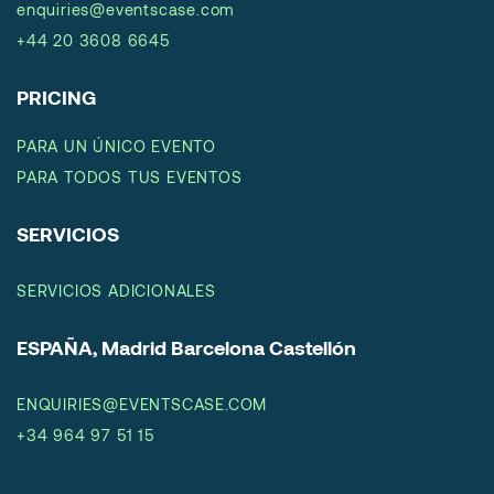
enquiries@eventscase.com
+44 20 3608 6645
PRICING
PARA UN ÚNICO EVENTO
PARA TODOS TUS EVENTOS
SERVICIOS
SERVICIOS ADICIONALES
ESPAÑA, Madrid Barcelona Castellón
ENQUIRIES@EVENTSCASE.COM
+34 964 97 51 15