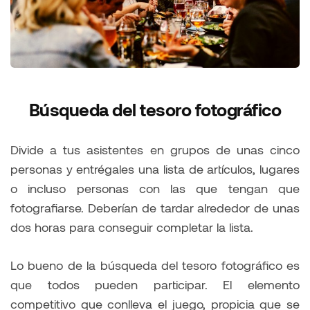
Búsqueda del tesoro fotográfico
Divide a tus asistentes en grupos de unas cinco
personas y entrégales una lista de artículos, lugares
o incluso personas con las que tengan que
fotografiarse. Deberían de tardar alrededor de unas
dos horas para conseguir completar la lista.
Lo bueno de la búsqueda del tesoro fotográfico es
que todos pueden participar. El elemento
competitivo que conlleva el juego, propicia que se