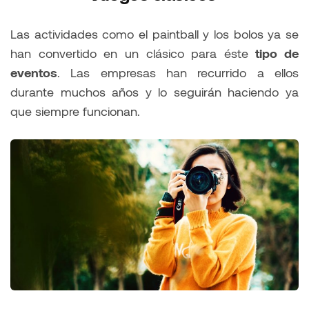
Las actividades como el paintball y los bolos ya se
han convertido en un clásico para éste
tipo de
eventos
. Las empresas han recurrido a ellos
durante muchos años y lo seguirán haciendo ya
que siempre funcionan.