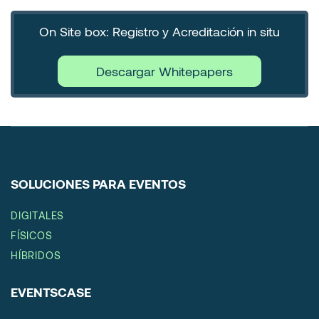
On Site box: Registro y Acreditación in situ
Descargar Whitepapers
SOLUCIONES PARA EVENTOS
DIGITALES
FÍSICOS
HÍBRIDOS
EVENTSCASE