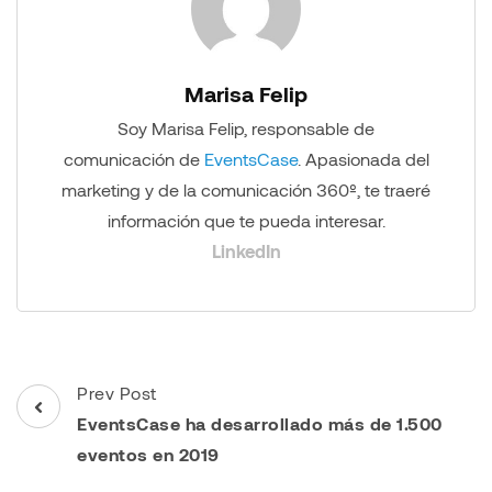
Marisa Felip
Soy Marisa Felip, responsable de
comunicación de
EventsCase
. Apasionada del
marketing y de la comunicación 360º, te traeré
información que te pueda interesar.
LinkedIn
Post
Prev Post
Navigation
EventsCase ha desarrollado más de 1.500
eventos en 2019