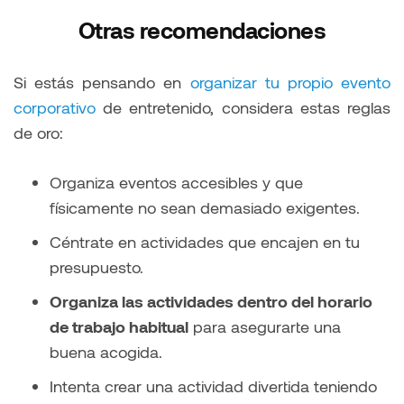
Otras recomendaciones
Si estás pensando en
organizar tu propio evento
corporativo
de entretenido, considera estas reglas
de oro:
Organiza eventos accesibles y que
físicamente no sean demasiado exigentes.
Céntrate en actividades que encajen en tu
presupuesto.
Organiza las actividades dentro del horario
de trabajo habitual
para asegurarte una
buena acogida.
Intenta crear una actividad divertida teniendo