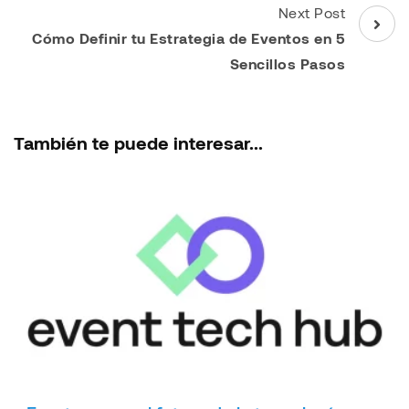
Next Post
Cómo Definir tu Estrategia de Eventos en 5
Sencillos Pasos
También te puede interesar...