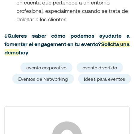
en cuenta que pertenece a un entorno
profesional, especialmente cuando se trata de
deleitar a los clientes.
¿Quieres saber cómo podemos ayudarte a
fomentar el engagement en tu evento?
Solicita una
demo
hoy
evento corporativo
evento divertido
Eventos de Networking
ideas para eventos