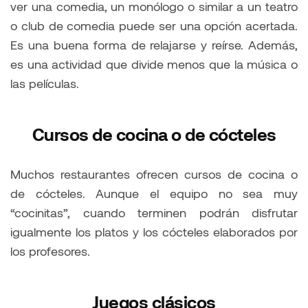
ver una comedia, un monólogo o similar a un teatro
o club de comedia puede ser una opción acertada.
Es una buena forma de relajarse y reírse. Además,
es una actividad que divide menos que la música o
las películas.
Cursos de cocina o de cócteles
Muchos restaurantes ofrecen cursos de cocina o
de cócteles. Aunque el equipo no sea muy
“cocinitas”, cuando terminen podrán disfrutar
igualmente los platos y los cócteles elaborados por
los profesores.
Juegos clásicos