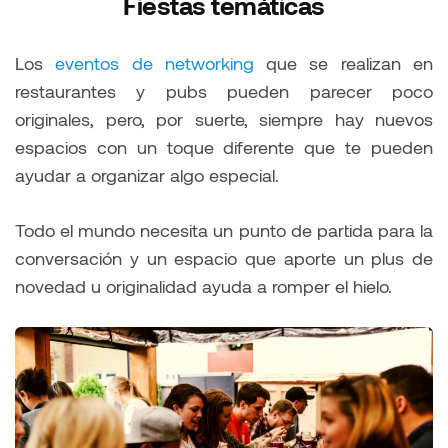
Fiestas temáticas
Los
eventos de networking
que se realizan en
restaurantes y pubs pueden parecer poco
originales, pero, por suerte, siempre hay nuevos
espacios con un toque diferente que te pueden
ayudar a organizar algo especial.
Todo el mundo necesita un punto de partida para la
conversación y un espacio que aporte un plus de
novedad u originalidad ayuda a romper el hielo.