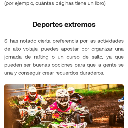
(por ejemplo, cuántas páginas tiene un libro).
Deportes extremos
Si has notado cierta preferencia por las actividades
de alto voltaje, puedes apostar por organizar una
jornada de rafting o un curso de salto, ya que
pueden ser buenas opciones para que la gente se
una y conseguir crear recuerdos duraderos.