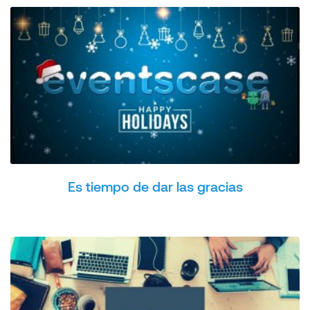
Es tiempo de dar las gracias