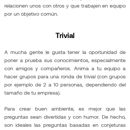
relacionen unos con otros y que trabajen en equipo
por un objetivo común.
Trivial
A mucha gente le gusta tener la oportunidad de
poner a prueba sus conocimientos, especialmente
con amigos y compañeros. Anima a tu equipo a
hacer grupos para una ronda de trivial (con grupos
por ejemplo de 2 a 10 personas, dependiendo del
tamaño de tu empresa).
Para crear buen ambiente, es mejor que las
preguntas sean divertidas y con humor. De hecho,
son ideales las preguntas basadas en conjeturas