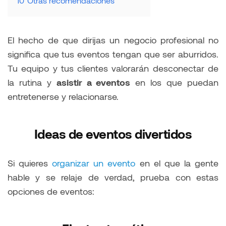
10
Otras recomendaciones
El hecho de que dirijas un negocio profesional no
significa que tus eventos tengan que ser aburridos.
Tu equipo y tus clientes valorarán desconectar de
la rutina y
asistir a eventos
en los que puedan
entretenerse y relacionarse.
Ideas de eventos divertidos
Si quieres
organizar un evento
en el que la gente
hable y se relaje de verdad, prueba con estas
opciones de eventos: