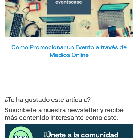
Cómo Promocionar un Evento a través de
Medios Online
¿Te ha gustado este artículo?
Suscríbete a nuestra newsletter y recibe
más contenido interesante como este.