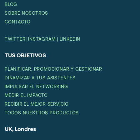
BLOG
SOBRE NOSOTROS
CONTACTO
TWITTER
|
INSTAGRAM
|
LINKEDIN
TUS OBJETIVOS
PLANIFICAR, PROMOCIONAR Y GESTIONAR
DINAMIZAR A TUS ASISTENTES
IMPULSAR EL NETWORKING
MEDIR EL IMPACTO
RECIBIR EL MEJOR SERVICIO
TODOS NUESTROS PRODUCTOS
UK, Londres