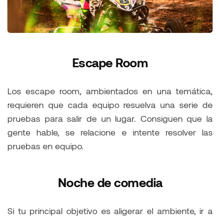
Escape Room
Los escape room, ambientados en una temática,
requieren que cada equipo resuelva una serie de
pruebas para salir de un lugar. Consiguen que la
gente hable, se relacione e intente resolver las
pruebas en equipo.
Noche de comedia
Si tu principal objetivo es aligerar el ambiente, ir a