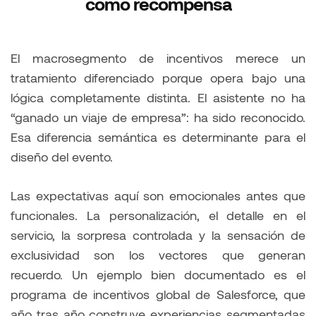
como recompensa
El macrosegmento de incentivos merece un
tratamiento diferenciado porque opera bajo una
lógica completamente distinta. El asistente no ha
“ganado un viaje de empresa”: ha sido reconocido.
Esa diferencia semántica es determinante para el
diseño del evento.
Las expectativas aquí son emocionales antes que
funcionales. La personalización, el detalle en el
servicio, la sorpresa controlada y la sensación de
exclusividad son los vectores que generan
recuerdo. Un ejemplo bien documentado es el
programa de incentivos global de Salesforce, que
año tras año construye experiencias segmentadas