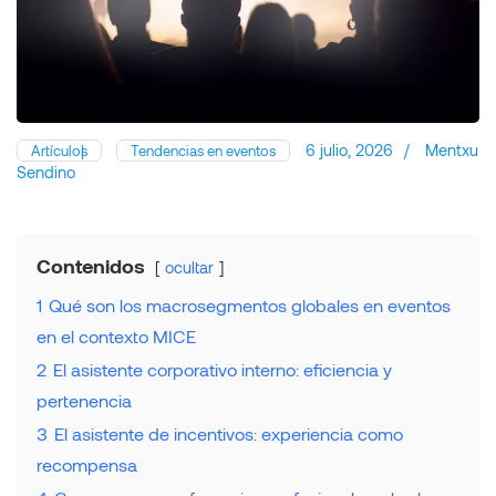
6 julio, 2026
/
Mentxu
Artículos
Tendencias en eventos
Sendino
Contenidos
ocultar
1
Qué son los macrosegmentos globales en eventos
en el contexto MICE
2
El asistente corporativo interno: eficiencia y
pertenencia
3
El asistente de incentivos: experiencia como
recompensa