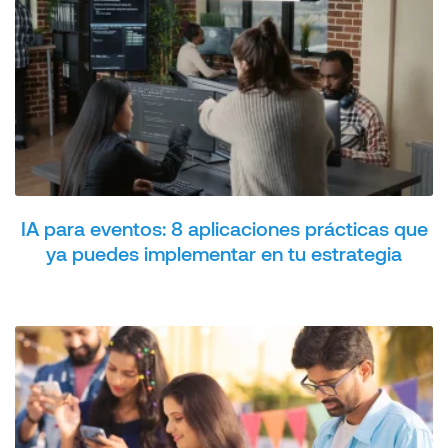
IA para eventos: 8 aplicaciones prácticas que
ya puedes implementar en tu estrategia