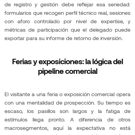
de registro y gestión debe reflejar esa seriedad:
formularios que recogen perfil técnico real, sesiones
con aforo controlado por nivel de expertise, y
métricas de participación que el delegado puede
exportar para su informe de retorno de inversión.
Ferias y exposiciones: la lógica del
pipeline comercial
El visitante a una feria o exposición comercial opera
con una mentalidad de prospección. Su tiempo es
escaso, los pasillos son largos y la fatiga de
estímulos llega pronto. A diferencia de otros
macrosegmentos, aquí la expectativa no está