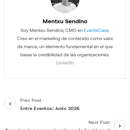
Mentxu Sendino
Soy Mentxu Sendino, CMO en
EventsCase
.
Creo en el marketing de contenido como valor
de marca, un elemento fundamental en el que
basar la credibilidad de las organizaciones.
LinkedIn
Post
Prev Post
Navigation
Entre Eventos: Junio 2026
Next Post