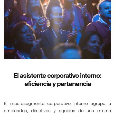
El asistente corporativo interno:
eficiencia y pertenencia
El macrosegmento corporativo interno agrupa a
empleados, directivos y equipos de una misma