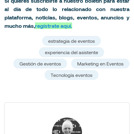
Si quieres suscribirte a nuestro boletín para estar
al día de todo lo relacionado con nuestra
plataforma, noticias, blogs, eventos, anuncios y
mucho más,
regístrate aquí.
estrategia de eventos
experiencia del asistente
Gestión de eventos
Marketing en Eventos
Tecnología eventos