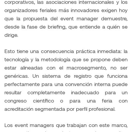
corporativos, las asociaciones internacionales y los
organizadores feriales más innovadores exigen hoy
que la propuesta del event manager demuestre,
desde la fase de briefing, que entiende a quién se
dirige.
Esto tiene una consecuencia práctica inmediata: la
tecnología y la metodología que se propone deben
estar alineadas con el macrosegmento, no ser
genéricas. Un sistema de registro que funciona
perfectamente para una convención interna puede
resultar completamente inadecuado para un
congreso científico o para una feria con
acreditación segmentada por perfil profesional.
Los event managers que trabajan con este marco,