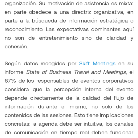
organización. Su motivación de asistencia es mixta:
en parte obedece a una directriz organizativa, en
parte a la búsqueda de información estratégica o
reconocimiento. Las expectativas dominantes aquí
no son de entretenimiento sino de claridad y
cohesión.
Según datos recogidos por
Skift Meetings
en su
informe
State of Business Travel and Meetings
, el
67% de los responsables de eventos corporativos
considera que la percepción interna del evento
depende directamente de la calidad del flujo de
información durante el mismo, no solo de los
contenidos de las sesiones. Esto tiene implicaciones
concretas: la agenda debe ser intuitiva, los canales
de comunicación en tiempo real deben funcionar