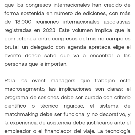
que los congresos internacionales han crecido de
forma sostenida en número de ediciones, con más
de 13.000 reuniones internacionales asociativas
registradas en 2023. Este volumen implica que la
competencia entre congresos del mismo campo es
brutal: un delegado con agenda apretada elige el
evento donde sabe que va a encontrar a las
personas que le importan.
Para los event managers que trabajan este
macrosegmento, las implicaciones son claras: el
programa de sesiones debe ser curado con criterio
científico o técnico riguroso, el sistema de
matchmaking debe ser funcional y no decorativo, y
la experiencia de asistencia debe justificarse ante el
empleador o el financiador del viaje. La tecnología