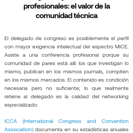
profesionales: el valor de la
comunidad técnica
El delegado de congreso es posiblemente el perfil
con mayor exigencia intelectual del espectro MICE.
Asiste a una conferencia profesional porque su
comunidad de pares está allí: los que investigan lo
mismo, publican en los mismos journals, compiten
en los mismos mercados. El contenido es condición
necesaria pero no suficiente; lo que realmente
retiene al delegado es la calidad del networking
especializado.
ICCA (International Congress and Convention
Association)
documenta en su estadísticas anuales