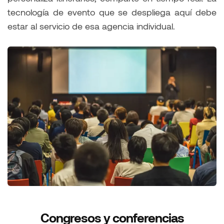
tecnología de evento que se despliega aquí debe
estar al servicio de esa agencia individual.
Congresos y conferencias