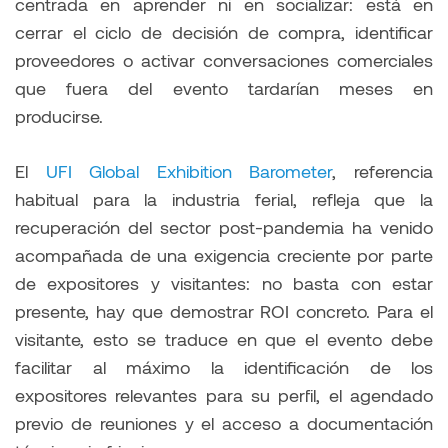
centrada en aprender ni en socializar: está en
cerrar el ciclo de decisión de compra, identificar
proveedores o activar conversaciones comerciales
que fuera del evento tardarían meses en
producirse.
El
UFI Global Exhibition Barometer
, referencia
habitual para la industria ferial, refleja que la
recuperación del sector post-pandemia ha venido
acompañada de una exigencia creciente por parte
de expositores y visitantes: no basta con estar
presente, hay que demostrar ROI concreto. Para el
visitante, esto se traduce en que el evento debe
facilitar al máximo la identificación de los
expositores relevantes para su perfil, el agendado
previo de reuniones y el acceso a documentación