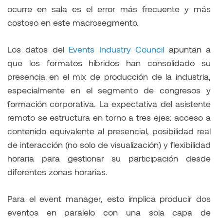
ocurre en sala es el error más frecuente y más
costoso en este macrosegmento.
Los datos del
Events Industry Council
apuntan a
que los formatos híbridos han consolidado su
presencia en el mix de producción de la industria,
especialmente en el segmento de congresos y
formación corporativa. La expectativa del asistente
remoto se estructura en torno a tres ejes: acceso a
contenido equivalente al presencial, posibilidad real
de interacción (no solo de visualización) y flexibilidad
horaria para gestionar su participación desde
diferentes zonas horarias.
Para el event manager, esto implica producir dos
eventos en paralelo con una sola capa de