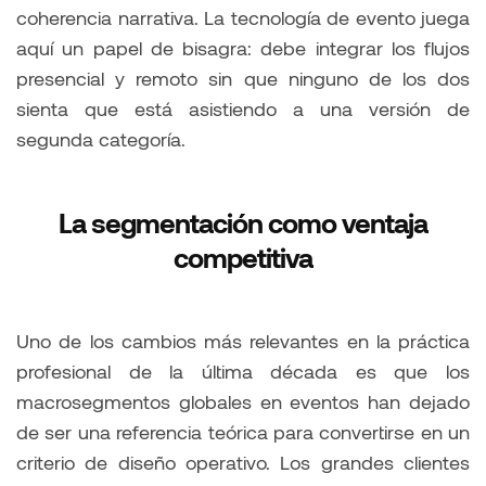
coherencia narrativa. La tecnología de evento juega
aquí un papel de bisagra: debe integrar los flujos
presencial y remoto sin que ninguno de los dos
sienta que está asistiendo a una versión de
segunda categoría.
La segmentación como ventaja
competitiva
Uno de los cambios más relevantes en la práctica
profesional de la última década es que los
macrosegmentos globales en eventos han dejado
de ser una referencia teórica para convertirse en un
criterio de diseño operativo. Los grandes clientes