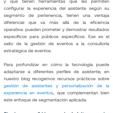
y que tienen herramientas que les permiten
configurar la experiencia del asistente según su
segmento de pertenencia, tienen una ventaja
diferencial que va más allá de la eficiencia
operativa: pueden prometer y demostrar resultados
específicos para públicos específicos. Ese es el
salto de la gestión de eventos a la consultoría
estratégica de eventos.
Para profundizar en cómo la tecnología puede
adaptarse a diferentes perfiles de asistente, en
nuestro blog recogemos recursos prácticos sobre
gestión de asistentes y personalización de la
experiencia en eventos
, que complementan bien
este enfoque de segmentación aplicada.