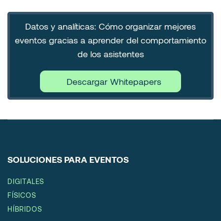
Datos y analíticas: Cómo organizar mejores
eventos gracias a aprender del comportamiento
de los asistentes
Descargar Whitepapers
SOLUCIONES PARA EVENTOS
DIGITALES
FÍSICOS
HÍBRIDOS