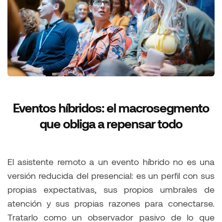
Eventos híbridos: el macrosegmento
que obliga a repensar todo
El asistente remoto a un evento híbrido no es una
versión reducida del presencial: es un perfil con sus
propias expectativas, sus propios umbrales de
atención y sus propias razones para conectarse.
Tratarlo como un observador pasivo de lo que