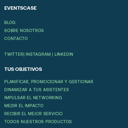
EVENTSCASE
BLOG
SOBRE NOSOTROS
CONTACTO
TWITTER
|
INSTAGRAM
|
LINKEDIN
TUS OBJETIVOS
PLANIFICAR, PROMOCIONAR Y GESTIONAR
DINAMIZAR A TUS ASISTENTES
IMPULSAR EL NETWORKING
MEDIR EL IMPACTO
RECIBIR EL MEJOR SERVICIO
TODOS NUESTROS PRODUCTOS