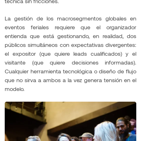
técnica sin fricciones.
La gestión de los macrosegmentos globales en
eventos feriales requiere que el organizador
entienda que está gestionando, en realidad, dos
públicos simultáneos con expectativas divergentes:
el expositor (que quiere leads cualificados) y el
visitante (que quiere decisiones informadas).
Cualquier herramienta tecnológica o diseño de flujo
que no sirva a ambos a la vez genera tensión en el
modelo.