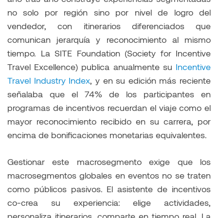
no solo por región sino por nivel de logro del
vendedor, con itinerarios diferenciados que
comunican jerarquía y reconocimiento al mismo
tiempo. La SITE Foundation (Society for Incentive
Travel Excellence) publica anualmente su
Incentive
Travel Industry Index
, y en su edición más reciente
señalaba que el 74% de los participantes en
programas de incentivos recuerdan el viaje como el
mayor reconocimiento recibido en su carrera, por
encima de bonificaciones monetarias equivalentes.
Gestionar este macrosegmento exige que los
macrosegmentos globales en eventos no se traten
como públicos pasivos. El asistente de incentivos
co-crea su experiencia: elige actividades,
personaliza itinerarios, comparte en tiempo real. La