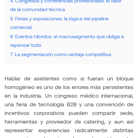
4
Congresos y conferencias profesionales: el valor
de la comunidad técnica
5
Ferias y exposiciones: la lógica del pipeline
comercial
6
Eventos híbridos: el macrosegmento que obliga a
repensar todo
7
La segmentación como ventaja competitiva
Hablar de asistentes como si fueran un bloque
homogéneo es uno de los errores más persistentes
en la industria. Un congreso médico internacional,
una feria de tecnología B2B y una convención de
incentivos corporativos pueden compartir sede,
herramientas y proveedor de catering, y aun así
representar experiencias radicalmente distintas