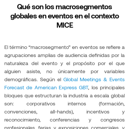
Qué son los macrosegmentos
globales en eventos en el contexto
MICE
El término “macrosegmento” en eventos se refiere a
agrupaciones amplias de audiencia definidas por la
naturaleza del evento y el propósito por el que
alguien asiste, no únicamente por variables
demográficas. Según el
Global Meetings & Events
Forecast de American Express GBT
, los principales
bloques que estructuran la industria a escala global
son: corporativos internos (formación,
convenciones, all-hands), incentivos y
reconocimiento, conferencias y congresos
profesionales, ferias y exposiciones comerciales, y