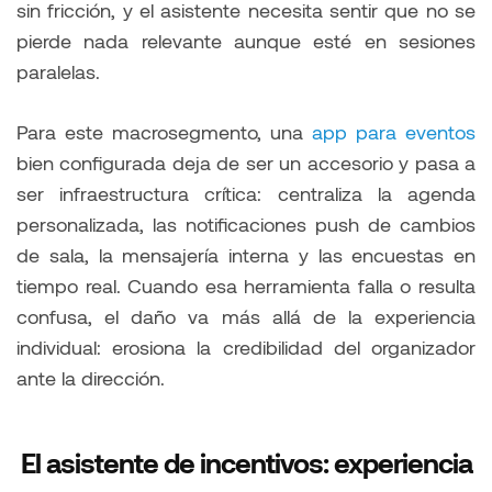
sin fricción, y el asistente necesita sentir que no se
pierde nada relevante aunque esté en sesiones
paralelas.
Para este macrosegmento, una
app para eventos
bien configurada deja de ser un accesorio y pasa a
ser infraestructura crítica: centraliza la agenda
personalizada, las notificaciones push de cambios
de sala, la mensajería interna y las encuestas en
tiempo real. Cuando esa herramienta falla o resulta
confusa, el daño va más allá de la experiencia
individual: erosiona la credibilidad del organizador
ante la dirección.
El asistente de incentivos: experiencia