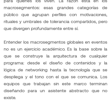
para quienes los viven. La razón está en los
macrosegmentos: esas grandes categorías de
público que agrupan perfiles con motivaciones,
rituales y umbrales de tolerancia compartidos, pero
que divergen profundamente entre sí.
Entender los macrosegmentos globales en eventos
no es un ejercicio académico. Es la base sobre la
que se construye la arquitectura de cualquier
programa: desde el diseño de contenidos y la
lógica de networking hasta la tecnología que se
despliega y el tono con el que se comunica. Los
equipos que trabajan sin este marco terminan
diseñando para un asistente abstracto que no
existe.