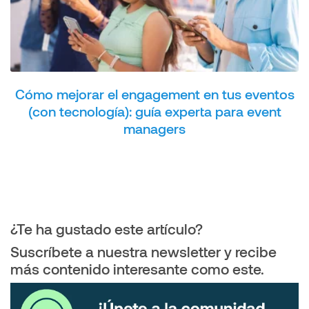
Cómo mejorar el engagement en tus eventos
(con tecnología): guía experta para event
managers
¿Te ha gustado este artículo?
Suscríbete a nuestra newsletter y recibe
más contenido interesante como este.