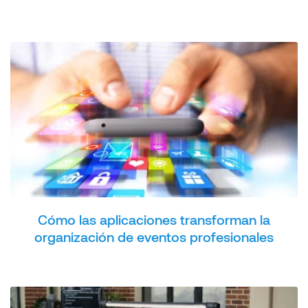
Cómo las aplicaciones transforman la
organización de eventos profesionales