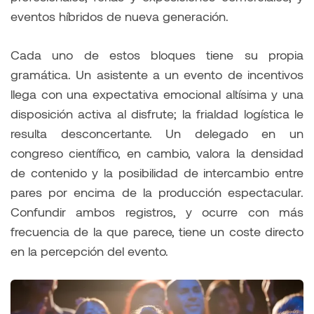
eventos híbridos de nueva generación.
Cada uno de estos bloques tiene su propia
gramática. Un asistente a un evento de incentivos
llega con una expectativa emocional altísima y una
disposición activa al disfrute; la frialdad logística le
resulta desconcertante. Un delegado en un
congreso científico, en cambio, valora la densidad
de contenido y la posibilidad de intercambio entre
pares por encima de la producción espectacular.
Confundir ambos registros, y ocurre con más
frecuencia de la que parece, tiene un coste directo
en la percepción del evento.