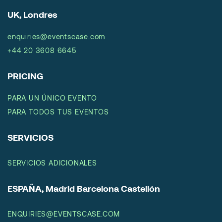
UK, Londres
enquiries@eventscase.com
+44 20 3608 6645
PRICING
PARA UN ÚNICO EVENTO
PARA TODOS TUS EVENTOS
SERVICIOS
SERVICIOS ADICIONALES
ESPAÑA, Madrid Barcelona Castellón
ENQUIRIES@EVENTSCASE.COM