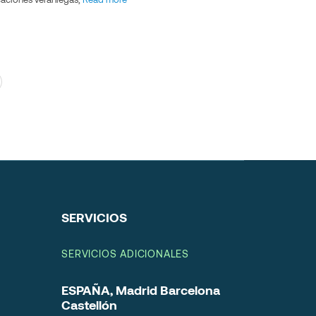
SERVICIOS
SERVICIOS ADICIONALES
ESPAÑA, Madrid Barcelona
Castellón