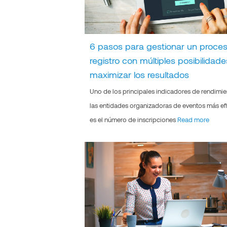
6 pasos para gestionar un proce
registro con múltiples posibilidade
maximizar los resultados
Uno de los principales indicadores de rendimi
las entidades organizadoras de eventos más ef
es el número de inscripciones
Read more