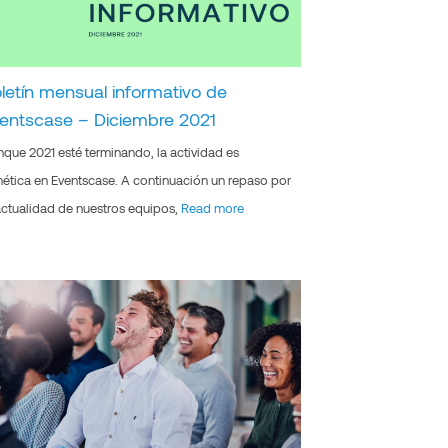
letín mensual informativo de
entscase – Diciembre 2021
que 2021 esté terminando, la actividad es
nética en Eventscase. A continuación un repaso por
actualidad de nuestros equipos,
Read more