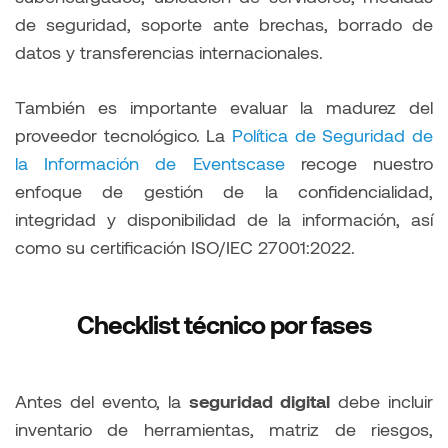
de seguridad, soporte ante brechas, borrado de
datos y transferencias internacionales.
También es importante evaluar la madurez del
proveedor tecnológico. La
Política de Seguridad de
la Información de Eventscase
recoge nuestro
enfoque de gestión de la confidencialidad,
integridad y disponibilidad de la información, así
como su certificación ISO/IEC 27001:2022.
Checklist técnico por fases
Antes del evento, la
seguridad digital
debe incluir
inventario de herramientas, matriz de riesgos,