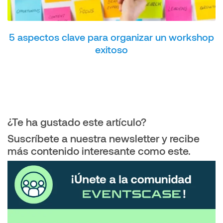
5 aspectos clave para organizar un workshop
exitoso
¿Te ha gustado este artículo?
Suscríbete a nuestra newsletter y recibe
más contenido interesante como este.