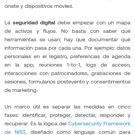
onsite y dispositivos móviles.
La
seguridad digital
debe empezar con un mapa
de activos y flujos. No basta con saber qué
herramientas se usan; hay que documentar qué
información pasa por cada una. Por ejemplo: datos
personales en el registro, preferencias de agenda
en la app, reuniones 1-to-1, logs de acceso,
interacciones con patrocinadores, grabaciones de
sesiones, formularios postevento y consentimientos
de marketing.
Un marco útil es separar las medidas en cinco
fases: identificar, proteger, detectar, responder y
recuperar. Es la lógica del
Cybersecurity Framework
de NIST
, diseñado como lenguaje común para