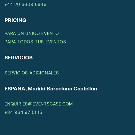
+44 20 3608 6645
PRICING
PARA UN ÚNICO EVENTO
PARA TODOS TUS EVENTOS
SERVICIOS
SERVICIOS ADICIONALES
ESPAÑA, Madrid Barcelona Castellón
ENQUIRIES@EVENTSCASE.COM
+34 964 97 51 15