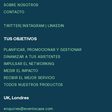
SOBRE NOSOTROS
CONTACTO
TWITTER
|
INSTAGRAM
|
LINKEDIN
TUS OBJETIVOS
PLANIFICAR, PROMOCIONAR Y GESTIONAR
DINAMIZAR A TUS ASISTENTES
IMPULSAR EL NETWORKING
MEDIR EL IMPACTO
RECIBIR EL MEJOR SERVICIO
TODOS NUESTROS PRODUCTOS
UK, Londres
enquiries@eventscase.com