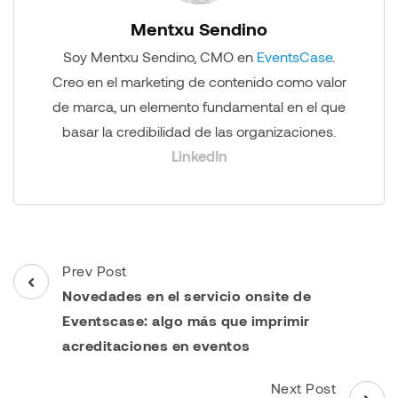
Mentxu Sendino
Soy Mentxu Sendino, CMO en
EventsCase
.
Creo en el marketing de contenido como valor
de marca, un elemento fundamental en el que
basar la credibilidad de las organizaciones.
LinkedIn
Post
Prev Post
Navigation
Novedades en el servicio onsite de
Eventscase: algo más que imprimir
acreditaciones en eventos
Next Post