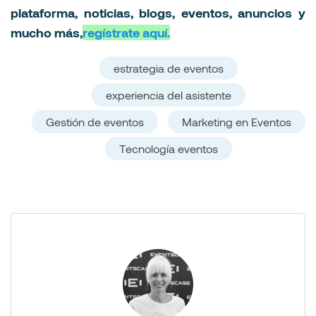
plataforma, noticias, blogs, eventos, anuncios y
mucho más,
regístrate aquí.
estrategia de eventos
experiencia del asistente
Gestión de eventos
Marketing en Eventos
Tecnología eventos