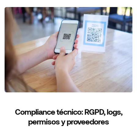
Compliance técnico: RGPD, logs,
permisos y proveedores