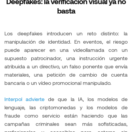
Deepfakes: la verificación visual ya no
basta
Los deepfakes introducen un reto distinto: la
manipulación de identidad. En eventos, el riesgo
puede aparecer en una videollamada con un
supuesto patrocinador, una instrucción urgente
atribuida a un directivo, un falso ponente que envía
materiales, una petición de cambio de cuenta
bancaria o un vídeo promocional manipulado.
Interpol advierte
de que la IA, los modelos de
lenguaje, las criptomonedas y los modelos de
fraude como servicio están haciendo que las
campañas criminales sean más sofisticadas,