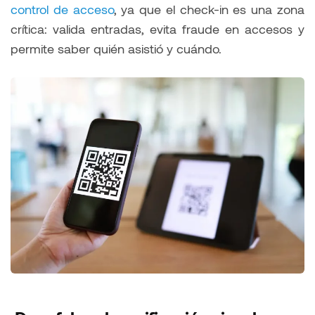
control de acceso
, ya que el check-in es una zona
crítica: valida entradas, evita fraude en accesos y
permite saber quién asistió y cuándo.