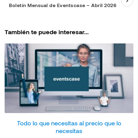
Boletín Mensual de Eventscase – Abril 2026
También te puede interesar...
Todo lo que necesitas al precio que lo
necesitas