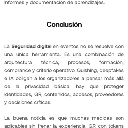
informes y documentación de aprendizajes.
Conclusión
La
Seguridad digital
en eventos no se resuelve con
una única herramienta. Es una combinación de
arquitectura técnica, procesos, formación,
compliance y criterio operativo. Quishing, deepfakes
e IA obligan a los organizadores a pensar más allá
de la privacidad básica: hay que proteger
identidades, QR, contenidos, accesos, proveedores
y decisiones críticas.
La buena noticia es que muchas medidas son
aplicables sin frenar la experiencia: QR con tokens