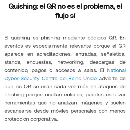
Quishing: el QR no es el problema, el
flujo sí
El quishing es phishing mediante códigos QR. En
eventos es especialmente relevante porque el QR
aparece en acreditaciones, entradas, señalética,
stands, encuestas, networking, descargas de
contenido, pagos o accesos a salas. El
National
Cyber Security Centre del Reino Unido
advierte de
que los QR se usan cada vez más en ataques de
phishing porque ocultan enlaces, pueden esquivar
herramientas que no analizan imágenes y suelen
escanearse desde móviles personales con menos
protección corporativa.