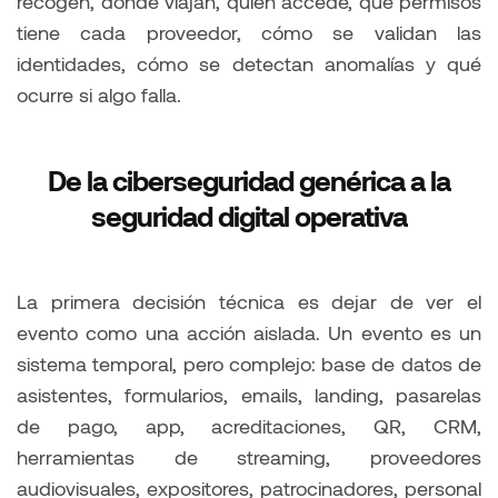
recogen, dónde viajan, quién accede, qué permisos
tiene cada proveedor, cómo se validan las
identidades, cómo se detectan anomalías y qué
ocurre si algo falla.
De la ciberseguridad genérica a la
seguridad digital operativa
La primera decisión técnica es dejar de ver el
evento como una acción aislada. Un evento es un
sistema temporal, pero complejo: base de datos de
asistentes, formularios, emails, landing, pasarelas
de pago, app, acreditaciones, QR, CRM,
herramientas de streaming, proveedores
audiovisuales, expositores, patrocinadores, personal