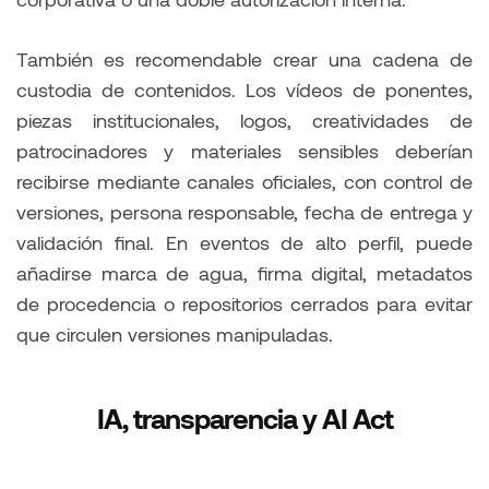
También es recomendable crear una cadena de
custodia de contenidos. Los vídeos de ponentes,
piezas institucionales, logos, creatividades de
patrocinadores y materiales sensibles deberían
recibirse mediante canales oficiales, con control de
versiones, persona responsable, fecha de entrega y
validación final. En eventos de alto perfil, puede
añadirse marca de agua, firma digital, metadatos
de procedencia o repositorios cerrados para evitar
que circulen versiones manipuladas.
IA, transparencia y AI Act