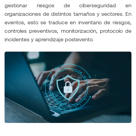
gestionar riesgos de ciberseguridad en
organizaciones de distintos tamaños y sectores. En
eventos, esto se traduce en inventario de riesgos,
controles preventivos, monitorización, protocolo de
incidentes y aprendizaje postevento.