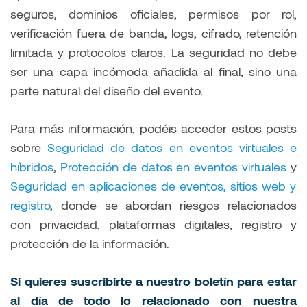
seguros, dominios oficiales, permisos por rol,
verificación fuera de banda, logs, cifrado, retención
limitada y protocolos claros. La seguridad no debe
ser una capa incómoda añadida al final, sino una
parte natural del diseño del evento.
Para más información, podéis acceder estos posts
sobre
Seguridad de datos en eventos virtuales e
híbridos
,
Protección de datos en eventos virtuales
y
Seguridad en aplicaciones de eventos, sitios web y
registro
, donde se abordan riesgos relacionados
con privacidad, plataformas digitales, registro y
protección de la información.
Si quieres suscribirte a nuestro boletín para estar
al día de todo lo relacionado con nuestra