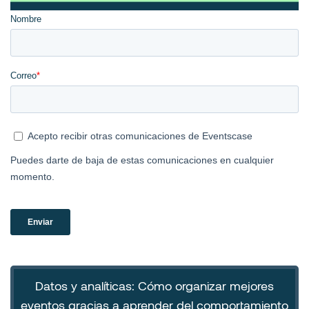
Datos y analíticas: Cómo organizar mejores
eventos gracias a aprender del comportamiento