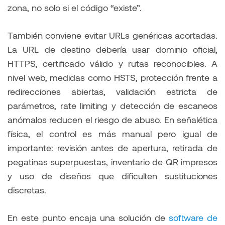
zona, no solo si el código “existe”.
También conviene evitar URLs genéricas acortadas.
La URL de destino debería usar dominio oficial,
HTTPS, certificado válido y rutas reconocibles. A
nivel web, medidas como HSTS, protección frente a
redirecciones abiertas, validación estricta de
parámetros, rate limiting y detección de escaneos
anómalos reducen el riesgo de abuso. En señalética
física, el control es más manual pero igual de
importante: revisión antes de apertura, retirada de
pegatinas superpuestas, inventario de QR impresos
y uso de diseños que dificulten sustituciones
discretas.
En este punto encaja una solución de
software de