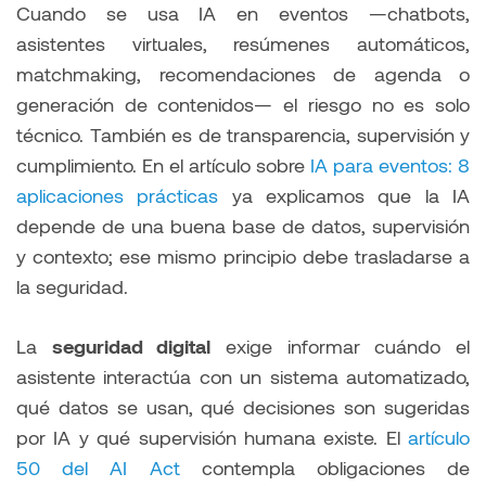
Cuando se usa IA en eventos —chatbots,
asistentes virtuales, resúmenes automáticos,
matchmaking, recomendaciones de agenda o
generación de contenidos— el riesgo no es solo
técnico. También es de transparencia, supervisión y
cumplimiento. En el artículo sobre
IA para eventos: 8
aplicaciones prácticas
ya explicamos que la IA
depende de una buena base de datos, supervisión
y contexto; ese mismo principio debe trasladarse a
la seguridad.
La
seguridad digital
exige informar cuándo el
asistente interactúa con un sistema automatizado,
qué datos se usan, qué decisiones son sugeridas
por IA y qué supervisión humana existe. El
artículo
50 del AI Act
contempla obligaciones de