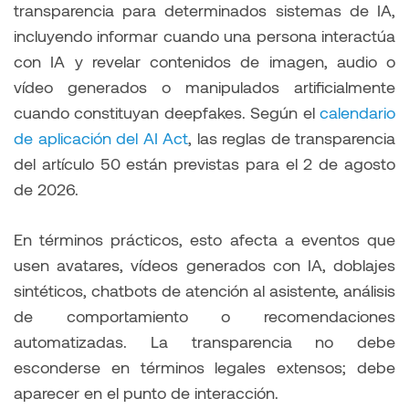
transparencia para determinados sistemas de IA,
incluyendo informar cuando una persona interactúa
con IA y revelar contenidos de imagen, audio o
vídeo generados o manipulados artificialmente
cuando constituyan deepfakes. Según el
calendario
de aplicación del AI Act
, las reglas de transparencia
del artículo 50 están previstas para el 2 de agosto
de 2026.
En términos prácticos, esto afecta a eventos que
usen avatares, vídeos generados con IA, doblajes
sintéticos, chatbots de atención al asistente, análisis
de comportamiento o recomendaciones
automatizadas. La transparencia no debe
esconderse en términos legales extensos; debe
aparecer en el punto de interacción.