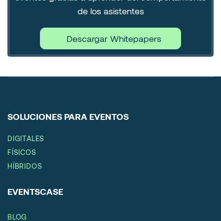
de los asistentes
Descargar Whitepapers
SOLUCIONES PARA EVENTOS
DIGITALES
FÍSICOS
HÍBRIDOS
EVENTSCASE
BLOG