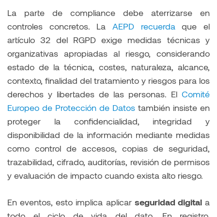
La parte de compliance debe aterrizarse en
controles concretos. La
AEPD recuerda
que el
artículo 32 del RGPD exige medidas técnicas y
organizativas apropiadas al riesgo, considerando
estado de la técnica, costes, naturaleza, alcance,
contexto, finalidad del tratamiento y riesgos para los
derechos y libertades de las personas. El
Comité
Europeo de Protección de Datos
también insiste en
proteger la confidencialidad, integridad y
disponibilidad de la información mediante medidas
como control de accesos, copias de seguridad,
trazabilidad, cifrado, auditorías, revisión de permisos
y evaluación de impacto cuando exista alto riesgo.
En eventos, esto implica aplicar
seguridad digital
a
todo el ciclo de vida del dato. En registro,