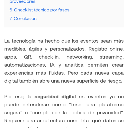
proveedores
6
Checklist técnico por fases
7
Conclusión
La tecnología ha hecho que los eventos sean más
medibles, ágiles y personalizados. Registro online,
apps, QR, check-in, networking, streaming,
automatizaciones, IA y analítica permiten crear
experiencias más fluidas. Pero cada nueva capa
digital también abre una nueva superficie de riesgo.
Por eso, la
seguridad digital
en eventos ya no
puede entenderse como “tener una plataforma
segura” o “cumplir con la política de privacidad”.
Requiere una arquitectura completa: qué datos se