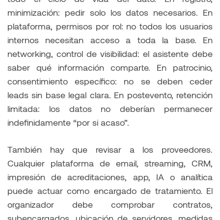
minimización: pedir solo los datos necesarios. En
plataforma, permisos por rol: no todos los usuarios
internos necesitan acceso a toda la base. En
networking, control de visibilidad: el asistente debe
saber qué información comparte. En patrocinio,
consentimiento específico: no se deben ceder
leads sin base legal clara. En postevento, retención
limitada: los datos no deberían permanecer
indefinidamente “por si acaso”.
También hay que revisar a los proveedores.
Cualquier plataforma de email, streaming, CRM,
impresión de acreditaciones, app, IA o analítica
puede actuar como encargado de tratamiento. El
organizador debe comprobar contratos,
subencargados, ubicación de servidores, medidas