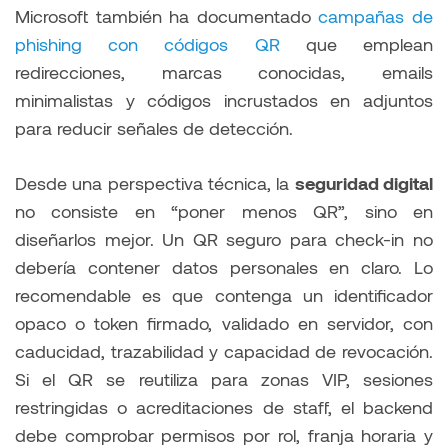
Microsoft también ha documentado
campañas de
phishing con códigos QR
que emplean
redirecciones, marcas conocidas, emails
minimalistas y códigos incrustados en adjuntos
para reducir señales de detección.
Desde una perspectiva técnica, la
seguridad digital
no consiste en “poner menos QR”, sino en
diseñarlos mejor. Un QR seguro para check-in no
debería contener datos personales en claro. Lo
recomendable es que contenga un identificador
opaco o token firmado, validado en servidor, con
caducidad, trazabilidad y capacidad de revocación.
Si el QR se reutiliza para zonas VIP, sesiones
restringidas o acreditaciones de staff, el backend
debe comprobar permisos por rol, franja horaria y