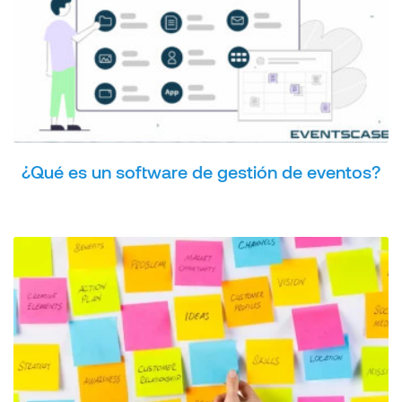
¿Qué es un software de gestión de eventos?