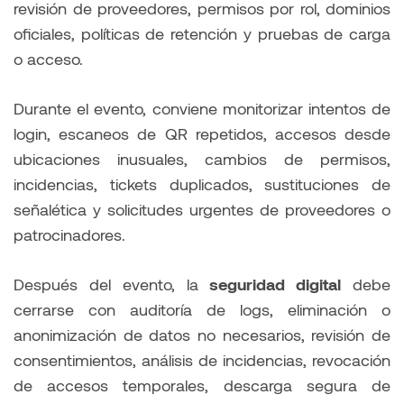
revisión de proveedores, permisos por rol, dominios
oficiales, políticas de retención y pruebas de carga
o acceso.
Durante el evento, conviene monitorizar intentos de
login, escaneos de QR repetidos, accesos desde
ubicaciones inusuales, cambios de permisos,
incidencias, tickets duplicados, sustituciones de
señalética y solicitudes urgentes de proveedores o
patrocinadores.
Después del evento, la
seguridad digital
debe
cerrarse con auditoría de logs, eliminación o
anonimización de datos no necesarios, revisión de
consentimientos, análisis de incidencias, revocación
de accesos temporales, descarga segura de