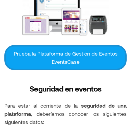
Prueba la Plataforma de Gestión de Eventos
EventsCase
Seguridad en eventos
Para estar al corriente de la
seguridad de una
plataforma
, deberíamos conocer los siguientes
siguientes datos: