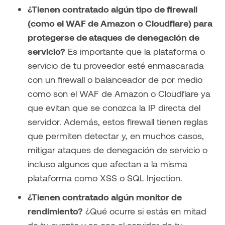
¿Tienen contratado algún tipo de firewall
(como el WAF de Amazon o Cloudflare) para
protegerse de ataques de denegación de
servicio?
Es importante que la plataforma o
servicio de tu proveedor esté enmascarada
con un firewall o balanceador de por medio
como son el WAF de Amazon o Cloudflare ya
que evitan que se conozca la IP directa del
servidor. Además, estos firewall tienen reglas
que permiten detectar y, en muchos casos,
mitigar ataques de denegación de servicio o
incluso algunos que afectan a la misma
plataforma como XSS o SQL Injection.
¿Tienen contratado algún monitor de
rendimiento?
¿Qué ocurre si estás en mitad