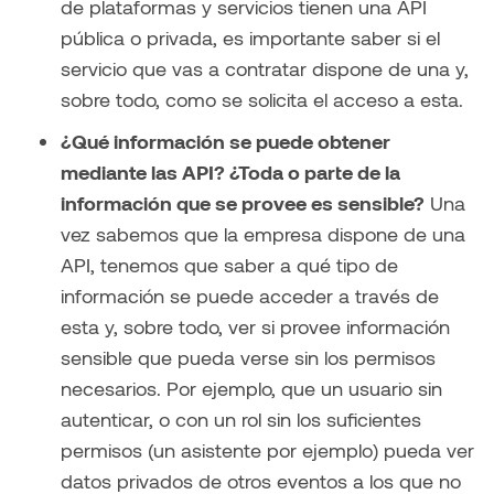
de plataformas y servicios tienen una API
pública o privada, es importante saber si el
servicio que vas a contratar dispone de una y,
sobre todo, como se solicita el acceso a esta.
¿Qué información se puede obtener
mediante las API? ¿Toda o parte de la
información que se provee es sensible?
Una
vez sabemos que la empresa dispone de una
API, tenemos que saber a qué tipo de
información se puede acceder a través de
esta y, sobre todo, ver si provee información
sensible que pueda verse sin los permisos
necesarios. Por ejemplo, que un usuario sin
autenticar, o con un rol sin los suficientes
permisos (un asistente por ejemplo) pueda ver
datos privados de otros eventos a los que no