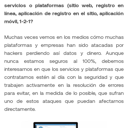
servicios o plataformas (sitio web, registro en
línea, aplicación de registro en el sitio, aplicación
móvil, 1-2-1?
Muchas veces vemos en los medios cómo muchas
plataformas y empresas han sido atacadas por
hackers perdiendo así datos y dinero. Aunque
nunca estamos seguros al 100%, debemos
interesarnos en que los servicios y plataformas que
contratamos estén al día con la seguridad y que
trabajen activamente en la resolución de errores
para evitar, en la medida de lo posible, que sufran
uno de estos ataques que puedan afectarnos
directamente.