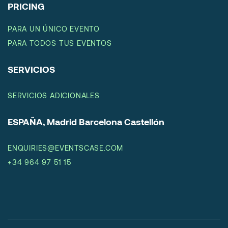
PRICING
PARA UN ÚNICO EVENTO
PARA TODOS TUS EVENTOS
SERVICIOS
SERVICIOS ADICIONALES
ESPAÑA, Madrid Barcelona Castellón
ENQUIRIES@EVENTSCASE.COM
+34 964 97 51 15