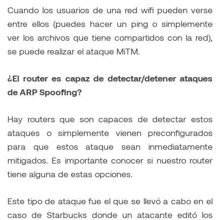
Cuando los usuarios de una red wifi pueden verse
entre ellos (puedes hacer un ping o simplemente
ver los archivos que tiene compartidos con la red),
se puede realizar el ataque MiTM.
¿El router es capaz de detectar/detener ataques
de ARP Spoofing?
Hay routers que son capaces de detectar estos
ataques o simplemente vienen preconfigurados
para que estos ataque sean inmediatamente
mitigados. Es importante conocer si nuestro router
tiene alguna de estas opciones.
Este tipo de ataque fue el que se llevó a cabo en el
caso de Starbucks donde un atacante editó los