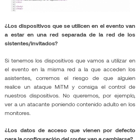
¿Los dispositivos que se utilicen en el evento van
a estar en una red separada de la red de los
sistentes/invitados?
Si tenemos los dispositivos que vamos a utilizar en
el evento en la misma red a la que acceden los
asistentes, corremos el riesgo de que alguien
realice un ataque MiTM y consiga el control de
nuestros dispositivos. No queremos, por ejemplo,
ver a un atacante poniendo contenido adulto en los
monitores.
¿Los datos de acceso que vienen por defecto
para la configuración del router van a cambiarse?