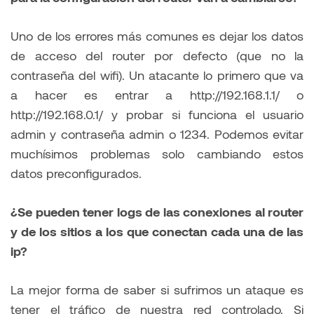
Uno de los errores más comunes es dejar los datos
de acceso del router por defecto (que no la
contraseña del wifi). Un atacante lo primero que va
a hacer es entrar a http://192.168.1.1/ o
http://192.168.0.1/ y probar si funciona el usuario
admin y contraseña admin o 1234. Podemos evitar
muchísimos problemas solo cambiando estos
datos preconfigurados.
¿Se pueden tener logs de las conexiones al router
y de los sitios a los que conectan cada una de las
ip?
La mejor forma de saber si sufrimos un ataque es
tener el tráfico de nuestra red controlado. Si