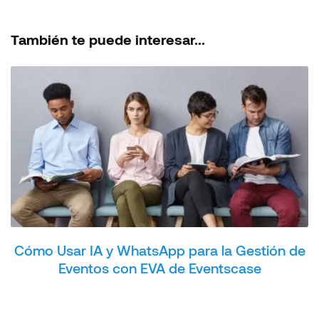
También te puede interesar...
Cómo Usar IA y WhatsApp para la Gestión de
Eventos con EVA de Eventscase