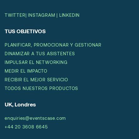
TWITTER
|
INSTAGRAM
|
LINKEDIN
TUS OBJETIVOS
PLANIFICAR, PROMOCIONAR Y GESTIONAR
DINAMIZAR A TUS ASISTENTES
IMPULSAR EL NETWORKING
MEDIR EL IMPACTO
RECIBIR EL MEJOR SERVICIO
TODOS NUESTROS PRODUCTOS
UK, Londres
enquiries@eventscase.com
+44 20 3608 6645