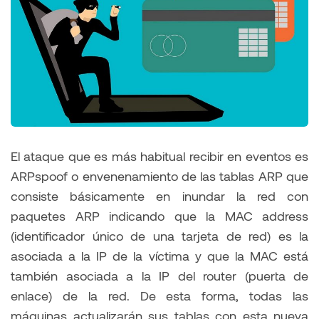
El ataque que es más habitual recibir en eventos es
ARPspoof o envenenamiento de las tablas ARP que
consiste básicamente en inundar la red con
paquetes ARP indicando que la MAC address
(identificador único de una tarjeta de red) es la
asociada a la IP de la víctima y que la MAC está
también asociada a la IP del router (puerta de
enlace) de la red. De esta forma, todas las
máquinas actualizarán sus tablas con esta nueva