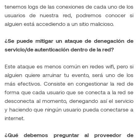
tenemos logs de las conexiones de cada uno de los
usuarios de nuestra red, podremos conocer si
alguien está accediendo a un sitio malicioso.
¿Se puede mitigar un ataque de denegación de
servicio/de autenticación dentro de la red?
Este ataque es menos común en redes wifi, pero si
alguien quiere arruinar tu evento, será uno de los
más efectivos. Consiste en congestionar la red de
forma que cada usuario que se conecta a la red se
desconecta al momento, denegando así el servicio
y haciendo que ningún usuario pueda conectarse a
internet.
¿Qué debemos preguntar al proveedor de