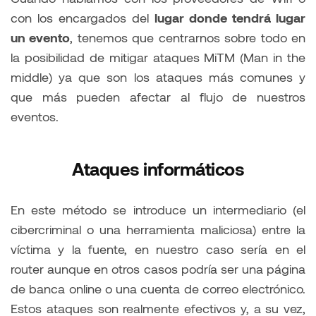
con los encargados del
lugar donde tendrá lugar
un evento
, tenemos que centrarnos sobre todo en
la posibilidad de mitigar ataques MiTM (Man in the
middle) ya que son los ataques más comunes y
que más pueden afectar al flujo de nuestros
eventos.
Ataques informáticos
En este método se introduce un intermediario (el
cibercriminal o una herramienta maliciosa) entre la
víctima y la fuente, en nuestro caso sería en el
router aunque en otros casos podría ser una página
de banca online o una cuenta de correo electrónico.
Estos ataques son realmente efectivos y, a su vez,