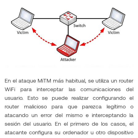
En el ataque MiTM más habitual, se utiliza un router
WiFi para interceptar las comunicaciones del
usuario. Esto se puede realizar configurando el
router malicioso para que parezca legítimo o
atacando un error del mismo e interceptando la
sesión del usuario. En el primero de los casos, el
atacante configura su ordenador u otro dispositivo