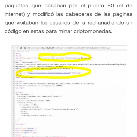
paquetes que pasaban por el puerto 80 (el de
internet) y modificó las cabeceras de las páginas
que visitaban los usuarios de la red añadiendo un
código en estas para minar criptomonedas.