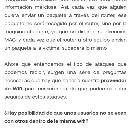
información maliciosa. Así, cada vez que alguien
quiera enviar un paquete a través del router, ese
paquete no será recogido por el router, sino por la
máquina atacante, ya que se dirige a su dirección
MAC, y cada vez que el router u otro equipo envíen
un paquete a la víctima, sucederá lo mismo.
Ahora que entendemos el tipo de ataques que
podemos recibir, surgen una serie de preguntas
necesarias que hay que hacer a nuestro
proveedor
de Wifi
para cerciorarnos de que podemos estar
seguros de estos ataques.
¿Hay posibilidad de que unos usuarios no se vean
con otros dentro de la misma wifi?