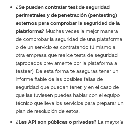
¿Se pueden contratar test de seguridad
perimetrales y de penetración (pentesting)
externos para comprobar la seguridad de la
plataforma?
Muchas veces la mejor manera
de comprobar la seguridad de una plataforma
o de un servicio es contratando tú mismo a
otra empresa que realice tests de seguridad
(aprobados previamente por la plataforma a
testear). De esta forma te aseguras tener un
informe fiable de las posibles fallas de
seguridad que puedan tener, y en el caso de
que las tuviesen puedes hablar con el equipo
técnico que lleva los servicios para preparar un
plan de resolución de estos.
¿Las API son públicas o privadas?
La mayoría