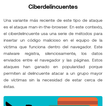
Ciberdelincuentes
Una variante más reciente de este tipo de ataque
es el ataque man-in-the-browser. En este contexto,
el ciberdelincuente usa una serie de métodos para
insertar un código malicioso en el equipo de la
víctima que funciona dentro del navegador. Este
malware registra, silenciosamente, los datos
enviados entre el navegador y las páginas. Estos
ataques han ganado en popularidad porque
permiten al delincuente atacar a un grupo mayor
de víctimas sin la necesidad de estar cerca de
éstas.