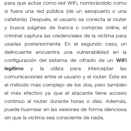
para que actúe como red WiFi, nombrándolo como
si fuera una red pública (de un aeropuerto o una
cafetería). Después, el usuario se conecta al router
y busca páginas de banca o compras online, el
criminal captura las credenciales de la víctima para
usarlas posteriormente. En el segundo caso, un
delincuente encuentra una vulnerabilidad en la
configuración del sistema de cifrado de un
WiFi
legítimo
y la utiliza para interceptar las
comunicaciones entre el usuario y el router. Éste es
el método más complejo de los dos, pero también
el más efectivo ya que el atacante tiene acceso
continuo al router durante horas o días. Además,
puede husmear en las sesiones de forma silenciosa
sin que la víctima sea consciente de nada.