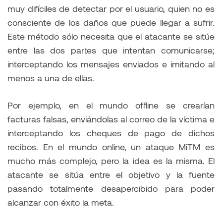
muy difíciles de detectar por el usuario, quien no es
consciente de los daños que puede llegar a sufrir.
Este método sólo necesita que el atacante se sitúe
entre las dos partes que intentan comunicarse;
interceptando los mensajes enviados e imitando al
menos a una de ellas.
Por ejemplo, en el mundo offline se crearían
facturas falsas, enviándolas al correo de la víctima e
interceptando los cheques de pago de dichos
recibos. En el mundo online, un ataque MiTM es
mucho más complejo, pero la idea es la misma. El
atacante se sitúa entre el objetivo y la fuente
pasando totalmente desapercibido para poder
alcanzar con éxito la meta.