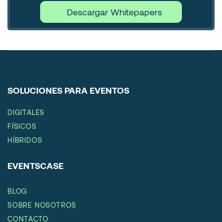
Descargar Whitepapers
SOLUCIONES PARA EVENTOS
DIGITALES
FÍSICOS
HÍBRIDOS
EVENTSCASE
BLOG
SOBRE NOSOTROS
CONTACTO