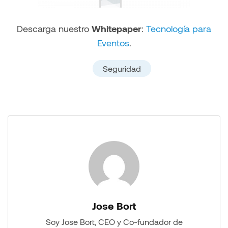
Descarga nuestro
Whitepaper
:
Tecnología para
Eventos
.
Seguridad
Jose Bort
Soy Jose Bort, CEO y Co-fundador de