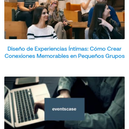
Diseño de Experiencias Íntimas: Cómo Crear
Conexiones Memorables en Pequeños Grupos