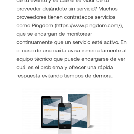
de tu evento y se cae el servidor de tu
proveedor dejándote sin servicio? Muchos
proveedores tienen contratados servicios
como Pingdom (https://www.pingdom.com/),
que se encargan de monitorear
continuamente que un servicio esté activo. En
el caso de una caída avisa inmediatamente al
equipo técnico que puede encargarse de ver
cuál es el problema y ofrecer una rápida
respuesta evitando tiempos de demora.