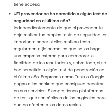
tiene acceso.
¿El proveedor se ha sometido a algún test de
seguridad en el último año?
Independientemente de que el proveedor te
deje realizar tus propios tests de seguridad, es
importante saber si ellos realizan tests
regularmente (lo normal es que se los haga
una empresa externa para corroborar la
fiabilidad de los resultados) y, sobre todo, si se
han sometido a algún test de penetración en
el último año. Empresas como Tesla o Google
pagan a los hackers que consiguen penetrar
en sus servicios. Siempre tienen plataformas
de test que son réplicas de las originales para
que no afecten a los datos reales.