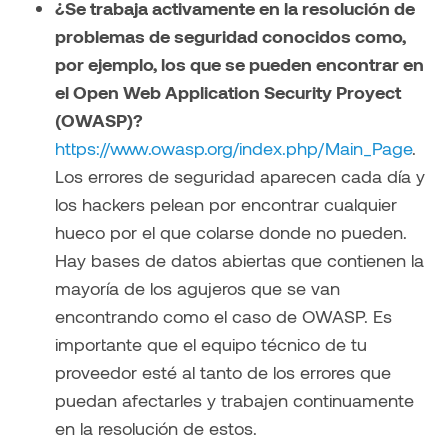
¿Se trabaja activamente en la resolución de
problemas de seguridad conocidos como,
por ejemplo, los que se pueden encontrar en
el Open Web Application Security Proyect
(OWASP)?
https://www.owasp.org/index.php/Main_Page
.
Los errores de seguridad aparecen cada día y
los hackers pelean por encontrar cualquier
hueco por el que colarse donde no pueden.
Hay bases de datos abiertas que contienen la
mayoría de los agujeros que se van
encontrando como el caso de OWASP. Es
importante que el equipo técnico de tu
proveedor esté al tanto de los errores que
puedan afectarles y trabajen continuamente
en la resolución de estos.