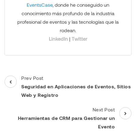
EventsCase
, donde he conseguido un
conocimiento más profundo de la industria
profesional de eventos y las tecnologías que la
rodean.
LinkedIn
|
Twitter
Post
Prev Post
Navigation
Seguridad en Aplicaciones de Eventos, Sitios
Web y Registro
Next Post
Herramientas de CRM para Gestionar un
Evento