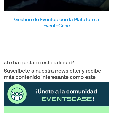
Gestion de Eventos con la Plataforma
EventsCase
¿Te ha gustado este artículo?
Suscríbete a nuestra newsletter y recibe
más contenido interesante como este.