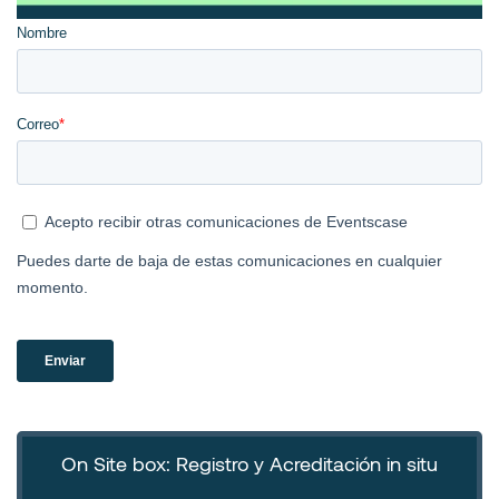
On Site box: Registro y Acreditación in situ