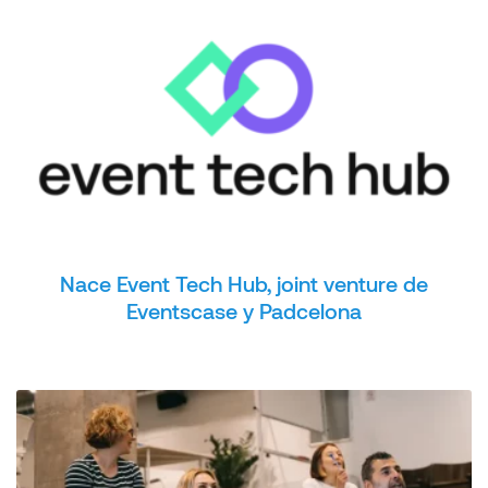
Nace Event Tech Hub, joint venture de
Eventscase y Padcelona