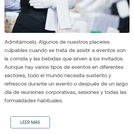
Admitámoslo. Algunos de nuestros placeres
culpables cuando se trata de asistir a eventos son
la comida y las bebidas que sirven a los invitados.
Aunque hay varios tipos de eventos en diferentes
sectores, todo el mundo necesita sustento y
refrescos durante un evento o después de un largo
día de reuniones corporativas, sesiones y todas las
formalidades habituales.
LEER MÁS