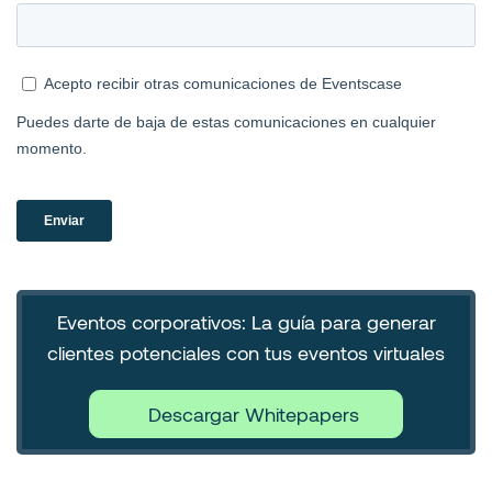
Eventos corporativos: La guía para generar
clientes potenciales con tus eventos virtuales
Descargar Whitepapers