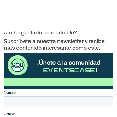
¿Te ha gustado este artículo?
Suscríbete a nuestra newsletter y recibe
más contenido interesante como este.