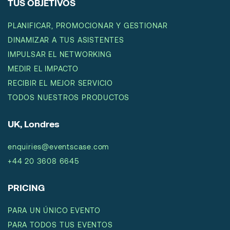
TUS OBJETIVOS
PLANIFICAR, PROMOCIONAR Y GESTIONAR
DINAMIZAR A TUS ASISTENTES
IMPULSAR EL NETWORKING
MEDIR EL IMPACTO
RECIBIR EL MEJOR SERVICIO
TODOS NUESTROS PRODUCTOS
UK, Londres
enquiries@eventscase.com
+44 20 3608 6645
PRICING
PARA UN ÚNICO EVENTO
PARA TODOS TUS EVENTOS