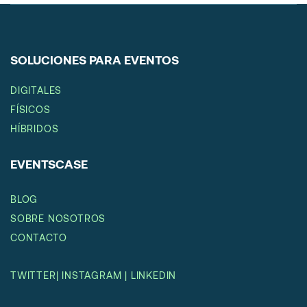
SOLUCIONES PARA EVENTOS
DIGITALES
FÍSICOS
HÍBRIDOS
EVENTSCASE
BLOG
SOBRE NOSOTROS
CONTACTO
TWITTER
|
INSTAGRAM
|
LINKEDIN