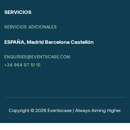
SERVICIOS
SERVICIOS ADICIONALES
ESPAÑA, Madrid Barcelona Castellón
ENQUIRIES@EVENTSCASE.COM
+34 964 97 51 15
Copyright © 2026
Eventscase | Always Aiming Higher
.