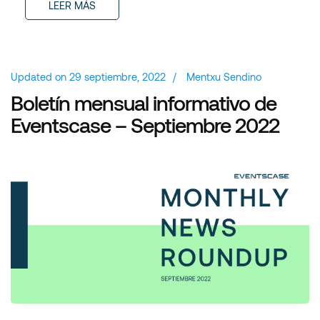
LEER MÁS
Updated on
29 septiembre, 2022
/
Mentxu Sendino
Boletín mensual informativo de
Eventscase – Septiembre 2022