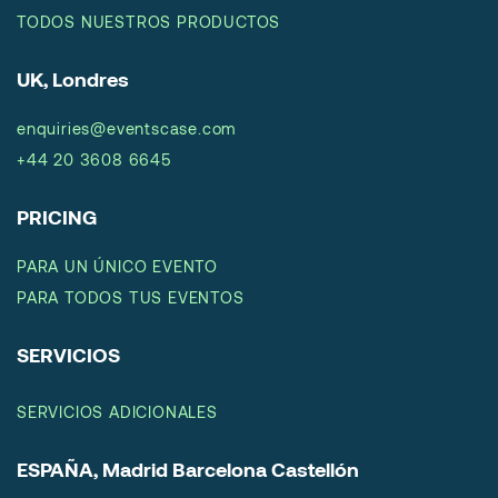
TODOS NUESTROS PRODUCTOS
UK, Londres
enquiries@eventscase.com
+44 20 3608 6645
PRICING
PARA UN ÚNICO EVENTO
PARA TODOS TUS EVENTOS
SERVICIOS
SERVICIOS ADICIONALES
ESPAÑA, Madrid Barcelona Castellón