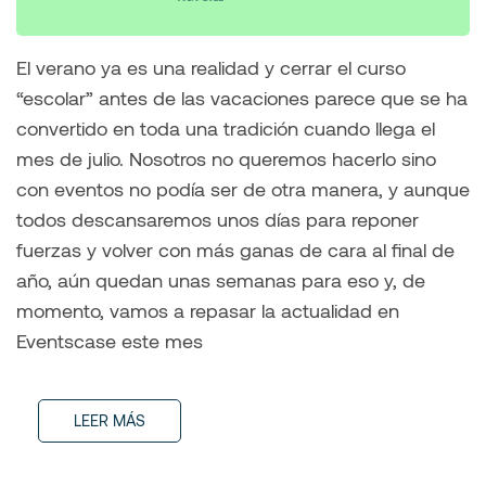
El verano ya es una realidad y cerrar el curso
“escolar” antes de las vacaciones parece que se ha
convertido en toda una tradición cuando llega el
mes de julio. Nosotros no queremos hacerlo sino
con eventos no podía ser de otra manera, y aunque
todos descansaremos unos días para reponer
fuerzas y volver con más ganas de cara al final de
año, aún quedan unas semanas para eso y, de
momento, vamos a repasar la actualidad en
Eventscase este mes
LEER MÁS