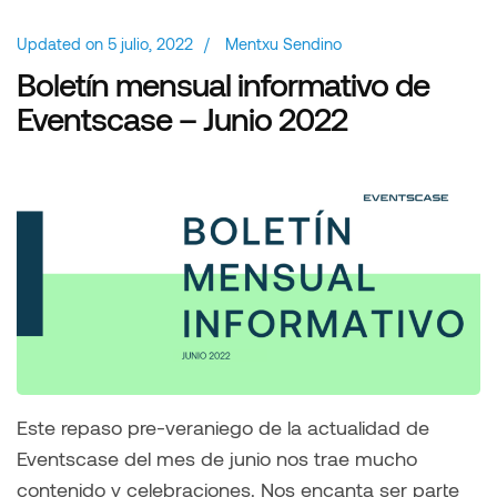
Updated on
5 julio, 2022
/
Mentxu Sendino
Boletín mensual informativo de
Eventscase – Junio 2022
Este repaso pre-veraniego de la actualidad de
Eventscase del mes de junio nos trae mucho
contenido y celebraciones. Nos encanta ser parte