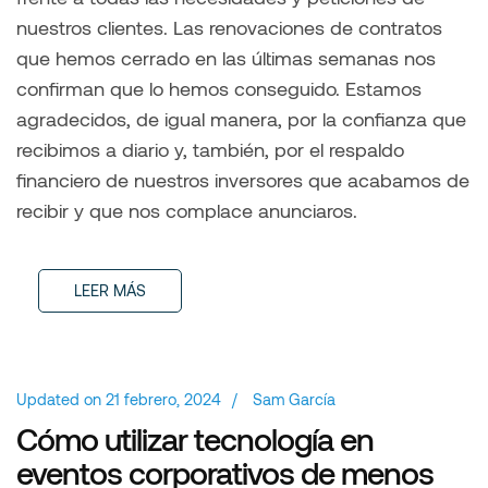
nuestros clientes. Las renovaciones de contratos
que hemos cerrado en las últimas semanas nos
confirman que lo hemos conseguido. Estamos
agradecidos, de igual manera, por la confianza que
recibimos a diario y, también, por el respaldo
financiero de nuestros inversores que acabamos de
recibir y que nos complace anunciaros.
LEER MÁS
Updated on
21 febrero, 2024
/
Sam García
Cómo utilizar tecnología en
eventos corporativos de menos