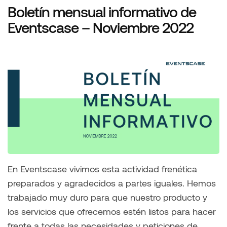
Boletín mensual informativo de
Eventscase – Noviembre 2022
En Eventscase vivimos esta actividad frenética
preparados y agradecidos a partes iguales. Hemos
trabajado muy duro para que nuestro producto y
los servicios que ofrecemos estén listos para hacer
frente a todas las necesidades y peticiones de