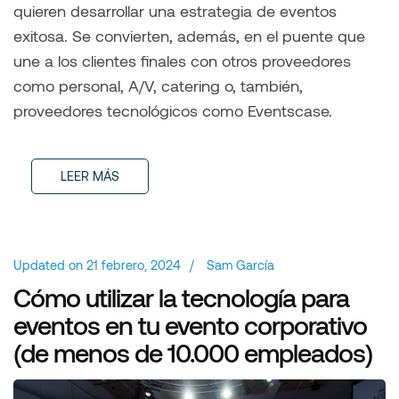
quieren desarrollar una estrategia de eventos
exitosa. Se convierten, además, en el puente que
une a los clientes finales con otros proveedores
como personal, A/V, catering o, también,
proveedores tecnológicos como Eventscase.
LEER MÁS
Updated on
21 febrero, 2024
/
Sam García
Cómo utilizar la tecnología para
eventos en tu evento corporativo
(de menos de 10.000 empleados)