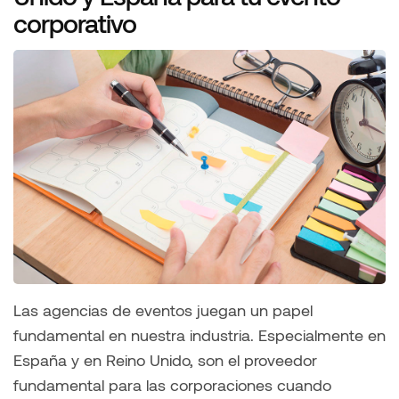
corporativo
Las agencias de eventos juegan un papel
fundamental en nuestra industria. Especialmente en
España y en Reino Unido, son el proveedor
fundamental para las corporaciones cuando