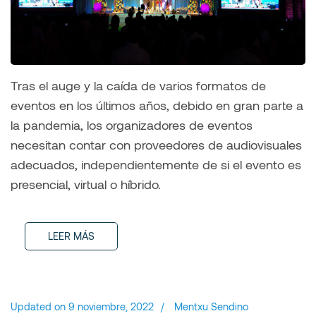
Tras el auge y la caída de varios formatos de
eventos en los últimos años, debido en gran parte a
la pandemia, los organizadores de eventos
necesitan contar con proveedores de audiovisuales
adecuados, independientemente de si el evento es
presencial, virtual o híbrido.
LEER MÁS
Updated on
9 noviembre, 2022
/
Mentxu Sendino