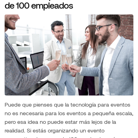
de 100 empleados
Puede que pienses que la tecnología para eventos
no es necesaria para los eventos a pequeña escala,
pero esa idea no puede estar más lejos de la
realidad. Si estás organizando un evento