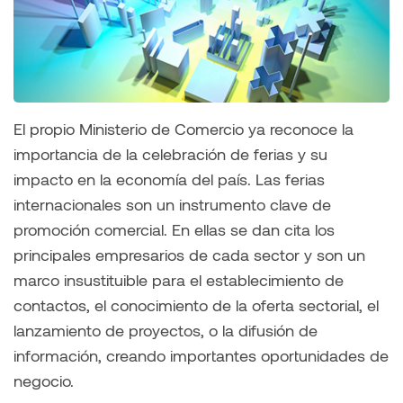
El propio Ministerio de Comercio ya reconoce la
importancia de la celebración de ferias y su
impacto en la economía del país. Las ferias
internacionales son un instrumento clave de
promoción comercial. En ellas se dan cita los
principales empresarios de cada sector y son un
marco insustituible para el establecimiento de
contactos, el conocimiento de la oferta sectorial, el
lanzamiento de proyectos, o la difusión de
información, creando importantes oportunidades de
negocio.