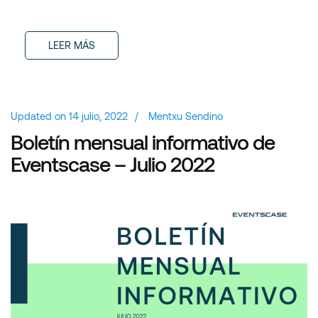
LEER MÁS
Updated on
14 julio, 2022
/
Mentxu Sendino
Boletín mensual informativo de
Eventscase – Julio 2022