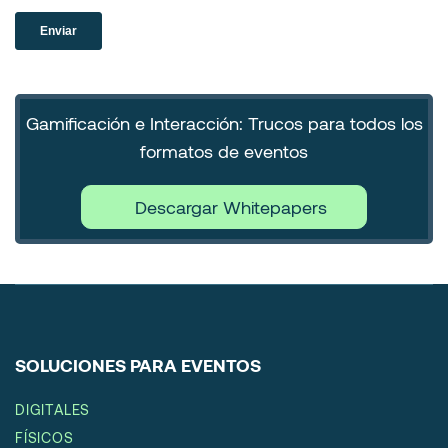
Gamificación e Interacción: Trucos para todos los
formatos de eventos
Descargar Whitepapers
SOLUCIONES PARA EVENTOS
DIGITALES
FÍSICOS