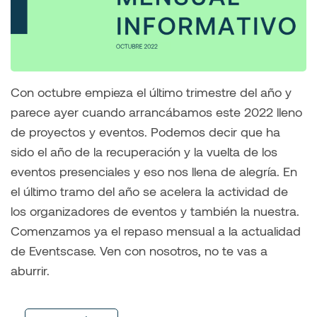
Con octubre empieza el último trimestre del año y
parece ayer cuando arrancábamos este 2022 lleno
de proyectos y eventos. Podemos decir que ha
sido el año de la recuperación y la vuelta de los
eventos presenciales y eso nos llena de alegría. En
el último tramo del año se acelera la actividad de
los organizadores de eventos y también la nuestra.
Comenzamos ya el repaso mensual a la actualidad
de Eventscase. Ven con nosotros, no te vas a
aburrir.