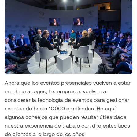
Ahora que los eventos presenciales vuelven a estar
en pleno apogeo, las empresas vuelven a
considerar la tecnología de eventos para gestionar
eventos de hasta 10.000 empleados. He aquí
algunos consejos que pueden resultar útiles dada
nuestra experiencia de trabajo con diferentes tipos
de clientes a lo largo de los años.