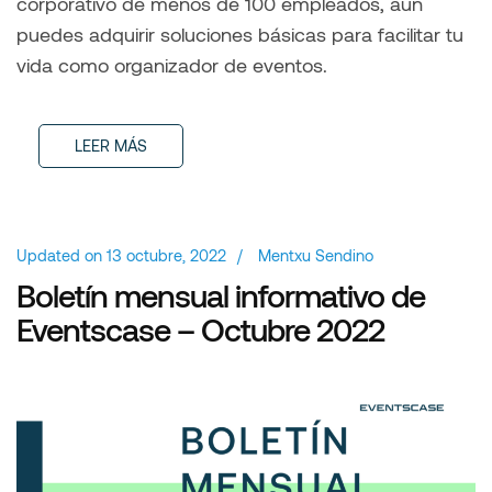
corporativo de menos de 100 empleados, aún
puedes adquirir soluciones básicas para facilitar tu
vida como organizador de eventos.
LEER MÁS
Updated on
13 octubre, 2022
/
Mentxu Sendino
Boletín mensual informativo de
Eventscase – Octubre 2022