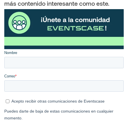
más contenido interesante como este.