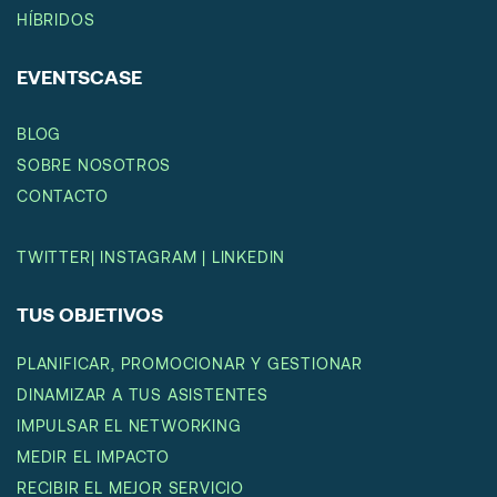
HÍBRIDOS
EVENTSCASE
BLOG
SOBRE NOSOTROS
CONTACTO
TWITTER
|
INSTAGRAM
|
LINKEDIN
TUS OBJETIVOS
PLANIFICAR, PROMOCIONAR Y GESTIONAR
DINAMIZAR A TUS ASISTENTES
IMPULSAR EL NETWORKING
MEDIR EL IMPACTO
RECIBIR EL MEJOR SERVICIO