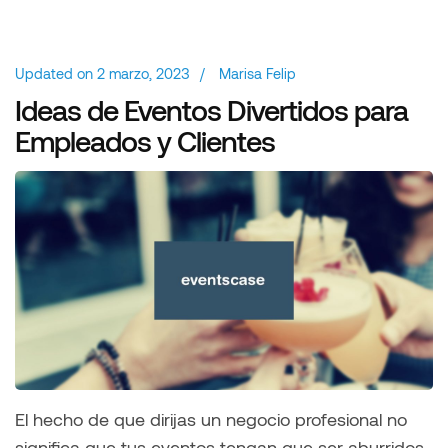
Updated on
2 marzo, 2023
/
Marisa Felip
Ideas de Eventos Divertidos para
Empleados y Clientes
El hecho de que dirijas un negocio profesional no
significa que tus eventos tengan que ser aburridos.