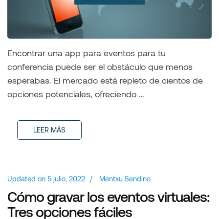
Encontrar una app para eventos para tu
conferencia puede ser el obstáculo que menos
esperabas. El mercado está repleto de cientos de
opciones potenciales, ofreciendo …
LEER MÁS
Updated on
5 julio, 2022
/
Mentxu Sendino
Cómo gravar los eventos virtuales:
Tres opciones fáciles