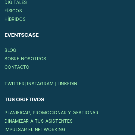
DIGITALES
FÍSICOS
HÍBRIDOS
EVENTSCASE
BLOG
SOBRE NOSOTROS
CONTACTO
TWITTER
|
INSTAGRAM
|
LINKEDIN
TUS OBJETIVOS
PLANIFICAR, PROMOCIONAR Y GESTIONAR
DINAMIZAR A TUS ASISTENTES
IMPULSAR EL NETWORKING