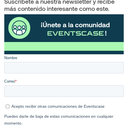
Suscríbete a nuestra newsletter y recibe
más contenido interesante como este.