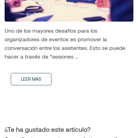
Uno de los mayores desafíos para los
organizadores de eventos es promover la
conversación entre los asistentes. Esto se puede
hacer a través de “sesiones …
LEER MÁS
¿Te ha gustado este artículo?