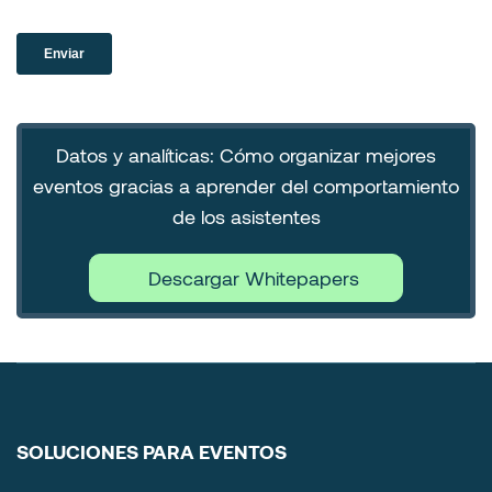
Datos y analíticas: Cómo organizar mejores
eventos gracias a aprender del comportamiento
de los asistentes
Descargar Whitepapers
SOLUCIONES PARA EVENTOS