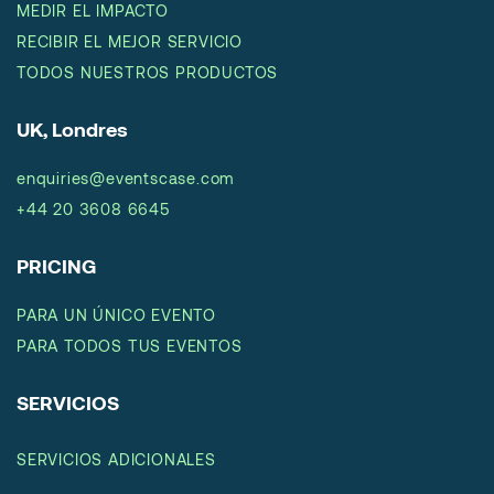
MEDIR EL IMPACTO
RECIBIR EL MEJOR SERVICIO
TODOS NUESTROS PRODUCTOS
UK, Londres
enquiries@eventscase.com
+44 20 3608 6645
PRICING
PARA UN ÚNICO EVENTO
PARA TODOS TUS EVENTOS
SERVICIOS
SERVICIOS ADICIONALES