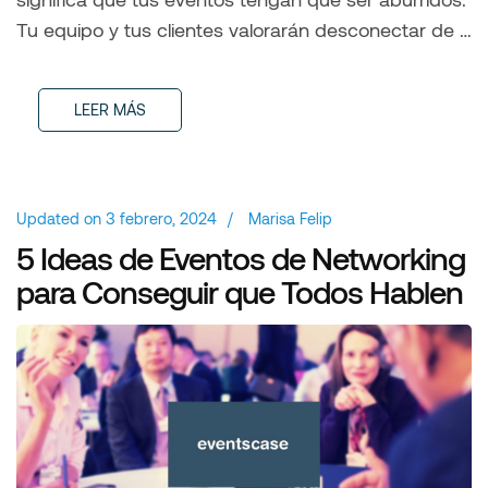
Tu equipo y tus clientes valorarán desconectar de …
LEER MÁS
Updated on
3 febrero, 2024
/
Marisa Felip
5 Ideas de Eventos de Networking
para Conseguir que Todos Hablen