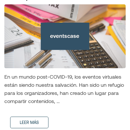
En un mundo post-COVID-19, los eventos virtuales
están siendo nuestra salvación. Han sido un refugio
para los organizadores, han creado un lugar para
compartir contenidos, …
LEER MÁS