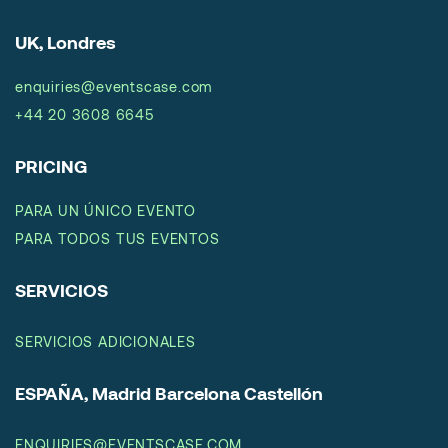
UK, Londres
enquiries@eventscase.com
+44 20 3608 6645
PRICING
PARA UN ÚNICO EVENTO
PARA TODOS TUS EVENTOS
SERVICIOS
SERVICIOS ADICIONALES
ESPAÑA, Madrid Barcelona Castellón
ENQUIRIES@EVENTSCASE.COM