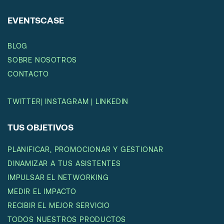
EVENTSCASE
BLOG
SOBRE NOSOTROS
CONTACTO
TWITTER
|
INSTAGRAM
|
LINKEDIN
TUS OBJETIVOS
PLANIFICAR, PROMOCIONAR Y GESTIONAR
DINAMIZAR A TUS ASISTENTES
IMPULSAR EL NETWORKING
MEDIR EL IMPACTO
RECIBIR EL MEJOR SERVICIO
TODOS NUESTROS PRODUCTOS