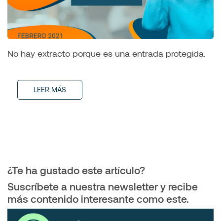
No hay extracto porque es una entrada protegida.
LEER MÁS
¿Te ha gustado este artículo?
Suscríbete a nuestra newsletter y recibe
más contenido interesante como este.