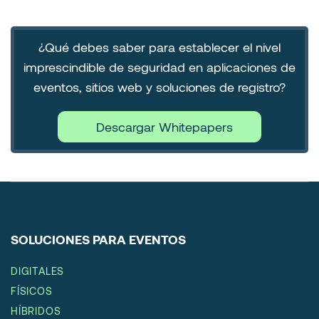
¿Qué debes saber para establecer el nivel
imprescindible de seguridad en aplicaciones de
eventos, sitios web y soluciones de registro?
Descargar Whitepapers
SOLUCIONES PARA EVENTOS
DIGITALES
FÍSICOS
HÍBRIDOS