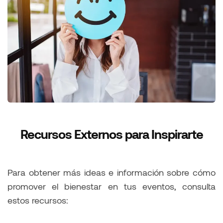
Recursos Externos para Inspirarte
Para obtener más ideas e información sobre cómo
promover el bienestar en tus eventos, consulta
estos recursos: