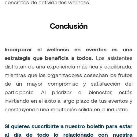
concretos de actividades wellness.
Conclusión
Incorporar el wellness en eventos es una
estrategia que beneficia a todos.
Los asistentes
disfrutan de una experiencia más rica y equilibrada,
mientras que los organizadores cosechan los frutos
de un mayor compromiso y satisfacción del
participante. Al priorizar el bienestar, estás
invirtiendo en el éxito a largo plazo de tus eventos y
construyendo una reputación sólida en la industria.
Si quieres suscribirte a nuestro boletín para estar
al día de todo lo relacionado con nuestra