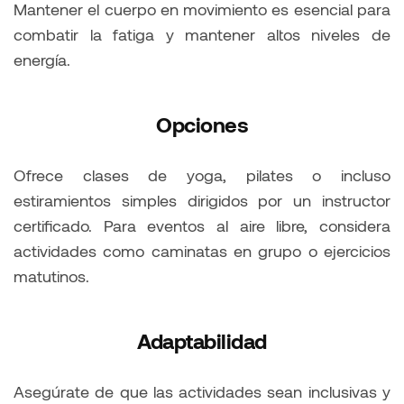
Mantener el cuerpo en movimiento es esencial para
combatir la fatiga y mantener altos niveles de
energía.
Opciones
Ofrece clases de yoga, pilates o incluso
estiramientos simples dirigidos por un instructor
certificado. Para eventos al aire libre, considera
actividades como caminatas en grupo o ejercicios
matutinos.
Adaptabilidad
Asegúrate de que las actividades sean inclusivas y