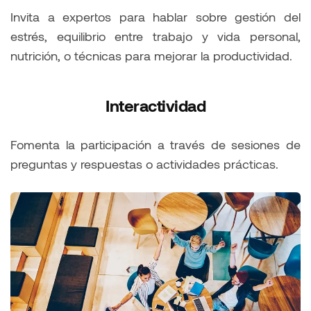
Invita a expertos para hablar sobre gestión del
estrés, equilibrio entre trabajo y vida personal,
nutrición, o técnicas para mejorar la productividad.
Interactividad
Fomenta la participación a través de sesiones de
preguntas y respuestas o actividades prácticas.