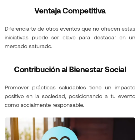
Ventaja Competitiva
Diferenciarte de otros eventos que no ofrecen estas
iniciativas puede ser clave para destacar en un
mercado saturado.
Contribución al Bienestar Social
Promover prácticas saludables tiene un impacto
positivo en la sociedad, posicionando a tu evento
como socialmente responsable.