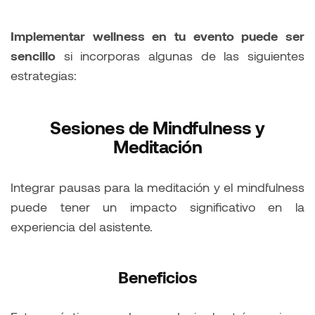
Implementar wellness en tu evento puede ser
sencillo
si incorporas algunas de las siguientes
estrategias:
Sesiones de Mindfulness y
Meditación
Integrar pausas para la meditación y el mindfulness
puede tener un impacto significativo en la
experiencia del asistente.
Beneficios