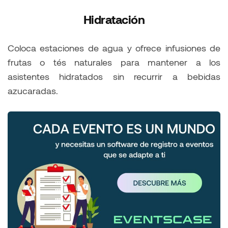
Hidratación
Coloca estaciones de agua y ofrece infusiones de
frutas o tés naturales para mantener a los
asistentes hidratados sin recurrir a bebidas
azucaradas.