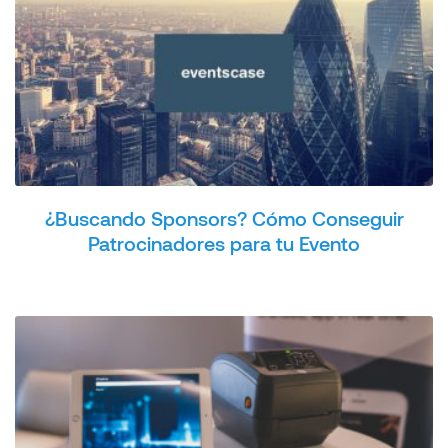
¿Buscando Sponsors? Cómo Conseguir
Patrocinadores para tu Evento