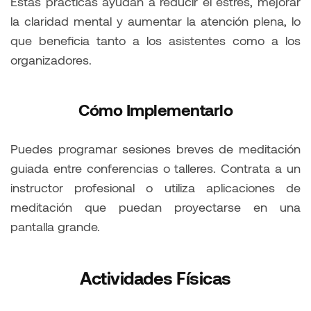
Estas prácticas ayudan a reducir el estrés, mejorar
la claridad mental y aumentar la atención plena, lo
que beneficia tanto a los asistentes como a los
organizadores.
Cómo Implementarlo
Puedes programar sesiones breves de meditación
guiada entre conferencias o talleres. Contrata a un
instructor profesional o utiliza aplicaciones de
meditación que puedan proyectarse en una
pantalla grande.
Actividades Físicas