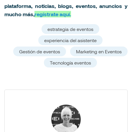
plataforma, noticias, blogs, eventos, anuncios y
mucho más,
regístrate aquí.
estrategia de eventos
experiencia del asistente
Gestión de eventos
Marketing en Eventos
Tecnología eventos