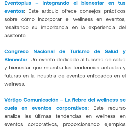
Eventoplus – Integrando el bienestar en tus
eventos
: Este artículo ofrece consejos prácticos
sobre cómo incorporar el wellness en eventos,
resaltando su importancia en la experiencia del
asistente.
Congreso Nacional de Turismo de Salud y
Bienestar
: Un evento dedicado al turismo de salud
y bienestar que muestra las tendencias actuales y
futuras en la industria de eventos enfocados en el
wellness.
Vértigo Comunicación – La fiebre del wellness se
cuela en eventos corporativos
: Este recurso
analiza las últimas tendencias en wellness en
eventos corporativos, proporcionando ejemplos