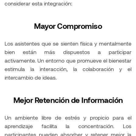
considerar esta integración:
Mayor Compromiso
Los asistentes que se sienten física y mentalmente
bien están más dispuestos a participar
activamente. Un entorno que promueve el bienestar
estimula la interacción, la colaboración y el
intercambio de ideas.
Mejor Retención de Información
Un ambiente libre de estrés y propicio para el
aprendizaje facilita la concentración. Los
participantes pueden absorber y retener mejor la