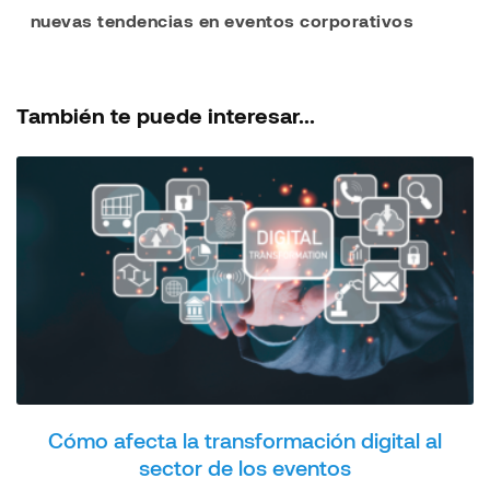
nuevas tendencias en eventos corporativos
También te puede interesar...
Cómo afecta la transformación digital al
sector de los eventos