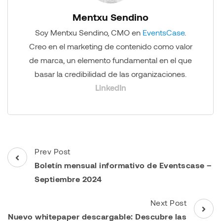
Mentxu Sendino
Soy Mentxu Sendino, CMO en
EventsCase
.
Creo en el marketing de contenido como valor
de marca, un elemento fundamental en el que
basar la credibilidad de las organizaciones.
LinkedIn
Post
Prev Post
Navigation
Boletín mensual informativo de Eventscase –
Septiembre 2024
Next Post
Nuevo whitepaper descargable: Descubre las