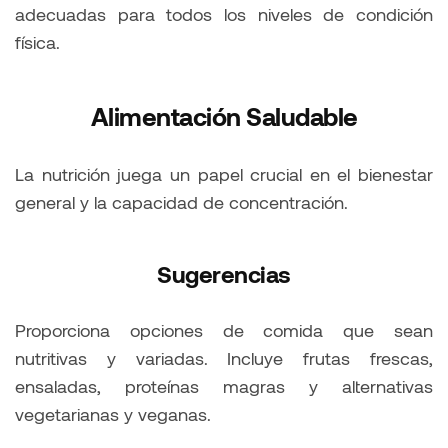
adecuadas para todos los niveles de condición
física.
Alimentación Saludable
La nutrición juega un papel crucial en el bienestar
general y la capacidad de concentración.
Sugerencias
Proporciona opciones de comida que sean
nutritivas y variadas. Incluye frutas frescas,
ensaladas, proteínas magras y alternativas
vegetarianas y veganas.