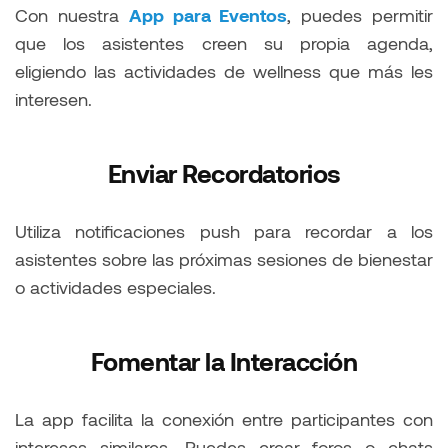
Con nuestra
App para Eventos
, puedes permitir
que los asistentes creen su propia agenda,
eligiendo las actividades de wellness que más les
interesen.
Enviar Recordatorios
Utiliza notificaciones push para recordar a los
asistentes sobre las próximas sesiones de bienestar
o actividades especiales.
Fomentar la Interacción
La app facilita la conexión entre participantes con
intereses similares. Puedes crear foros o chats