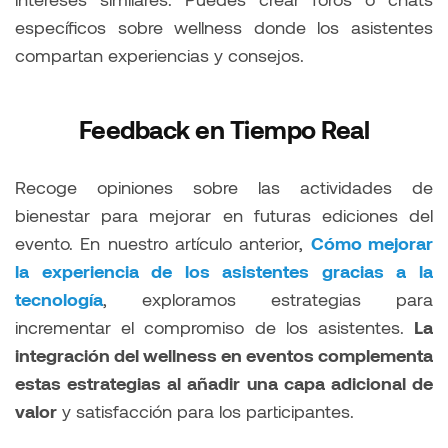
específicos sobre wellness donde los asistentes
compartan experiencias y consejos.
Feedback en Tiempo Real
Recoge opiniones sobre las actividades de
bienestar para mejorar en futuras ediciones del
evento. En nuestro artículo anterior,
Cómo mejorar
la experiencia de los asistentes gracias a la
tecnología
, exploramos estrategias para
incrementar el compromiso de los asistentes.
La
integración del wellness en eventos complementa
estas estrategias al añadir una capa adicional de
valor
y satisfacción para los participantes.