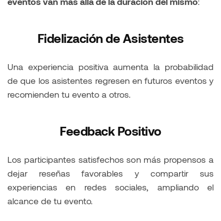
eventos van más allá de la duración del mismo
:
Fidelización de Asistentes
Una experiencia positiva aumenta la probabilidad
de que los asistentes regresen en futuros eventos y
recomienden tu evento a otros.
Feedback Positivo
Los participantes satisfechos son más propensos a
dejar reseñas favorables y compartir sus
experiencias en redes sociales, ampliando el
alcance de tu evento.