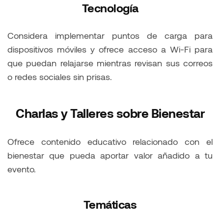
Tecnología
Considera implementar puntos de carga para
dispositivos móviles y ofrece acceso a Wi-Fi para
que puedan relajarse mientras revisan sus correos
o redes sociales sin prisas.
Charlas y Talleres sobre Bienestar
Ofrece contenido educativo relacionado con el
bienestar que pueda aportar valor añadido a tu
evento.
Temáticas