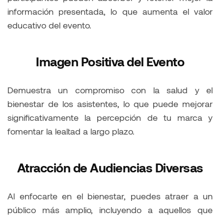
información presentada, lo que aumenta el valor
educativo del evento.
Imagen Positiva del Evento
Demuestra un compromiso con la salud y el
bienestar de los asistentes, lo que puede mejorar
significativamente la percepción de tu marca y
fomentar la lealtad a largo plazo.
Atracción de Audiencias Diversas
Al enfocarte en el bienestar, puedes atraer a un
público más amplio, incluyendo a aquellos que