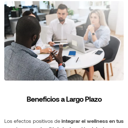
Beneficios a Largo Plazo
Los efectos positivos de
integrar el wellness en tus