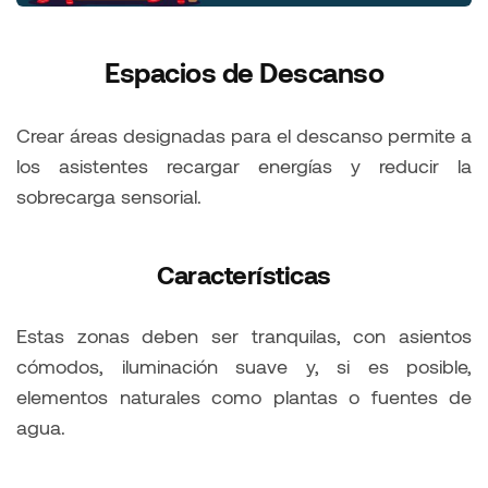
Espacios de Descanso
Crear áreas designadas para el descanso permite a
los asistentes recargar energías y reducir la
sobrecarga sensorial.
Características
Estas zonas deben ser tranquilas, con asientos
cómodos, iluminación suave y, si es posible,
elementos naturales como plantas o fuentes de
agua.