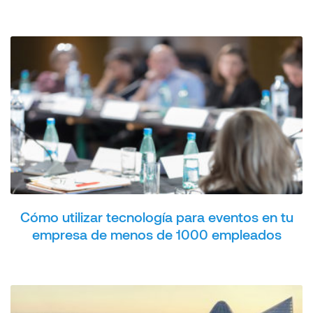
Cómo utilizar tecnología para eventos en tu
empresa de menos de 1000 empleados