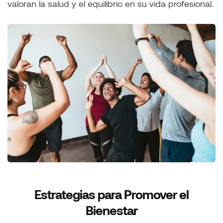
valoran la salud y el equilibrio en su vida profesional.
Estrategias para Promover el
Bienestar