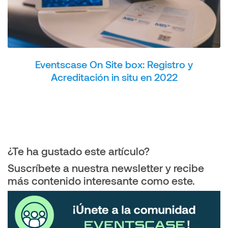
Eventscase On Site box: Registro y
Acreditación in situ en 2022
¿Te ha gustado este artículo?
Suscríbete a nuestra newsletter y recibe
más contenido interesante como este.