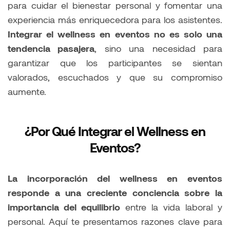
para cuidar el bienestar personal y fomentar una
experiencia más enriquecedora para los asistentes.
Integrar el wellness en eventos no es solo una
tendencia pasajera
, sino una necesidad para
garantizar que los participantes se sientan
valorados, escuchados y que su compromiso
aumente.
¿Por Qué Integrar el Wellness en
Eventos?
La incorporación del wellness en eventos
responde a una creciente conciencia sobre la
importancia del equilibrio
entre la vida laboral y
personal. Aquí te presentamos razones clave para