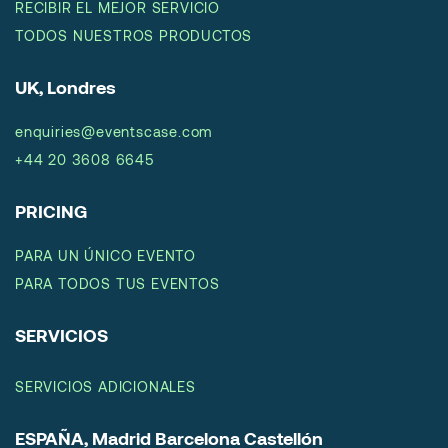
RECIBIR EL MEJOR SERVICIO
TODOS NUESTROS PRODUCTOS
UK, Londres
enquiries@eventscase.com
+44 20 3608 6645
PRICING
PARA UN ÚNICO EVENTO
PARA TODOS TUS EVENTOS
SERVICIOS
SERVICIOS ADICIONALES
ESPAÑA, Madrid Barcelona Castellón