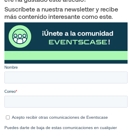
Suscríbete a nuestra newsletter y recibe
más contenido interesante como este.