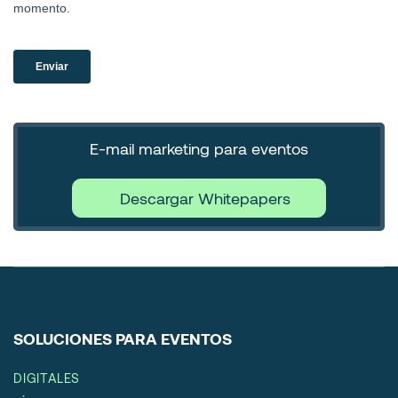
E-mail marketing para eventos
Descargar Whitepapers
SOLUCIONES PARA EVENTOS
DIGITALES