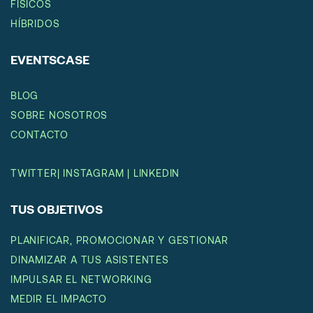
FÍSICOS
HÍBRIDOS
EVENTSCASE
BLOG
SOBRE NOSOTROS
CONTACTO
TWITTER
|
INSTAGRAM
|
LINKEDIN
TUS OBJETIVOS
PLANIFICAR, PROMOCIONAR Y GESTIONAR
DINAMIZAR A TUS ASISTENTES
IMPULSAR EL NETWORKING
MEDIR EL IMPACTO