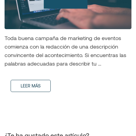
Toda buena campaña de marketing de eventos
comienza con la redacción de una descripción
convincente del acontecimiento. Si encuentras las
palabras adecuadas para describir tu …
LEER MÁS
¿Te ha gustado este artículo?