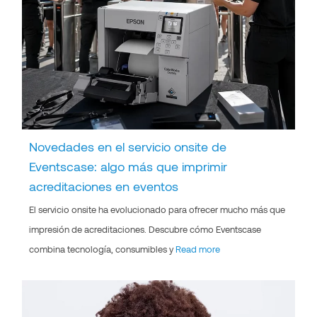
Novedades en el servicio onsite de
Eventscase: algo más que imprimir
acreditaciones en eventos
El servicio onsite ha evolucionado para ofrecer mucho más que
impresión de acreditaciones. Descubre cómo Eventscase
combina tecnología, consumibles y
Read more