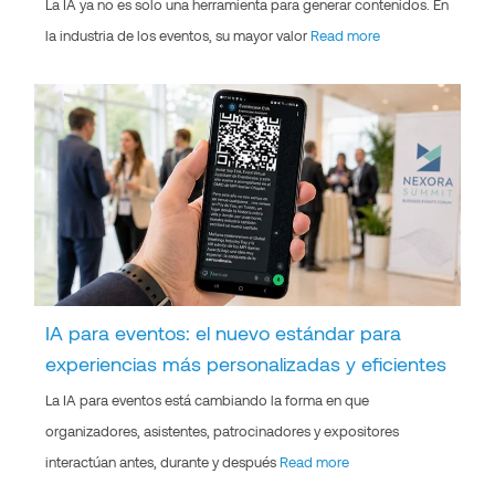
La IA ya no es solo una herramienta para generar contenidos. En
la industria de los eventos, su mayor valor
Read more
IA para eventos: el nuevo estándar para
experiencias más personalizadas y eficientes
La IA para eventos está cambiando la forma en que
organizadores, asistentes, patrocinadores y expositores
interactúan antes, durante y después
Read more