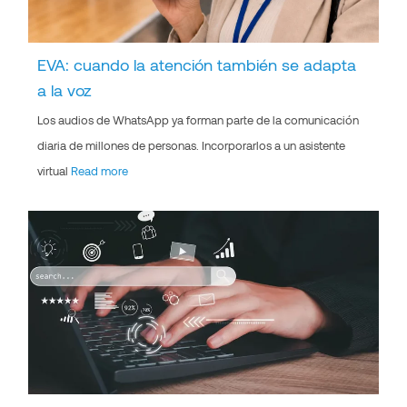
EVA: cuando la atención también se adapta
a la voz
Los audios de WhatsApp ya forman parte de la comunicación
diaria de millones de personas. Incorporarlos a un asistente
virtual
Read more