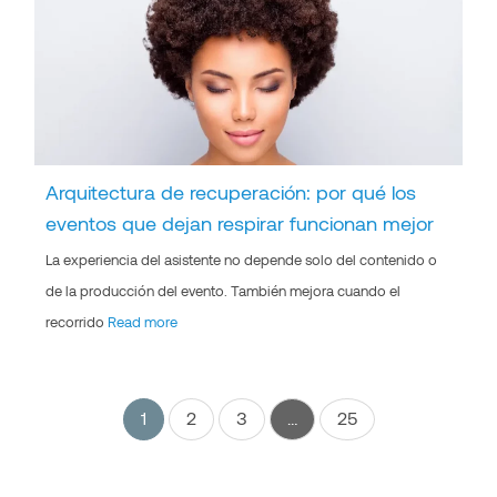
Arquitectura de recuperación: por qué los
eventos que dejan respirar funcionan mejor
La experiencia del asistente no depende solo del contenido o
de la producción del evento. También mejora cuando el
recorrido
Read more
1
2
3
…
25