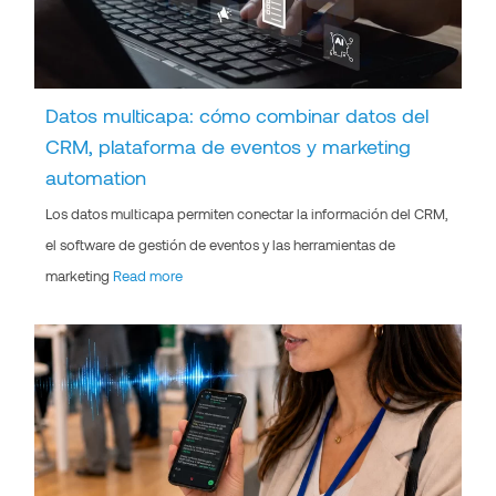
Datos multicapa: cómo combinar datos del
CRM, plataforma de eventos y marketing
automation
Los datos multicapa permiten conectar la información del CRM,
el software de gestión de eventos y las herramientas de
marketing
Read more