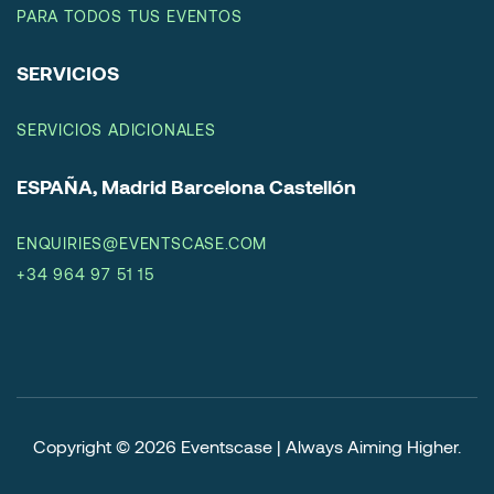
PARA TODOS TUS EVENTOS
SERVICIOS
SERVICIOS ADICIONALES
ESPAÑA, Madrid Barcelona Castellón
ENQUIRIES@EVENTSCASE.COM
+34 964 97 51 15
Copyright © 2026
Eventscase | Always Aiming Higher
.