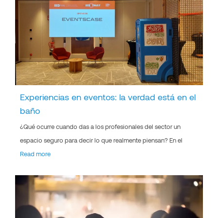
Experiencias en eventos: la verdad está en el
baño
¿Qué ocurre cuando das a los profesionales del sector un
espacio seguro para decir lo que realmente piensan? En el
Read more