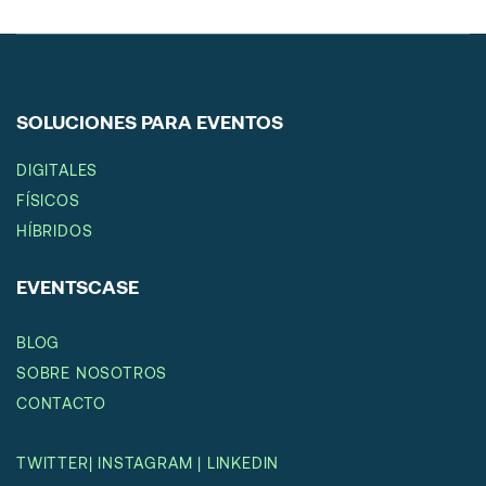
SOLUCIONES PARA EVENTOS
DIGITALES
FÍSICOS
HÍBRIDOS
EVENTSCASE
BLOG
SOBRE NOSOTROS
CONTACTO
TWITTER
|
INSTAGRAM
|
LINKEDIN