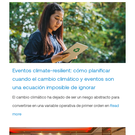
Eventos climate-resilient: cómo planificar
cuando el cambio climático y eventos son
una ecuación imposible de ignorar
El cambio climático ha dejado de ser un riesgo abstracto para
convertirse en una variable operativa de primer orden en
Read
more