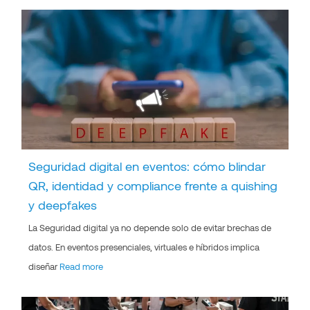
Seguridad digital en eventos: cómo blindar
QR, identidad y compliance frente a quishing
y deepfakes
La Seguridad digital ya no depende solo de evitar brechas de
datos. En eventos presenciales, virtuales e híbridos implica
diseñar
Read more