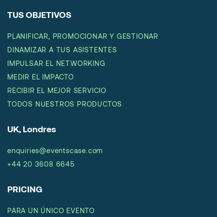
TUS OBJETIVOS
PLANIFICAR, PROMOCIONAR Y GESTIONAR
DINAMIZAR A TUS ASISTENTES
IMPULSAR EL NETWORKING
MEDIR EL IMPACTO
RECIBIR EL MEJOR SERVICIO
TODOS NUESTROS PRODUCTOS
UK, Londres
enquiries@eventscase.com
+44 20 3608 6645
PRICING
PARA UN ÚNICO EVENTO