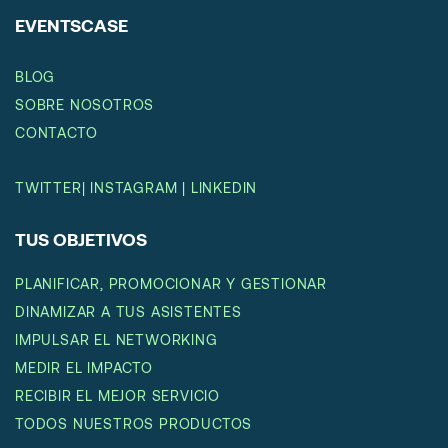
EVENTSCASE
BLOG
SOBRE NOSOTROS
CONTACTO
TWITTER
|
INSTAGRAM
|
LINKEDIN
TUS OBJETIVOS
PLANIFICAR, PROMOCIONAR Y GESTIONAR
DINAMIZAR A TUS ASISTENTES
IMPULSAR EL NETWORKING
MEDIR EL IMPACTO
RECIBIR EL MEJOR SERVICIO
TODOS NUESTROS PRODUCTOS