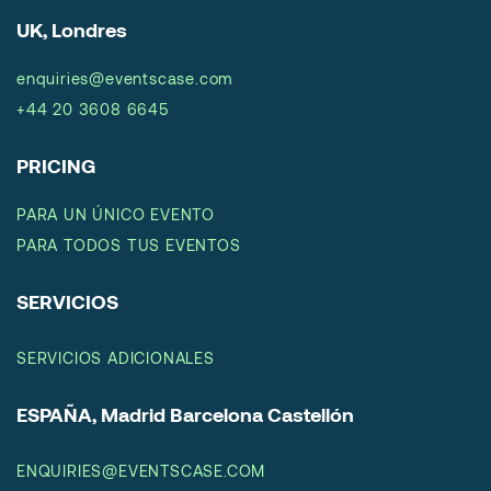
UK, Londres
enquiries@eventscase.com
+44 20 3608 6645
PRICING
PARA UN ÚNICO EVENTO
PARA TODOS TUS EVENTOS
SERVICIOS
SERVICIOS ADICIONALES
ESPAÑA, Madrid Barcelona Castellón
ENQUIRIES@EVENTSCASE.COM