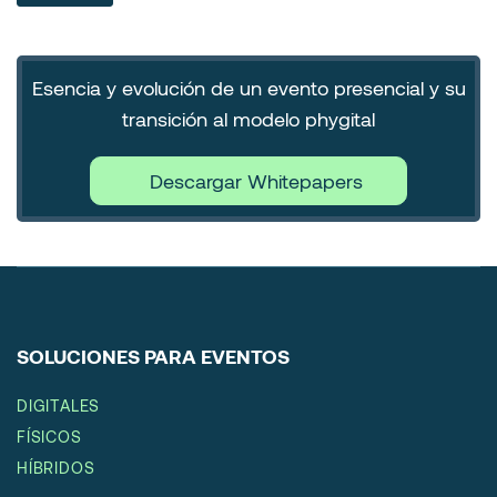
Esencia y evolución de un evento presencial y su
transición al modelo phygital
Descargar Whitepapers
SOLUCIONES PARA EVENTOS
DIGITALES
FÍSICOS
HÍBRIDOS