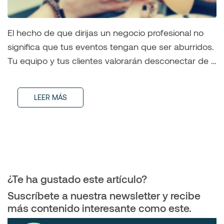
El hecho de que dirijas un negocio profesional no
significa que tus eventos tengan que ser aburridos.
Tu equipo y tus clientes valorarán desconectar de …
LEER MÁS
¿Te ha gustado este artículo?
Suscríbete a nuestra newsletter y recibe
más contenido interesante como este.