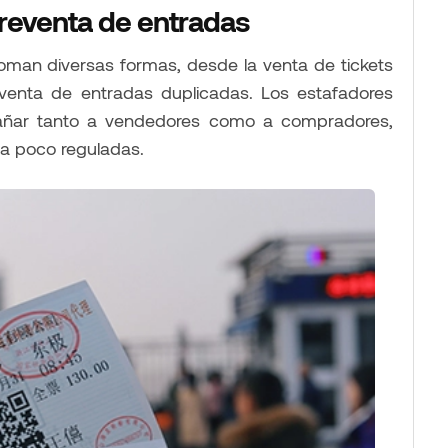
 reventa de entradas
toman diversas formas, desde la venta de tickets
a venta de entradas duplicadas. Los estafadores
ngañar tanto a vendedores como a compradores,
a poco reguladas.