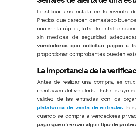
Identificar una estafa en la reventa d
Precios que parecen demasiado buenos 
una venta rápida, falta de detalles espec
sin medidas de seguridad adecuada
vendedores que solicitan pagos a t
proporcionar comprobantes pueden esta
La importancia de la verifica
Antes de realizar una compra, es crucia
reputación del vendedor. Esto incluye re
validez de las entradas con los orga
plataforma de venta de entradas
tenga
cuando se compra a vendedores priva
pago que ofrezcan algún tipo de protec