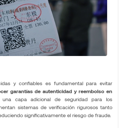
cidas y confiables es fundamental para evitar
ecer garantías de autenticidad y reembolso en
o una capa adicional de seguridad para los
tan sistemas de verificación rigurosos tanto
uciendo significativamente el riesgo de fraude.