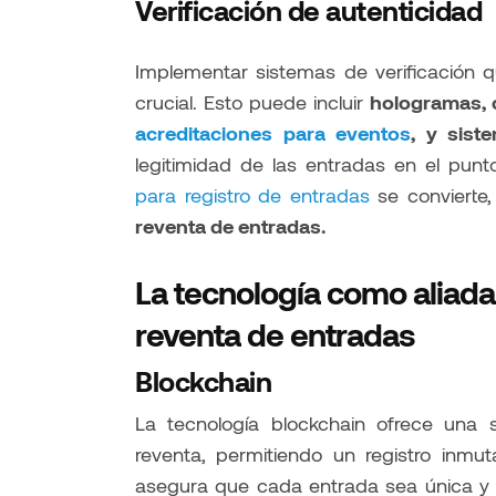
Verificación de autenticidad
Implementar sistemas de verificación q
crucial. Esto puede incluir
hologramas, 
acreditaciones para eventos
, y sist
legitimidad de las entradas en el punt
para registro de entradas
se convierte,
reventa de entradas.
La tecnología como aliada
reventa de entradas
Blockchain
La tecnología blockchain ofrece una 
reventa, permitiendo un registro inmu
asegura que cada entrada sea única y t