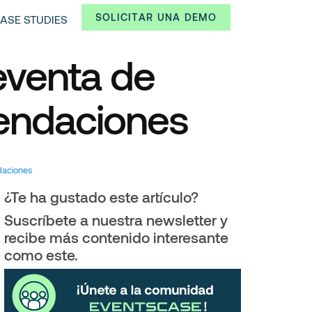
SOLICITAR UNA DEMO
ASE STUDIES
eventa de
endaciones
daciones
¿Te ha gustado este artículo?
Suscríbete a nuestra newsletter y
recibe más contenido interesante
como este.