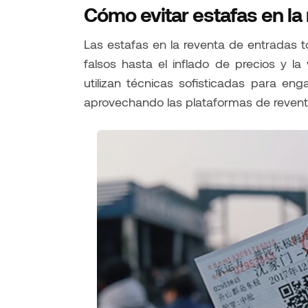
Cómo evitar estafas en la
Las estafas en la reventa de entradas 
falsos hasta el inflado de precios y l
utilizan técnicas sofisticadas para e
aprovechando las plataformas de revent