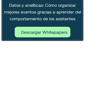
Datos y analíticas: Cómo organizar
mejores eventos gracias a aprender del
comportamiento de los asistentes
Descargar Whitepapers