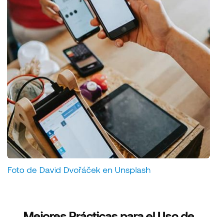
Foto de David Dvořáček en Unsplash
Mejores Prácticas para el Uso de