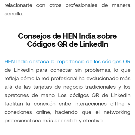
relacionarte con otros profesionales de manera
sencilla​​.
Consejos de HEN India sobre
Códigos QR de LinkedIn
HEN India destaca la importancia de los códigos QR
de LinkedIn para conectar sin problemas, lo que
refleja cómo la red profesional ha evolucionado más
allá de las tarjetas de negocio tradicionales y los
apretones de mano. Los códigos QR de LinkedIn
facilitan la conexión entre interacciones offline y
conexiones online, haciendo que el networking
profesional sea más accesible y efectivo​​.