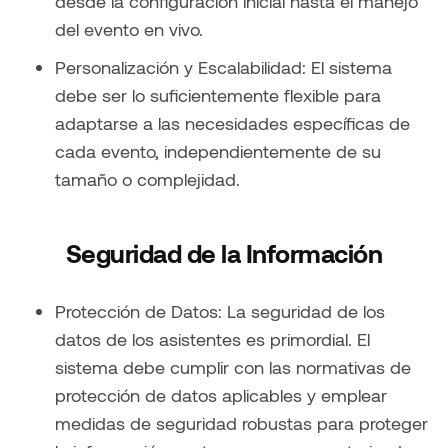
desde la configuración inicial hasta el manejo
del evento en vivo.
Personalización y Escalabilidad: El sistema
debe ser lo suficientemente flexible para
adaptarse a las necesidades específicas de
cada evento, independientemente de su
tamaño o complejidad.
Seguridad de la Información
Protección de Datos: La seguridad de los
datos de los asistentes es primordial. El
sistema debe cumplir con las normativas de
protección de datos aplicables y emplear
medidas de seguridad robustas para proteger