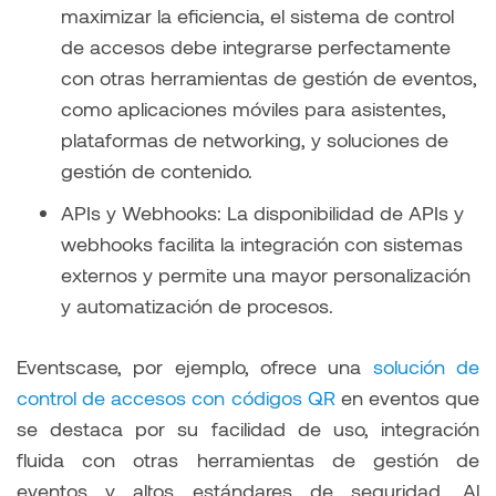
maximizar la eficiencia, el sistema de control
de accesos debe integrarse perfectamente
con otras herramientas de gestión de eventos,
como aplicaciones móviles para asistentes,
plataformas de networking, y soluciones de
gestión de contenido.
APIs y Webhooks: La disponibilidad de APIs y
webhooks facilita la integración con sistemas
externos y permite una mayor personalización
y automatización de procesos.
Eventscase, por ejemplo, ofrece una
solución de
control de accesos con códigos QR
en eventos que
se destaca por su facilidad de uso, integración
fluida con otras herramientas de gestión de
eventos y altos estándares de seguridad. Al