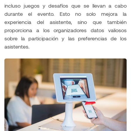
incluso juegos y desafíos que se llevan a cabo
durante el evento. Esto no solo mejora la
experiencia del asistente, sino que también
proporciona a los organizadores datos valiosos
sobre la participación y las preferencias de los
asistentes.