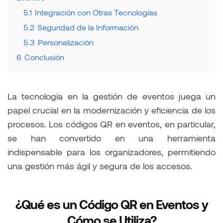
5.1
Integración con Otras Tecnologías
5.2
Seguridad de la Información
5.3
Personalización
6
Conclusión
La tecnología en la gestión de eventos juega un
papel crucial en la modernización y eficiencia de los
procesos. Los códigos QR en eventos, en particular,
se han convertido en una herramienta
indispensable para los organizadores, permitiendo
una gestión más ágil y segura de los accesos.
¿Qué es un Código QR en Eventos y
Cómo se Utiliza?