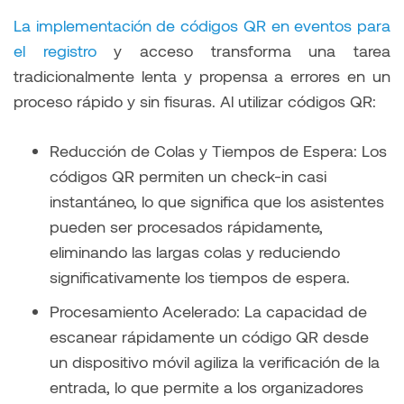
La implementación de códigos QR en eventos para
el registro
y acceso transforma una tarea
tradicionalmente lenta y propensa a errores en un
proceso rápido y sin fisuras. Al utilizar códigos QR:
Reducción de Colas y Tiempos de Espera: Los
códigos QR permiten un check-in casi
instantáneo, lo que significa que los asistentes
pueden ser procesados rápidamente,
eliminando las largas colas y reduciendo
significativamente los tiempos de espera.
Procesamiento Acelerado: La capacidad de
escanear rápidamente un código QR desde
un dispositivo móvil agiliza la verificación de la
entrada, lo que permite a los organizadores