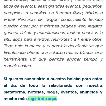
tipos de eventos, sean grandes eventos, pequeños,
complejos o sencillos, en formato físico, híbrido o
virtual. Personas sin ningún conocimiento técnico
pueden crear por sí mismas páginas web, registro,
generar tickets y acreditaciones, realizar check-in in
situ, apps para eventos, reuniones 1 a 1, entre otros.
Todo bajo la marca y el dominio del cliente ya que
Eventscase ofrece una solución marca blanca. Una
herramienta útil que permite ahorrar tiempo y
reducir costes
Si quieres suscribirte a nuestro boletín para estar
al día de todo lo relacionado con nuestra
plataforma, noticias, blogs, eventos, anuncios y
mucho más,
regístrate aquí.