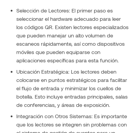
Selección de Lectores: El primer paso es
seleccionar el hardware adecuado para leer
los códigos QR. Existen lectores especializados
que pueden manejar un alto volumen de
escaneos rápidamente, así como dispositivos
móviles que pueden equiparse con
aplicaciones específicas para esta función.
Ubicación Estratégica: Los lectores deben
colocarse en puntos estratégicos para facilitar
el flujo de entrada y minimizar los cuellos de
botella. Esto incluye entradas principales, salas
de conferencias, y áreas de exposición.
Integración con Otros Sistemas: Es importante
que los lectores se integren sin problemas con
el sistema de gestión de eventos para un