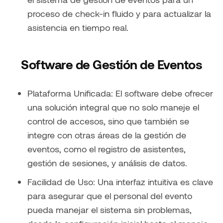
proceso de check-in fluido y para actualizar la
asistencia en tiempo real.
Software de Gestión de Eventos
Plataforma Unificada: El software debe ofrecer
una solución integral que no solo maneje el
control de accesos, sino que también se
integre con otras áreas de la gestión de
eventos, como el registro de asistentes,
gestión de sesiones, y análisis de datos.
Facilidad de Uso: Una interfaz intuitiva es clave
para asegurar que el personal del evento
pueda manejar el sistema sin problemas,