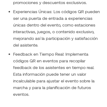
promociones y descuentos exclusivos.
Experiencias Únicas: Los códigos QR pueden
ser una puerta de entrada a experiencias
únicas dentro del evento, como estaciones
interactivas, juegos, o contenido exclusivo,
mejorando así la participación y satisfacción
del asistente.
Feedback en Tiempo Real: Implementa
códigos QR en eventos para recopilar
feedback de los asistentes en tiempo real.
Esta información puede tener un valor
incalculable para ajustar el evento sobre la
marcha y para la planificación de futuros
eventos.