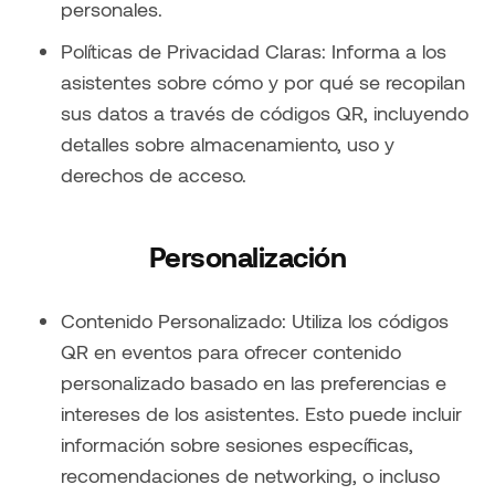
personales.
Políticas de Privacidad Claras: Informa a los
asistentes sobre cómo y por qué se recopilan
sus datos a través de códigos QR, incluyendo
detalles sobre almacenamiento, uso y
derechos de acceso.
Personalización
Contenido Personalizado: Utiliza los códigos
QR en eventos para ofrecer contenido
personalizado basado en las preferencias e
intereses de los asistentes. Esto puede incluir
información sobre sesiones específicas,
recomendaciones de networking, o incluso