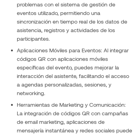
problemas con el sistema de gestión de
eventos utilizado, permitiendo una
sincronización en tiempo real de los datos de
asistencia, registros y actividades de los
participantes.
Aplicaciones Móviles para Eventos: Al integrar
códigos QR con aplicaciones móviles
específicas del evento, puedes mejorar la
interacción del asistente, facilitando el acceso
a agendas personalizadas, sesiones, y
networking.
Herramientas de Marketing y Comunicación:
La integración de códigos QR con campañas
de email marketing, aplicaciones de
mensajería instantánea y redes sociales puede