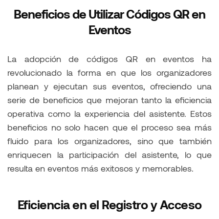
Beneficios de Utilizar Códigos QR en
Eventos
La adopción de códigos QR en eventos ha
revolucionado la forma en que los organizadores
planean y ejecutan sus eventos, ofreciendo una
serie de beneficios que mejoran tanto la eficiencia
operativa como la experiencia del asistente. Estos
beneficios no solo hacen que el proceso sea más
fluido para los organizadores, sino que también
enriquecen la participación del asistente, lo que
resulta en eventos más exitosos y memorables.
Eficiencia en el Registro y Acceso