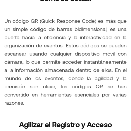
Un código QR (Quick Response Code) es más que
un simple código de barras bidimensional; es una
puerta hacia la eficiencia y la interactividad en la
organización de eventos. Estos códigos se pueden
escanear usando cualquier dispositivo móvil con
cámara, lo que permite acceder instantáneamente
a la información almacenada dentro de ellos. En el
mundo de los eventos, donde la agilidad y la
precisión son clave, los códigos QR se han
convertido en herramientas esenciales por varias
razones.
Agilizar el Registro y Acceso