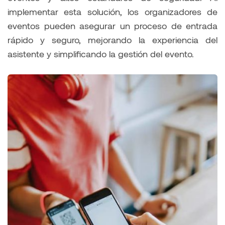
implementar esta solución, los organizadores de
eventos pueden asegurar un proceso de entrada
rápido y seguro, mejorando la experiencia del
asistente y simplificando la gestión del evento.