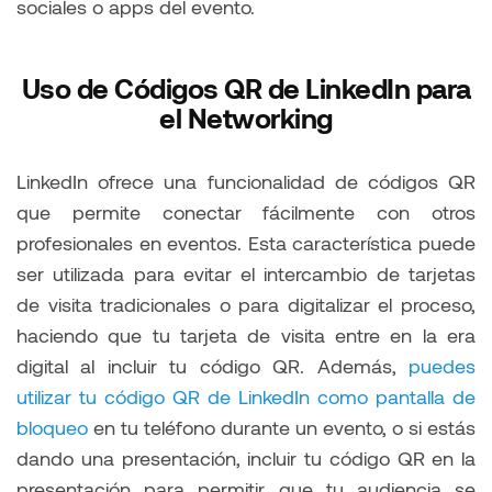
sociales o apps del evento.
Uso de Códigos QR de LinkedIn para
el Networking
LinkedIn ofrece una funcionalidad de códigos QR
que permite conectar fácilmente con otros
profesionales en eventos. Esta característica puede
ser utilizada para evitar el intercambio de tarjetas
de visita tradicionales o para digitalizar el proceso,
haciendo que tu tarjeta de visita entre en la era
digital al incluir tu código QR. Además,
puedes
utilizar tu código QR de LinkedIn como pantalla de
bloqueo
en tu teléfono durante un evento, o si estás
dando una presentación, incluir tu código QR en la
presentación para permitir que tu audiencia se