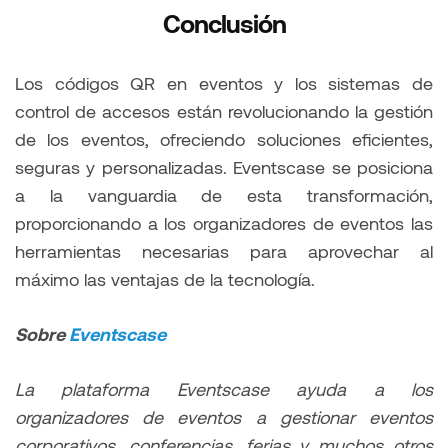
Conclusi
ón
Los códigos QR en eventos y los sistemas de
control de accesos están revolucionando la gestión
de los eventos, ofreciendo soluciones eficientes,
seguras y personalizadas. Eventscase se posiciona
a la vanguardia de esta transformación,
proporcionando a los organizadores de eventos las
herramientas necesarias para aprovechar al
máximo las ventajas de la tecnología.
Sobre
Eventscase
La plataforma Eventscase ayuda a los
organizadores de eventos a gestionar eventos
corporativos, conferencias, ferias y muchos otros