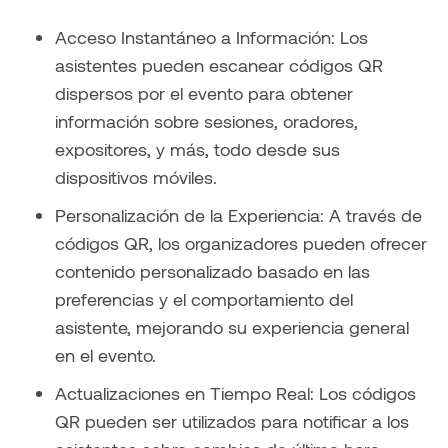
Acceso Instantáneo a Información: Los
asistentes pueden escanear códigos QR
dispersos por el evento para obtener
información sobre sesiones, oradores,
expositores, y más, todo desde sus
dispositivos móviles.
Personalización de la Experiencia: A través de
códigos QR, los organizadores pueden ofrecer
contenido personalizado basado en las
preferencias y el comportamiento del
asistente, mejorando su experiencia general
en el evento.
Actualizaciones en Tiempo Real: Los códigos
QR pueden ser utilizados para notificar a los