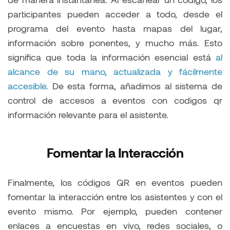
participantes pueden acceder a todo, desde el
programa del evento hasta mapas del lugar,
información sobre ponentes, y mucho más. Esto
significa que toda la información esencial está
al
alcance de su mano, actualizada y fácilmente
accesible.
De esta forma, añadimos al sistema de
control de accesos a eventos con codigos qr
información relevante para el asistente.
Fomentar la Interacción
Finalmente, los códigos QR en eventos pueden
fomentar la interacción entre los asistentes y con el
evento mismo. Por ejemplo, pueden contener
enlaces a encuestas en vivo, redes sociales, o