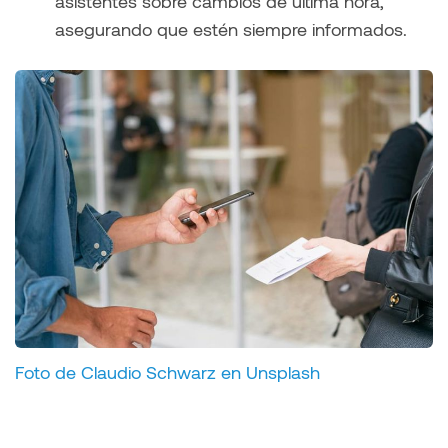
asistentes sobre cambios de última hora,
asegurando que estén siempre informados.
Foto de Claudio Schwarz en Unsplash