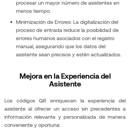
procesar un mayor número de asistentes en
menos tiempo.
Minimización de Errores: La digitalización del
proceso de entrada reduce la posibilidad de
errores humanos asociados con el registro
manual, asegurando que los datos del
asistente sean precisos y estén actualizados.
Mejora en la Experiencia del
Asistente
Los códigos QR enriquecen la experiencia del
asistente al ofrecer un acceso sin precedentes a
información relevante y personalizada de manera
conveniente y oportuna: