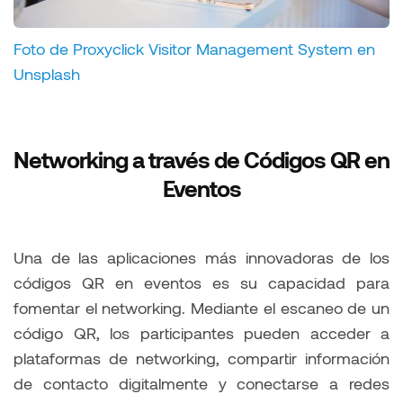
Foto de Proxyclick Visitor Management System en
Unsplash
Networking a través de Códigos QR en
Eventos
Una de las aplicaciones más innovadoras de los
códigos QR en eventos es su capacidad para
fomentar el networking. Mediante el escaneo de un
código QR, los participantes pueden acceder a
plataformas de networking, compartir información
de contacto digitalmente y conectarse a redes