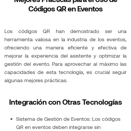
Códigos QR en Eventos
Los códigos QR han demostrado ser una
herramienta valiosa en la industria de los eventos,
ofreciendo una manera eficiente y efectiva de
mejorar la experiencia del asistente y optimizar la
gestión del evento. Para aprovechar al máximo las
capacidades de esta tecnología, es crucial seguir
algunas mejores prácticas.
Integración con Otras Tecnologías
Sistema de Gestión de Eventos: Los códigos
QR en eventos deben integrarse sin