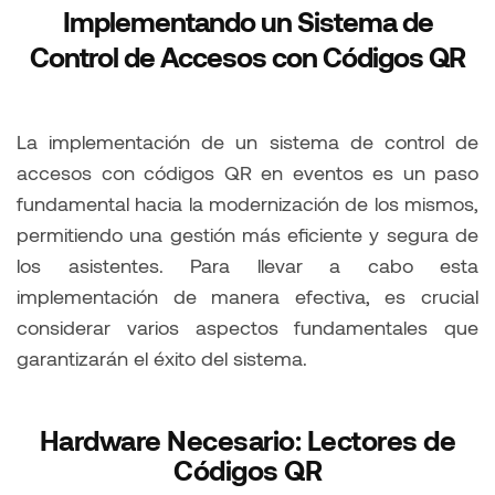
Implementando un Sistema de
Control de Accesos con Códigos QR
La implementación de un sistema de control de
accesos con códigos QR en eventos es un paso
fundamental hacia la modernización de los mismos,
permitiendo una gestión más eficiente y segura de
los asistentes. Para llevar a cabo esta
implementación de manera efectiva, es crucial
considerar varios aspectos fundamentales que
garantizarán el éxito del sistema.
Hardware Necesario: Lectores de
Códigos QR