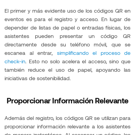
El primer y más evidente uso de los códigos QR en
eventos es para el registro y acceso. En lugar de
depender de listas de papel o entradas físicas, los
asistentes pueden presentar un código QR
directamente desde su teléfono móvil, que se
escanea al entrar,
simplificando el proceso de
check-in
. Esto no solo acelera el acceso, sino que
también reduce el uso de papel, apoyando las
iniciativas de sostenibilidad.
Proporcionar Información Relevante
Además del registro, los códigos QR se utilizan para
proporcionar información relevante a los asistentes
de manera instantánea. Al escanear un código, los