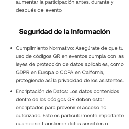
aumentar la participación antes, durante y
después del evento.
Seguridad de la Información
Cumplimiento Normativo: Asegúrate de que tu
uso de códigos QR en eventos cumpla con las
leyes de protección de datos aplicables, como
GDPR en Europa o CCPA en California,
protegiendo así la privacidad de los asistentes.
Encriptación de Datos: Los datos contenidos
dentro de los códigos QR deben estar
encriptados para prevenir el acceso no
autorizado. Esto es particularmente importante
cuando se transfieren datos sensibles o