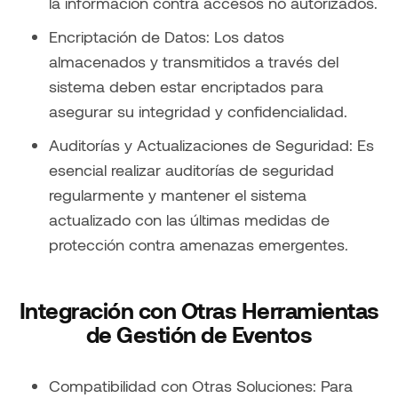
la información contra accesos no autorizados.
Encriptación de Datos: Los datos
almacenados y transmitidos a través del
sistema deben estar encriptados para
asegurar su integridad y confidencialidad.
Auditorías y Actualizaciones de Seguridad: Es
esencial realizar auditorías de seguridad
regularmente y mantener el sistema
actualizado con las últimas medidas de
protección contra amenazas emergentes.
Integración con Otras Herramientas
de Gestión de Eventos
Compatibilidad con Otras Soluciones: Para