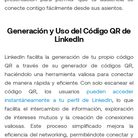
conecte contigo fácilmente desde sus asientos​​.
Generación y Uso del Código QR de
LinkedIn
LinkedIn facilita la generación de tu propio código
QR a través de su generador de códigos QR,
haciéndolo una herramienta valiosa para conectar
de manera rápida y eficiente. Con solo escanear el
código QR, los usuarios
pueden acceder
instantáneamente a tu perfil de LinkedIn
, lo que
facilita el intercambio de información, exploración
de intereses mutuos y la creación de conexiones
valiosas. Este proceso simplificado mejora la
eficiencia del networking, permitiéndote conectar y