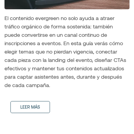
El contenido evergreen no solo ayuda a atraer
tráfico orgánico de forma sostenida: también
puede convertirse en un canal continuo de
inscripciones a eventos. En esta guía verás cómo
elegir temas que no pierdan vigencia, conectar
cada pieza con la landing del evento, diseñar CTAs
efectivos y mantener tus contenidos actualizados
para captar asistentes antes, durante y después
de cada campaña.
LEER MÁS