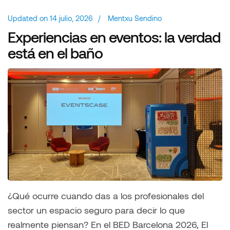
Updated on
14 julio, 2026
/
Mentxu Sendino
Experiencias en eventos: la verdad
está en el baño
¿Qué ocurre cuando das a los profesionales del
sector un espacio seguro para decir lo que
realmente piensan? En el BED Barcelona 2026, El