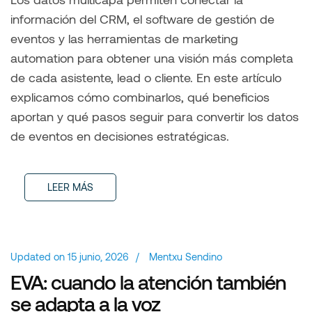
información del CRM, el software de gestión de
eventos y las herramientas de marketing
automation para obtener una visión más completa
de cada asistente, lead o cliente. En este artículo
explicamos cómo combinarlos, qué beneficios
aportan y qué pasos seguir para convertir los datos
de eventos en decisiones estratégicas.
LEER MÁS
Updated on
15 junio, 2026
/
Mentxu Sendino
EVA: cuando la atención también
se adapta a la voz