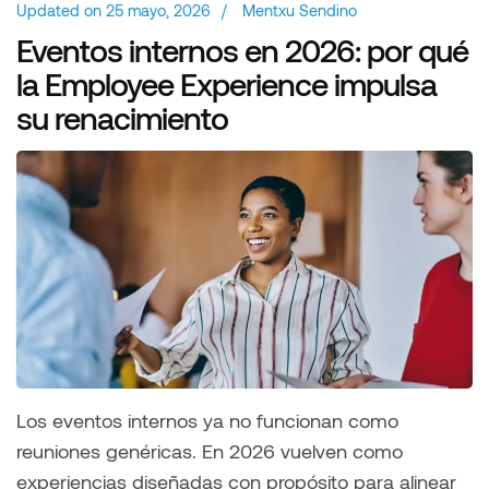
Updated on
25 mayo, 2026
/
Mentxu Sendino
Eventos internos en 2026: por qué
la Employee Experience impulsa
su renacimiento
Los eventos internos ya no funcionan como
reuniones genéricas. En 2026 vuelven como
experiencias diseñadas con propósito para alinear