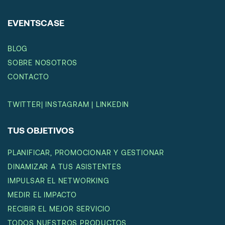
EVENTSCASE
BLOG
SOBRE NOSOTROS
CONTACTO
TWITTER
|
INSTAGRAM
|
LINKEDIN
TUS OBJETIVOS
PLANIFICAR, PROMOCIONAR Y GESTIONAR
DINAMIZAR A TUS ASISTENTES
IMPULSAR EL NETWORKING
MEDIR EL IMPACTO
RECIBIR EL MEJOR SERVICIO
TODOS NUESTROS PRODUCTOS