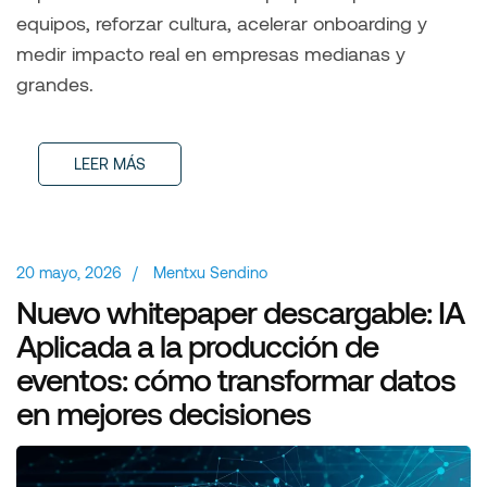
equipos, reforzar cultura, acelerar onboarding y
medir impacto real en empresas medianas y
grandes.
LEER MÁS
20 mayo, 2026
/
Mentxu Sendino
Nuevo whitepaper descargable: IA
Aplicada a la producción de
eventos: cómo transformar datos
en mejores decisiones