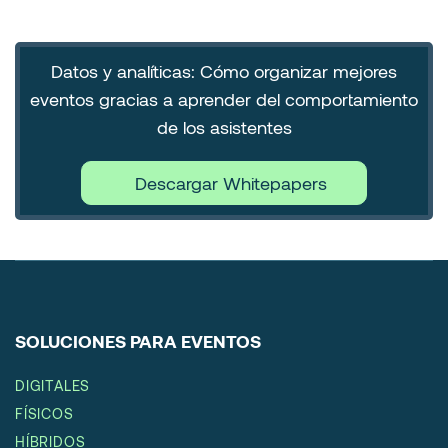
Datos y analíticas: Cómo organizar mejores
eventos gracias a aprender del comportamiento
de los asistentes
Descargar Whitepapers
SOLUCIONES PARA EVENTOS
DIGITALES
FÍSICOS
HÍBRIDOS