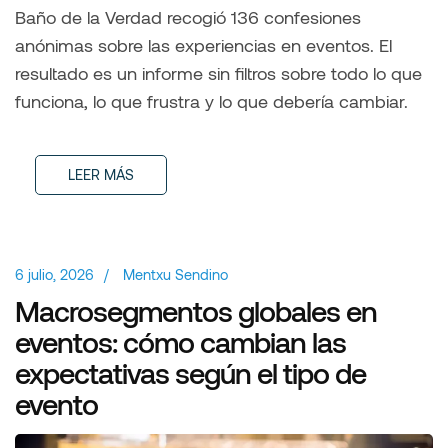
Baño de la Verdad recogió 136 confesiones
anónimas sobre las experiencias en eventos. El
resultado es un informe sin filtros sobre todo lo que
funciona, lo que frustra y lo que debería cambiar.
LEER MÁS
6 julio, 2026
/
Mentxu Sendino
Macrosegmentos globales en
eventos: cómo cambian las
expectativas según el tipo de
evento