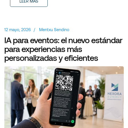
LEER MÁS
12 mayo, 2026
/
Mentxu Sendino
IA para eventos: el nuevo estándar
para experiencias más
personalizadas y eficientes