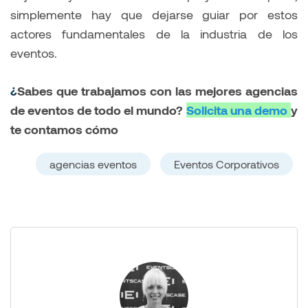
simplemente hay que dejarse guiar por estos
actores fundamentales de la industria de los
eventos.
¿
Sabes que trabajamos con las mejores agencias
de eventos de todo el mundo?
Solicita una demo
y
te contamos cómo
agencias eventos
Eventos Corporativos