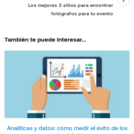
Los mejores 3 sitios para encontrar
fotógrafos para tu evento
También te puede interesar...
Analíticas y datos: cómo medir el éxito de los