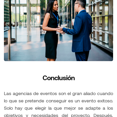
Conclusión
Las agencias de eventos son el gran aliado cuando
lo que se pretende conseguir es un evento exitoso.
Solo hay que elegir la que mejor se adapte a los
objetivos y necesidades del proyecto. Después,