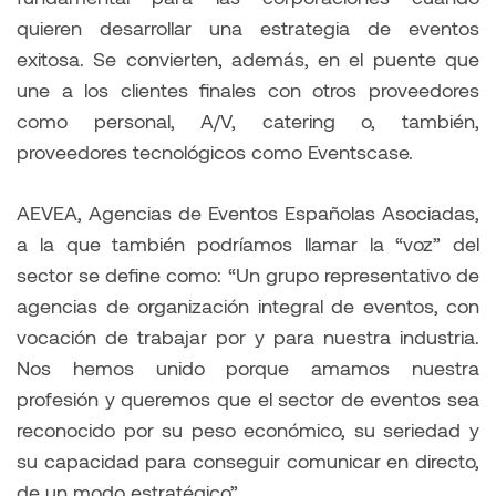
quieren desarrollar una estrategia de eventos
exitosa. Se convierten, además, en el puente que
une a los clientes finales con otros proveedores
como personal, A/V, catering o, también,
proveedores tecnológicos como Eventscase.
AEVEA, Agencias de Eventos Españolas Asociadas,
a la que también podríamos llamar la “voz” del
sector se define como: “Un grupo representativo de
agencias de organización integral de eventos, con
vocación de trabajar por y para nuestra industria.
Nos hemos unido porque amamos nuestra
profesión y queremos que el sector de eventos sea
reconocido por su peso económico, su seriedad y
su capacidad para conseguir comunicar en directo,
de un modo estratégico”.