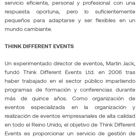
servicio eficiente, personal y profesional con una
respuesta oportuna, pero lo suficientemente
pequeños para adaptarse y ser flexibles en un
mundo cambiante.
THINK DIFFERENT EVENTS
Un experimentado director de eventos, Martin Jack,
fundó Think Different Events Ltd. en 2006 tras
haber trabajado en el sector público impartiendo
programas de formación y conferencias durante
más de quince años. Como organización de
eventos especializada en la organización y
realización de eventos empresariales de alta calidad
en todo el Reino Unido, el objetivo de Think Different
Events es proporcionar un servicio de gestión de