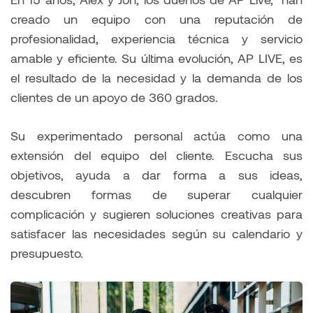
creado un equipo con una reputación de
profesionalidad, experiencia técnica y servicio
amable y eficiente. Su última evolución, AP LIVE, es
el resultado de la necesidad y la demanda de los
clientes de un apoyo de 360 grados.
Su experimentado personal actúa como una
extensión del equipo del cliente. Escucha sus
objetivos, ayuda a dar forma a sus ideas,
descubren formas de superar cualquier
complicación y sugieren soluciones creativas para
satisfacer las necesidades según su calendario y
presupuesto.