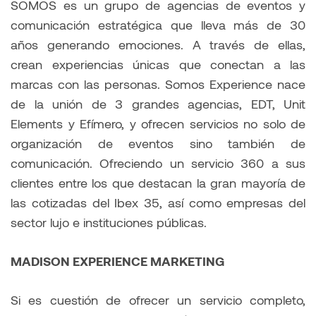
SOMOS es un grupo de agencias de eventos y
comunicación estratégica que lleva más de 30
años generando emociones. A través de ellas,
crean experiencias únicas que conectan a las
marcas con las personas. Somos Experience nace
de la unión de 3 grandes agencias, EDT, Unit
Elements y Efímero, y ofrecen servicios no solo de
organización de eventos sino también de
comunicación. Ofreciendo un servicio 360 a sus
clientes entre los que destacan la gran mayoría de
las cotizadas del Ibex 35, así como empresas del
sector lujo e instituciones públicas.
MADISON EXPERIENCE MARKETING
Si es cuestión de ofrecer un servicio completo,