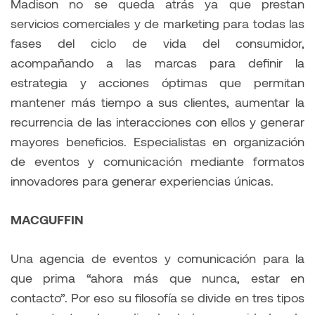
Madison no se queda atrás ya que prestan
servicios comerciales y de marketing para todas las
fases del ciclo de vida del consumidor,
acompañando a las marcas para definir la
estrategia y acciones óptimas que permitan
mantener más tiempo a sus clientes, aumentar la
recurrencia de las interacciones con ellos y generar
mayores beneficios. Especialistas en organización
de eventos y comunicación mediante formatos
innovadores para generar experiencias únicas.
MACGUFFIN
Una agencia de eventos y comunicación para la
que prima “ahora más que nunca, estar en
contacto”. Por eso su filosofía se divide en tres tipos