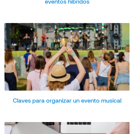
eventos híbridos
Claves para organizar un evento musical