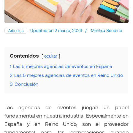
Updated on
2 marzo, 2023
/
Mentxu Sendino
Artículos
Contenidos
ocultar
1
Las 5 mejores agencias de eventos en España
2
Las 5 mejores agencias de eventos en Reino Unido
3
Conclusión
Las agencias de eventos juegan un papel
fundamental en nuestra industria. Especialmente en
España y en Reino Unido, son el proveedor
fundamental para las corporaciones cuando