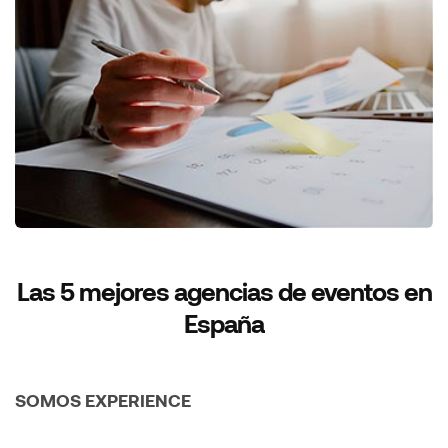
Las 5 mejores agencias de eventos en
España
SOMOS EXPERIENCE