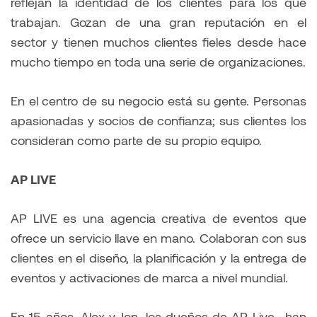
reflejan la identidad de los clientes para los que
trabajan. Gozan de una gran reputación en el
sector y tienen muchos clientes fieles desde hace
mucho tiempo en toda una serie de organizaciones.
En el centro de su negocio está su gente. Personas
apasionadas y socios de confianza; sus clientes los
consideran como parte de su propio equipo.
AP LIVE
AP LIVE es una agencia creativa de eventos que
ofrece un servicio llave en mano. Colaboran con sus
clientes en el diseño, la planificación y la entrega de
eventos y activaciones de marca a nivel mundial.
En 15 años, Alex y Jon, los dueños de AP Live, han