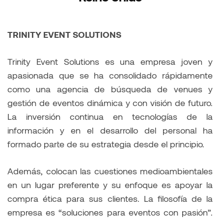
TRINITY EVENT SOLUTIONS
Trinity Event Solutions es una empresa joven y
apasionada que se ha consolidado rápidamente
como una agencia de búsqueda de venues y
gestión de eventos dinámica y con visión de futuro.
La inversión continua en tecnologías de la
información y en el desarrollo del personal ha
formado parte de su estrategia desde el principio.
Además, colocan las cuestiones medioambientales
en un lugar preferente y su enfoque es apoyar la
compra ética para sus clientes. La filosofía de la
empresa es “soluciones para eventos con pasión”.