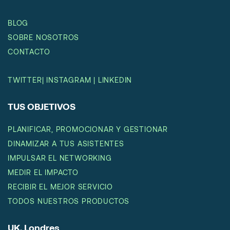
BLOG
SOBRE NOSOTROS
CONTACTO
TWITTER
|
INSTAGRAM
|
LINKEDIN
TUS OBJETIVOS
PLANIFICAR, PROMOCIONAR Y GESTIONAR
DINAMIZAR A TUS ASISTENTES
IMPULSAR EL NETWORKING
MEDIR EL IMPACTO
RECIBIR EL MEJOR SERVICIO
TODOS NUESTROS PRODUCTOS
UK, Londres