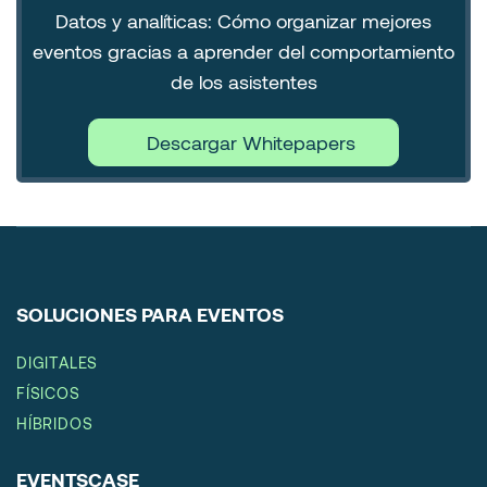
Datos y analíticas: Cómo organizar mejores
eventos gracias a aprender del comportamiento
de los asistentes
Descargar Whitepapers
SOLUCIONES PARA EVENTOS
DIGITALES
FÍSICOS
HÍBRIDOS
EVENTSCASE