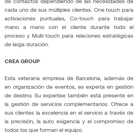
de contactos dependiendo de las necesidades de
cada uno de sus múltiples clientes. One touch para
activaciones puntuales, Co-touch para trabajar
mano a mano con el cliente durante todo el
proceso y Multi-touch para relaciones estratégicas
de larga duración.
CREA GROUP
Esta veterana empresa de Barcelona, además de
en organización de eventos, es experta en gestión
de destino. Su expertise también está presente en
la gestión de servicios complementarios. Ofrece a
sus clientes la excelencia en el servicio a través de
la precisión, la auto exigencia y el compromiso de
todos los que forman el equipo.