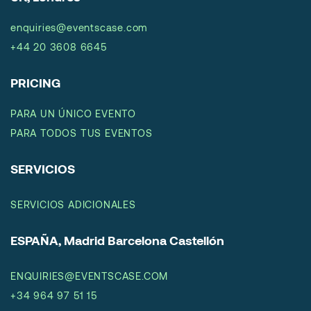
enquiries@eventscase.com
+44 20 3608 6645
PRICING
PARA UN ÚNICO EVENTO
PARA TODOS TUS EVENTOS
SERVICIOS
SERVICIOS ADICIONALES
ESPAÑA, Madrid Barcelona Castellón
ENQUIRIES@EVENTSCASE.COM
+34 964 97 51 15