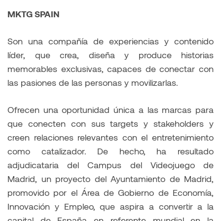
MKTG SPAIN
Son una compañía de experiencias y contenido
líder, que crea, diseña y produce historias
memorables exclusivas, capaces de conectar con
las pasiones de las personas y movilizarlas.​
Ofrecen una oportunidad única a las marcas para
que conecten con sus targets y stakeholders y
creen relaciones relevantes con el entretenimiento
como catalizador. De hecho, ha resultado
adjudicataria del Campus del Videojuego de
Madrid, un proyecto del Ayuntamiento de Madrid,
promovido por el Área de Gobierno de Economía,
Innovación y Empleo, que aspira a convertir a la
capital de España en referente mundial en la