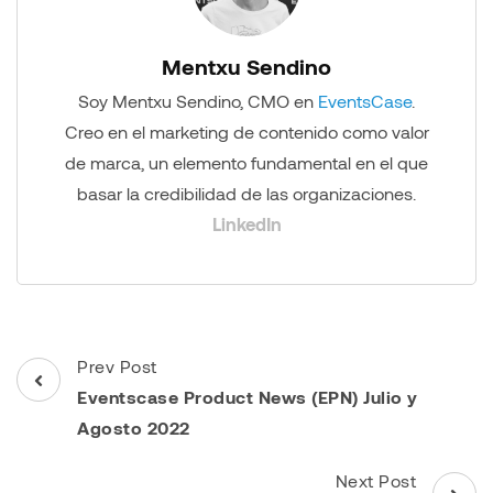
Mentxu Sendino
Soy Mentxu Sendino, CMO en
EventsCase
.
Creo en el marketing de contenido como valor
de marca, un elemento fundamental en el que
basar la credibilidad de las organizaciones.
LinkedIn
Post
Prev Post
Navigation
Eventscase Product News (EPN) Julio y
Agosto 2022
Next Post