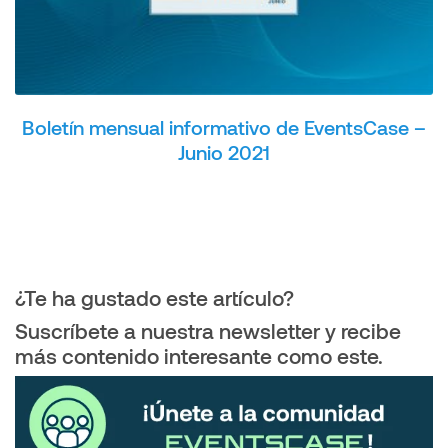
Boletín mensual informativo de EventsCase –
Junio 2021
¿Te ha gustado este artículo?
Suscríbete a nuestra newsletter y recibe
más contenido interesante como este.