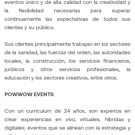
eventos único y de alta calidad con la creatividad y
la flexibilidad necesarias para superar
continuamente las expectativas de todos sus
clientes y su público.
Sus clientes principalmente trabajan en los sectores
de la sanidad, las fuerzas del orden, las autoridades
locales, la construcción, los servicios financieros,
jurídicos y otros servicios profesionales, la
educación y los sectores creativos, entre otros.
POWWOW EVENTS
Con un currículum de 24 años, son expertos en
crear experiencias en vivo, virtuales, híbridas y
digitales; eventos que se alinean con la estrategia y