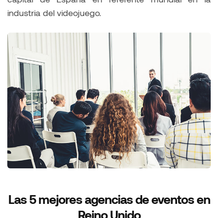
industria del videojuego.
Las 5 mejores agencias de eventos en
Reino Unido