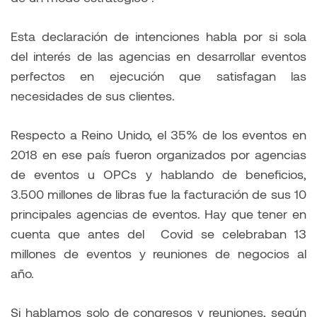
Esta declaración de intenciones habla por si sola
del interés de las agencias en desarrollar eventos
perfectos en ejecución que satisfagan las
necesidades de sus clientes.
Respecto a Reino Unido, el 35% de los eventos en
2018 en ese país fueron organizados por agencias
de eventos u OPCs y hablando de beneficios,
3.500 millones de libras fue la facturación de sus 10
principales agencias de eventos. Hay que tener en
cuenta que antes del Covid se celebraban 13
millones de eventos y reuniones de negocios al
año.
Si hablamos solo de congresos y reuniones, según