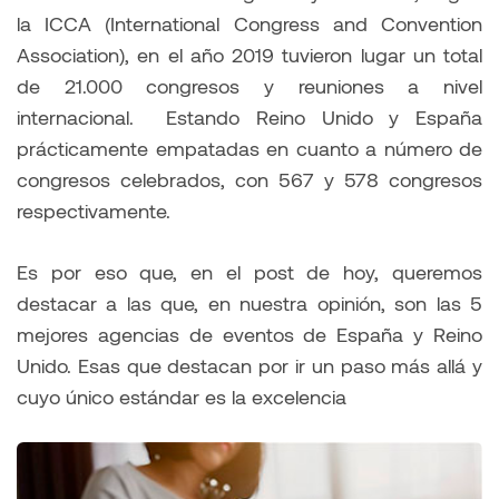
la ICCA (International Congress and Convention
Association), en el año 2019 tuvieron lugar un total
de 21.000 congresos y reuniones a nivel
internacional. Estando Reino Unido y España
prácticamente empatadas en cuanto a número de
congresos celebrados, con 567 y 578 congresos
respectivamente.
Es por eso que, en el post de hoy, queremos
destacar a las que, en nuestra opinión, son las 5
mejores agencias de eventos de España y Reino
Unido. Esas que destacan por ir un paso más allá y
cuyo único estándar es la excelencia