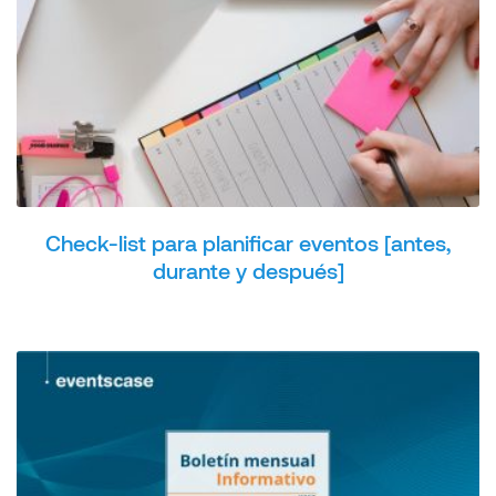
Check-list para planificar eventos [antes,
durante y después]