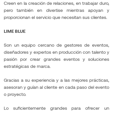
Creen en la creación de relaciones, en trabajar duro,
pero también en divertise mientras apoyan y
proporcionan el servicio que necesitan sus clientes.
LIME BLUE
Son un equipo cercano de gestores de eventos,
diseñadores y expertos en producción con talento y
pasión por crear grandes eventos y soluciones
estratégicas de marca.
Gracias a su experiencia y a las mejores prácticas,
asesoran y guían al cliente en cada paso del evento
o proyecto.
Lo suficientemente grandes para ofrecer un