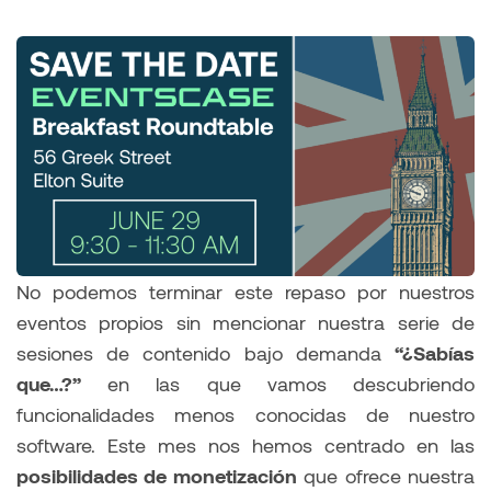
No podemos terminar este repaso por nuestros
eventos propios sin mencionar nuestra serie de
sesiones de contenido bajo demanda
“¿Sabías
que…?”
en las que vamos descubriendo
funcionalidades menos conocidas de nuestro
software. Este mes nos hemos centrado en las
posibilidades de monetización
que ofrece nuestra