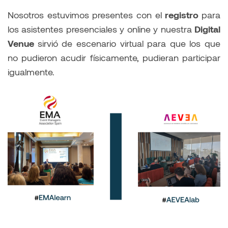
Nosotros estuvimos presentes con el
registro
para
los asistentes presenciales y online y nuestra
Digital
Venue
sirvió de escenario virtual para que los que
no pudieron acudir físicamente, pudieran participar
igualmente.