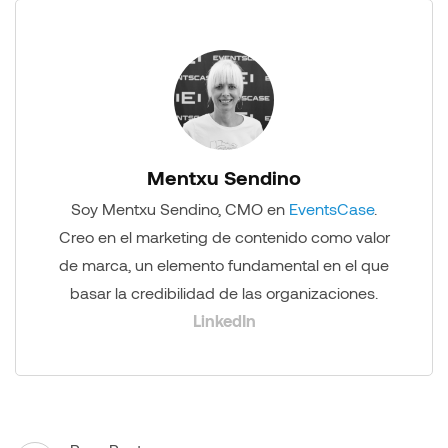
Mentxu Sendino
Soy Mentxu Sendino, CMO en
EventsCase
.
Creo en el marketing de contenido como valor
de marca, un elemento fundamental en el que
basar la credibilidad de las organizaciones.
LinkedIn