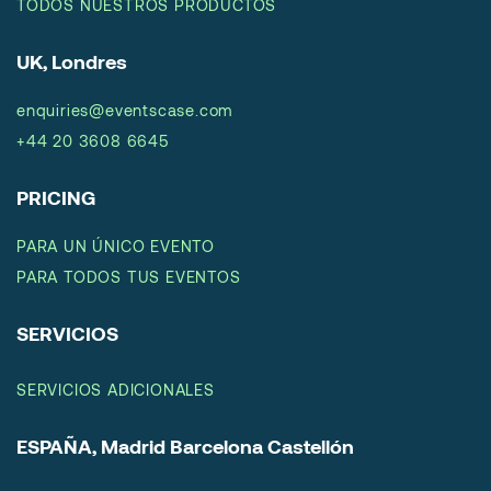
TODOS NUESTROS PRODUCTOS
UK, Londres
enquiries@eventscase.com
+44 20 3608 6645
PRICING
PARA UN ÚNICO EVENTO
PARA TODOS TUS EVENTOS
SERVICIOS
SERVICIOS ADICIONALES
ESPAÑA, Madrid Barcelona Castellón