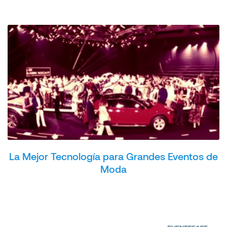
La Mejor Tecnología para Grandes Eventos de
Moda