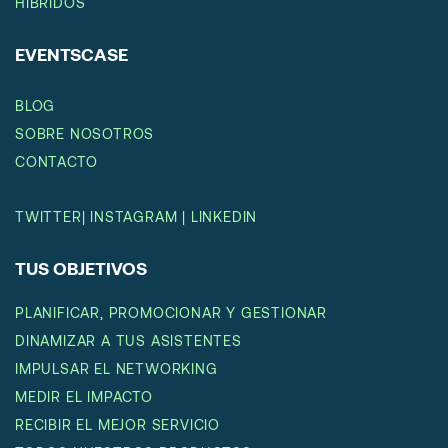
HÍBRIDOS
EVENTSCASE
BLOG
SOBRE NOSOTROS
CONTACTO
TWITTER
|
INSTAGRAM
|
LINKEDIN
TUS OBJETIVOS
PLANIFICAR, PROMOCIONAR Y GESTIONAR
DINAMIZAR A TUS ASISTENTES
IMPULSAR EL NETWORKING
MEDIR EL IMPACTO
RECIBIR EL MEJOR SERVICIO