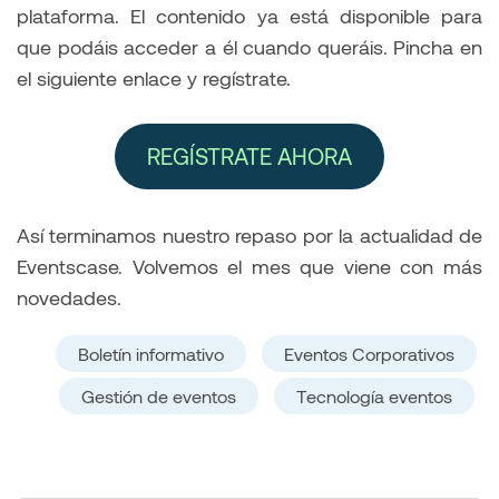
plataforma. El contenido ya está disponible para
que podáis acceder a él cuando queráis. Pincha en
el siguiente enlace y regístrate.
REGÍSTRATE AHORA
Así terminamos nuestro repaso por la actualidad de
Eventscase. Volvemos el mes que viene con más
novedades.
Boletín informativo
Eventos Corporativos
Gestión de eventos
Tecnología eventos