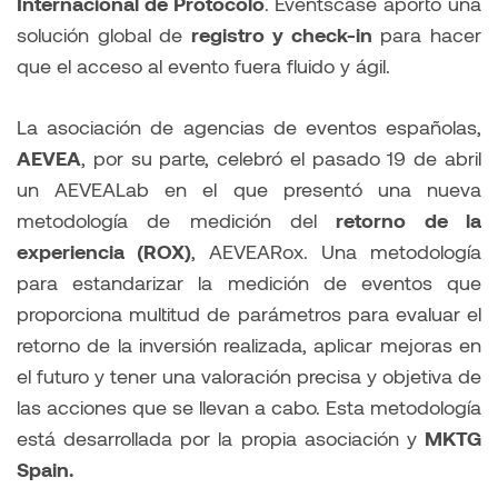
Internacional de Protocolo
. Eventscase aportó una
solución global de
registro y check-in
para hacer
que el acceso al evento fuera fluido y ágil.
La asociación de agencias de eventos españolas,
AEVEA
, por su parte, celebró el pasado 19 de abril
un AEVEALab en el que presentó una nueva
metodología de medición del
retorno de la
experiencia (ROX)
, AEVEARox. Una metodología
para estandarizar la medición de eventos que
proporciona multitud de parámetros para evaluar el
retorno de la inversión realizada, aplicar mejoras en
el futuro y tener una valoración precisa y objetiva de
las acciones que se llevan a cabo. Esta metodología
está desarrollada por la propia asociación y
MKTG
Spain.