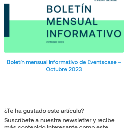
Boletín mensual informativo de Eventscase –
Octubre 2023
¿Te ha gustado este artículo?
Suscríbete a nuestra newsletter y recibe
más contenido interesante como este.