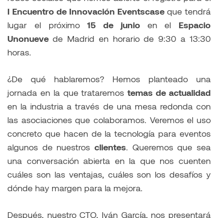
I Encuentro de Innovación Eventscase
que tendrá
lugar el próximo
15 de junio
en el
Espacio
Unonueve
de Madrid en horario de 9:30 a 13:30
horas.
¿De qué hablaremos? Hemos planteado una
jornada en la que trataremos
temas de actualidad
en la industria a través de una mesa redonda con
las asociaciones que colaboramos. Veremos el uso
concreto que hacen de la tecnología para eventos
algunos de nuestros
clientes
. Queremos que sea
una conversación abierta en la que nos cuenten
cuáles son las ventajas, cuáles son los desafíos y
dónde hay margen para la mejora.
Después, nuestro CTO, Iván García, nos presentará