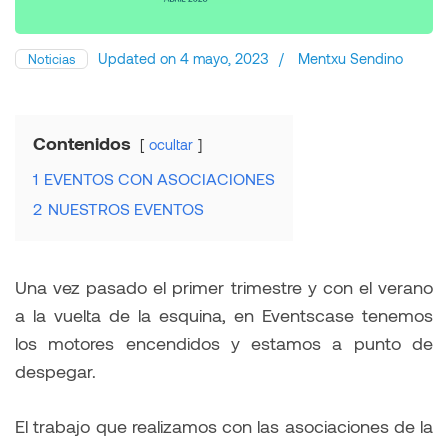
Updated on
4 mayo, 2023
/
Mentxu Sendino
Noticias
Contenidos
ocultar
1
EVENTOS CON ASOCIACIONES
2
NUESTROS EVENTOS
Una vez pasado el primer trimestre y con el verano
a la vuelta de la esquina, en Eventscase tenemos
los motores encendidos y estamos a punto de
despegar.
El trabajo que realizamos con las asociaciones de la