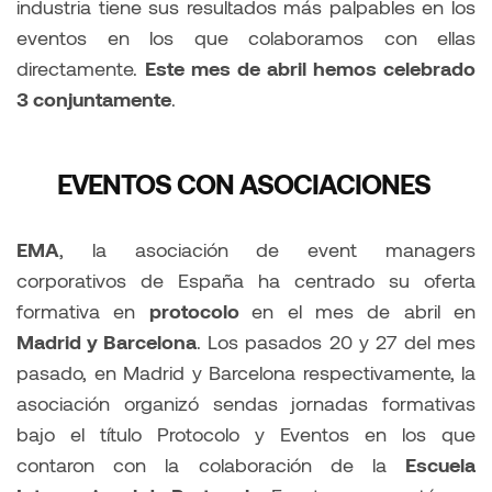
industria tiene sus resultados más palpables en los
eventos en los que colaboramos con ellas
directamente.
Este mes de abril hemos celebrado
3 conjuntamente
.
EVENTOS CON ASOCIACIONES
EMA
, la asociación de event managers
corporativos de España ha centrado su oferta
formativa en
protocolo
en el mes de abril en
Madrid y Barcelona
. Los pasados 20 y 27 del mes
pasado, en Madrid y Barcelona respectivamente, la
asociación organizó sendas jornadas formativas
bajo el título Protocolo y Eventos en los que
contaron con la colaboración de la
Escuela