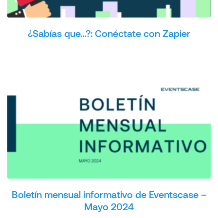
¿Sabías que…?: Conéctate con Zapier
Boletín mensual informativo de Eventscase –
Mayo 2024