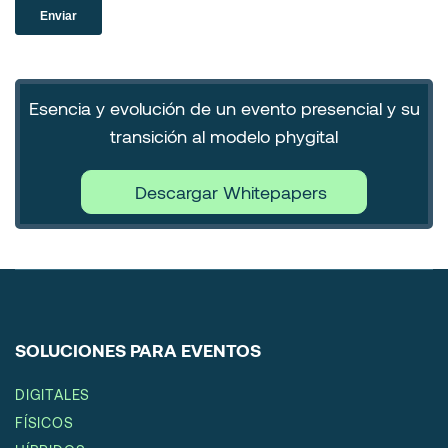
Esencia y evolución de un evento presencial y su
transición al modelo phygital
Descargar Whitepapers
SOLUCIONES PARA EVENTOS
DIGITALES
FÍSICOS