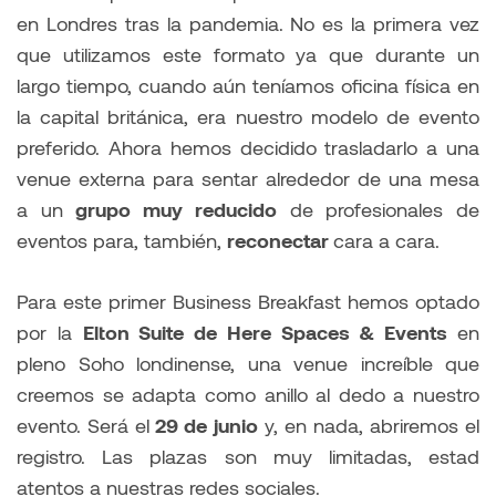
en Londres tras la pandemia. No es la primera vez
que utilizamos este formato ya que durante un
largo tiempo, cuando aún teníamos oficina física en
la capital británica, era nuestro modelo de evento
preferido. Ahora hemos decidido trasladarlo a una
venue externa para sentar alrededor de una mesa
a un
grupo muy reducido
de profesionales de
eventos para, también,
reconectar
cara a cara.
Para este primer Business Breakfast hemos optado
por la
Elton Suite de Here Spaces & Events
en
pleno Soho londinense, una venue increíble que
creemos se adapta como anillo al dedo a nuestro
evento. Será el
29 de junio
y, en nada, abriremos el
registro. Las plazas son muy limitadas, estad
atentos a nuestras redes sociales.