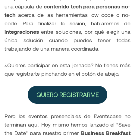
una cápsula de
contenido tech para personas no-
tech
acerca de las herramientas low code o no-
code. Para finalizar la sesión, hablaremos de
integraciones
entre soluciones, por qué elegir una
única solución cuando puedes tener todas
trabajando de una manera coordinada.
¿Quieres participar en esta jornada? No tienes más
que registrarte pinchando en el botón de abajo.
QUIERO REGISTRARME
Pero los eventos presenciales de Eventscase no
terminan aquí. Hoy mismo hemos lanzado el “Save
the Date” para nuestro primer
Business Breakfast