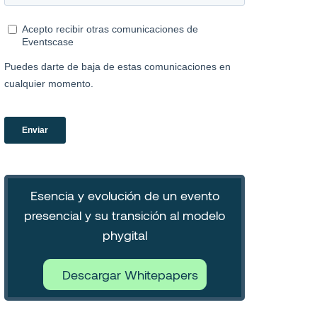
Esencia y evolución de un evento
presencial y su transición al modelo
phygital
Descargar Whitepapers