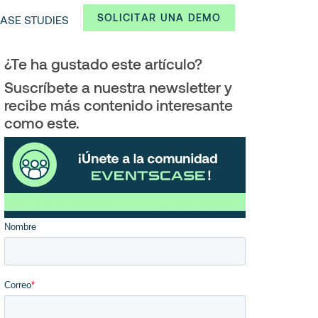
SOLICITAR UNA DEMO
ASE STUDIES
¿Te ha gustado este artículo?
Suscríbete a nuestra newsletter y
recibe más contenido interesante
como este.