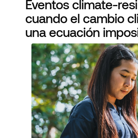
Eventos climate-resi
cuando el cambio cl
una ecuación imposi