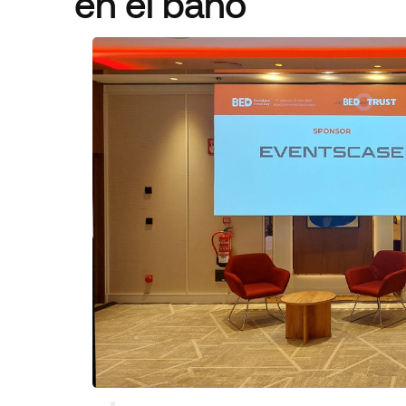
en el baño