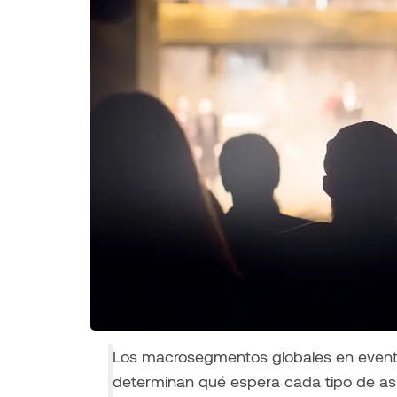
Los macrosegmentos globales en eventos
determinan qué espera cada tipo de as