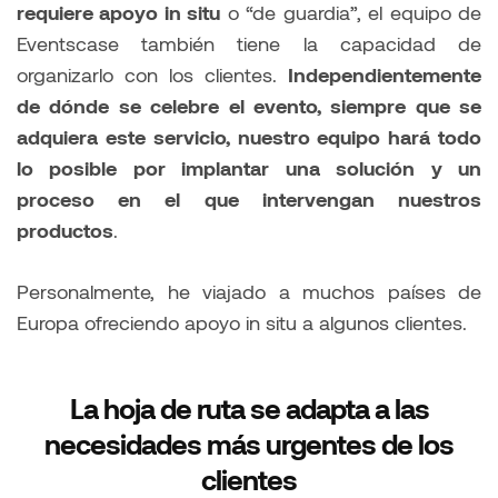
requiere apoyo in situ
o “de guardia”, el equipo de
Eventscase también tiene la capacidad de
organizarlo con los clientes.
Independientemente
de dónde se celebre el evento, siempre que se
adquiera este servicio, nuestro equipo hará todo
lo posible por implantar una solución y un
proceso en el que intervengan nuestros
productos
.
Personalmente, he viajado a muchos países de
Europa ofreciendo apoyo in situ a algunos clientes.
La hoja de ruta se adapta a las
necesidades más urgentes de los
clientes