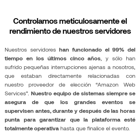
Controlamos meticulosamente el
rendimiento de nuestros servidores
Nuestros servidores
han funcionado el 99% del
tiempo en los últimos cinco años
, y sólo han
sufrido pequeñas interrupciones ajenas a nosotros,
que estaban directamente relacionadas con
nuestro proveedor de elección “Amazon Web
Services”.
Nuestro equipo de sistemas siempre se
asegura de que los grandes eventos se
supervisen antes, durante y después de las horas
punta para garantizar que la plataforma esté
totalmente operativa
hasta que finalice el evento.