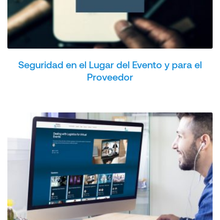
Seguridad en el Lugar del Evento y para el
Proveedor