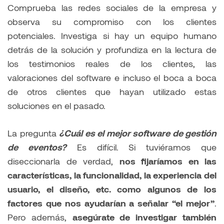
Comprueba las redes sociales de la empresa y
observa su compromiso con los clientes
potenciales. Investiga si hay un equipo humano
detrás de la solución y profundiza en la lectura de
los testimonios reales de los clientes, las
valoraciones del software e incluso el boca a boca
de otros clientes que hayan utilizado estas
soluciones en el pasado.
La pregunta
¿Cuál es el mejor software de gestión
de eventos?
Es difícil. Si tuviéramos que
diseccionarla de verdad,
nos fijaríamos en las
características, la funcionalidad, la experiencia del
usuario, el diseño, etc. como algunos de los
factores que nos ayudarían a señalar “el mejor”
.
Pero además,
asegúrate de investigar también