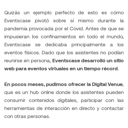
Quizás un ejemplo perfecto de esto es cómo
Eventscase pivotó sobre sí mismo durante la
pandemia provocada por el Covid. Antes de que se
impusieran los confinamientos en todo el mundo,
Eventscase se dedicaba principalmente a los
eventos físicos. Dado que los asistentes no podían
reunirse en persona,
Eventscase desarrolló un sitio
web para eventos virtuales en un tiempo récord
.
En pocos meses, pudimos ofrecer la Digital Venue
,
que es un hub online donde los asistentes pueden
consumir contenidos digitales, participar con las
herramientas de interacción en directo y contactar
con otras personas.