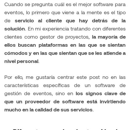
Cuando se pregunta cuál es el mejor software para
eventos, lo primero que viene a la mente es el tipo
de
servicio al cliente que hay detrás de la
solución
. En mi experiencia tratando con diferentes
clientes como gestor de proyectos,
la mayoría de
ellos buscan plataformas en las que se sientan
cómodos y en las que sientan que se les atiende a
nivel personal
.
Por ello, me gustaría centrar este post no en las
características específicas de un software de
gestión de eventos, sino en
los signos clave de
que un proveedor de software está invirtiendo
mucho en la calidad de sus servicios
.