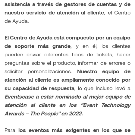
asistencia a través de gestores de cuentas y de
nuestro servicio de atención al cliente
, el Centro
de Ayuda.
El Centro de Ayuda está compuesto por un equipo
de soporte más grande
, y en él, los clientes
pueden enviar diferentes tipos de tickets, hacer
preguntas sobre el producto, informar de errores o
solicitar personalizaciones.
Nuestro equipo de
atención al cliente es ampliamente conocido por
su capacidad de respuesta
, lo que incluso llevó a
Eventscase a estar nominado al mejor equipo de
atención al cliente en los “Event Technology
Awards – The People” en 2022.
Para
los eventos más exigentes en los que se