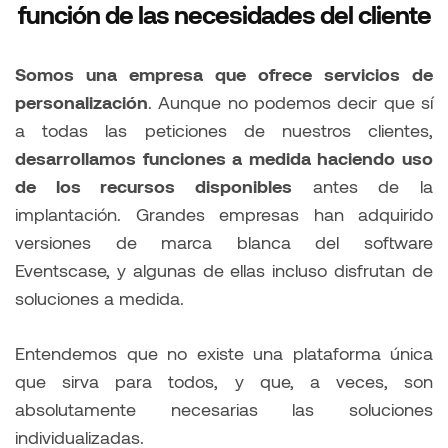
función de las necesidades del cliente
Somos una empresa que ofrece servicios de
personalización
. Aunque no podemos decir que sí
a todas las peticiones de nuestros clientes,
desarrollamos funciones a medida haciendo uso
de los recursos disponibles
antes de la
implantación. Grandes empresas han adquirido
versiones de marca blanca del software
Eventscase, y algunas de ellas incluso disfrutan de
soluciones a medida.
Entendemos que no existe una plataforma única
que sirva para todos, y que, a veces, son
absolutamente necesarias las soluciones
individualizadas.