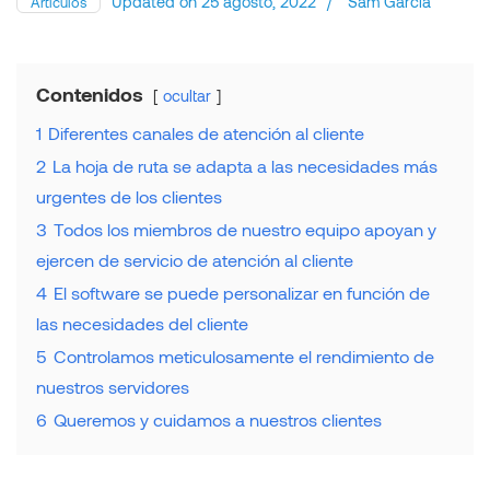
Updated on
25 agosto, 2022
/
Sam García
Artículos
Contenidos
ocultar
1
Diferentes canales de atención al cliente
2
La hoja de ruta se adapta a las necesidades más
urgentes de los clientes
3
Todos los miembros de nuestro equipo apoyan y
ejercen de servicio de atención al cliente
4
El software se puede personalizar en función de
las necesidades del cliente
5
Controlamos meticulosamente el rendimiento de
nuestros servidores
6
Queremos y cuidamos a nuestros clientes