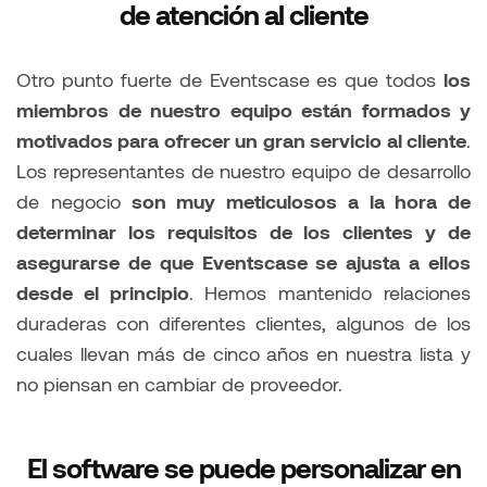
de atención al cliente
Otro punto fuerte de Eventscase es que todos
los
miembros de nuestro equipo están formados y
motivados para ofrecer un gran servicio al cliente
.
Los representantes de nuestro equipo de desarrollo
de negocio
son muy meticulosos a la hora de
determinar los requisitos de los clientes y de
asegurarse de que Eventscase se ajusta a ellos
desde el principio
. Hemos mantenido relaciones
duraderas con diferentes clientes, algunos de los
cuales llevan más de cinco años en nuestra lista y
no piensan en cambiar de proveedor.
El software se puede personalizar en