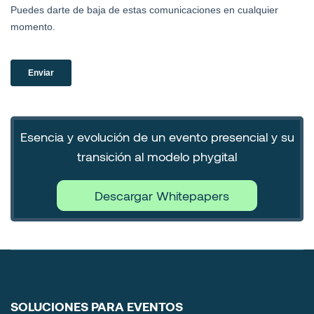
Esencia y evolución de un evento presencial y su
transición al modelo phygital
Descargar Whitepapers
SOLUCIONES PARA EVENTOS