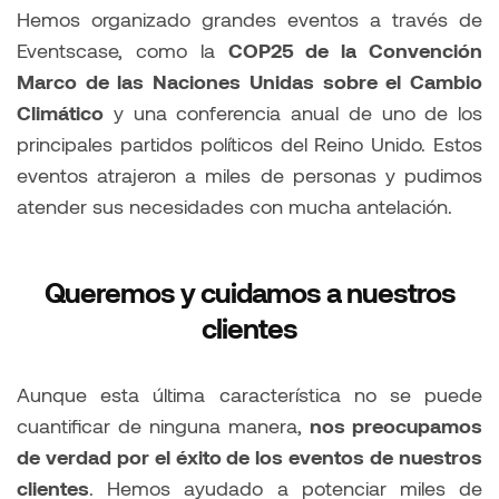
Hemos organizado grandes eventos a través de
Eventscase, como la
COP25 de la Convención
Marco de las Naciones Unidas sobre el Cambio
Climático
y una conferencia anual de uno de los
principales partidos políticos del Reino Unido. Estos
eventos atrajeron a miles de personas y pudimos
atender sus necesidades con mucha antelación.
Queremos y cuidamos a nuestros
clientes
Aunque esta última característica no se puede
cuantificar de ninguna manera,
nos preocupamos
de verdad por el éxito de los eventos de nuestros
clientes
. Hemos ayudado a potenciar miles de