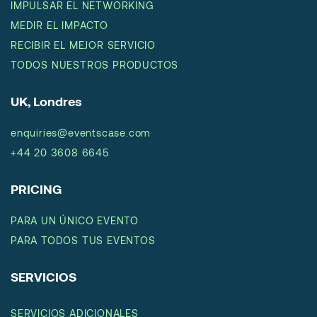
IMPULSAR EL NETWORKING
MEDIR EL IMPACTO
RECIBIR EL MEJOR SERVICIO
TODOS NUESTROS PRODUCTOS
UK, Londres
enquiries@eventscase.com
+44 20 3608 6645
PRICING
PARA UN ÚNICO EVENTO
PARA TODOS TUS EVENTOS
SERVICIOS
SERVICIOS ADICIONALES