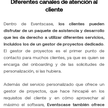
Diferentes canales de atención al
cliente
Dentro de Eventscase,
los clientes pueden
disfrutar de un paquete de asistencia y desarrollo
que les da derecho a utilizar diferentes servicios,
incluidos los de un gestor de proyectos dedicado
.
El gestor de proyectos es el primer punto de
contacto para muchos clientes, ya que es quien se
encarga del onboarding y de las solicitudes de
personalización, si las hubiera.
Además del servicio personalizado que ofrece un
gestor de proyectos, que hace hincapié en los
requisitos del cliente y en cómo aprovechar al
máximo el software,
Eventscase también ofrece