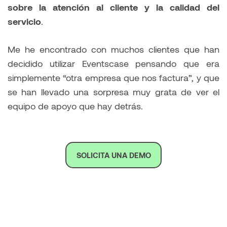
sobre la atención al cliente y la calidad del
servicio
.
Me he encontrado con muchos clientes que han
decidido utilizar Eventscase pensando que era
simplemente “otra empresa que nos factura”, y que
se han llevado una sorpresa muy grata de ver el
equipo de apoyo que hay detrás.
SOLICITA UNA DEMO