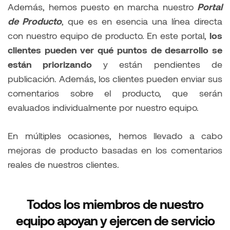
Además, hemos puesto en marcha nuestro
Portal
de Producto
, que es en esencia una línea directa
con nuestro equipo de producto. En este portal,
los
clientes pueden ver qué puntos de desarrollo se
están priorizando
y están pendientes de
publicación. Además, los clientes pueden enviar sus
comentarios sobre el producto, que serán
evaluados individualmente por nuestro equipo.
En múltiples ocasiones, hemos llevado a cabo
mejoras de producto basadas en los comentarios
reales de nuestros clientes.
Todos los miembros de nuestro
equipo apoyan y ejercen de servicio