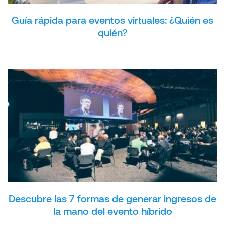
Guía rápida para eventos virtuales: ¿Quién es
quién?
Descubre las 7 formas de generar ingresos de
la mano del evento híbrido