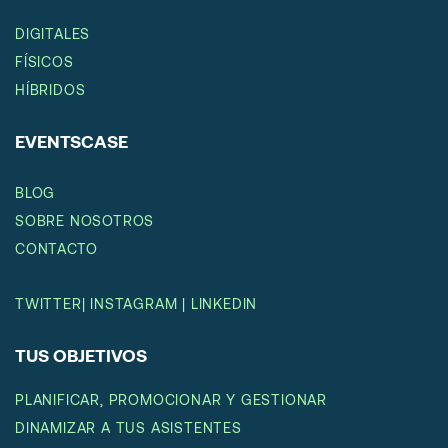
DIGITALES
FÍSICOS
HÍBRIDOS
EVENTSCASE
BLOG
SOBRE NOSOTROS
CONTACTO
TWITTER
|
INSTAGRAM
|
LINKEDIN
TUS OBJETIVOS
PLANIFICAR, PROMOCIONAR Y GESTIONAR
DINAMIZAR A TUS ASISTENTES