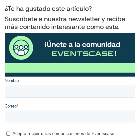
¿Te ha gustado este artículo?
Suscríbete a nuestra newsletter y recibe
más contenido interesante como este.