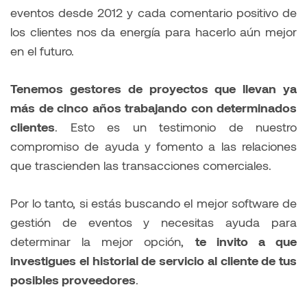
eventos desde 2012 y cada comentario positivo de
los clientes nos da energía para hacerlo aún mejor
en el futuro.
Tenemos gestores de proyectos que llevan ya
más de cinco años trabajando con determinados
clientes
. Esto es un testimonio de nuestro
compromiso de ayuda y fomento a las relaciones
que trascienden las transacciones comerciales.
Por lo tanto, si estás buscando el mejor software de
gestión de eventos y necesitas ayuda para
determinar la mejor opción,
te invito a que
investigues el historial de servicio al cliente de tus
posibles proveedores
.