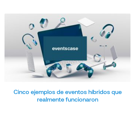
Cinco ejemplos de eventos híbridos que
realmente funcionaron