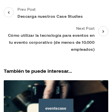
Post
Prev Post
Navigation
Descarga nuestros Case Studies
Next Post
Cómo utilizar la tecnología para eventos en
tu evento corporativo (de menos de 10.000
empleados)
También te puede interesar...