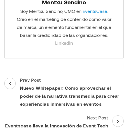
Mentxu Sendino
Soy Mentxu Sendino, CMO en
EventsCase
.
Creo en el marketing de contenido como valor
de marca, un elemento fundamental en el que
basar la credibilidad de las organizaciones.
LinkedIn
Post
Prev Post
Navigation
Nuevo Whitepaper: Cómo aprovechar el
poder de la narrativa transmedia para crear
experiencias inmersivas en eventos
Next Post
Eventscase lleva la Innovación de Event Tech