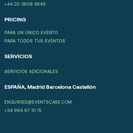
+44 20 3608 6645
PRICING
PARA UN ÚNICO EVENTO
PARA TODOS TUS EVENTOS
SERVICIOS
SERVICIOS ADICIONALES
ESPAÑA, Madrid Barcelona Castellón
ENQUIRIES@EVENTSCASE.COM
+34 964 97 51 15