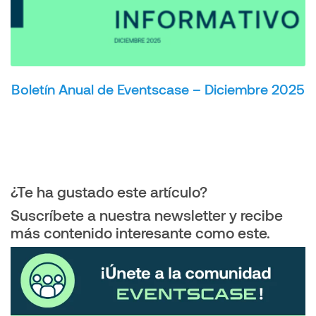
Boletín Anual de Eventscase – Diciembre 2025
¿Te ha gustado este artículo?
Suscríbete a nuestra newsletter y recibe
más contenido interesante como este.