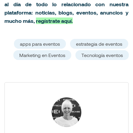
al día de todo lo relacionado con nuestra
plataforma: noticias, blogs, eventos, anuncios y
mucho más,
regístrate aquí.
apps para eventos
estrategia de eventos
Marketing en Eventos
Tecnología eventos