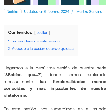
Updated on
6 febrero, 2024
/
Mentxu Sendino
Noticias
Contenidos
ocultar
1
Temas clave de esta sesión
2
Accede a la sesión cuando quieras
Llegamos a la penúltima sesión de nuestra serie
“
¿Sabías que…?
“, donde hemos explorado
mensualmente
las funcionalidades menos
conocidas y más impactantes de nuestra
plataforma
.
En esta sesión, nos sumergimos en el mundo