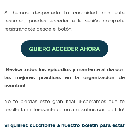
Si hemos despertado tu curiosidad con este
resumen, puedes acceder a la sesión completa
registrándote desde el botón.
QUIERO ACCEDER AHORA
¡Revisa todos los episodios y mantente al día con
las mejores prácticas en la organización de
eventos!
No te pierdas este gran final. ¡Esperamos que te
resulte tan interesante como a nosotros compartirlo!
Si quieres suscribirte a nuestro boletín para estar