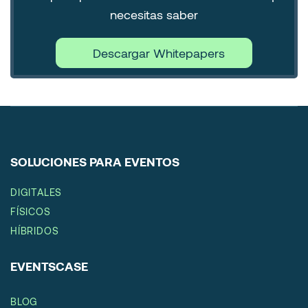
necesitas saber
Descargar Whitepapers
SOLUCIONES PARA EVENTOS
DIGITALES
FÍSICOS
HÍBRIDOS
EVENTSCASE
BLOG