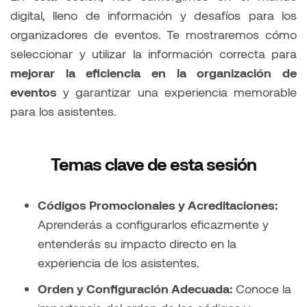
digital, lleno de información y desafíos para los
organizadores de eventos. Te mostraremos cómo
seleccionar y utilizar la información correcta para
mejorar la eficiencia en la organización de
eventos
y garantizar una experiencia memorable
para los asistentes.
Temas clave de esta sesión
Códigos Promocionales y Acreditaciones:
Aprenderás a configurarlos eficazmente y
entenderás su impacto directo en la
experiencia de los asistentes.
Orden y Configuración Adecuada:
Conoce la