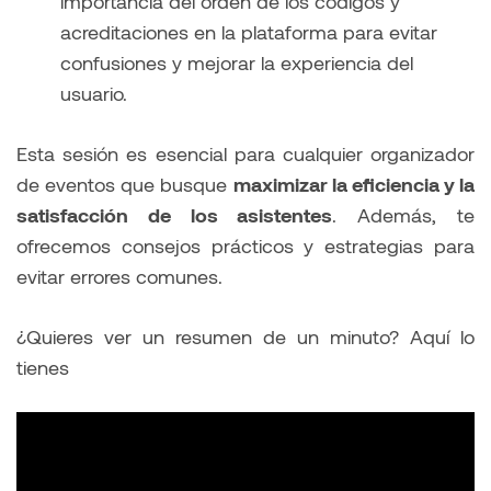
importancia del orden de los códigos y
acreditaciones en la plataforma para evitar
confusiones y mejorar la experiencia del
usuario.
Esta sesión es esencial para cualquier organizador
de eventos que busque
maximizar la eficiencia y la
satisfacción de los asistentes
. Además, te
ofrecemos consejos prácticos y estrategias para
evitar errores comunes.
¿Quieres ver un resumen de un minuto? Aquí lo
tienes