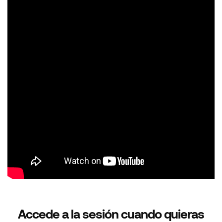
Accede a la sesión cuando quieras