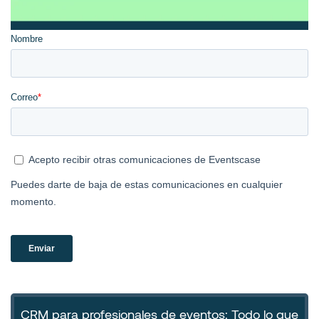
CRM para profesionales de eventos: Todo lo que