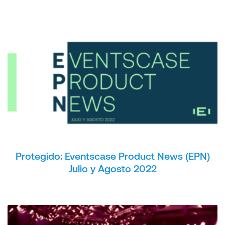
Protegido: Eventscase Product News (EPN)
Julio y Agosto 2022