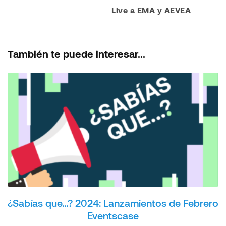
Live a EMA y AEVEA
También te puede interesar...
¿Sabías que…? 2024: Lanzamientos de Febrero
Eventscase