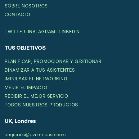
SOBRE NOSOTROS
CONTACTO
TWITTER
|
INSTAGRAM
|
LINKEDIN
TUS OBJETIVOS
PLANIFICAR, PROMOCIONAR Y GESTIONAR
DINAMIZAR A TUS ASISTENTES
IMPULSAR EL NETWORKING
MEDIR EL IMPACTO
RECIBIR EL MEJOR SERVICIO
TODOS NUESTROS PRODUCTOS
UK, Londres
enquiries@eventscase.com