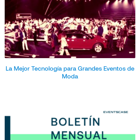
La Mejor Tecnología para Grandes Eventos de
Moda