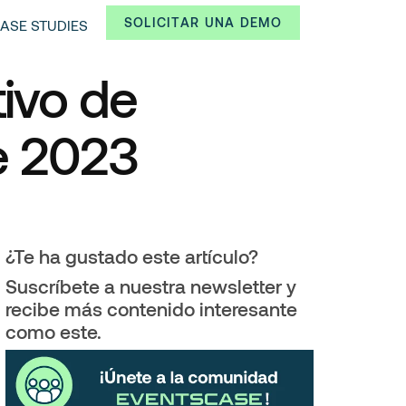
SOLICITAR UNA DEMO
ASE STUDIES
tivo de
e 2023
3
¿Te ha gustado este artículo?
Suscríbete a nuestra newsletter y
recibe más contenido interesante
como este.