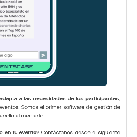
adapta a las necesidades de los participantes
,
ventos​​​​. Somos el primer software de gestión de
rrollo al mercado.
rlo en tu evento?
Contáctanos desde el siguiente