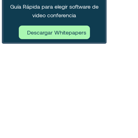
Guía Rápida para elegir software de
video conferencia
Descargar Whitepapers