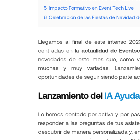
5
Impacto Formativo en Event Tech Live
6
Celebración de las Fiestas de Navidad
Llegamos al final de este intenso 202
centradas en la
actualidad de Events
novedades de este mes que, como ver
muchas y muy variadas. Lanzamient
oportunidades de seguir siendo parte acti
Lanzamiento del
IA Ayuda
Lo hemos contado por activa y por pas
responder a las preguntas de tus asist
descubrir de manera personalizada y, en