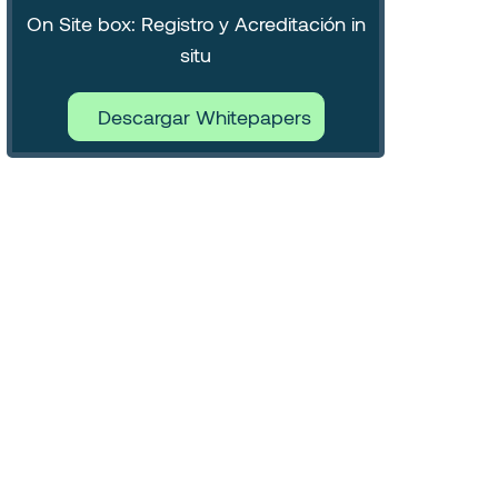
On Site box: Registro y Acreditación in
situ
Descargar Whitepapers