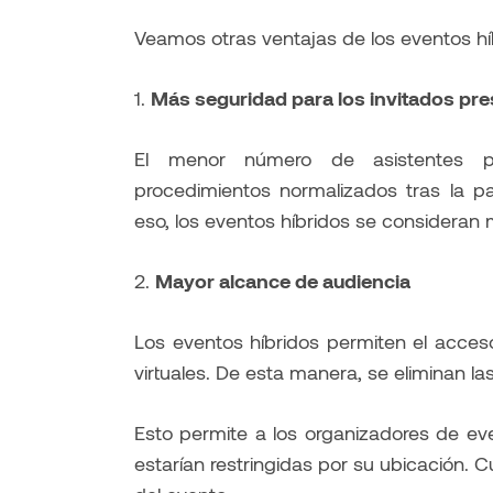
Veamos otras ventajas de los eventos hí
1.
Más seguridad para los invitados pre
El menor número de asistentes pre
procedimientos normalizados tras la p
eso, los eventos híbridos se consideran 
2.
Mayor alcance de audiencia
Los eventos híbridos permiten el acces
virtuales. De esta manera, se eliminan la
Esto permite a los organizadores de ev
estarían restringidas por su ubicación. 