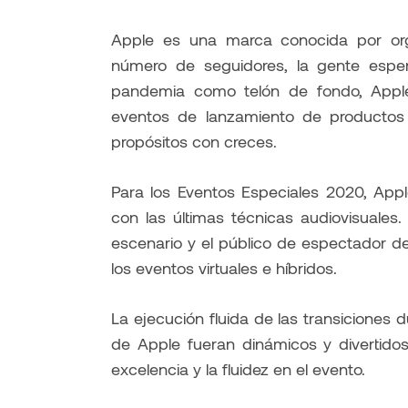
Apple es una marca conocida por org
número de seguidores, la gente espe
pandemia como telón de fondo, Apple
eventos de lanzamiento de productos 
propósitos con creces.
Para los Eventos Especiales 2020, Appl
con las últimas técnicas audiovisuales
escenario y el público de espectador d
los eventos virtuales e híbridos.
La ejecución fluida de las transiciones 
de Apple fueran dinámicos y divertidos
excelencia y la fluidez en el evento.