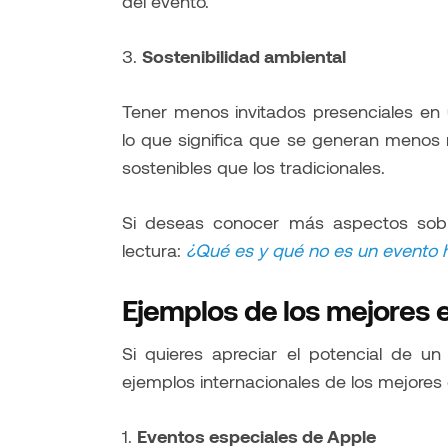
del evento.
3.
Sostenibilidad ambiental
Tener menos invitados presenciales en 
lo que significa que se generan menos 
sostenibles que los tradicionales.
Si deseas conocer más aspectos sobre 
lectura:
¿Qué es y qué no es un evento h
Ejemplos de los mejores 
Si quieres apreciar el potencial de un
ejemplos internacionales de los mejores 
1.
Eventos especiales de Apple