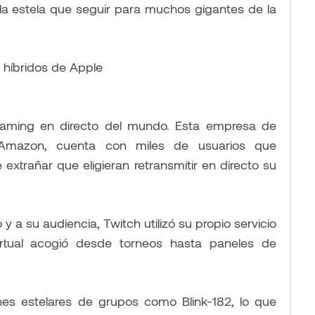
 la estela que seguir para muchos gigantes de la
eaming en directo del mundo. Esta empresa de
Amazon, cuenta con miles de usuarios que
 extrañar que eligieran retransmitir en directo su
y a su audiencia, Twitch utilizó su propio servicio
irtual acogió desde torneos hasta paneles de
es estelares de grupos como Blink-182, lo que