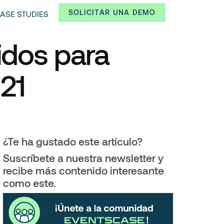
SOLICITAR UNA DEMO
ASE STUDIES
idos para
021
¿Te ha gustado este artículo?
Suscríbete a nuestra newsletter y
recibe más contenido interesante
como este.