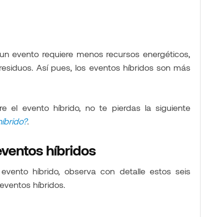
un evento requiere menos recursos energéticos,
residuos. Así pues, los eventos híbridos son más
el evento híbrido, no te pierdas la siguiente
íbrido?
.
eventos híbridos
 evento híbrido, observa con detalle estos seis
eventos híbridos.