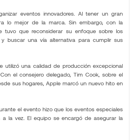
anizar eventos innovadores. Al tener un gran
ra lo mejor de la marca. Sin embargo, con la
 tuvo que reconsiderar su enfoque sobre los
y buscar una vía alternativa para cumplir sus
e utilizó una calidad de producción excepcional
. Con el consejero delegado, Tim Cook, sobre el
esde sus hogares, Apple marcó un nuevo hito en
durante el evento hizo que los eventos especiales
 a la vez. El equipo se encargó de asegurar la