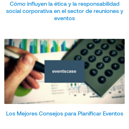
Cómo influyen la ética y la responsabilidad
social corporativa en el sector de reuniones y
eventos
Los Mejores Consejos para Planificar Eventos