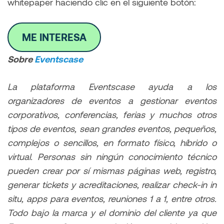
whitepaper haciendo clic en el siguiente botón:
ME INTERESA
Sobre
Eventscase
La plataforma Eventscase ayuda a los
organizadores de eventos a gestionar eventos
corporativos, conferencias, ferias y muchos otros
tipos de eventos, sean grandes eventos, pequeños,
complejos o sencillos, en formato físico, híbrido o
virtual. Personas sin ningún conocimiento técnico
pueden crear por sí mismas páginas web, registro,
generar tickets y acreditaciones, realizar check-in in
situ, apps para eventos, reuniones 1 a 1, entre otros.
Todo bajo la marca y el dominio del cliente ya que