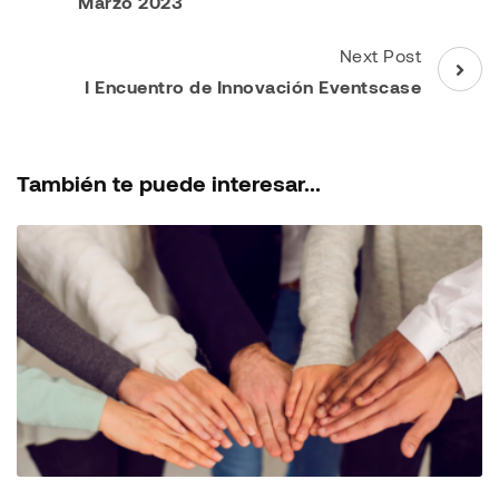
Marzo 2023
Next Post
I Encuentro de Innovación Eventscase
También te puede interesar...