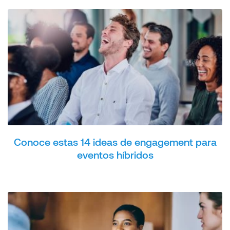
Conoce estas 14 ideas de engagement para
eventos híbridos