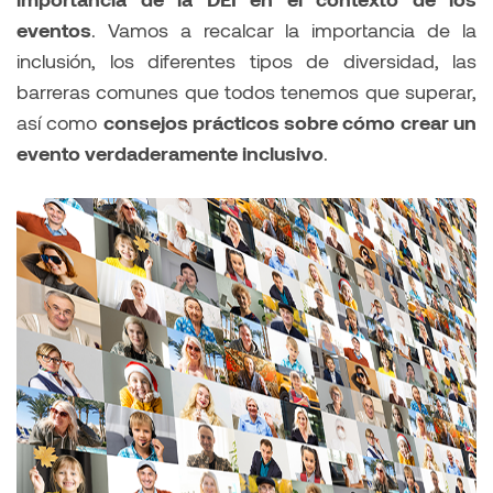
eventos
. Vamos a recalcar la importancia de la
inclusión, los diferentes tipos de diversidad, las
barreras comunes que todos tenemos que superar,
así como
consejos prácticos sobre cómo crear un
evento verdaderamente inclusivo
.