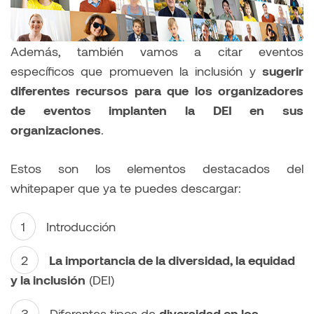
Además, también vamos a citar eventos
específicos que promueven la inclusión y
sugerir
diferentes recursos para que los organizadores
de eventos implanten la DEI en sus
organizaciones
.
Estos son los elementos destacados del
whitepaper que ya te puedes descargar:
Introducción
La importancia de la diversidad, la equidad
y la inclusión
(DEI)
Diferentes tipos de
diversidad en los