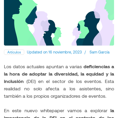
Updated on
16 noviembre, 2023
/
Sam García
Artículos
Los datos actuales apuntan a varias
deficiencias a
la hora de adoptar la diversidad, la equidad y la
inclusión
(DEI) en el sector de los eventos. Esta
realidad no solo afecta a los asistentes, sino
también a los propios organizadores de eventos.
En este nuevo whitepaper vamos a explorar
la
importancia de la DEI en el contexto de los