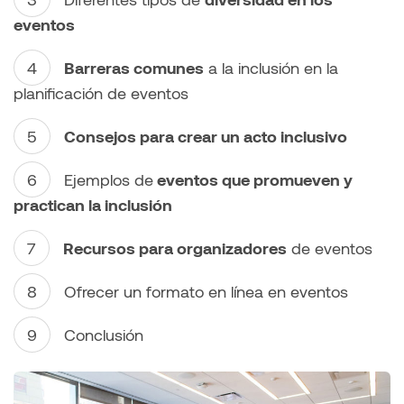
eventos
Barreras comunes
a la inclusión en la
planificación de eventos
Consejos para crear un acto inclusivo
Ejemplos de
eventos que promueven y
practican la inclusión
Recursos para organizadores
de eventos
Ofrecer un formato en línea en eventos
Conclusión