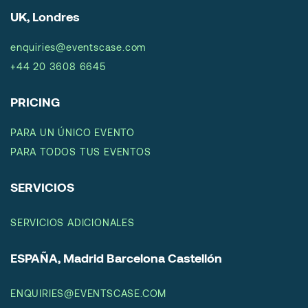
UK, Londres
enquiries@eventscase.com
+44 20 3608 6645
PRICING
PARA UN ÚNICO EVENTO
PARA TODOS TUS EVENTOS
SERVICIOS
SERVICIOS ADICIONALES
ESPAÑA, Madrid Barcelona Castellón
ENQUIRIES@EVENTSCASE.COM