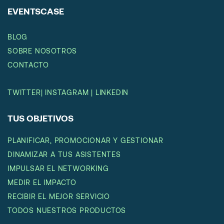
EVENTSCASE
BLOG
SOBRE NOSOTROS
CONTACTO
TWITTER
|
INSTAGRAM
|
LINKEDIN
TUS OBJETIVOS
PLANIFICAR, PROMOCIONAR Y GESTIONAR
DINAMIZAR A TUS ASISTENTES
IMPULSAR EL NETWORKING
MEDIR EL IMPACTO
RECIBIR EL MEJOR SERVICIO
TODOS NUESTROS PRODUCTOS