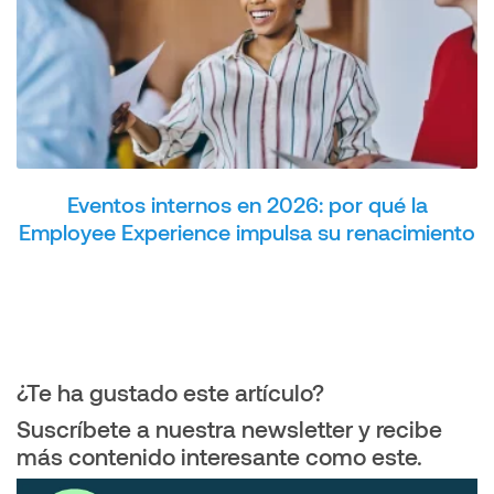
Eventos internos en 2026: por qué la
Employee Experience impulsa su renacimiento
¿Te ha gustado este artículo?
Suscríbete a nuestra newsletter y recibe
más contenido interesante como este.