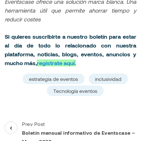
Eventscase ofrece una solución marca blanca. Una
herramienta útil que permite ahorrar tiempo y
reducir costes
Si quieres suscribirte a nuestro boletín para estar
al día de todo lo relacionado con nuestra
plataforma, noticias, blogs, eventos, anuncios y
mucho más,
regístrate aquí.
estrategia de eventos
inclusividad
Tecnología eventos
Post
Prev Post
Navigation
Boletín mensual informativo de Eventscase –