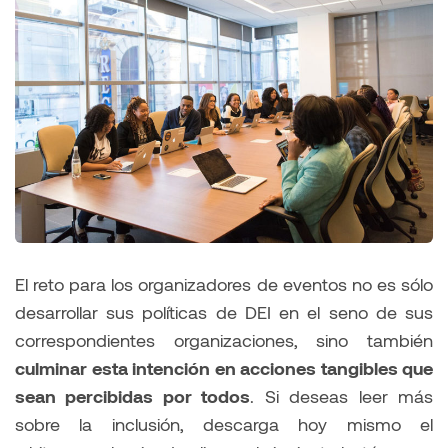
El reto para los organizadores de eventos no es sólo
desarrollar sus políticas de DEI en el seno de sus
correspondientes organizaciones, sino también
culminar esta intención en acciones tangibles que
sean percibidas por todos
. Si deseas leer más
sobre la inclusión, descarga hoy mismo el