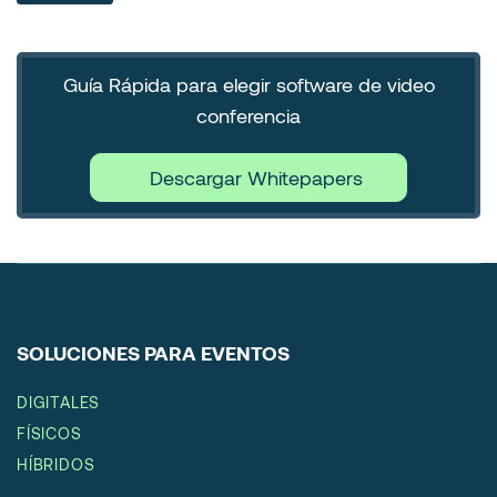
Guía Rápida para elegir software de video
conferencia
Descargar Whitepapers
SOLUCIONES PARA EVENTOS
DIGITALES
FÍSICOS
HÍBRIDOS