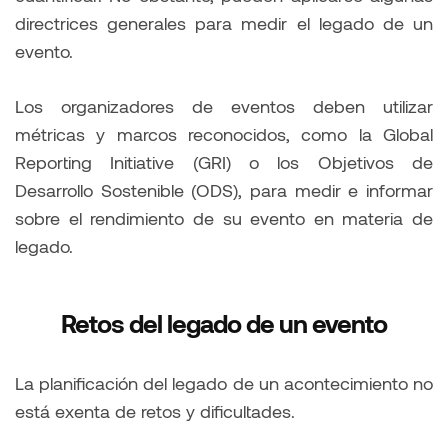
directrices generales para medir el legado de un
evento.
Los organizadores de eventos deben utilizar
métricas y marcos reconocidos, como la Global
Reporting Initiative (GRI) o los Objetivos de
Desarrollo Sostenible (ODS), para medir e informar
sobre el rendimiento de su evento en materia de
legado.
Retos del legado de un evento
La planificación del legado de un acontecimiento no
está exenta de retos y dificultades.