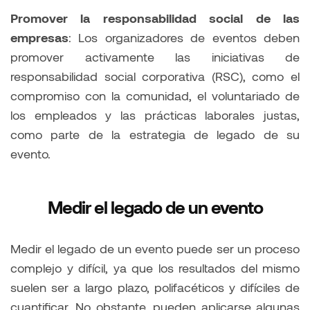
Promover la responsabilidad social de las
empresas
: Los organizadores de eventos deben
promover activamente las iniciativas de
responsabilidad social corporativa (RSC), como el
compromiso con la comunidad, el voluntariado de
los empleados y las prácticas laborales justas,
como parte de la estrategia de legado de su
evento.
Medir el legado de un evento
Medir el legado de un evento puede ser un proceso
complejo y difícil, ya que los resultados del mismo
suelen ser a largo plazo, polifacéticos y difíciles de
cuantificar. No obstante, pueden aplicarse algunas