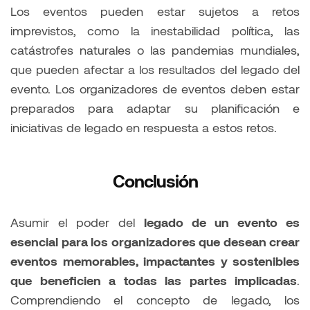
Los eventos pueden estar sujetos a retos
imprevistos, como la inestabilidad política, las
catástrofes naturales o las pandemias mundiales,
que pueden afectar a los resultados del legado del
evento. Los organizadores de eventos deben estar
preparados para adaptar su planificación e
iniciativas de legado en respuesta a estos retos.
Conclusión
Asumir el poder del
legado de un evento es
esencial para los organizadores que desean crear
eventos memorables, impactantes y sostenibles
que beneficien a todas las partes implicadas
.
Comprendiendo el concepto de legado, los