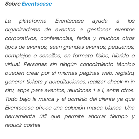
Sobre
Eventscase
La plataforma Eventscase ayuda a los
organizadores de eventos a gestionar eventos
corporativos, conferencias, ferias y muchos otros
tipos de eventos, sean grandes eventos, pequeños,
complejos o sencillos, en formato físico, híbrido o
virtual. Personas sin ningún conocimiento técnico
pueden crear por sí mismas páginas web, registro,
generar tickets y acreditaciones, realizar check-in in
situ, apps para eventos, reuniones 1 a 1, entre otros.
Todo bajo la marca y el dominio del cliente ya que
Eventscase ofrece una solución marca blanca. Una
herramienta útil que permite ahorrar tiempo y
reducir costes