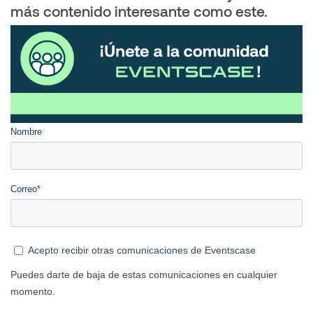
más contenido interesante como este.