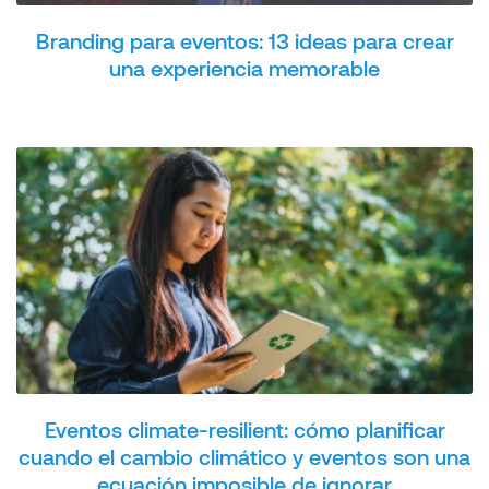
Branding para eventos: 13 ideas para crear
una experiencia memorable
Eventos climate-resilient: cómo planificar
cuando el cambio climático y eventos son una
ecuación imposible de ignorar