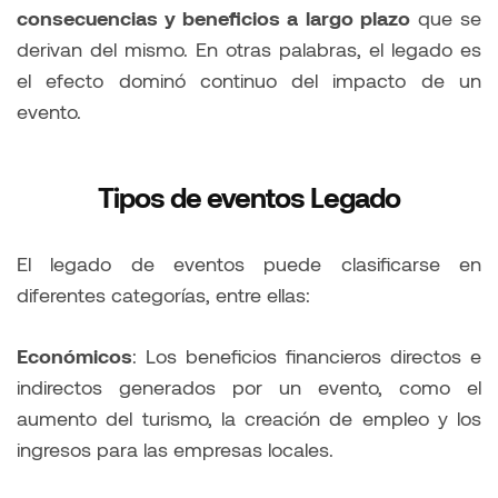
consecuencias y beneficios a largo plazo
que se
derivan del mismo. En otras palabras, el legado es
el efecto dominó continuo del impacto de un
evento.
Tipos de eventos Legado
El legado de eventos puede clasificarse en
diferentes categorías, entre ellas:
Económicos
: Los beneficios financieros directos e
indirectos generados por un evento, como el
aumento del turismo, la creación de empleo y los
ingresos para las empresas locales.