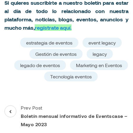
Si quieres suscribirte a nuestro boletín para estar
al día de todo lo relacionado con nuestra
plataforma, noticias, blogs, eventos, anuncios y
mucho más,
regístrate aquí.
estrategia de eventos
event legacy
Gestión de eventos
legacy
legado de eventos
Marketing en Eventos
Tecnología eventos
Post
Prev Post
Navigation
Boletín mensual informativo de Eventscase –
Mayo 2023