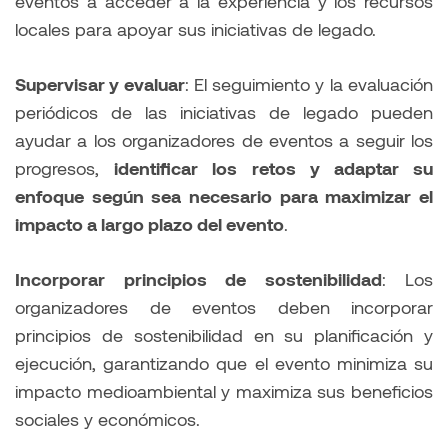
eventos a acceder a la experiencia y los recursos
locales para apoyar sus iniciativas de legado.
Supervisar y evaluar
: El seguimiento y la evaluación
periódicos de las iniciativas de legado pueden
ayudar a los organizadores de eventos a seguir los
progresos,
identificar los retos y adaptar su
enfoque según sea necesario para maximizar el
impacto a largo plazo del evento
.
Incorporar principios de sostenibilidad
: Los
organizadores de eventos deben incorporar
principios de sostenibilidad en su planificación y
ejecución, garantizando que el evento minimiza su
impacto medioambiental y maximiza sus beneficios
sociales y económicos.