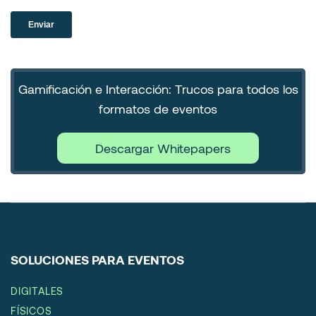
Gamificación e Interacción: Trucos para todos los
formatos de eventos
Descargar Whitepapers
SOLUCIONES PARA EVENTOS
DIGITALES
FÍSICOS