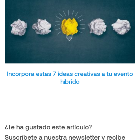
Incorpora estas 7 ideas creativas a tu evento
híbrido
¿Te ha gustado este artículo?
Suscríbete a nuestra newsletter y recibe