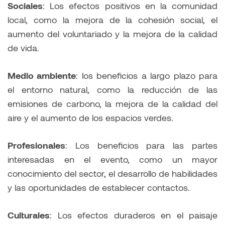
Sociales
: Los efectos positivos en la comunidad
local, como la mejora de la cohesión social, el
aumento del voluntariado y la mejora de la calidad
de vida.
Medio ambiente
: los beneficios a largo plazo para
el entorno natural, como la reducción de las
emisiones de carbono, la mejora de la calidad del
aire y el aumento de los espacios verdes.
Profesionales
: Los beneficios para las partes
interesadas en el evento, como un mayor
conocimiento del sector, el desarrollo de habilidades
y las oportunidades de establecer contactos.
Culturales
: Los efectos duraderos en el paisaje