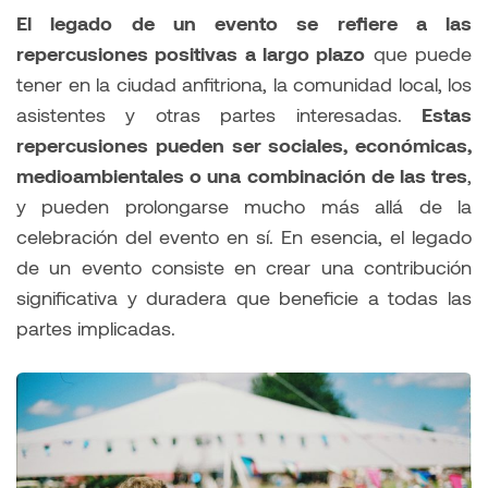
El legado de un evento se refiere a las
repercusiones positivas a largo plazo
que puede
tener en la ciudad anfitriona, la comunidad local, los
asistentes y otras partes interesadas.
Estas
repercusiones pueden ser sociales, económicas,
medioambientales o una combinación de las tres
,
y pueden prolongarse mucho más allá de la
celebración del evento en sí. En esencia, el legado
de un evento consiste en crear una contribución
significativa y duradera que beneficie a todas las
partes implicadas.