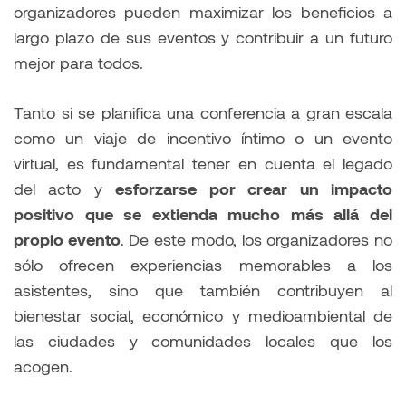
organizadores pueden maximizar los beneficios a
largo plazo de sus eventos y contribuir a un futuro
mejor para todos.
Tanto si se planifica una conferencia a gran escala
como un viaje de incentivo íntimo o un evento
virtual, es fundamental tener en cuenta el legado
del acto y
esforzarse por crear un impacto
positivo que se extienda mucho más allá del
propio evento
. De este modo, los organizadores no
sólo ofrecen experiencias memorables a los
asistentes, sino que también contribuyen al
bienestar social, económico y medioambiental de
las ciudades y comunidades locales que los
acogen.