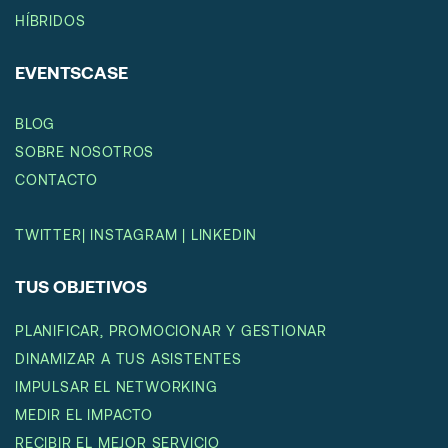
HÍBRIDOS
EVENTSCASE
BLOG
SOBRE NOSOTROS
CONTACTO
TWITTER
|
INSTAGRAM
|
LINKEDIN
TUS OBJETIVOS
PLANIFICAR, PROMOCIONAR Y GESTIONAR
DINAMIZAR A TUS ASISTENTES
IMPULSAR EL NETWORKING
MEDIR EL IMPACTO
RECIBIR EL MEJOR SERVICIO