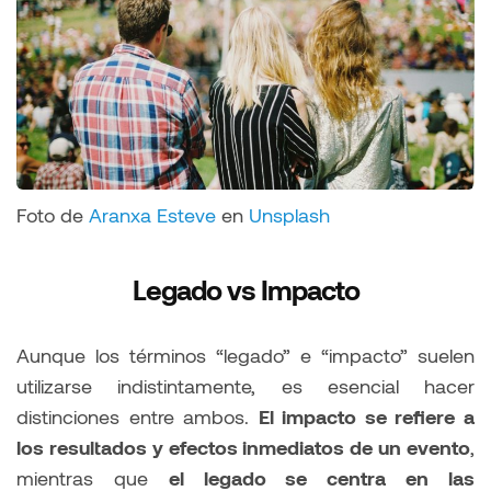
Foto de
Aranxa Esteve
en
Unsplash
Legado vs Impacto
Aunque los términos “legado” e “impacto” suelen
utilizarse indistintamente, es esencial hacer
distinciones entre ambos.
El impacto se refiere a
los resultados y efectos inmediatos de un evento
,
mientras que
el legado se centra en las