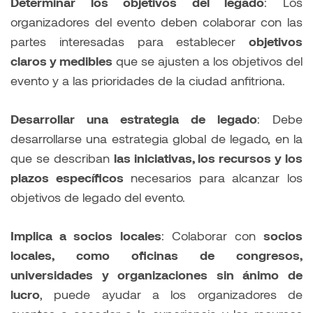
Determinar los objetivos del legado
: Los
organizadores del evento deben colaborar con las
partes interesadas para establecer
objetivos
claros y medibles
que se ajusten a los objetivos del
evento y a las prioridades de la ciudad anfitriona.
Desarrollar una estrategia de legado
: Debe
desarrollarse una estrategia global de legado, en la
que se describan
las iniciativas, los recursos y los
plazos específicos
necesarios para alcanzar los
objetivos de legado del evento.
Implica a socios locales
: Colaborar con
socios
locales, como oficinas de congresos,
universidades y organizaciones sin ánimo de
lucro
, puede ayudar a los organizadores de