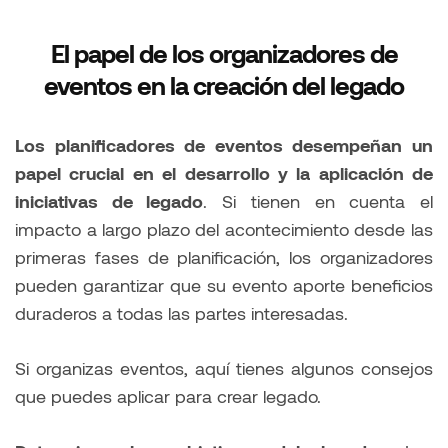
El papel de los organizadores de
eventos en la creación del legado
Los planificadores de eventos desempeñan un
papel crucial en el desarrollo y la aplicación de
iniciativas de legado
. Si tienen en cuenta el
impacto a largo plazo del acontecimiento desde las
primeras fases de planificación, los organizadores
pueden garantizar que su evento aporte beneficios
duraderos a todas las partes interesadas.
Si organizas eventos, aquí tienes algunos consejos
que puedes aplicar para crear legado.