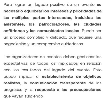
Para lograr un legado positivo de un evento
es
necesario equilibrar los intereses y prioridades de
las múltiples partes interesadas, incluidos los
asistentes, los patrocinadores, las ciudades
anfitrionas y las comunidades locales
. Puede ser
un proceso complejo y delicado, que requiere una
negociación y un compromiso cuidadosos.
Los organizadores de eventos deben gestionar las
expectativas de todos los implicados en relación
con los resultados del legado del evento. Esto
puede implicar el
establecimiento de objetivos
realistas
, la
comunicación transparente
de los
progresos y la
respuesta a las preocupaciones
que vayan surgiendo.