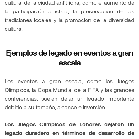
cultural de la ciudad anfitriona, como el aumento de
la participación artística, la preservación de las
tradiciones locales y la promoción de la diversidad
cultural.
Ejemplos de legado en eventos a gran
escala
Los eventos a gran escala, como los Juegos
Olímpicos, la Copa Mundial de la FIFA y las grandes
conferencias, suelen dejar un legado importante
debido a su tamaño, alcance e inversión.
Los Juegos Olímpicos de Londres dejaron un
legado duradero en términos de desarrollo de