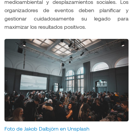
medioambiental y desplazamientos sociales. Los
organizadores de eventos deben planificar y
gestionar cuidadosamente su legado para
maximizar los resultados positivos.
Foto de Jakob Dalbjörn en Unsplash