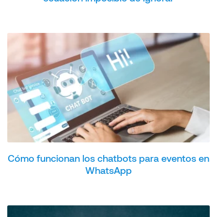
Cómo funcionan los chatbots para eventos en
WhatsApp