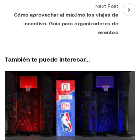
Next Post
Cómo aprovechar al máximo los viajes de
incentivo: Guía para organizadores de
eventos
También te puede interesar...