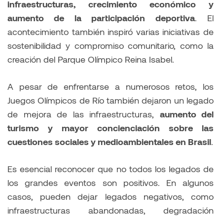
infraestructuras, crecimiento económico y
aumento de la participación deportiva
. El
acontecimiento también inspiró varias iniciativas de
sostenibilidad y compromiso comunitario, como la
creación del Parque Olímpico Reina Isabel.
A pesar de enfrentarse a numerosos retos, los
Juegos Olímpicos de Río también dejaron un legado
de mejora de las infraestructuras,
aumento del
turismo y mayor concienciación sobre las
cuestiones sociales y medioambientales en Brasil
.
Es esencial reconocer que no todos los legados de
los grandes eventos son positivos. En algunos
casos, pueden dejar legados negativos, como
infraestructuras abandonadas, degradación