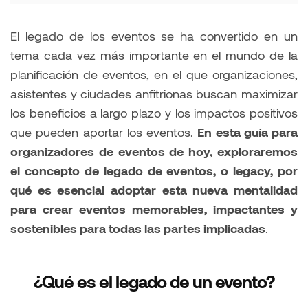
El legado de los eventos se ha convertido en un
tema cada vez más importante en el mundo de la
planificación de eventos, en el que organizaciones,
asistentes y ciudades anfitrionas buscan maximizar
los beneficios a largo plazo y los impactos positivos
que pueden aportar los eventos.
En esta guía para
organizadores de eventos de hoy, exploraremos
el concepto de legado de eventos, o legacy, por
qué es esencial adoptar esta nueva mentalidad
para crear eventos memorables, impactantes y
sostenibles para todas las partes implicadas
.
¿Qué es el legado de un evento?