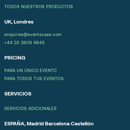
TODOS NUESTROS PRODUCTOS
UK, Londres
enquiries@eventscase.com
+44 20 3608 6645
PRICING
PARA UN ÚNICO EVENTO
PARA TODOS TUS EVENTOS
SERVICIOS
SERVICIOS ADICIONALES
ESPAÑA, Madrid Barcelona Castellón