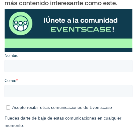
más contenido interesante como este.