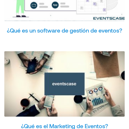
¿Qué es un software de gestión de eventos?
¿Qué es el Marketing de Eventos?