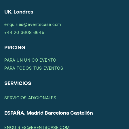
UK, Londres
enquiries@eventscase.com
+44 20 3608 6645
PRICING
PARA UN ÚNICO EVENTO
PARA TODOS TUS EVENTOS
SERVICIOS
SERVICIOS ADICIONALES
ESPAÑA, Madrid Barcelona Castellón
ENQUIRIES@EVENTSCASE.COM