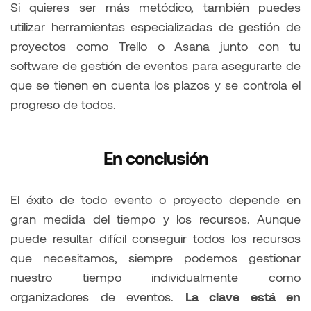
Si quieres ser más metódico, también puedes
utilizar herramientas especializadas de gestión de
proyectos como Trello o Asana junto con tu
software de gestión de eventos para asegurarte de
que se tienen en cuenta los plazos y se controla el
progreso de todos.
En conclusión
El éxito de todo evento o proyecto depende en
gran medida del tiempo y los recursos. Aunque
puede resultar difícil conseguir todos los recursos
que necesitamos, siempre podemos gestionar
nuestro tiempo individualmente como
organizadores de eventos.
La clave está en