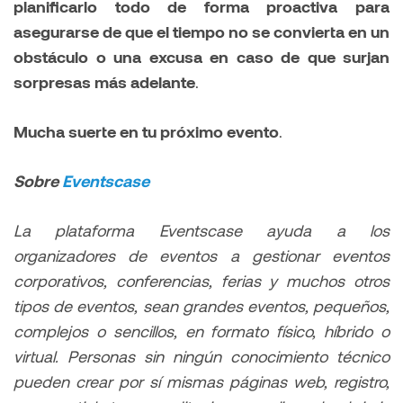
planificarlo todo de forma proactiva para
asegurarse de que el tiempo no se convierta en un
obstáculo o una excusa en caso de que surjan
sorpresas más adelante
.
Mucha suerte en tu próximo evento
.
Sobre
Eventscase
La plataforma Eventscase ayuda a los
organizadores de eventos a gestionar eventos
corporativos, conferencias, ferias y muchos otros
tipos de eventos, sean grandes eventos, pequeños,
complejos o sencillos, en formato físico, híbrido o
virtual. Personas sin ningún conocimiento técnico
pueden crear por sí mismas páginas web, registro,