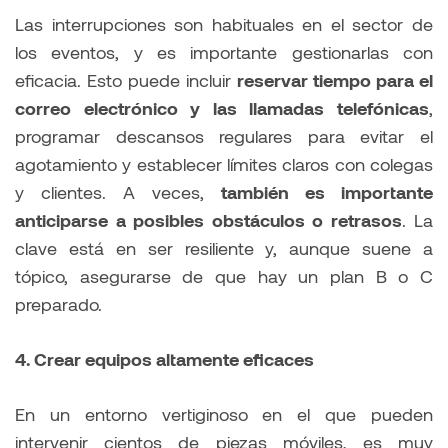
Las interrupciones son habituales en el sector de
los eventos, y es importante gestionarlas con
eficacia. Esto puede incluir
reservar tiempo para el
correo electrónico y las llamadas telefónicas
,
programar descansos regulares para evitar el
agotamiento y establecer límites claros con colegas
y clientes. A veces,
también es importante
anticiparse a posibles obstáculos o retrasos
. La
clave está en ser resiliente y, aunque suene a
tópico, asegurarse de que hay un plan B o C
preparado.
4. Crear equipos altamente eficaces
En un entorno vertiginoso en el que pueden
intervenir cientos de piezas móviles, es muy