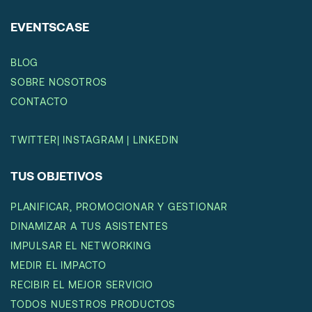
EVENTSCASE
BLOG
SOBRE NOSOTROS
CONTACTO
TWITTER
|
INSTAGRAM
|
LINKEDIN
TUS OBJETIVOS
PLANIFICAR, PROMOCIONAR Y GESTIONAR
DINAMIZAR A TUS ASISTENTES
IMPULSAR EL NETWORKING
MEDIR EL IMPACTO
RECIBIR EL MEJOR SERVICIO
TODOS NUESTROS PRODUCTOS