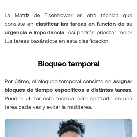
La Matriz de Eisenhower es otra técnica que
consiste en
clasificar las tareas en función de su
urgencia e importancia
. Así podrás priorizar mejor
tus tareas basándote en esta clasificación.
Bloqueo temporal
Por último, el bloqueo temporal consiste en
asignar
bloques de tiempo específicos a distintas tareas
.
Puedes utilizar esta técnica para centrarte en una
tarea cada vez y evitar la multitarea.