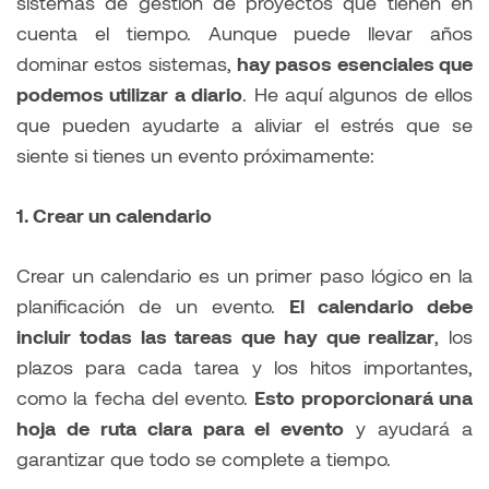
sistemas de gestión de proyectos que tienen en
cuenta el tiempo. Aunque puede llevar años
dominar estos sistemas,
hay pasos esenciales que
podemos utilizar a diario
. He aquí algunos de ellos
que pueden ayudarte a aliviar el estrés que se
siente si tienes un evento próximamente:
1. Crear un calendario
Crear un calendario es un primer paso lógico en la
planificación de un evento.
El calendario debe
incluir todas las tareas que hay que realizar
, los
plazos para cada tarea y los hitos importantes,
como la fecha del evento.
Esto proporcionará una
hoja de ruta clara para el evento
y ayudará a
garantizar que todo se complete a tiempo.