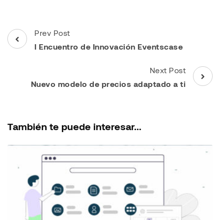
Post
Prev Post
Navigation
I Encuentro de Innovación Eventscase
Next Post
Nuevo modelo de precios adaptado a ti
También te puede interesar...