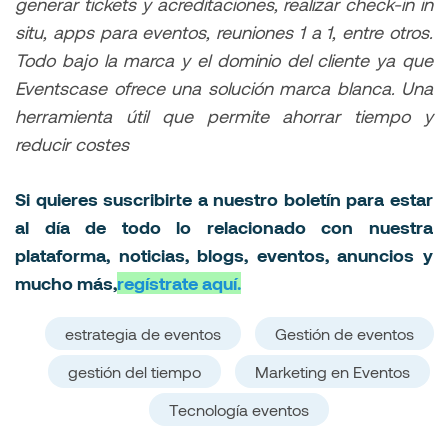
generar tickets y acreditaciones, realizar check-in in
situ, apps para eventos, reuniones 1 a 1, entre otros.
Todo bajo la marca y el dominio del cliente ya que
Eventscase ofrece una solución marca blanca. Una
herramienta útil que permite ahorrar tiempo y
reducir costes
Si quieres suscribirte a nuestro boletín para estar
al día de todo lo relacionado con nuestra
plataforma, noticias, blogs, eventos, anuncios y
mucho más,
regístrate aquí.
estrategia de eventos
Gestión de eventos
gestión del tiempo
Marketing en Eventos
Tecnología eventos