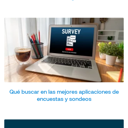
Qué buscar en las mejores aplicaciones de
encuestas y sondeos