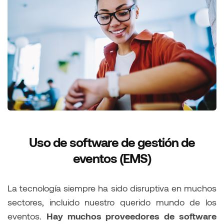
Uso de software de gestión de
eventos (EMS)
La tecnología siempre ha sido disruptiva en muchos
sectores, incluido nuestro querido mundo de los
eventos.
Hay muchos proveedores de software