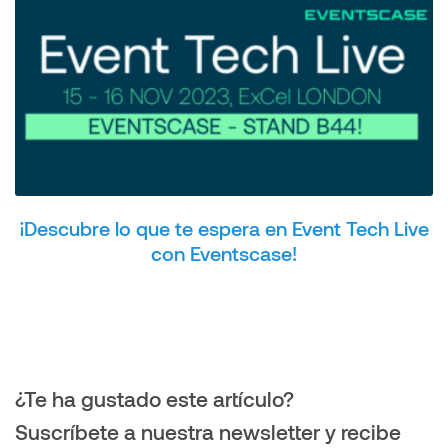
¡Descubre lo que te espera en Event Tech Live
con Eventscase!
¿Te ha gustado este artículo?
Suscríbete a nuestra newsletter y recibe