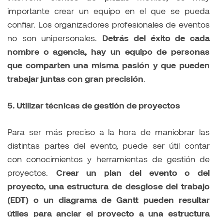
importante crear un equipo en el que se pueda
confiar. Los organizadores profesionales de eventos
no son unipersonales.
Detrás del éxito de cada
nombre o agencia, hay un equipo de personas
que comparten una misma pasión y que pueden
trabajar juntas con gran precisión
.
5. Utilizar técnicas de gestión de proyectos
Para ser más preciso a la hora de maniobrar las
distintas partes del evento, puede ser útil contar
con conocimientos y herramientas de gestión de
proyectos.
Crear un plan del evento o del
proyecto, una estructura de desglose del trabajo
(EDT) o un diagrama de Gantt pueden resultar
útiles para anclar el proyecto a una estructura