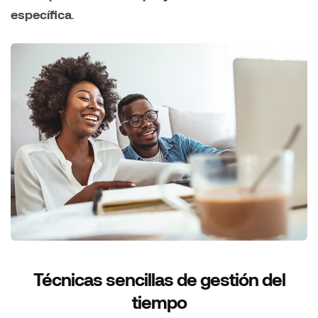
específica
.
Técnicas sencillas de gestión del
tiempo