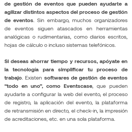
de gestión de eventos que pueden ayudarte a
agilizar distintos aspectos del proceso de gestión
de eventos
. Sin embargo, muchos organizadores
de eventos siguen atascados en herramientas
analógicas o rudimentarias, como diarios escritos,
hojas de cálculo o incluso sistemas telefónicos.
Si deseas ahorrar tiempo y recursos, apóyate en
la tecnología para simplificar tu proceso de
trabajo
. Existen
softwares de gestión de eventos
“todo en uno”, como Eventscase
, que pueden
ayudarte a configurar la web del evento, el proceso
de registro, la aplicación del evento, la plataforma
de retransmisión en directo, el check-in, la impresión
de acreditaciones, etc. en una sola plataforma.