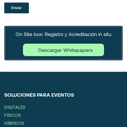
On Site box: Registro y Acreditación in situ
Descargar Whitepapers
SOLUCIONES PARA EVENTOS
DIGITALES
FÍSICOS
HÍBRIDOS