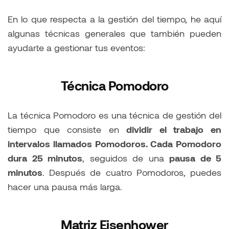
En lo que respecta a la gestión del tiempo, he aquí
algunas técnicas generales que también pueden
ayudarte a gestionar tus eventos:
Técnica Pomodoro
La técnica Pomodoro es una técnica de gestión del
tiempo que consiste en
dividir el trabajo en
intervalos llamados Pomodoros. Cada Pomodoro
dura 25 minutos
, seguidos de una
pausa de 5
minutos
. Después de cuatro Pomodoros, puedes
hacer una pausa más larga.
Matriz Eisenhower