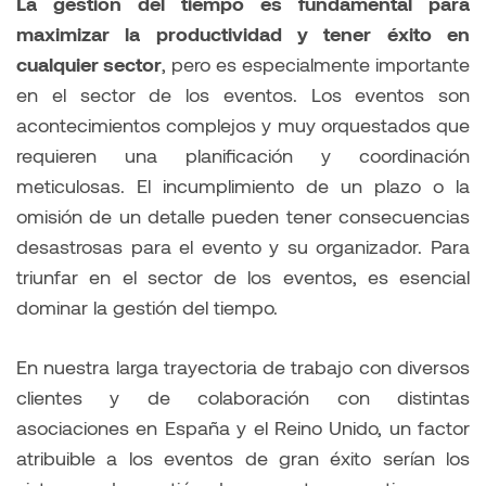
La gestión del tiempo es fundamental para
maximizar la productividad y tener éxito en
cualquier sector
, pero es especialmente importante
en el sector de los eventos. Los eventos son
acontecimientos complejos y muy orquestados que
requieren una planificación y coordinación
meticulosas. El incumplimiento de un plazo o la
omisión de un detalle pueden tener consecuencias
desastrosas para el evento y su organizador. Para
triunfar en el sector de los eventos, es esencial
dominar la gestión del tiempo.
En nuestra larga trayectoria de trabajo con diversos
clientes y de colaboración con distintas
asociaciones en España y el Reino Unido, un factor
atribuible a los eventos de gran éxito serían los