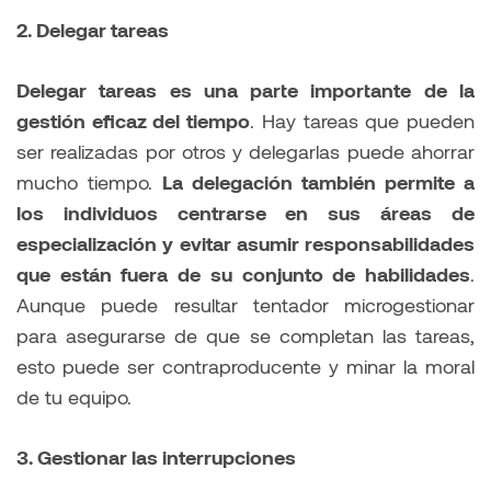
2. Delegar tareas
Delegar tareas es una parte importante de la
gestión eficaz del tiempo
. Hay tareas que pueden
ser realizadas por otros y delegarlas puede ahorrar
mucho tiempo.
La delegación también permite a
los individuos centrarse en sus áreas de
especialización y evitar asumir responsabilidades
que están fuera de su conjunto de habilidades
.
Aunque puede resultar tentador microgestionar
para asegurarse de que se completan las tareas,
esto puede ser contraproducente y minar la moral
de tu equipo.
3. Gestionar las interrupciones